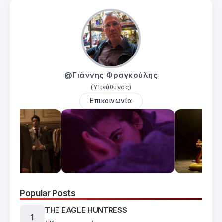
@Γιάννης Φραγκούλης
(Υπεύθυνος)
Επικοινωνία
Popular Posts
THE EAGLE HUNTRESS