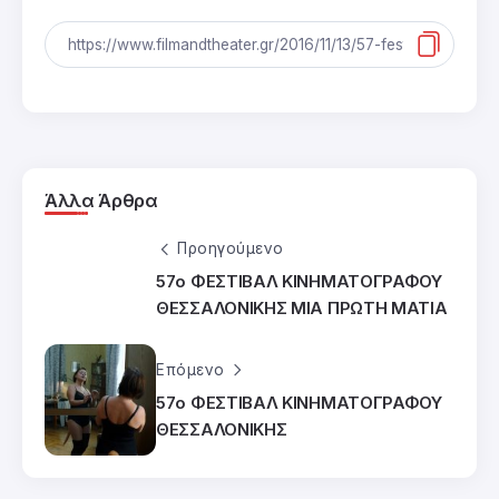
Άλλα Άρθρα
Προηγούμενο
57ο ΦΕΣΤΙΒΑΛ ΚΙΝΗΜΑΤΟΓΡΑΦΟΥ
ΘΕΣΣΑΛΟΝΙΚΗΣ ΜΙΑ ΠΡΩΤΗ ΜΑΤΙΑ
Επόμενο
57ο ΦΕΣΤΙΒΑΛ ΚΙΝΗΜΑΤΟΓΡΑΦΟΥ
ΘΕΣΣΑΛΟΝΙΚΗΣ