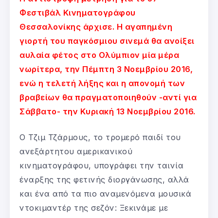
Φεστιβάλ Κινηματογράφου
Θεσσαλονίκης άρχισε. Η αγαπημένη
γιορτή του παγκόσμιου σινεμά θα ανοίξει
αυλαία φέτος στο Ολύμπιον μία μέρα
νωρίτερα, την Πέμπτη 3 Νοεμβρίου 2016,
ενώ η τελετή λήξης και η απονομή των
βραβείων θα πραγματοποιηθούν -αντί για
Σάββατο- την Κυριακή 13 Νοεμβρίου 2016.
Ο Τζιμ Τζάρμους, το τρομερό παιδί του
ανεξάρτητου αμερικανικού
κινηματογράφου, υπογράφει την ταινία
έναρξης της φετινής διοργάνωσης, αλλά
και ένα από τα πιο αναμενόμενα μουσικά
ντοκιμαντέρ της σεζόν: Ξεκινάμε με