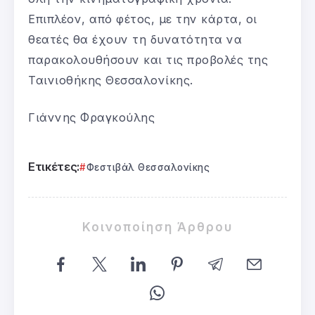
Επιπλέον, από φέτος, με την κάρτα, οι
θεατές θα έχουν τη δυνατότητα να
παρακολουθήσουν και τις προβολές της
Ταινιοθήκης Θεσσαλονίκης.
Γιάννης Φραγκούλης
Ετικέτες:
Φεστιβάλ Θεσσαλονίκης
Κοινοποίηση Άρθρου