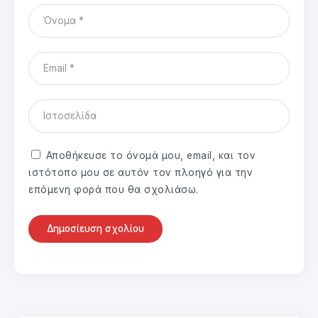
Αποθήκευσε το όνομά μου, email, και τον
ιστότοπο μου σε αυτόν τον πλοηγό για την
επόμενη φορά που θα σχολιάσω.