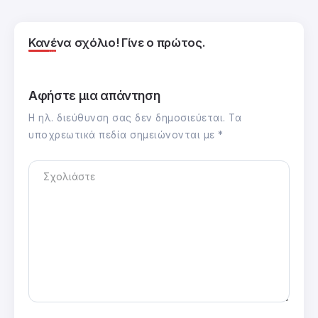
Κανένα σχόλιο! Γίνε ο πρώτος.
Αφήστε μια απάντηση
Η ηλ. διεύθυνση σας δεν δημοσιεύεται.
Τα
υποχρεωτικά πεδία σημειώνονται με
*