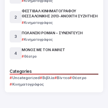
Κινηματογράφος
ΦΕΣΤΙΒΑΛ ΚΙΝΗΜΑΤΟΓΡΑΦΟΥ
ΘΕΣΣΑΛΟΝΙΚΗΣ 2013-ΑΝΟΙΧΤΗ ΣΥΖΗΤΗΣΗ
Κινηματογράφος
ΠΟΛΑΝΣΚΙ ΡΟΜΑΝ – ΣΥΝΕΝΤΕΥΞΗ
Κινηματογράφος
ΜΟΝΟΣ ΜΕ ΤΟΝ ΑΜΛΕΤ
Θέατρο
Categories
Uncategorized
Βιβλία
Βίντεο
Θέατρο
Κινηματογράφος