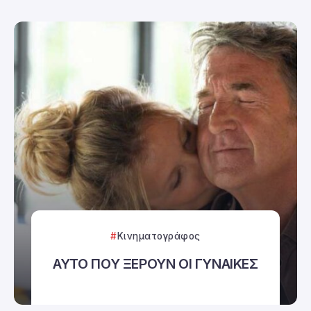
Κινηματογράφος
ΑΥΤΟ ΠΟΥ ΞΕΡΟΥΝ ΟΙ ΓΥΝΑΙΚΕΣ