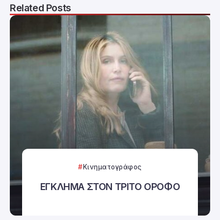
Related Posts
Κινηματογράφος
ΕΓΚΛΗΜΑ ΣΤΟΝ ΤΡΙΤΟ ΟΡΟΦΟ