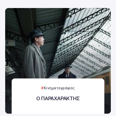
Κινηματογράφος
Ο ΠΑΡΑΧΑΡΑΚΤΗΣ