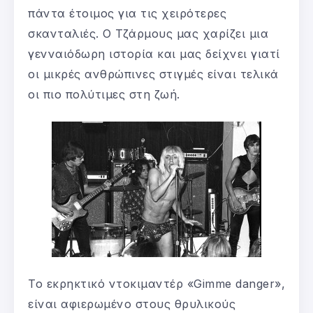
πάντα έτοιμος για τις χειρότερες
σκανταλιές. O Τζάρμους μας χαρίζει μια
γενναιόδωρη ιστορία και μας δείχνει γιατί
οι μικρές ανθρώπινες στιγμές είναι τελικά
οι πιο πολύτιμες στη ζωή.
Το εκρηκτικό ντοκιμαντέρ «Gimme danger»,
είναι αφιερωμένο στους θρυλικούς