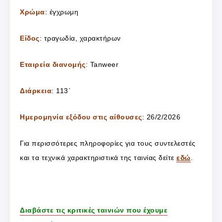
Χρώμα
: έγχρωμη
Είδος
: τραγωδία, χαρακτήρων
Εταιρεία διανομής
: Tanweer
Διάρκεια
: 113΄
Ημερομηνία εξόδου στις αίθουσες
: 26/2/2026
Για περισσότερες πληροφορίες για τους συντελεστές
και τα τεχνικά χαρακτηριστικά της ταινίας δείτε
εδώ
.
Διαβάστε τις κριτικές ταινιών που έχουμε