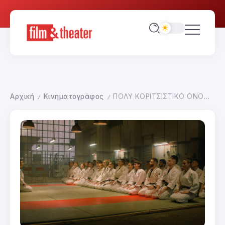
Αρχική
Κινηματογράφος
ΠΟΛΥ ΚΟΡΙΤΣΙΣΤΙΚΟ ΟΝΟΜΑ ΤΟ ΠΑΤΤΥ
/
/