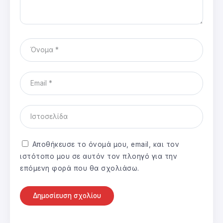
Αποθήκευσε το όνομά μου, email, και τον
ιστότοπο μου σε αυτόν τον πλοηγό για την
επόμενη φορά που θα σχολιάσω.