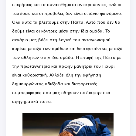
στερήσεις και τα συναισθήματα αντικρούονται, ενώ οι
ταυτίσεις και οι προβολές δεν είναι σπάνιο φαινόμενο.
Όλα αυτά τα βλέπουμε στην Πάττυ. Αυτό που δεν θα
δούμε είναι οι κόντρες μέσα στην ίδια ομάδα. Το
σενάριο μας βάζει στη λογική του ανταγωνισμού
κυρίως μεταξύ των ομάδων και δευτερευόντως μεταξύ
των αθλητών στην ίδια ομάδα. Η επαφή της Πάττυ με
την πρωταθλήτρια και πρώην μαθήτρια του Γιούρι
είναι καθοριστική. Αλλάζει όλη την αφήγηση
δημιουργώντας αδιέξοδα και διαφορετικές
συμπεριφορές που μας οδηγούν σε διαφορετικά
αφηγηματικά τοπία.