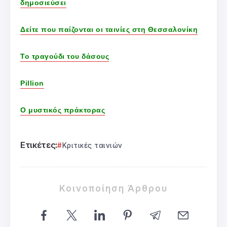
δημοσιεύσει
Δείτε που παίζονται οι ταινίες στη Θεσσαλονίκη
Το τραγούδι του δάσους
Pillion
Ο μυστικός πράκτορας
Ετικέτες:
Κριτικές ταινιών
Κοινοποίηση Άρθρου