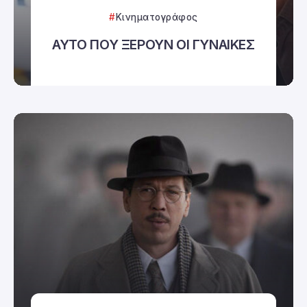
Κινηματογράφος
ΑΥΤΟ ΠΟΥ ΞΕΡΟΥΝ ΟΙ ΓΥΝΑΙΚΕΣ