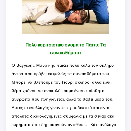
Πολύ κοριτσίστικο όνομα το Πάττυ: Τα
συναισθήματα
Ο Βαγγέλης Μουρίκης παίζει πολύ καλά τον σκληρό
άντρα που κρύβει επιμελώς τα συναισθήματα του.
Μπορεί να βλέπουμε τον Γιούρι σκληρό, αλλά είναι
θέμα χρόνου να ανακαλύψουμε έναν ευαίσθητο
άνθρωπο που πληγώνεται, αλλά το θάβει μέσα του.
Αυτές οι εναλλαγές γίνονται προοδευτικά και είναι
απόλυτα δικαιολογημένες σύμφωνα με τα σεναριακά
ευρήματα που δημιουργούν αντιθέσεις. Κάτι ανάλογο