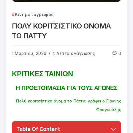
Κινηματογράφος
ΠΟΛΥ ΚΟΡΙΤΣΙΣΤΙΚΟ ΟΝΟΜΑ
ΤΟ ΠΑΤΤΥ
1 Μαρτίου, 2026
4 Λεπτά ανάγνωσης
0
ΚΡΙΤΙΚΕΣ ΤΑΙΝΙΩΝ
Η ΠΡΟΕΤΟΙΜΑΣΙΑ ΓΙΑ ΤΟΥΣ ΑΓΩΝΕΣ
Πολύ κοριτσίστικο όνομα το Πάττυ: γράφει ο Γιάννης
Φραγκούλης
Table Of Content