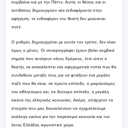
συμβαίνει και με την Πάττυ. Αυτές οι θέσεις και οι
αντιθέσεις δημιουργούν νέα ενδιαφέροντα στην
αφήγηση, το ενδιαφέρον του θεατή δεν μειώνεται
ποτέ.
Ο ρυθμός δημιουργείται με αυτόν τον τρόπο, δεν είναι
όμως ο μόνος. Οι σεναριογράφοι έχουν βάλει κομβικά
σημεία που ανοίγουν νέους δρόμους, έτσι ώστε ο
θεατής να ανακαλύπτει νέα αφηγηματικά τοπία που θα
συνδεθούν μεταξύ τους για να φτιάξουν ένα μεγάλο
παζλ που θα είναι, σε πρώτο επίπεδο, ο μικρόκοσμος
του αθλητισμού και, σε δεύτερο επίπεδο, η μεγάλη
εικόνα της ελληνικής κοινωνίας. Ακόμη, υπάρχουν τα
στοιχεία που μας διευκολύνουν να σχηματίσουμε
ανάλογη εικόνα για την παγκόσμια κοινωνία και τον
έκτος Ελλάδας αγωνιστικό χώρο.