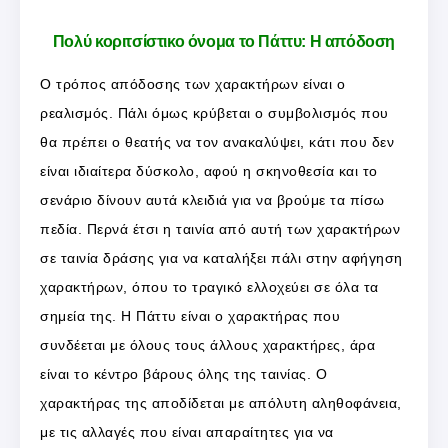
Πολύ κοριτσίστικο όνομα το Πάττυ: Η απόδοση
Ο τρόπος απόδοσης των χαρακτήρων είναι ο
ρεαλισμός. Πάλι όμως κρύβεται ο συμβολισμός που
θα πρέπει ο θεατής να τον ανακαλύψει, κάτι που δεν
είναι ιδιαίτερα δύσκολο, αφού η σκηνοθεσία και το
σενάριο δίνουν αυτά κλειδιά για να βρούμε τα πίσω
πεδία. Περνά έτσι η ταινία από αυτή των χαρακτήρων
σε ταινία δράσης για να καταλήξει πάλι στην αφήγηση
χαρακτήρων, όπου το τραγικό ελλοχεύει σε όλα τα
σημεία της. Η Πάττυ είναι ο χαρακτήρας που
συνδέεται με όλους τους άλλους χαρακτήρες, άρα
είναι το κέντρο βάρους όλης της ταινίας. Ο
χαρακτήρας της αποδίδεται με απόλυτη αληθοφάνεια,
με τις αλλαγές που είναι απαραίτητες για να