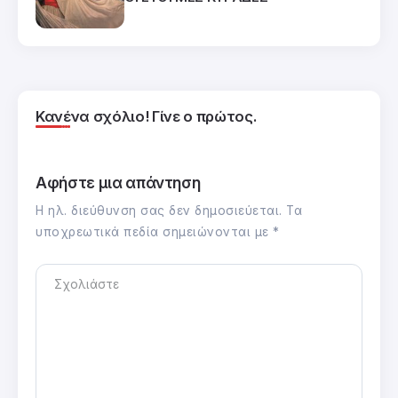
Κανένα σχόλιο! Γίνε ο πρώτος.
Αφήστε μια απάντηση
Η ηλ. διεύθυνση σας δεν δημοσιεύεται.
Τα
υποχρεωτικά πεδία σημειώνονται με
*