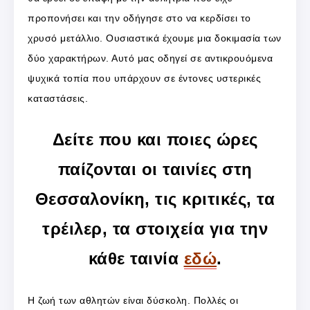
προπονήσει και την οδήγησε στο να κερδίσει το
χρυσό μετάλλιο. Ουσιαστικά έχουμε μια δοκιμασία των
δύο χαρακτήρων. Αυτό μας οδηγεί σε αντικρουόμενα
ψυχικά τοπία που υπάρχουν σε έντονες υστερικές
καταστάσεις.
Δείτε που και ποιες ώρες
παίζονται οι ταινίες στη
Θεσσαλονίκη, τις κριτικές, τα
τρέιλερ, τα στοιχεία για την
κάθε ταινία
εδώ
.
Η ζωή των αθλητών είναι δύσκολη. Πολλές οι