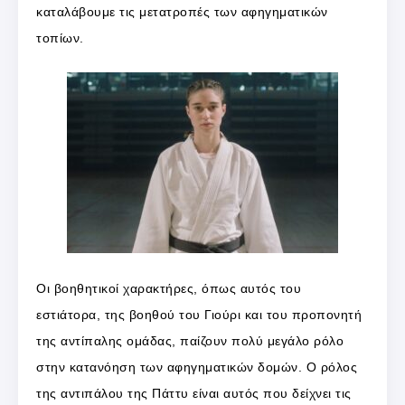
καταλάβουμε τις μετατροπές των αφηγηματικών
τοπίων.
Οι βοηθητικοί χαρακτήρες, όπως αυτός του
εστιάτορα, της βοηθού του Γιούρι και του προπονητή
της αντίπαλης ομάδας, παίζουν πολύ μεγάλο ρόλο
στην κατανόηση των αφηγηματικών δομών. Ο ρόλος
της αντιπάλου της Πάττυ είναι αυτός που δείχνει τις