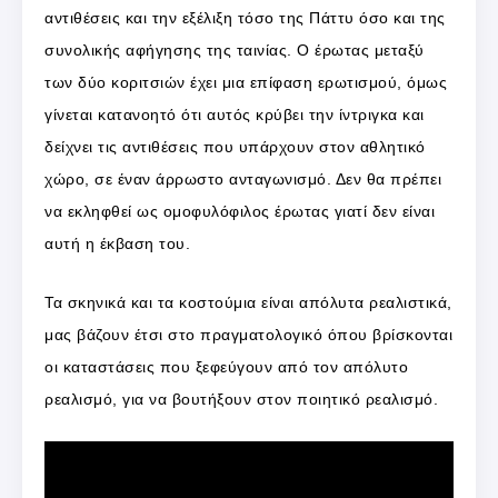
αντιθέσεις και την εξέλιξη τόσο της Πάττυ όσο και της
συνολικής αφήγησης της ταινίας. Ο έρωτας μεταξύ
των δύο κοριτσιών έχει μια επίφαση ερωτισμού, όμως
γίνεται κατανοητό ότι αυτός κρύβει την ίντριγκα και
δείχνει τις αντιθέσεις που υπάρχουν στον αθλητικό
χώρο, σε έναν άρρωστο ανταγωνισμό. Δεν θα πρέπει
να εκληφθεί ως ομοφυλόφιλος έρωτας γιατί δεν είναι
αυτή η έκβαση του.
Τα σκηνικά και τα κοστούμια είναι απόλυτα ρεαλιστικά,
μας βάζουν έτσι στο πραγματολογικό όπου βρίσκονται
οι καταστάσεις που ξεφεύγουν από τον απόλυτο
ρεαλισμό, για να βουτήξουν στον ποιητικό ρεαλισμό.