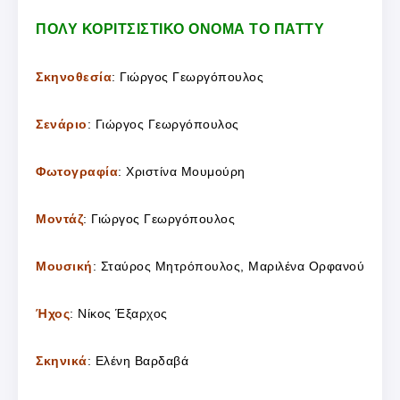
ΠΟΛΥ ΚΟΡΙΤΣΙΣΤΙΚΟ ΟΝΟΜΑ ΤΟ ΠΑΤΤΥ
Σκηνοθεσία
: Γιώργος Γεωργόπουλος
Σενάριο
: Γιώργος Γεωργόπουλος
Φωτογραφία
: Χριστίνα Μουμούρη
Μοντάζ
: Γιώργος Γεωργόπουλος
Μουσική
: Σταύρος Μητρόπουλος, Μαριλένα Ορφανού
Ήχος
: Νίκος Έξαρχος
Σκηνικά
: Ελένη Βαρδαβά