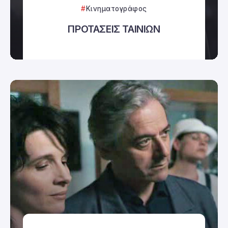
Κινηματογράφος
ΠΡΟΤΑΣΕΙΣ ΤΑΙΝΙΩΝ