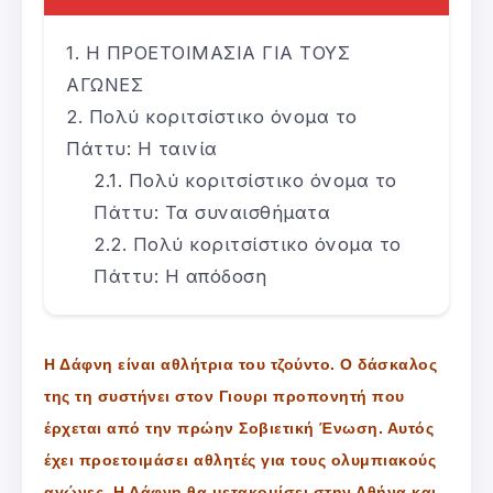
Η ΠΡΟΕΤΟΙΜΑΣΙΑ ΓΙΑ ΤΟΥΣ
ΑΓΩΝΕΣ
Πολύ κοριτσίστικο όνομα το
Πάττυ: Η ταινία
Πολύ κοριτσίστικο όνομα το
Πάττυ: Τα συναισθήματα
Πολύ κοριτσίστικο όνομα το
Πάττυ: Η απόδοση
Η Δάφνη είναι αθλήτρια του τζούντο. Ο δάσκαλος
της τη συστήνει στον Γιουρι προπονητή που
έρχεται από την πρώην Σοβιετική Ένωση. Αυτός
έχει προετοιμάσει αθλητές για τους ολυμπιακούς
αγώνες. Η Δάφνη θα μετακομίσει στην Αθήνα και