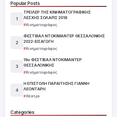
Popular Posts
ΤΡΕΙΛΕΡ ΤΗΣ ΚΙΝΗΜΑΤΟΓΡΑΦΙΚΗΣ
ΛΕΣΧΗΣ ΣΟΛΑΡΙΣ 2018
Κινηματογράφος
ΦΕΣΤΙΒΑΛ ΝΤΟΚΙΜΑΝΤΕΡ ΘΕΣΣΑΛΟΝΚΗΣ
2022-ΕΙΣΑΓΩΓΗ
Κινηματογράφος
19ο ΦΕΣΤΙΒΑΛ ΝΤΟΚΙΜΑΝΤΕΡ
ΘΕΣΣΑΛΟΝΙΚΗΣ
Κινηματογράφος
Η ΕΠΙΣΤΟΛΗ ΠΑΡΑΙΤΗΣΗΣ ΓΙΑΝΝΗ
ΛΕΟΝΤΑΡΗ
Θέατρο
Categories