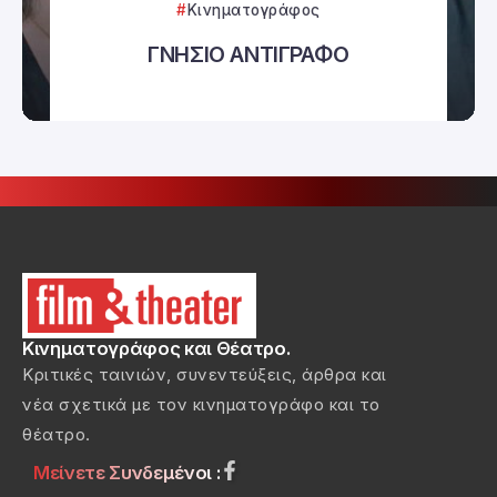
Κινηματογράφος
ΓΝΗΣΙΟ ΑΝΤΙΓΡΑΦΟ
Κινηματογράφος και Θέατρο.
Κριτικές ταινιών, συνεντεύξεις, άρθρα και
νέα σχετικά με τον κινηματογράφο και το
θέατρο.
Μείνετε Συνδεμένοι :