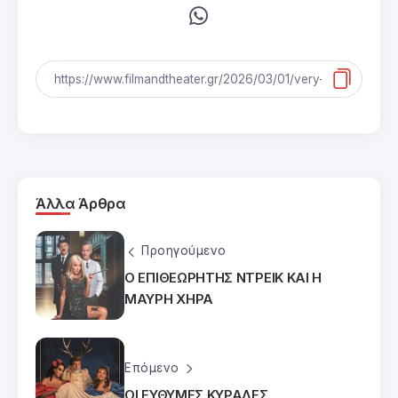
Άλλα Άρθρα
Προηγούμενο
Ο ΕΠΙΘΕΩΡΗΤΗΣ ΝΤΡΕΙΚ ΚΑΙ Η
ΜΑΥΡΗ ΧΗΡΑ
Επόμενο
ΟΙ ΕΥΘΥΜΕΣ ΚΥΡΑΔΕΣ