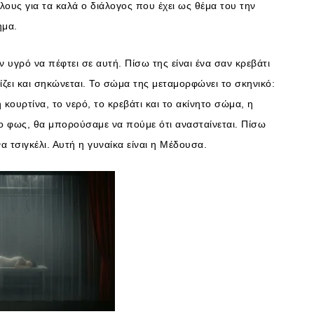
τέλους για τα καλά ο διάλογος που έχει ως θέμα του την
ημα.
ν υγρό να πέφτει σε αυτή. Πίσω της είναι ένα σαν κρεβάτι
ίζει και σηκώνεται. Το σώμα της μεταμορφώνει το σκηνικό:
κουρτίνα, το νερό, το κρεβάτι και το ακίνητο σώμα, η
στο φως, θα μπορούσαμε να πούμε ότι ανασταίνεται. Πίσω
 τσιγκέλι. Αυτή η γυναίκα είναι η Μέδουσα.