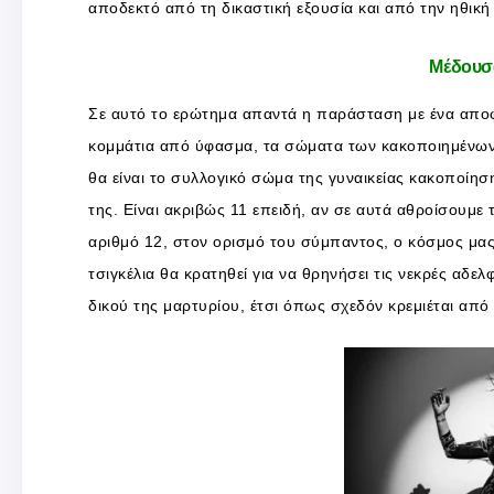
αποδεκτό από τη δικαστική εξουσία και από την ηθική 
Μέδουσα
Σε αυτό το ερώτημα απαντά η παράσταση με ένα αποφ
κομμάτια από ύφασμα, τα σώματα των κακοποιημένων 
θα είναι το συλλογικό σώμα της γυναικείας κακοποίηση
της. Είναι ακριβώς 11 επειδή, αν σε αυτά αθροίσουμε
αριθμό 12, στον ορισμό του σύμπαντος, ο κόσμος μας
τσιγκέλια θα κρατηθεί για να θρηνήσει τις νεκρές αδελ
δικού της μαρτυρίου, έτσι όπως σχεδόν κρεμιέται από