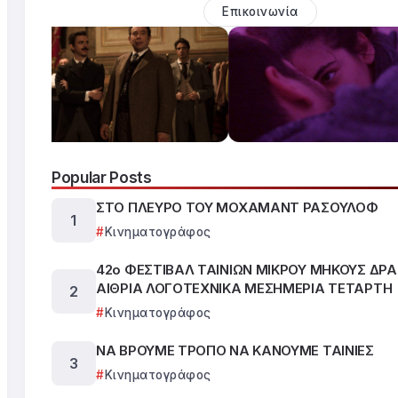
Επικοινωνία
Popular Posts
ΣΤΟ ΠΛΕΥΡΟ ΤΟΥ ΜΟΧΑΜΑΝΤ ΡΑΣΟΥΛΟΦ
Κινηματογράφος
42ο ΦΕΣΤΙΒΑΛ ΤΑΙΝΙΩΝ ΜΙΚΡΟΥ ΜΗΚΟΥΣ ΔΡ
ΑΙΘΡΙΑ ΛΟΓΟΤΕΧΝΙΚΑ ΜΕΣΗΜΕΡΙΑ ΤΕΤΑΡΤΗ
Κινηματογράφος
ΝΑ ΒΡΟΥΜΕ ΤΡΟΠΟ ΝΑ ΚΑΝΟΥΜΕ ΤΑΙΝΙΕΣ
Κινηματογράφος