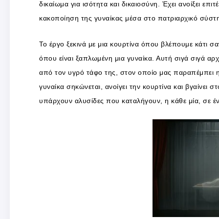
δικαίωμα για ισότητα και δικαιοσύνη. Έχει ανοίξει επι
κακοποίηση της γυναίκας μέσα στο πατριαρχικό σύστ
Το έργο ξεκινά με μια κουρτίνα όπου βλέπουμε κάτι σα
όπου είναι ξαπλωμένη μια γυναίκα. Αυτή σιγά σιγά αρχ
από τον υγρό τάφο της, στον οποίο μας παραπέμπει η 
γυναίκα σηκώνεται, ανοίγει την κουρτίνα και βγαίνει 
υπάρχουν αλυσίδες που καταλήγουν, η κάθε μία, σε ένα