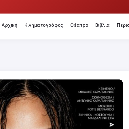
Αρχική
Κινηματογράφος
Θέατρο
Βιβλία
Περι