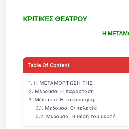
ΚΡΙΤΙΚΕΣ ΘΕΑΤΡΟΥ
Η ΜΕΤΑΜ
Table Of Content
Η ΜΕΤΑΜΟΡΦΩΣΗ ΤΗΣ
Μέδουσα: Η παράσταση
Μέδουσα: Η κακοποίηση
Μέδουσα: Οι τελετές
Μέδουσα: Η θέση του θεατή