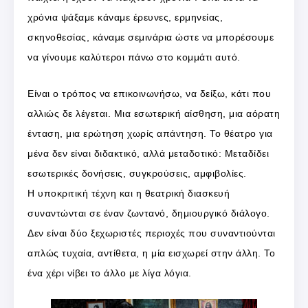
χρόνια ψάξαμε κάναμε έρευνες, ερμηνείας,
σκηνοθεσίας, κάναμε σεμινάρια ώστε να μπορέσουμε
να γίνουμε καλύτεροι πάνω στο κομμάτι αυτό.
Είναι ο τρόπος να επικοινωνήσω, να δείξω, κάτι που
αλλιώς δε λέγεται. Μια εσωτερική αίσθηση, μια αόρατη
ένταση, μια ερώτηση χωρίς απάντηση. Το θέατρο για
μένα δεν είναι διδακτικό, αλλά μεταδοτικό: Μεταδίδει
εσωτερικές δονήσεις, συγκρούσεις, αμφιβολίες.
Η υποκριτική τέχνη και η θεατρική διασκευή
συναντώνται σε έναν ζωντανό, δημιουργικό διάλογο.
Δεν είναι δύο ξεχωριστές περιοχές που συναντιούνται
απλώς τυχαία, αντίθετα, η μία εισχωρεί στην άλλη. Το
ένα χέρι νίβει το άλλο με λίγα λόγια.