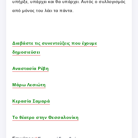
υπήρξε, υπάρχει και θα υπάρχει. Αυτός ο συλλογισμός
από μόνος του λέει τα πάντα.
Διαβάστε τις συνεντεύξεις που έχουμε
δημοσιεύσει
Αναστασία Ρέβη
Μάρω Λεσιώτη
Κερασία Σαμαρά
Το θέατρο στην Θεσσαλονίκη