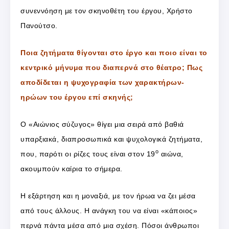
συνεννόηση με τον σκηνοθέτη του έργου, Χρήστο
Πανούτσο.
Ποια ζητήματα θίγονται στο έργο και ποιο είναι το
κεντρικό μήνυμα που διαπερνά στο θέατρο; Πως
αποδίδεται η ψυχογραφία των χαρακτήρων-
ηρώων του έργου επί σκηνής;
Ο «Αιώνιος σύζυγος» θίγει μια σειρά από βαθιά
υπαρξιακά, διαπροσωπικά και ψυχολογικά ζητήματα,
ο
που, παρότι οι ρίζες τους είναι στον 19
αιώνα,
ακουμπούν καίρια το σήμερα.
Η εξάρτηση και η μοναξιά, με τον ήρωα να ζει μέσα
από τους άλλους. Η ανάγκη του να είναι «κάποιος»
περνά πάντα μέσα από μια σχέση. Πόσοι άνθρωποι