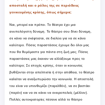
αποστολή και ο ρόλος της σε περιόδους
γενικευμένης κρίσης, όπως σήμερα;
Ναι, μπορεί και πρέπει. Το θέατρο έχει μια
ανυπολόγιστη δύναμη. Το θέατρο σου δίνει δύναμη,
σε κάνει να σκέφτεσαι, σε διαλύει για να σε κάνει
καλύτερο. Πόσες παραστάσεις έχουμε δει όλοι μας
που θα θυμόμαστε για πάντα στη ζωή μας; Πόσες
παραστάσεις μας έκαναν να αλλάξουμε προς το
καλύτερο; Σε εποχές κρίσης, όταν οι κοινωνίες
βυθίζονται στην απελπισία ή στην απάθεια, το θέατρο
καλείται να αναζωπυρώσει την κοινωνία. Η αποστολή
του είναι να υπενθυμίζει (παρελθόν), να σε βαστάει
(παρόν) και να σε κάνει να ονειροπολείς (μέλλον).
Πολλές αυτοκρατορίες πέσανε αλλά το θέατρο