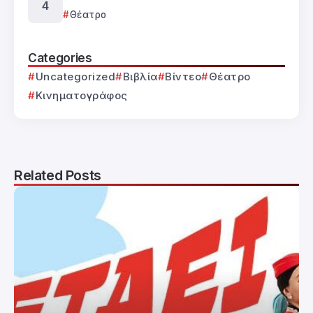
Θέατρο
Categories
Uncategorized
Βιβλία
Βίντεο
Θέατρο
Κινηματογράφος
Related Posts