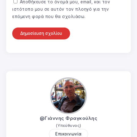
Αποθήκευσε το όνομά μου, email, και τον
ιστότοπο μου σε αυτόν τον πλοηγό για την
επόμενη φορά που θα σχολιάσω.
@Γιάννης Φραγκούλης
(Υπεύθυνος)
Επικοινωνία