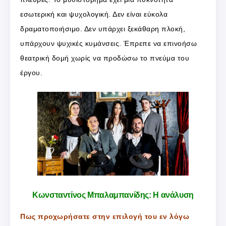
εσωτερική και ψυχολογική. Δεν είναι εύκολα
δραματοποιήσιμο. Δεν υπάρχει ξεκάθαρη πλοκή,
υπάρχουν ψυχικές κυμάνσεις. Έπρεπε να επινοήσω
θεατρική δομή χωρίς να προδώσω το πνεύμα του
έργου.
Κωνσταντίνος Μπαλαμπανίδης: Η ανάλυση
Πως προχωρήσατε στην επιλογή του εν λόγω