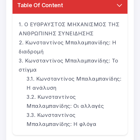
Table Of Content
Ο ΕΥΘΡΑΥΣΤΟΣ ΜΗΧΑΝΙΣΜΟΣ ΤΗΣ
ΑΝΘΡΩΠΙΝΗΣ ΣΥΝΕΙΔΗΣΗΣ
Κωνσταντίνος Μπαλαμπανίδης: Η
διαδρομή
Κωνσταντίνος Μπαλαμπανίδης: Το
στίγμα
Κωνσταντίνος Μπαλαμπανίδης:
Η ανάλυση
Κωνσταντίνος
Μπαλαμπανίδης: Οι αλλαγές
Κωνσταντίνος
Μπαλαμπανίδης: Η φλόγα