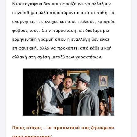
Ντοστογιέφσκι δεν «αποφασίζουν» να αλλάξουν
συναίσθημα αλλά παρασύρονται από τα πάθη, τις
αναμνήσεις, τις ενοχές και τους παλιούς, κρυφούς
φόβους τους. Στην παράσταση, επιδιώξαμε μια
ερμηνευτική γραμμή όπου η εναλλαγή δεν είναι
επιφανειακή, αλλά να προκύπτει από κάθε μικρή
αλλαγή στη σχέση μεταξύ των χαρακτήρων.
Ποιος στόχος – το προσωπικό σας ζητούμενο
στην παράσταση;