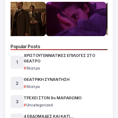
Popular Posts
ΧΡΙΣΤΟΥΓΕΝΝΙΑΤΙΚΕΣ ΕΠΙΛΟΓΕΣ ΣΤΟ
ΘΕΑΤΡΟ
Θέατρο
ΘΕΑΤΡΙΚΗ ΣΥΝΑΝΤΗΣΗ
Θέατρο
ΤΡΕΧΕΙ ΣΤΟΝ 9ο ΜΑΡΑΘΩΝΙΟ
Uncategorized
4 ΕΒΔΟΜΑΔΕΣ ΚΑΙ ΚΑΤΙ…