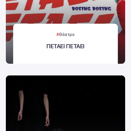
Θέατρο
ΠΕΤΑΕΙ ΠΕΤΑΕΙ