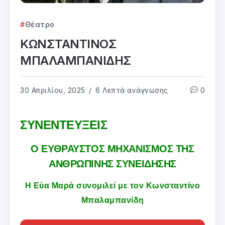
Θέατρο
ΚΩΝΣΤΑΝΤΙΝΟΣ
ΜΠΑΛΑΜΠΑΝΙΔΗΣ
30 Απριλίου, 2025
6 Λεπτά ανάγνωσης
0
ΣΥΝΕΝΤΕΥΞΕΙΣ
Ο ΕΥΘΡΑΥΣΤΟΣ ΜΗΧΑΝΙΣΜΟΣ ΤΗΣ
ΑΝΘΡΩΠΙΝΗΣ ΣΥΝΕΙΔΗΣΗΣ
Η Εύα Μαρά συνομιλεί με τον Κωνσταντίνο
Μπαλαμπανίδη