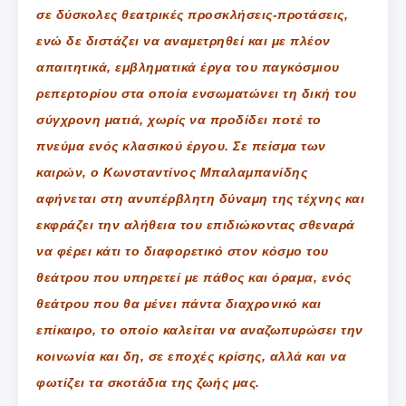
σε δύσκολες θεατρικές προσκλήσεις-προτάσεις,
ενώ δε διστάζει να αναμετρηθεί και με πλέον
απαιτητικά, εμβληματικά έργα του παγκόσμιου
ρεπερτορίου στα οποία ενσωματώνει τη δική του
σύγχρονη ματιά, χωρίς να προδίδει ποτέ το
πνεύμα ενός κλασικού έργου. Σε πείσμα των
καιρών, ο Κωνσταντίνος Μπαλαμπανίδης
αφήνεται στη ανυπέρβλητη δύναμη της τέχνης και
εκφράζει την αλήθεια του επιδιώκοντας σθεναρά
να φέρει κάτι το διαφορετικό στον κόσμο του
θεάτρου που υπηρετεί με πάθος και όραμα, ενός
θεάτρου που θα μένει πάντα διαχρονικό και
επίκαιρο, το οποίο καλείται να αναζωπυρώσει την
κοινωνία και δη, σε εποχές κρίσης, αλλά και να
φωτίζει τα σκοτάδια της ζωής μας.