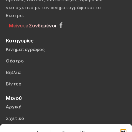
νέα σχετικά με τον κινηματογράφο και το
θέατρο.
Μείνετε Συνδεμένοι :
Κατηγορίες
Κινηματογράφος
Θέατρο
Βιβλία
Βίντεο
Μενού
Αρχική
Σχετικά
Επικοινωνία