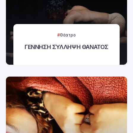
Θέατρο
ΓΕΝΝΗΣΗ ΣΥΛΛΗΨΗ ΘΑΝΑΤΟΣ