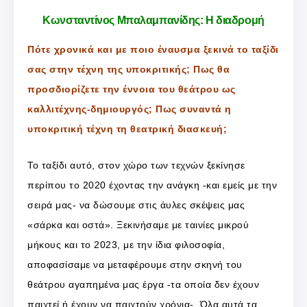
Κωνσταντίνος Μπαλαμπανίδης: Η διαδρομή
Πότε χρονικά και με ποιο έναυσμα ξεκινά το ταξίδι
σας στην τέχνη της υποκριτικής; Πως θα
προσδιορίζετε την έννοια του θεάτρου ως
καλλιτέχνης-δημιουργός; Πως συναντά η
υποκριτική τέχνη τη θεατρική διασκευή;
Το ταξίδι αυτό, στον χώρο των τεχνών ξεκίνησε
περίπου το 2020 έχοντας την ανάγκη -και εμείς με την
σειρά μας- να δώσουμε στις άυλες σκέψεις μας
«σάρκα και οστά». Ξεκινήσαμε με ταινίες μικρού
μήκους και το 2023, με την ίδια φιλοσοφία,
αποφασίσαμε να μεταφέρουμε στην σκηνή του
θεάτρου αγαπημένα μας έργα -τα οποία δεν έχουν
παιχτεί ή έχουν να παιχτούν χρόνια-. Όλα αυτά τα