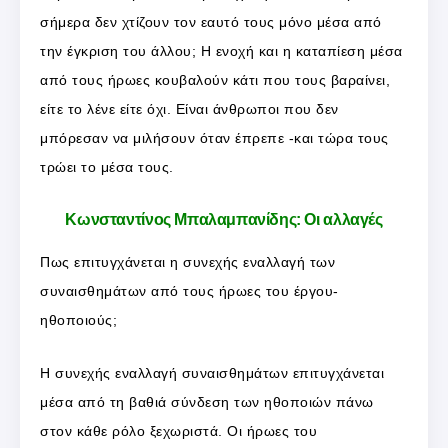
σήμερα δεν χτίζουν τον εαυτό τους μόνο μέσα από
την έγκριση του άλλου; Η ενοχή και η καταπίεση μέσα
από τους ήρωες κουβαλούν κάτι που τους βαραίνει,
είτε το λένε είτε όχι. Είναι άνθρωποι που δεν
μπόρεσαν να μιλήσουν όταν έπρεπε -και τώρα τους
τρώει το μέσα τους.
Κωνσταντίνος Μπαλαμπανίδης: Οι αλλαγές
Πως επιτυγχάνεται η συνεχής εναλλαγή των
συναισθημάτων από τους ήρωες του έργου-
ηθοποιούς;
Η συνεχής εναλλαγή συναισθημάτων επιτυγχάνεται
μέσα από τη βαθιά σύνδεση των ηθοποιών πάνω
στον κάθε ρόλο ξεχωριστά. Οι ήρωες του