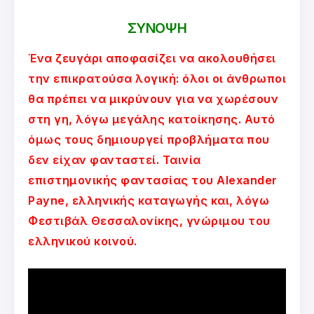
ΣΥΝΟΨΗ
Ένα ζευγάρι αποφασίζει να ακολουθήσει
την επικρατούσα λογική: όλοι οι άνθρωποι
θα πρέπει να μικρύνουν για να χωρέσουν
στη γη, λόγω μεγάλης κατοίκησης. Αυτό
όμως τους δημιουργεί προβλήματα που
δεν είχαν φανταστεί. Ταινία
επιστημονικής φαντασίας του Alexander
Payne, ελληνικής καταγωγής και, λόγω
Φεστιβάλ Θεσσαλονίκης, γνώριμου του
ελληνικού κοινού.