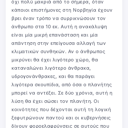
όχι πολύ μακριά από το σήμερα, όταν
κάποιοι επιστήμονες στη Νορβηγία έχουν
βρει έναν τρόπο να συρρικνώσουν τον
άνθρωπο στα 10 εκ. Αυτή η ανακάλυψη
είναι μία μικρή επανάσταση και μία
απάντηση στην επείγουσα αλλαγή των
κλιματικών συνθηκών. Αν ο άνθρωπος
μικρύνει θα έχει λιγότερο χώρο, θα
καταναλώνει λιγότερο άνθρακα,
υδρογονάνθρακες, και θα παράγει
λιγότερα σκουπίδια, από όσα ο πλανήτης
μπορεί να αντέξει. Σε δύο χρόνια, αυτή η
λύση θα έχει σώσει τον πλανήτη. Οι
κοινότητες που δέχονται αυτή τη λογική
ξεφυτρώνουν παντού και οι κυβερνήσεις
δίνουν φοροελαφρύνσεις σε αυτούς που