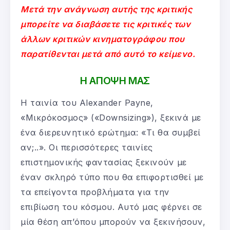
Μετά την ανάγνωση αυτής της κριτικής
μπορείτε να διαβάσετε τις κριτικές των
άλλων κριτικών κινηματογράφου που
παρατίθενται μετά από αυτό το κείμενο.
Η ΑΠΟΨΗ ΜΑΣ
Η ταινία του Alexander Payne,
«Μικρόκοσμος» («Downsizing»), ξεκινά με
ένα διερευνητικό ερώτημα: «Τι θα συμβεί
αν;..». Οι περισσότερες ταινίες
επιστημονικής φαντασίας ξεκινούν με
έναν σκληρό τύπο που θα επιφορτισθεί με
τα επείγοντα προβλήματα για την
επιβίωση του κόσμου. Αυτό μας φέρνει σε
μία θέση απ’όπου μπορούν να ξεκινήσουν,