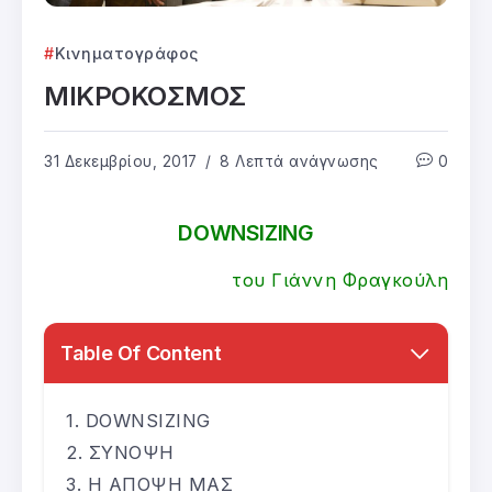
Κινηματογράφος
ΜΙΚΡΟΚΟΣΜΟΣ
31 Δεκεμβρίου, 2017
8 Λεπτά ανάγνωσης
0
DOWNSIZING
του Γιάννη Φραγκούλη
Table Of Content
DOWNSIZING
ΣΥΝΟΨΗ
Η ΑΠΟΨΗ ΜΑΣ