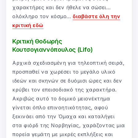
χαρακτήρες και δεν ήθελε να σώσει…
ολόκληρο τον κόσμο…
διαβάστε όλη την
κριτική εδώ
Κριτική Θοδωρής
Κουτσογιαννόπουλος (Lifo)
Αρχικά σχεδιασμένη για τηλεοπτική σειρά,
προσπαθεί να χωρέσει το μεγάλο υλικό
ιδεών και σκηνών σε δυόμισι ώρες και δεν
κρύβει τον επεισοδιακό της χαρακτήρα.
Ακριβώς αυτό το δομικό μειονέκτημα
γίνεται όπλο επινοητικότητας, αφού
ξεκινάει από την Όμαχα και καταλήγει
στα φιόρδ της Νορβηγίας, χαράζοντας μια
πορεία γεμάτη με μικρές εκπλήξεις και