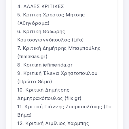
ΑΛΛΕΣ ΚΡΙΤΙΚΕΣ
Κριτική Χρήστος Μήτσης
(Αθηνόραμα)
Κριτική Θοδωρής
Κουτσογιαννόπουλος (Lifo)
Κριτική Δημήτρης Μπαμπούλης
(filmakias.gr)
Κριτική iefimerida.gr
Κριτική Έλενα Χρηστοπούλου
(Πρώτο Θέμα)
Κριτική Δημήτρης
Δημητρακόπουλος (flix.gr)
Κριτική Γιάννης Ζουμπουλάκης (Το
Βήμα)
Κριτική Αιμίλιος Χαρμπής