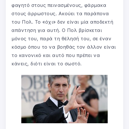
φαγητό στους πεινασμένους, φάρμακα
στους άρρωστους. Ακούει τα παράπονα
του Πολ. Το «όχι» δεν είναι μία αποδεκτή
απάντηση για αυτή. Ο Πολ βρίσκεται
μόνος του, παρά τη θέλησή του, σε έναν
κόσμο όπου το να βοηθάς τον άλλον είναι
το κανονικό και αυτό που πρέπει να
κάνεις, διότι είναι το σωστό.