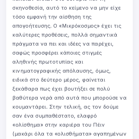
σκηνοθεσία, αυτό το κείμενο να μην είχε
τόσο εμφανή την αίσθηση της
απογοήτευσης. Ο «Μικρόκοσμος» έχει τις
καλύτερες προθέσεις, πολλά σημαντικά
πράγματα να πει και ιδέες να παρέχει,
σαφώς προσφέρει κάποιες στιγμές
αληθινής πρωτοτυπίας και
κινηματογραφικής απόλαυσης, όμως,
ειδικά στο δεύτερο μέρος, φαίνεται
ξεκάθαρα πως έχει βουτήξει σε πολύ
βαθύτερα νερά από αυτά που μπορούσε να
κουμαντάρει. Στην τελική, ας τον δούμε
σαν ένα συμπαθέστατο, ελαφρό
«ολίσθημα» στην καριέρα του Πέιν
(μακάρι όλα τα «ολισθήματα» αγαπημένων