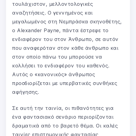
τουλάχιστον, μελλοντολογικές
αναζητήσεις. Ο γεννημένος και
μεγαλωμένος στη Νεμπράσκα σκηνοθέτης,
ο Alexander Payne, πάντα έστρεφε το
ενδιαφέρον του στον Άνθρωπο, σε αυτόν
που αναφερόταν στον κάθε άνθρωπο και
στον οποίο πάνω του μπορούσε να
κολλήσει το ενδιαφέρον του καθενός.
Αυτός ο «κανονικός» άνθρωπος
προσδιορίζεται με υπερβατικές συνθήκες
αφήγησης.
Σε αυτή την ταινία, οι πιθανότητες για
ένα φαντασιακό σενάριο περιορίζονται
δραματικά από το βαρετό θέμα. Οι καλές
ταινίες επιστημονικής φαντασίας