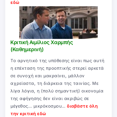
εδώ
Κριτική Αιμίλιος Χαρμπής
(Καθημερινή)
Το αρνητικό της υπόθεσης είναι πως αυτή
η επέκταση της προοπτικής στερεί αρκετά
σε συνοχή και μακραίνει, μάλλον
αχρείαστα, τη διάρκεια της ταινίας. Με
λίγα λόγια, η (πολύ σημαντική) οικονομία
της αφήγησης δεν είναι ακριβώς σε
μέγεθος… μικρόκοσμου…
διαβάστε όλη
την κριτική εδώ