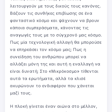
λειτουργούν με τους δικούς τους κανόνες.
Βάζουν τις συνθήκες επιβίωσης σε ένα
φανταστικό κόσμο και ψάχνουν να βρουν
κάποια συμπεράσματα, κάνοντας τις
αναγωγές τους με το σύγχρονό μας κόσμο.
Πως μία τεχνολογική αλλαγή θα μπορούσε
να επηρεάσει τον κόσμο μας; Πως η
συνείδηση του ανθρώπου μπορεί να
αλλάξει μόνη της και αυτή η εναλλαγή να
είναι δυνατή; Στο «Μικρόκοσμο» τίθενται
αυτά τα ερωτήματα, αλλά τα κλισέ
ακυρώνουν το ενδιαφέρον που χάνεται
μαζί τους.
Η πλοκή γίνεται έναν αιώνα στο μέλλον,