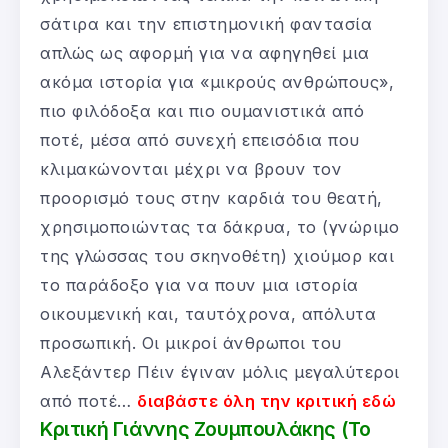
σάτιρα και την επιστημονική φαντασία
απλώς ως αφορμή για να αφηγηθεί μια
ακόμα ιστορία για «μικρούς ανθρώπους»,
πιο φιλόδοξα και πιο ουμανιστικά από
ποτέ, μέσα από συνεχή επεισόδια που
κλιμακώνονται μέχρι να βρουν τον
προορισμό τους στην καρδιά του θεατή,
χρησιμοποιώντας τα δάκρυα, το (γνώριμο
της γλώσσας του σκηνοθέτη) χιούμορ και
το παράδοξο για να πουν μια ιστορία
οικουμενική και, ταυτόχρονα, απόλυτα
προσωπική. Οι μικροί άνθρωποι του
Αλεξάντερ Πέιν έγιναν μόλις μεγαλύτεροι
από ποτέ…
διαβάστε όλη την κριτική εδώ
Κριτική Γιάννης Ζουμπουλάκης (Το