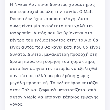
Η Νγκοκ Λαν είναι δυνατός χαρακτήρας
και κυριαρχεί σε όλη την ταινία. Ο Matt
Damon δεν έχει κάποια επιλογή. Αυτό
όμως είναι μία ανισότητα που χαλά την
ισορροπία. Αυτός που θα βρίσκεται στο
κέντρο του ενδιαφέροντος στην ταινία θα
είναι αυτός που θα κάνει κάτι που θα είναι
δυνατό. Δίνεται μεγαλύτερη προσοχή στη
δράση παρά στη δόμηση του χαρακτήρα,
αυτό δεν αφήνει την ιστορία να εξελιχθεί
σαν τέτοια, αλλά σα μία δράση χωρίς
μεγάλη προοπτική. Το ενδιαφέρον εστιάζει
στον Πολ και ξαφνικά μετατοπίζεται από
αυτόν χωρίς να υπάρχει κάποιος εμφανής
λόγος.