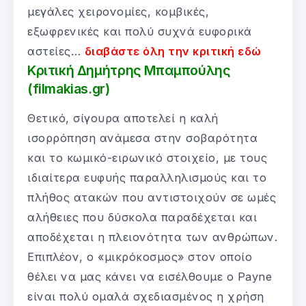
μεγάλες χειρονομίες, κομβικές,
εξωφρενικές και πολύ συχνά ευφορικά
αστείες…
διαβάστε όλη την κριτική εδώ
Κριτική Δημήτρης Μπαμπούλης
(filmakias.gr)
Θετικό, σίγουρα αποτελεί η καλή
ισορρόπηση ανάμεσα στην σοβαρότητα
και το κωμικό-ειρωνικό στοιχείο, με τους
ιδιαίτερα ευφυής παραλληλισμούς και το
πλήθος ατακών που αντιστοιχούν σε ωμές
αλήθειες που δύσκολα παραδέχεται και
αποδέχεται η πλειονότητα των ανθρώπων.
Επιπλέον, ο «μικρόκοσμος» στον οποίο
θέλει να μας κάνει να εισέλθουμε ο Payne
είναι πολύ ομαλά σχεδιασμένος η χρήση