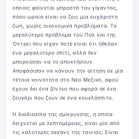
οποίος φαίνεται μπροστά του γίγαντας,
πόσο ωραία είναι να ζεις μία ευχάριστη
ζωή, χωρίς οικονομικά προβλήματα. Το
μεγαλύτερο πρόβλημα του Πολ και της
Όντρεϊ που είχαν ποτέ είναι ότι ήθελαν
ένα μεγαλύτερο σπίτι, αλλά δεν
μπορούσαν να το αποκτήσουν.
Αποφάσισαν να κάνουν την αίτηση σε μία
τέτοια κοινότητα στο Νέο Μεξικό, αφού
έχουν δει ένα βίντεο που αφορά σε ένα
ζευγάρι που ζουν σε ένα κουκλόσπιτο.
Η διαδικασία της σμίκρυνσης, η οποία
δείχνεται με λεπτομέρειες, είναι μία από
τις καλύτερες σεκάνς της ταινίας. Είναι