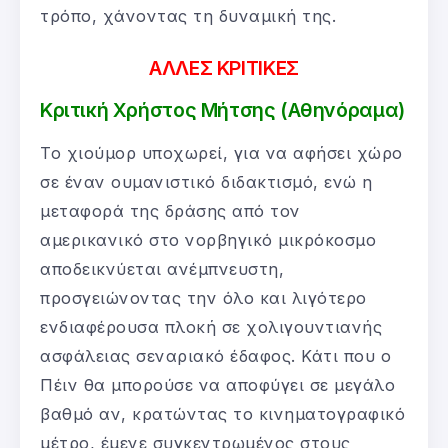
τρόπο, χάνοντας τη δυναμική της.
ΑΛΛΕΣ ΚΡΙΤΙΚΕΣ
Κριτική Χρήστος Μήτσης (Αθηνόραμα)
Το χιούμορ υποχωρεί, για να αφήσει χώρο
σε έναν ουμανιστικό διδακτισμό, ενώ η
μεταφορά της δράσης από τον
αμερικανικό στο νορβηγικό μικρόκοσμο
αποδεικνύεται ανέμπνευστη,
προσγειώνοντας την όλο και λιγότερο
ενδιαφέρουσα πλοκή σε χολιγουντιανής
ασφάλειας σεναριακό έδαφος. Κάτι που ο
Πέιν θα μπορούσε να αποφύγει σε μεγάλο
βαθμό αν, κρατώντας το κινηματογραφικό
μέτρο, έμενε συγκεντρωμένος στους