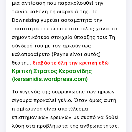
μια αντίφαση που παρακολουθεί την
ταινία καθόλη τη διάρκειά της. Το
Downsizing γυρεύει ασταμάτητα την
ταυτότητά του ώσπου στο τέλος χάνει το
σημαντικότερο στοιχείο ύπαρξής του: Τη
σύνδεσή του με τον αρκούντως
καλοπροαίρετο (Payne είναι αυτός)
θεατή…
διαβάστε όλη την κριτική εδώ
Κριτική Στράτος Κερσανίδης
(kersanidis.wordpress.com)
Το γεγονός της συρρίκνωσης των ηρώων
σίγουρα προκαλεί γέλιο. Όταν όμως αυτή
η σμίκρυνση είναι αποτέλεσμα
επιστημονικών ερευνών με σκοπό να δοθεί
λύση στα προβλήματα της ανθρωπότητας,