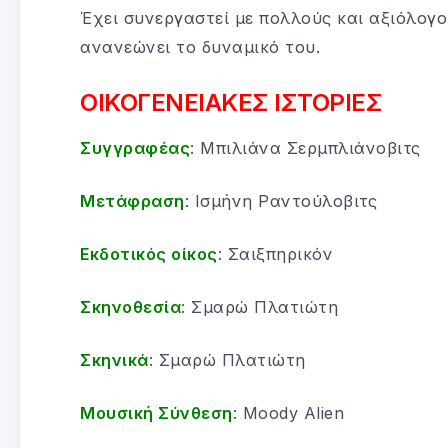
Έχει συνεργαστεί με πολλούς και αξιόλογο
ανανεώνει το δυναμικό του.
ΟΙΚΟΓΕΝΕΙΑΚΕΣ ΙΣΤΟΡΙΕΣ
Συγγραφέας
: Μπιλιάνα Σερμπλιάνοβιτς
Μετάφραση
: Ισμήνη Ραντούλοβιτς
Εκδοτικός οίκος
: Σαιξπηρικόν
Σκηνοθεσία
: Σμαρώ Πλατιώτη
Σκηνικά
: Σμαρώ Πλατιώτη
Μουσική Σύνθεση
: Moody Alien