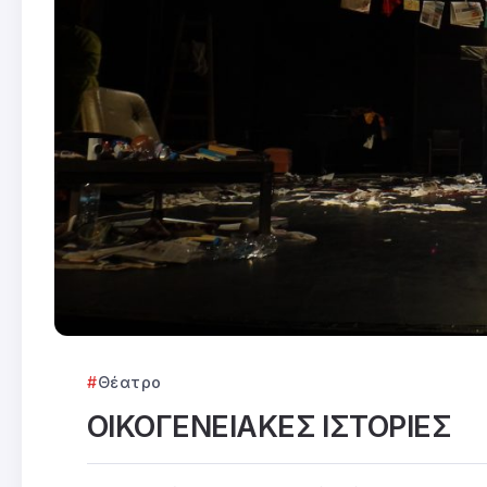
Θέατρο
ΟΙΚΟΓΕΝΕΙΑΚΕΣ ΙΣΤΟΡΙΕΣ