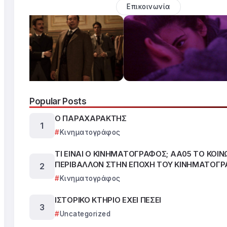
Επικοινωνία
Popular Posts
Ο ΠΑΡΑΧΑΡΑΚΤΗΣ
Κινηματογράφος
ΤΙ ΕΙΝΑΙ Ο ΚΙΝΗΜΑΤΟΓΡΑΦΟΣ; ΑΑ05 ΤΟ ΚΟΙΝ
ΠΕΡΙΒΑΛΛΟΝ ΣΤΗΝ ΕΠΟΧΗ ΤΟΥ ΚΙΝΗΜΑΤΟΓ
Κινηματογράφος
ΙΣΤΟΡΙΚΟ ΚΤΗΡΙΟ ΕΧΕΙ ΠΕΣΕΙ
Uncategorized