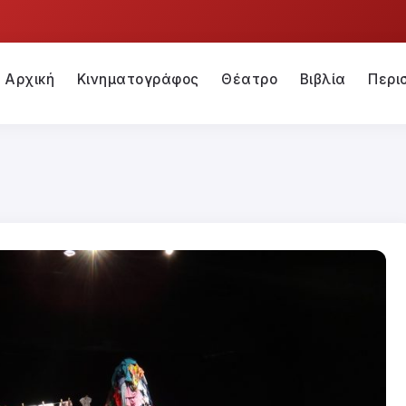
Αρχική
Κινηματογράφος
Θέατρο
Βιβλία
Περι