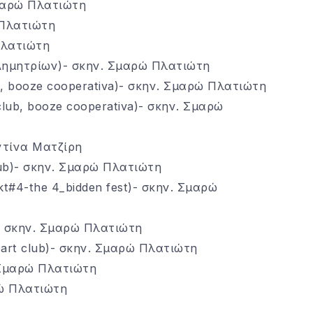
Σμαρώ Πλατιώτη
 Πλατιώτη
Πλατιώτη
Δημητρίων)- σκην. Σμαρώ Πλατιώτη
b, booze cooperativa)- σκην. Σμαρώ Πλατιώτη
lub, booze cooperativa)- σκην. Σμαρώ
ντίνα Ματζίρη
lub)- σκην. Σμαρώ Πλατιώτη
t#4-the 4_bidden fest)- σκην. Σμαρώ
ν)- σκην. Σμαρώ Πλατιώτη
rt club)- σκην. Σμαρώ Πλατιώτη
. Σμαρώ Πλατιώτη
ρώ Πλατιώτη