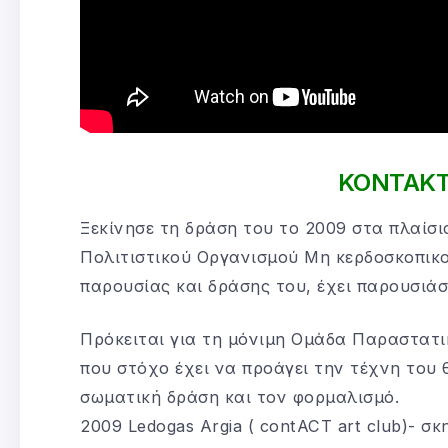
KONTAK
Ξεκίνησε τη δράση του το 2009 στα πλαίσι
Πολιτιστικού Οργανισμού Μη κερδοσκοπικ
παρουσίας και δράσης του, έχει παρουσιάσ
Πρόκειται για τη μόνιμη Ομάδα Παραστατι
που στόχο έχει να προάγει την τέχνη του 
σωματική δράση και τον φορμαλισμό.
2009 Ledogas Argia ( contACT art club)- 