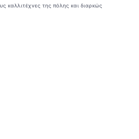
υς καλλιτέχνες της πόλης και διαρκώς