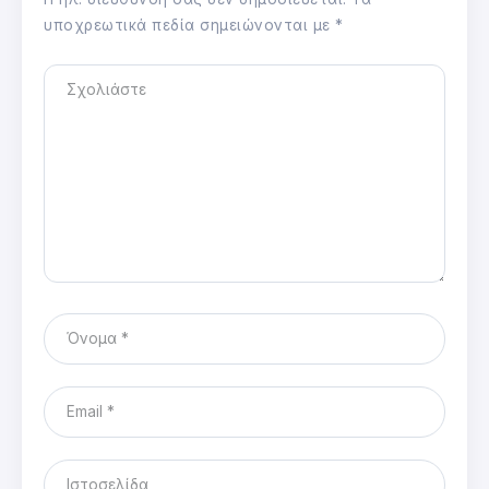
υποχρεωτικά πεδία σημειώνονται με
*