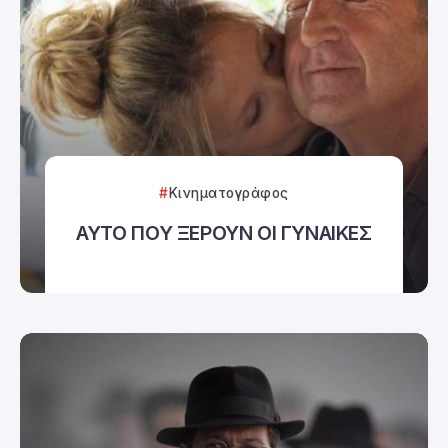
Κινηματογράφος
ΑΥΤΟ ΠΟΥ ΞΕΡΟΥΝ ΟΙ ΓΥΝΑΙΚΕΣ