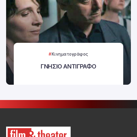
Κινηματογράφος
ΓΝΗΣΙΟ ΑΝΤΙΓΡΑΦΟ