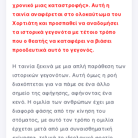
χρονικό μιας καταστροφής». Αυτή η
ταινία αναφέρεται στο ολοκαύτωμα του
Χορτιάτη και προσπαθεί να αναδομήσει
τα ιστορικά γεγονότα με τέτοιο τρόπο
που ο θεατής να καταφέρει να βιάσει
προοδευτικά αυτό το γεγονός.
Η ταινία ξεκινά με μια απλή παράθεση των
ιστορικών γεγονότων. Αυτή όμως η ροή
διακόπτεται για να πάμε σε ένα άλλο
σημείο της αφήγησης, αφήνοντας ένα
κενό. Η ομιλία των ανθρώπων έχει μια
διαφορά φάσης από την κίνηση του
στόματος, με αυτό τον τρόπο η ομιλία
έρχεται μετά από μια συναισθηματική
«κίνηση», τελικά το ιδεολογικό φορτίο