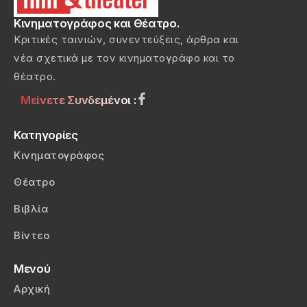
Κινηματογράφος και Θέατρο.
Κριτικές ταινιών, συνεντεύξεις, άρθρα και
νέα σχετικά με τον κινηματογράφο και το
θέατρο.
Μείνετε Συνδεμένοι :
Κατηγορίες
Κινηματογράφος
Θέατρο
Βιβλία
Βίντεο
Μενού
Αρχική