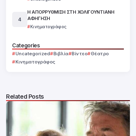
Η ΑΠΟΡΡΥΘΜΙΣΗ ΣΤΗ ΧΟΛΙΓΟΥΝΤΙΑΝΗ
ΑΦΗΓΗΣΗ
Κινηματογράφος
Categories
Uncategorized
Βιβλία
Βίντεο
Θέατρο
Κινηματογράφος
Related Posts