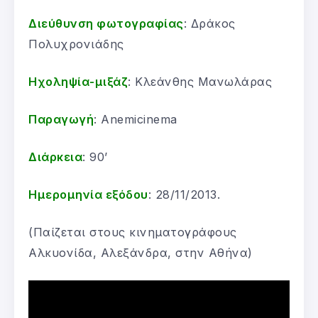
Διεύθυνση φωτογραφίας
: Δράκος
Πολυχρονιάδης
Ηχοληψία-μιξάζ
: Kλεάνθης Μανωλάρας
Παραγωγή
: Anemicinema
Διάρκεια
: 90’
Ημερομηνία εξόδου
: 28/11/2013.
(Παίζεται στους κινηματογράφους
Αλκυονίδα, Αλεξάνδρα, στην Αθήνα)