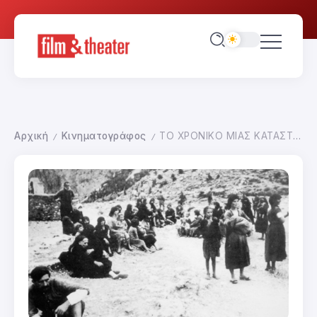
Αρχική
Κινηματογράφος
ΤΟ ΧΡΟΝΙΚΟ ΜΙΑΣ ΚΑΤΑΣΤΡΟΦΗΣ
/
/