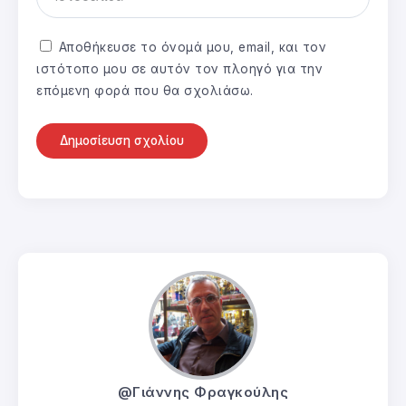
Αποθήκευσε το όνομά μου, email, και τον
ιστότοπο μου σε αυτόν τον πλοηγό για την
επόμενη φορά που θα σχολιάσω.
@Γιάννης Φραγκούλης