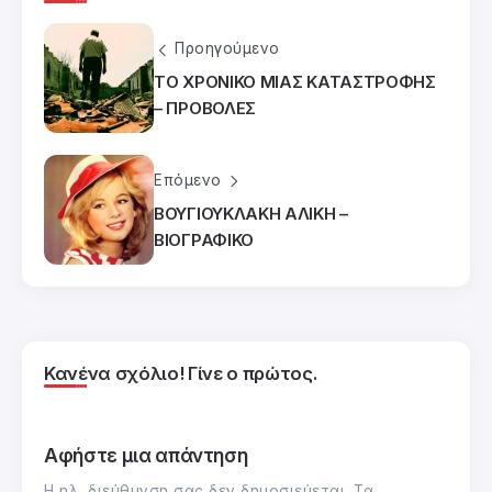
Προηγούμενο
ΤΟ ΧΡΟΝΙΚΟ ΜΙΑΣ ΚΑΤΑΣΤΡΟΦΗΣ
– ΠΡΟΒΟΛΕΣ
Επόμενο
ΒΟΥΓΙΟΥΚΛΑΚΗ ΑΛΙΚΗ –
ΒΙΟΓΡΑΦΙΚΟ
Κανένα σχόλιο! Γίνε ο πρώτος.
Αφήστε μια απάντηση
Η ηλ. διεύθυνση σας δεν δημοσιεύεται.
Τα