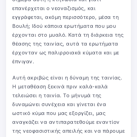
επανέρχεται ο νεοναζισμός, και
εγγράφεται, ακόμη περισσότερο, μέσα τη
Βουλή; Ιδού κάποια ερωτήματα που μου
έρχονται στο μυαλό. Κατά τη διάρκεια της
θέασης της ταινίας, αυτά τα ερωτήματα
έρχονταν ως παλιρροιακά κύματα και με
έπνιγαν.
Αυτή ακριβώς είναι η δύναμη της ταινίας.
Η μεταθέαση ξεκινά πριν καλά-καλά
τελειώσει η ταινία. Το μήνυμά της
δυναμώνει συνέχεια και γίνεται ένα
ωστικό κύμα που μας εξοργίζει, μας
αναγκάζει να αντιπαρατεθούμε εναντίον
της νεοφασιστικής απειλής και να πάρουμε