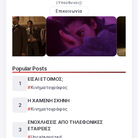
(Υπεύθυνος)
Επικοινωνία
Popular Posts
ΕΙΣΑΙ ΕΤΟΙΜΟΣ;
Κινηματογράφος
Η ΧΑΜΕΝΗ ΣΚΗΝΗ
Κινηματογράφος
ΕΝΟΧΛΗΣΕΙΣ ΑΠΟ ΤΗΛΕΦΩΝΙΚΕΣ
ΕΤΑΙΡΕΙΕΣ
Uncategorized