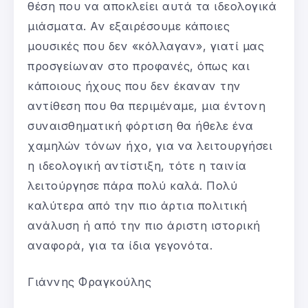
θέση που να αποκλείει αυτά τα ιδεολογικά
μιάσματα. Αν εξαιρέσουμε κάποιες
μουσικές που δεν «κόλλαγαν», γιατί μας
προσγείωναν στο προφανές, όπως και
κάποιους ήχους που δεν έκαναν την
αντίθεση που θα περιμέναμε, μια έντονη
συναισθηματική φόρτιση θα ήθελε ένα
χαμηλών τόνων ήχο, για να λειτουργήσει
η ιδεολογική αντίστιξη, τότε η ταινία
λειτούργησε πάρα πολύ καλά. Πολύ
καλύτερα από την πιο άρτια πολιτική
ανάλυση ή από την πιο άριστη ιστορική
αναφορά, για τα ίδια γεγονότα.
Γιάννης Φραγκούλης