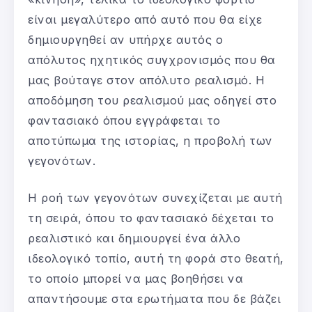
είναι μεγαλύτερο από αυτό που θα είχε
δημιουργηθεί αν υπήρχε αυτός ο
απόλυτος ηχητικός συγχρονισμός που θα
μας βούταγε στον απόλυτο ρεαλισμό. Η
αποδόμηση του ρεαλισμού μας οδηγεί στο
φαντασιακό όπου εγγράφεται το
αποτύπωμα της ιστορίας, η προβολή των
γεγονότων.
Η ροή των γεγονότων συνεχίζεται με αυτή
τη σειρά, όπου το φαντασιακό δέχεται το
ρεαλιστικό και δημιουργεί ένα άλλο
ιδεολογικό τοπίο, αυτή τη φορά στο θεατή,
το οποίο μπορεί να μας βοηθήσει να
απαντήσουμε στα ερωτήματα που δε βάζει