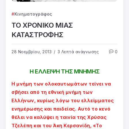
Κινηματογράφος
ΤΟ ΧΡΟΝΙΚΟ ΜΙΑΣ
ΚΑΤΑΣΤΡΟΦΗΣ
28 Νοεμβρίου, 2013
3 Λεπτά ανάγνωσης
0
Η ΕΛΛΕΙΨΗ ΤΗΣ ΜΝΗΜΗΣ
Η μνήμη των ολοκαυτωμάτων τείνει να
σβήσει από τη εθνική μνήμη των
Ελλήνων, κυρίως λόγω του ελλείμματος
ενημέρωσης και παιδείας. Αυτό το κενό
θέλει να καλύψει η ταινία της Χρύσας
Τζελέπη και του Άκη Κερσανίδη, «Το