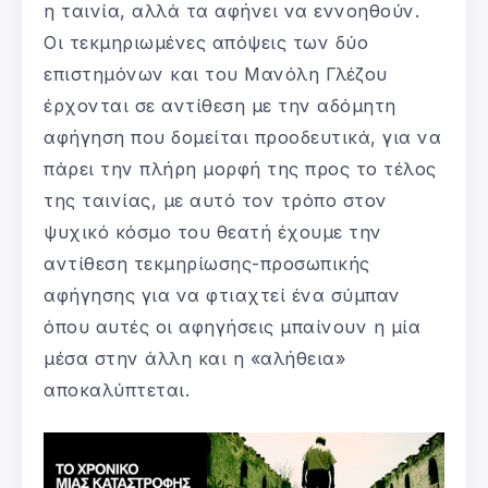
η ταινία, αλλά τα αφήνει να εννοηθούν.
Οι τεκμηριωμένες απόψεις των δύο
επιστημόνων και του Μανόλη Γλέζου
έρχονται σε αντίθεση με την αδόμητη
αφήγηση που δομείται προοδευτικά, για να
πάρει την πλήρη μορφή της προς το τέλος
της ταινίας, με αυτό τον τρόπο στον
ψυχικό κόσμο του θεατή έχουμε την
αντίθεση τεκμηρίωσης-προσωπικής
αφήγησης για να φτιαχτεί ένα σύμπαν
όπου αυτές οι αφηγήσεις μπαίνουν η μία
μέσα στην άλλη και η «αλήθεια»
αποκαλύπτεται.