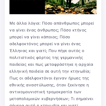
Με άλλα λόγια: Πόσο απάνθρωπος μπορεί
να γίνει ένας άνθρωπος; Πόσο κτήνος
μπορεί να γίνει κάποιος; Πόσο
αδελφοκτόνος μπορεί να γίνει ένας
Έλληνας και γιατί; Που πήγε αυτός ο
πολιτιστικός φόρτος της γερμανικής
παιδείας και πως μεταφράστηκε η αρχαία
ελληνική παιδεία σε αυτή την κτηνωδία;
Πως οι αδελφοκτόνοι έγιναν ήρωες της
εθνικής αναστύλωσης, όταν ξεκίνησε η
αντικομουνιστική τρομοκρατία των
μεταπολεμικών κυβερνήσεων; Τι σημαίνει
σήμερα αυτή η κτηνωδία και γιατί