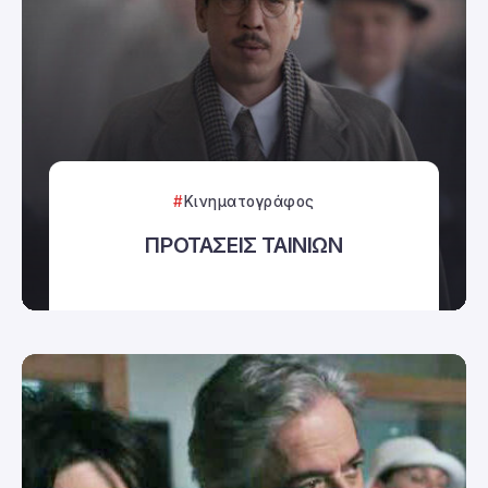
Κινηματογράφος
ΠΡΟΤΑΣΕΙΣ ΤΑΙΝΙΩΝ