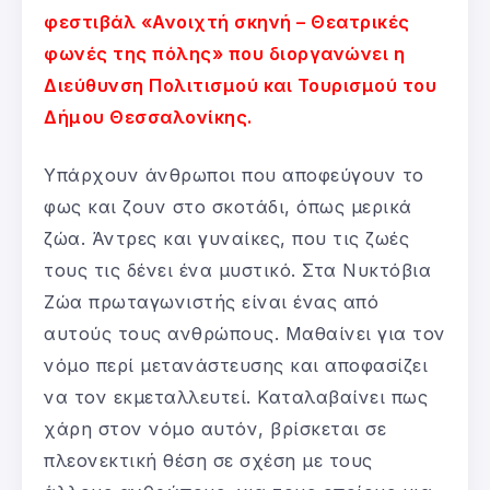
φεστιβάλ «Ανοιχτή σκηνή – Θεατρικές
φωνές της πόλης» που διοργανώνει η
Διεύθυνση Πολιτισμού και Τουρισμού του
Δήμου Θεσσαλονίκης.
Υπάρχουν άνθρωποι που αποφεύγουν το
φως και ζουν στο σκοτάδι, όπως μερικά
ζώα. Άντρες και γυναίκες, που τις ζωές
τους τις δένει ένα μυστικό. Στα Νυκτόβια
Ζώα πρωταγωνιστής είναι ένας από
αυτούς τους ανθρώπους. Μαθαίνει για τον
νόμο περί μετανάστευσης και αποφασίζει
να τον εκμεταλλευτεί. Καταλαβαίνει πως
χάρη στον νόμο αυτόν, βρίσκεται σε
πλεονεκτική θέση σε σχέση με τους