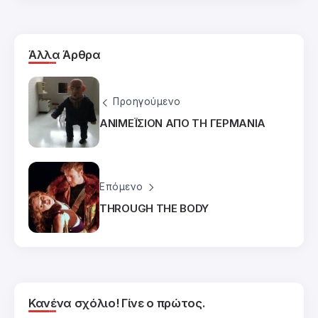
Άλλα Άρθρα
Προηγούμενο
ΑΝΙΜΕΪΣΙΟΝ ΑΠΟ ΤΗ ΓΕΡΜΑΝΙΑ
Επόμενο
THROUGH THE BODY
Κανένα σχόλιο! Γίνε ο πρώτος.