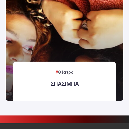
Θέατρο
ΣΠΑΣΙΜΠΑ