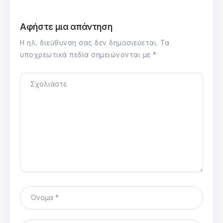
Αφήστε μια απάντηση
Η ηλ. διεύθυνση σας δεν δημοσιεύεται.
Τα
υποχρεωτικά πεδία σημειώνονται με
*