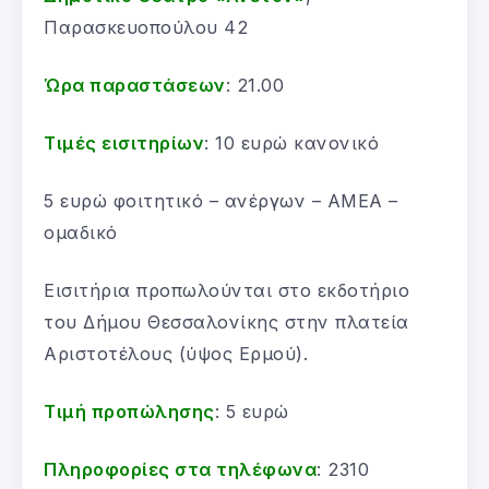
Παρασκευοπούλου 42
Ώρα παραστάσεων
: 21.00
Τιμές εισιτηρίων
: 10 ευρώ κανονικό
5 ευρώ φοιτητικό – ανέργων – ΑΜΕΑ –
ομαδικό
Εισιτήρια προπωλούνται στο εκδοτήριο
του Δήμου Θεσσαλονίκης στην πλατεία
Αριστοτέλους (ύψος Ερμού).
Τιμή προπώλησης
: 5 ευρώ
Πληροφορίες στα τηλέφωνα
: 2310