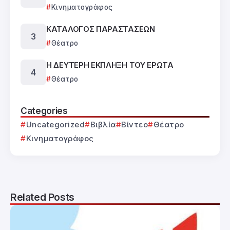
Κινηματογράφος
ΚΑΤΑΛΟΓΟΣ ΠΑΡΑΣΤΑΣΕΩΝ
Θέατρο
Η ΔΕΥΤΕΡΗ ΕΚΠΛΗΞΗ ΤΟΥ ΕΡΩΤΑ
Θέατρο
Categories
Uncategorized
Βιβλία
Βίντεο
Θέατρο
Κινηματογράφος
Related Posts