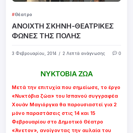
Θέατρο
ΑΝΟΙΧΤΗ ΣΚΗΝΗ-ΘΕΑΤΡΙΚΕΣ
ΦΩΝΕΣ ΤΗΣ ΠΟΛΗΣ
3 Φεβρουαρίου, 2014
2 Λεπτά ανάγνωσης
0
ΝΥΚΤΟΒΙΑ ΖΩΑ
Μετά την επιτυχία που σημείωσε, το έργο
«Νυκτόβια ζώα» του Ισπανού συγγραφέα
Χουάν Μαγιόργκα θα παρουσιαστεί για 2
μόνο παραστάσεις στις 14 και 15
Φεβρουαρίου στο Δημοτικό Θέατρο
«Άνετον», ανοίγοντας την αυλαία του