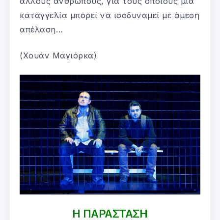
άλλους ανθρώπους, για τους οποίους μια
καταγγελία μπορεί να ισοδυναμεί με άμεση
απέλαση…
(Χουάν Μαγιόρκα)
Η ΠΑΡΑΣΤΑΣΗ