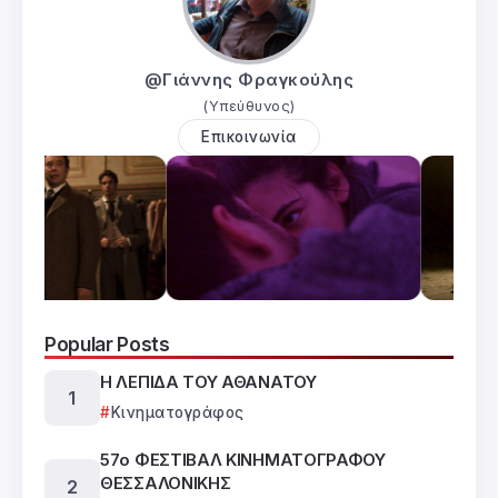
@Γιάννης Φραγκούλης
(Υπεύθυνος)
Επικοινωνία
Popular Posts
Η ΛΕΠΙΔΑ ΤΟΥ ΑΘΑΝΑΤΟΥ
Κινηματογράφος
57ο ΦΕΣΤΙΒΑΛ ΚΙΝΗΜΑΤΟΓΡΑΦΟΥ
ΘΕΣΣΑΛΟΝΙΚΗΣ