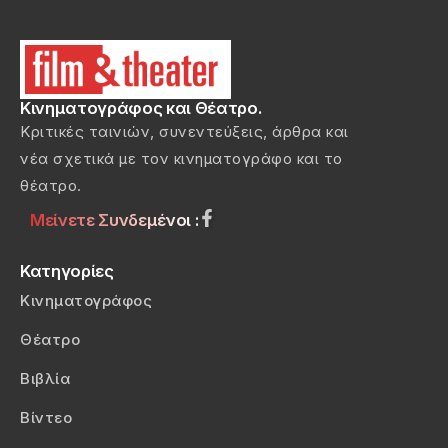
Κινηματογράφος και Θέατρο.
Κριτικές ταινιών, συνεντεύξεις, άρθρα και
νέα σχετικά με τον κινηματογράφο και το
θέατρο.
Μείνετε Συνδεμένοι :
Κατηγορίες
Κινηματογράφος
Θέατρο
Βιβλία
Βίντεο