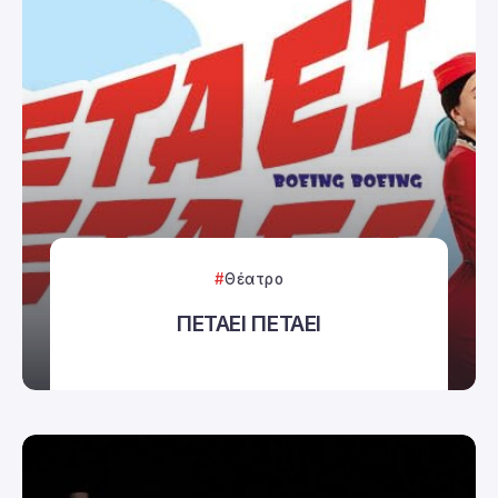
Θέατρο
ΠΕΤΑΕΙ ΠΕΤΑΕΙ