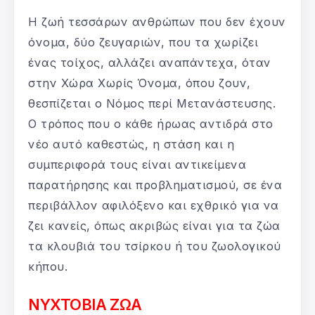
Η ζωή τεσσάρων ανθρώπων που δεν έχουν
όνομα, δύο ζευγαριών, που τα χωρίζει
ένας τοίχος, αλλάζει αναπάντεχα, όταν
στην Χώρα Χωρίς Όνομα, όπου ζουν,
θεσπίζεται ο Νόμος περί Μετανάστευσης.
Ο τρόπος που ο κάθε ήρωας αντιδρά στο
νέο αυτό καθεστώς, η στάση και η
συμπεριφορά τους είναι αντικείμενα
παρατήρησης και προβληματισμού, σε ένα
περιβάλλον αφιλόξενο και εχθρικό για να
ζει κανείς, όπως ακριβώς είναι για τα ζώα
τα κλουβιά του τσίρκου ή του ζωολογικού
κήπου.
ΝΥΧΤΟΒΙΑ ΖΩΑ