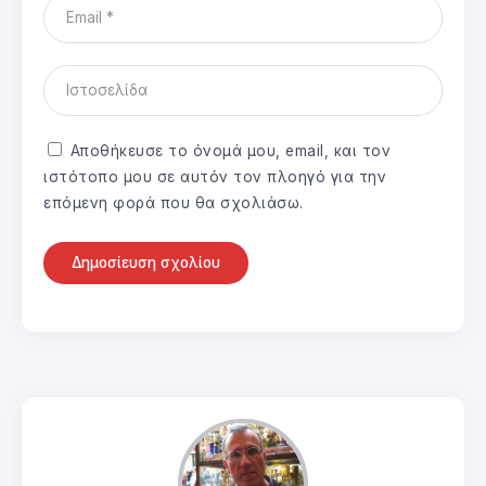
Αποθήκευσε το όνομά μου, email, και τον
ιστότοπο μου σε αυτόν τον πλοηγό για την
επόμενη φορά που θα σχολιάσω.