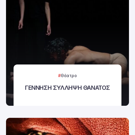
Θέατρο
ΓΕΝΝΗΣΗ ΣΥΛΛΗΨΗ ΘΑΝΑΤΟΣ