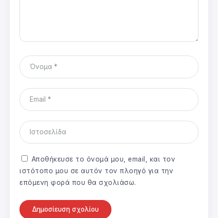
Αποθήκευσε το όνομά μου, email, και τον
ιστότοπο μου σε αυτόν τον πλοηγό για την
επόμενη φορά που θα σχολιάσω.