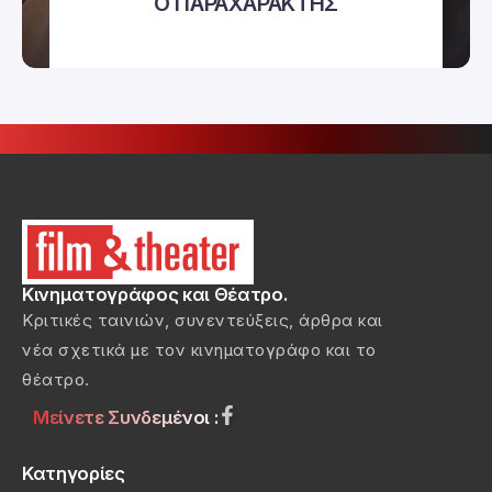
Ο ΠΑΡΑΧΑΡΑΚΤΗΣ
Κινηματογράφος και Θέατρο.
Κριτικές ταινιών, συνεντεύξεις, άρθρα και
νέα σχετικά με τον κινηματογράφο και το
θέατρο.
Μείνετε Συνδεμένοι :
Κατηγορίες