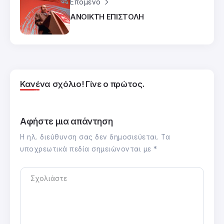
Επόμενο
ΑΝΟΙΚΤΗ ΕΠΙΣΤΟΛΗ
Κανένα σχόλιο! Γίνε ο πρώτος.
Αφήστε μια απάντηση
Η ηλ. διεύθυνση σας δεν δημοσιεύεται.
Τα
υποχρεωτικά πεδία σημειώνονται με
*