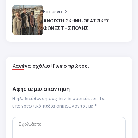
Επόμενο
ΑΝΟΙΧΤΗ ΣΚΗΝΗ-ΘΕΑΤΡΙΚΕΣ
ΦΩΝΕΣ ΤΗΣ ΠΟΛΗΣ
Κανένα σχόλιο! Γίνε ο πρώτος.
Αφήστε μια απάντηση
Η ηλ. διεύθυνση σας δεν δημοσιεύεται.
Τα
υποχρεωτικά πεδία σημειώνονται με
*