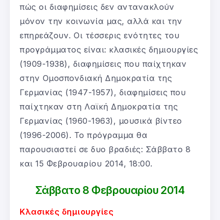
πώς οι διαφημίσεις δεν αντανακλούν
μόνον την κοινωνία μας, αλλά και την
επηρεάζουν. Οι τέσσερις ενότητες του
προγράμματος είναι: κλασικές δημιουργίες
(1909-1938), διαφημίσεις που παίχτηκαν
στην Ομοσπονδιακή Δημοκρατία της
Γερμανίας (1947-1957), διαφημίσεις που
παίχτηκαν στη Λαϊκή Δημοκρατία της
Γερμανίας (1960-1963), μουσικά βίντεο
(1996-2006). Το πρόγραμμα θα
παρουσιαστεί σε δυο βραδιές: Σάββατο 8
και 15 Φεβρουαρίου 2014, 18:00.
Σάββατο 8 Φεβρουαρίου 2014
Κλασικές δημιουργίες