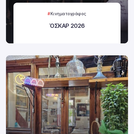
Κινηματογράφος
ΌΣΚΑΡ 2026