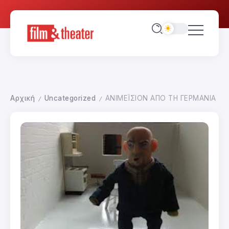
Αρχική
Uncategorized
ΑΝΙΜΕΪΣΙΟΝ ΑΠΟ ΤΗ ΓΕΡΜΑΝΙΑ
/
/