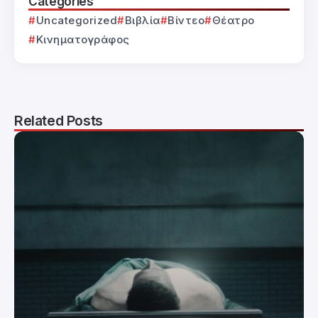
Categories
Uncategorized
Βιβλία
Βίντεο
Θέατρο
Κινηματογράφος
Related Posts