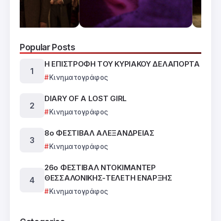
Popular Posts
Η ΕΠΙΣΤΡΟΦΗ ΤΟΥ ΚΥΡΙΑΚΟΥ ΔΕΛΑΠΟΡΤΑ
Κινηματογράφος
DIARY OF A LOST GIRL
Κινηματογράφος
8ο ΦΕΣΤΙΒΑΛ ΑΛΕΞΑΝΔΡΕΙΑΣ
Κινηματογράφος
26ο ΦΕΣΤΙΒΑΛ ΝΤΟΚΙΜΑΝΤΕΡ
ΘΕΣΣΑΛΟΝΙΚΗΣ-ΤΕΛΕΤΗ ΕΝΑΡΞΗΣ
Κινηματογράφος