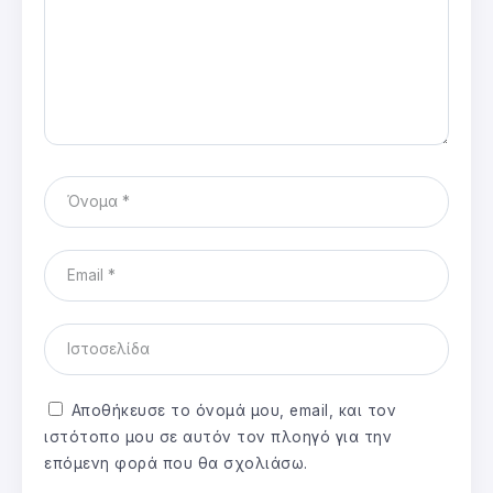
Αποθήκευσε το όνομά μου, email, και τον
ιστότοπο μου σε αυτόν τον πλοηγό για την
επόμενη φορά που θα σχολιάσω.