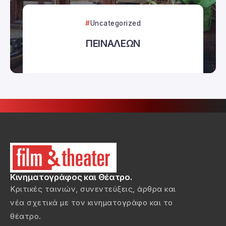
Uncategorized
ΠΕΙΝΑΛΕΩΝ
Κινηματογράφος και Θέατρο.
Κριτικές ταινιών, συνεντεύξεις, άρθρα και
νέα σχετικά με τον κινηματογράφο και το
θέατρο.