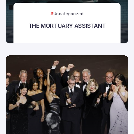
Uncategorized
THE MORTUARY ASSISTANT