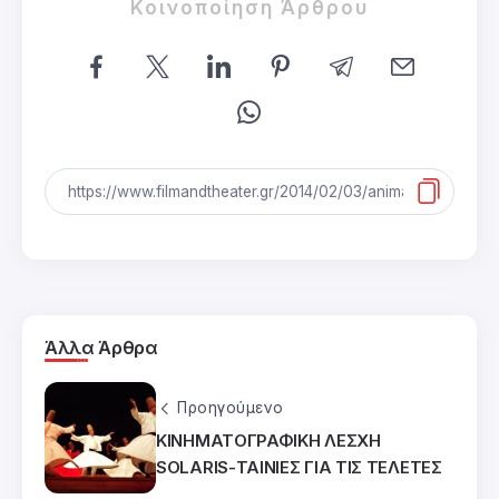
Κοινοποίηση Άρθρου
Άλλα Άρθρα
Προηγούμενο
ΚΙΝΗΜΑΤΟΓΡΑΦΙΚΗ ΛΕΣΧΗ
SOLARIS-ΤΑΙΝΙΕΣ ΓΙΑ ΤΙΣ ΤΕΛΕΤΕΣ