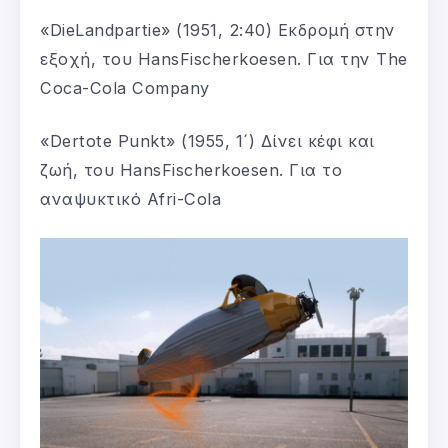
«DieLandpartie» (1951, 2:40) Εκδρομή στην
εξοχή, του HansFischerkoesen. Για την The
Coca-Cola Company
«Dertote Punkt» (1955, 1´) Δίνει κέφι και
ζωή, του HansFischerkoesen. Για το
αναψυκτικό Afri-Cola