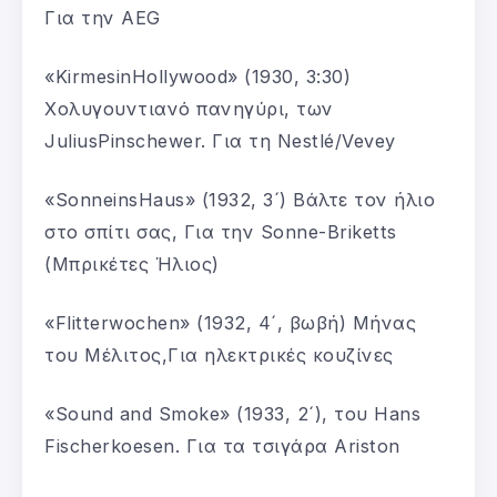
Για την AEG
«KirmesinHollywood» (1930, 3:30)
Χολυγουντιανό πανηγύρι, των
JuliusPinschewer. Για τη Nestlé/Vevey
«SonneinsHaus» (1932, 3´) Βάλτε τον ήλιο
στο σπίτι σας, Για την Sonne-Briketts
(Μπρικέτες Ήλιος)
«Flitterwochen» (1932, 4´, βωβή) Μήνας
του Μέλιτος,Για ηλεκτρικές κουζίνες
«Sound and Smoke» (1933, 2´), του Hans
Fischerkoesen. Για τα τσιγάρα Ariston