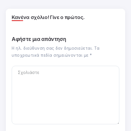
Κανένα σχόλιο! Γίνε ο πρώτος.
Αφήστε μια απάντηση
Η ηλ. διεύθυνση σας δεν δημοσιεύεται.
Τα
υποχρεωτικά πεδία σημειώνονται με
*