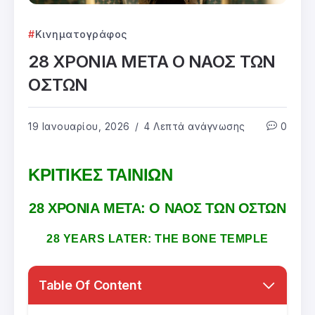
Κινηματογράφος
28 ΧΡΟΝΙΑ ΜΕΤΑ Ο ΝΑΟΣ ΤΩΝ
ΟΣΤΩΝ
19 Ιανουαρίου, 2026
4 Λεπτά ανάγνωσης
0
ΚΡΙΤΙΚΕΣ ΤΑΙΝΙΩΝ
28 ΧΡΟΝΙΑ ΜΕΤΑ: Ο ΝΑΟΣ ΤΩΝ ΟΣΤΩΝ
28 YEARS LATER: THE BONE TEMPLE
Table Of Content