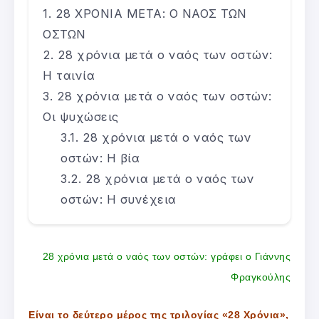
28 ΧΡΟΝΙΑ ΜΕΤΑ: Ο ΝΑΟΣ ΤΩΝ
ΟΣΤΩΝ
28 χρόνια μετά ο ναός των οστών:
Η ταινία
28 χρόνια μετά ο ναός των οστών:
Οι ψυχώσεις
28 χρόνια μετά ο ναός των
οστών: Η βία
28 χρόνια μετά ο ναός των
οστών: Η συνέχεια
28 χρόνια μετά ο ναός των οστών: γράφει ο Γιάννης
Φραγκούλης
Είναι το δεύτερο μέρος της τριλογίας «28 Χρόνια»,