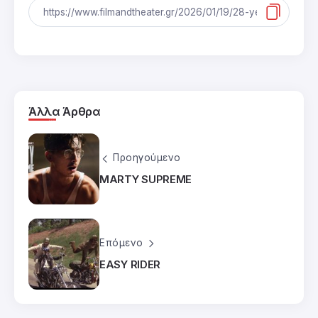
Άλλα Άρθρα
Προηγούμενο
MARTY SUPREME
Επόμενο
EASY RIDER