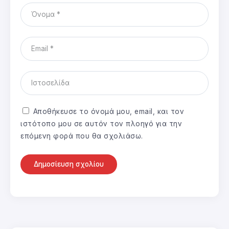
Αποθήκευσε το όνομά μου, email, και τον
ιστότοπο μου σε αυτόν τον πλοηγό για την
επόμενη φορά που θα σχολιάσω.