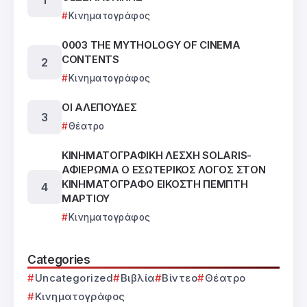
Κινηματογράφος
0003 THE MYTHOLOGY OF CINEMA
CONTENTS
Κινηματογράφος
ΟΙ ΑΛΕΠΟΥΔΕΣ
Θέατρο
ΚΙΝΗΜΑΤΟΓΡΑΦΙΚΗ ΛΕΣΧΗ SOLARIS-
ΑΦΙΕΡΩΜΑ Ο ΕΣΩΤΕΡΙΚΟΣ ΛΟΓΟΣ ΣΤΟΝ
ΚΙΝΗΜΑΤΟΓΡΑΦΟ ΕΙΚΟΣΤΗ ΠΕΜΠΤΗ
ΜΑΡΤΙΟΥ
Κινηματογράφος
Categories
Uncategorized
Βιβλία
Βίντεο
Θέατρο
Κινηματογράφος