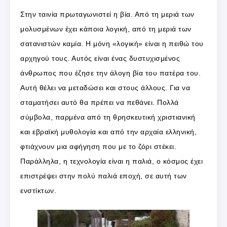
Στην ταινία πρωταγωνιστεί η βία. Από τη μεριά των
μολυσμένων έχει κάποια λογική, από τη μεριά των
σατανιστών καμία. Η μόνη «λογική» είναι η πειθώ του
αρχηγού τους. Αυτός είναι ένας δυστυχισμένος
άνθρωπος που έζησε την άλογη βία του πατέρα του.
Αυτή θέλει να μεταδώσει και στους άλλους. Για να
σταματήσει αυτό θα πρέπει να πεθάνει. Πολλά
σύμβολα, παρμένα από τη θρησκευτική χριστιανική
και εβραϊκή μυθολογία και από την αρχαία ελληνική,
φτιάχνουν μια αφήγηση που με το ζόρι στέκει.
Παράλληλα, η τεχνολογία είναι η παλιά, ο κόσμος έχει
επιστρέψει στην πολύ παλιά εποχή, σε αυτή των
ενστίκτων.