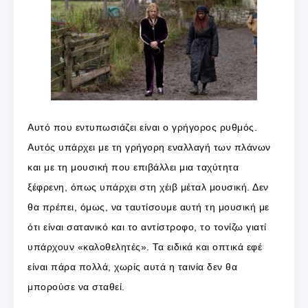
Αυτό που εντυπωσιάζει είναι ο γρήγορος ρυθμός.
Αυτός υπάρχει με τη γρήγορη εναλλαγή των πλάνων
και με τη μουσική που επιβάλλει μια ταχύτητα
ξέφρενη, όπως υπάρχει στη χέιβ μέταλ μουσική. Δεν
θα πρέπει, όμως, να ταυτίσουμε αυτή τη μουσική με
ότι είναι σατανικό και το αντίστροφο, το τονίζω γιατί
υπάρχουν «καλοθελητές». Τα ειδικά και οπτικά εφέ
είναι πάρα πολλά, χωρίς αυτά η ταινία δεν θα
μπορούσε να σταθεί.