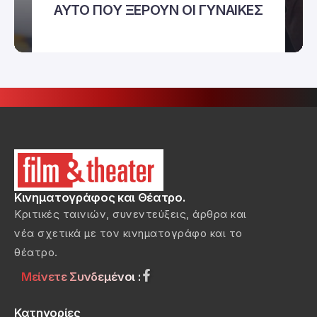
ΑΥΤΟ ΠΟΥ ΞΕΡΟΥΝ ΟΙ ΓΥΝΑΙΚΕΣ
Κινηματογράφος και Θέατρο.
Κριτικές ταινιών, συνεντεύξεις, άρθρα και
νέα σχετικά με τον κινηματογράφο και το
θέατρο.
Μείνετε Συνδεμένοι :
Κατηγορίες