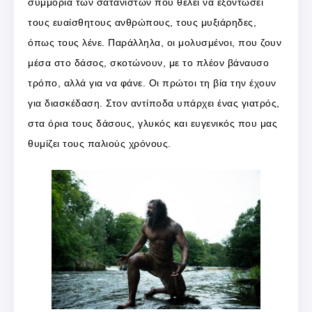
συμμορία των σατανιστών που θέλει να εξοντώσει
τους ευαίσθητους ανθρώπους, τους μυξιάρηδες,
όπως τους λένε. Παράλληλα, οι μολυσμένοι, που ζουν
μέσα στο δάσος, σκοτώνουν, με το πλέον βάναυσο
τρόπο, αλλά για να φάνε. Οι πρώτοι τη βία την έχουν
για διασκέδαση. Στον αντίποδα υπάρχει ένας γιατρός,
στα όρια τους δάσους, γλυκός και ευγενικός που μας
θυμίζει τους παλιούς χρόνους.