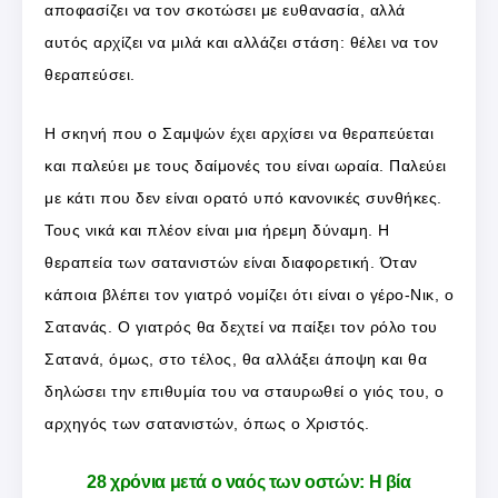
αποφασίζει να τον σκοτώσει με ευθανασία, αλλά
αυτός αρχίζει να μιλά και αλλάζει στάση: θέλει να τον
θεραπεύσει.
Η σκηνή που ο Σαμψών έχει αρχίσει να θεραπεύεται
και παλεύει με τους δαίμονές του είναι ωραία. Παλεύει
με κάτι που δεν είναι ορατό υπό κανονικές συνθήκες.
Τους νικά και πλέον είναι μια ήρεμη δύναμη. Η
θεραπεία των σατανιστών είναι διαφορετική. Όταν
κάποια βλέπει τον γιατρό νομίζει ότι είναι ο γέρο-Νικ, ο
Σατανάς. Ο γιατρός θα δεχτεί να παίξει τον ρόλο του
Σατανά, όμως, στο τέλος, θα αλλάξει άποψη και θα
δηλώσει την επιθυμία του να σταυρωθεί ο γιός του, ο
αρχηγός των σατανιστών, όπως ο Χριστός.
28 χρόνια μετά ο ναός των οστών: Η βία