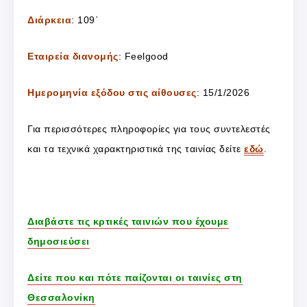
Διάρκεια
: 109΄
Εταιρεία διανομής
: Feelgood
Ημερομηνία εξόδου στις αίθουσες
: 15/1/2026
Για περισσότερες πληροφορίες για τους συντελεστές
και τα τεχνικά χαρακτηριστικά της ταινίας δείτε
εδώ
.
Διαβάστε τις κρτικές ταινιών που έχουμε
δημοσιεύσει
Δείτε που και πότε παίζονται οι ταινίες στη
Θεσσαλονίκη