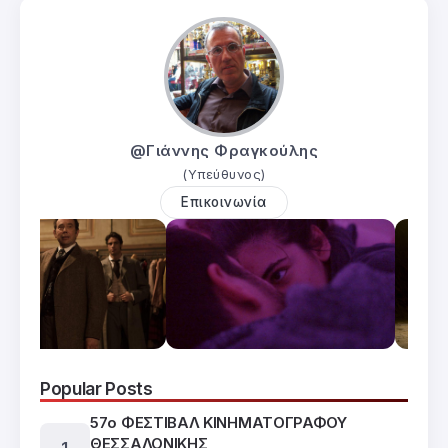
@Γιάννης Φραγκούλης
(Υπεύθυνος)
Επικοινωνία
Popular Posts
57ο ΦΕΣΤΙΒΑΛ ΚΙΝΗΜΑΤΟΓΡΑΦΟΥ
ΘΕΣΣΑΛΟΝΙΚΗΣ