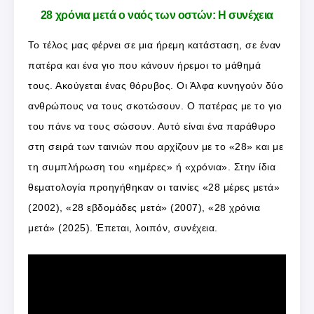
28 χρόνια μετά ο ναός των οστών: Η συνέχεια
Το τέλος μας φέρνει σε μια ήρεμη κατάσταση, σε έναν
πατέρα και ένα γιο που κάνουν ήρεμοι το μάθημά
τους. Ακούγεται ένας θόρυβος. Οι Άλφα κυνηγούν δύο
ανθρώπους να τους σκοτώσουν. Ο πατέρας με το γιο
του πάνε να τους σώσουν. Αυτό είναι ένα παράθυρο
στη σειρά των ταινιών που αρχίζουν με το «28» και με
τη συμπλήρωση του «ημέρες» ή «χρόνια». Στην ίδια
θεματολογία προηγήθηκαν οι ταινίες «28 μέρες μετά»
(2002), «28 εβδομάδες μετά» (2007), «28 χρόνια
μετά» (2025). Έπεται, λοιπόν, συνέχεια.