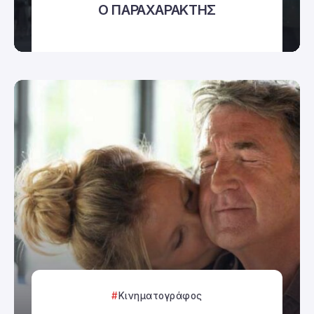
Ο ΠΑΡΑΧΑΡΑΚΤΗΣ
Κινηματογράφος