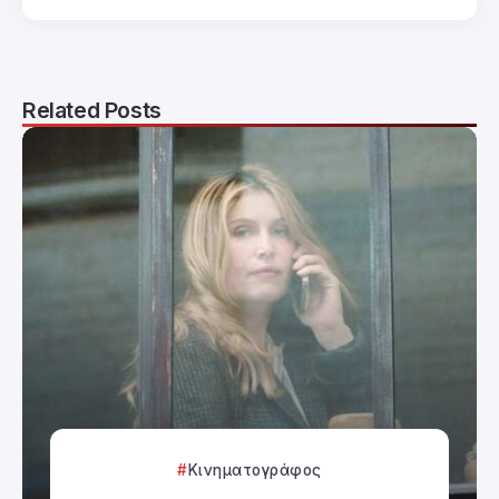
Related Posts
Κινηματογράφος