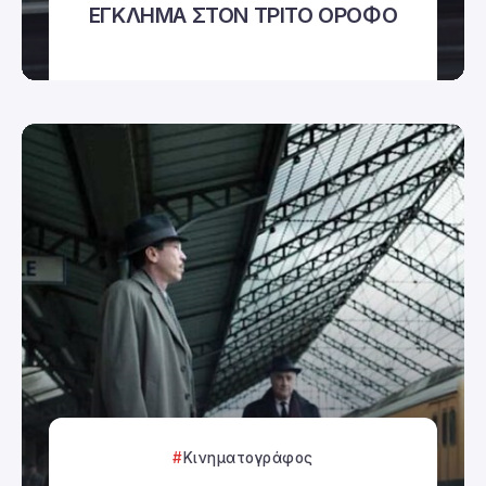
ΕΓΚΛΗΜΑ ΣΤΟΝ ΤΡΙΤΟ ΟΡΟΦΟ
Κινηματογράφος