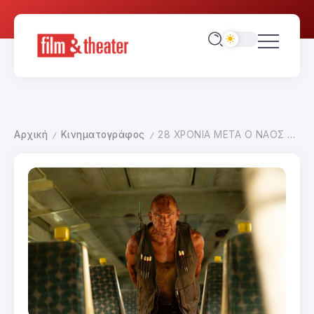
Αρχική
Κινηματογράφος
28 ΧΡΟΝΙΑ ΜΕΤΑ Ο ΝΑΟΣ ΤΩΝ ΟΣΤΩΝ
/
/