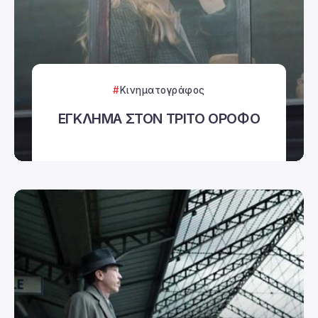
Κινηματογράφος
ΕΓΚΛΗΜΑ ΣΤΟΝ ΤΡΙΤΟ ΟΡΟΦΟ