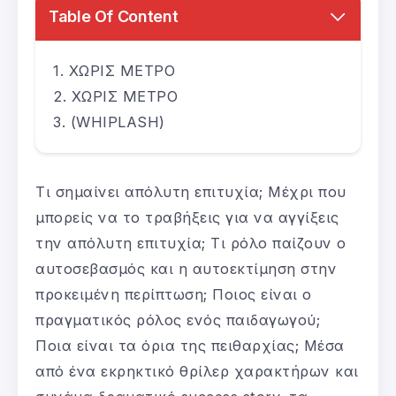
Table Of Content
ΧΩΡΙΣ ΜΕΤΡΟ
ΧΩΡΙΣ ΜΕΤΡΟ
(WHIPLASH)
Τι σημαίνει απόλυτη επιτυχία; Μέχρι που
μπορείς να το τραβήξεις για να αγγίξεις
την απόλυτη επιτυχία; Τι ρόλο παίζουν ο
αυτοσεβασμός και η αυτοεκτίμηση στην
προκειμένη περίπτωση; Ποιος είναι ο
πραγματικός ρόλος ενός παιδαγωγού;
Ποια είναι τα όρια της πειθαρχίας; Μέσα
από ένα εκρηκτικό θρίλερ χαρακτήρων και