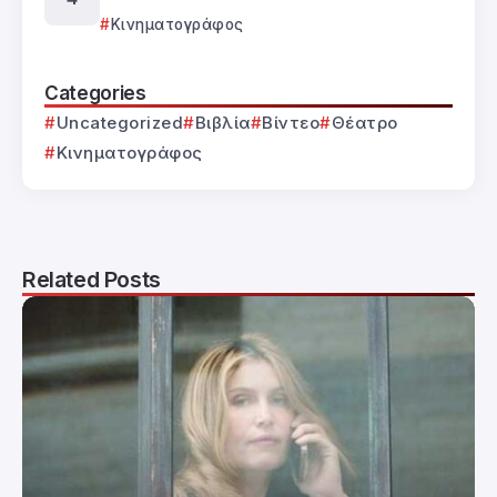
Κινηματογράφος
Categories
Uncategorized
Βιβλία
Βίντεο
Θέατρο
Κινηματογράφος
Related Posts