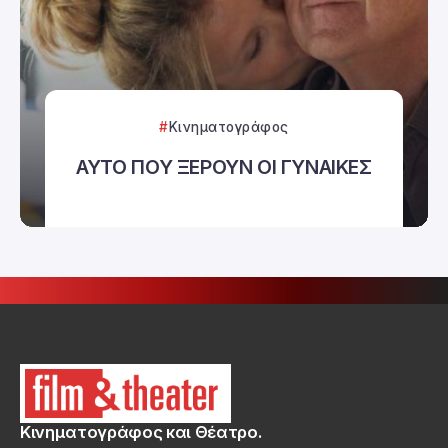
Κινηματογράφος
ΑΥΤΟ ΠΟΥ ΞΕΡΟΥΝ ΟΙ ΓΥΝΑΙΚΕΣ
Κινηματογράφος και Θέατρο.