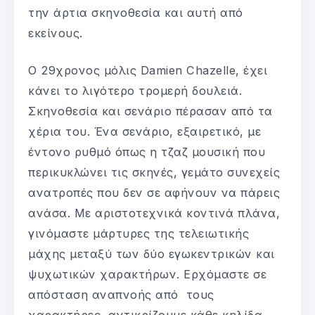
την άρτια σκηνοθεσία και αυτή από
εκείνους.
Ο 29χρονος μόλις Damien Chazelle, έχει
κάνει το λιγότερο τρομερή δουλειά.
Σκηνοθεσία και σενάριο πέρασαν από τα
χέρια του. Ένα σενάριο, εξαιρετικό, με
έντονο ρυθμό όπως η τζαζ μουσική που
περικυκλώνει τις σκηνές, γεμάτο συνεχείς
ανατροπές που δεν σε αφήνουν να πάρεις
ανάσα. Με αριστοτεχνικά κοντινά πλάνα,
γινόμαστε μάρτυρες της τελειωτικής
μάχης μεταξύ των δύο εγωκεντρικών και
ψυχωτικών χαρακτήρων. Ερχόμαστε σε
απόσταση αναπνοής από τους