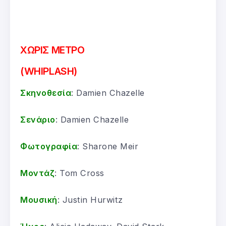
ΧΩΡΙΣ ΜΕΤΡΟ
(WHIPLASH)
Σκηνοθεσία
: Damien Chazelle
Σενάριο
: Damien Chazelle
Φωτογραφία
: Sharone Meir
Μοντάζ
: Tom Cross
Μουσική
: Justin Hurwitz