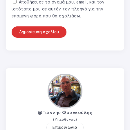
Αποθήκευσε το όνομά μου, email, και τον
ιστότοπο μου σε αυτόν τον πλοηγό για την
επόμενη φορά που θα σχολιάσω.
@Γιάννης Φραγκούλης
(Υπεύθυνος)
Επικοινωνία