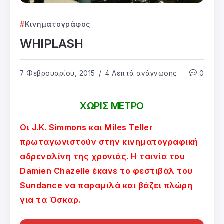
Κινηματογράφος
WHIPLASH
7 Φεβρουαρίου, 2015
4 Λεπτά ανάγνωσης
0
ΧΩΡΙΣ ΜΕΤΡΟ
Οι J.K. Simmons και Miles Teller
πρωταγωνιστούν στην κινηματογραφική
αδρεναλίνη της χρονιάς. Η ταινία του
Damien Chazelle έκανε το φεστιβάλ του
Sundance να παραμιλά και βάζει πλώρη
για τα Όσκαρ.