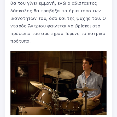
θα του γίνει εμμονή, ενώ ο αδίστακτος
δάσκαλος θα τραβήξει τα όρια τόσο των
ικανοτήτων του, όσο και της ψυχής του. Ο
νεαρός Άντριου φαίνεται να βρίσκει στο
πρόσωπο του αυστηρού Τέρενς το πατρικό
πρότυπο.