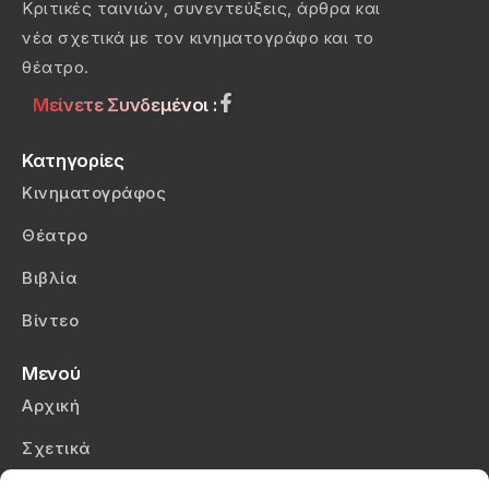
Κριτικές ταινιών, συνεντεύξεις, άρθρα και
νέα σχετικά με τον κινηματογράφο και το
θέατρο.
Μείνετε Συνδεμένοι :
Κατηγορίες
Κινηματογράφος
Θέατρο
Βιβλία
Βίντεο
Μενού
Αρχική
Σχετικά