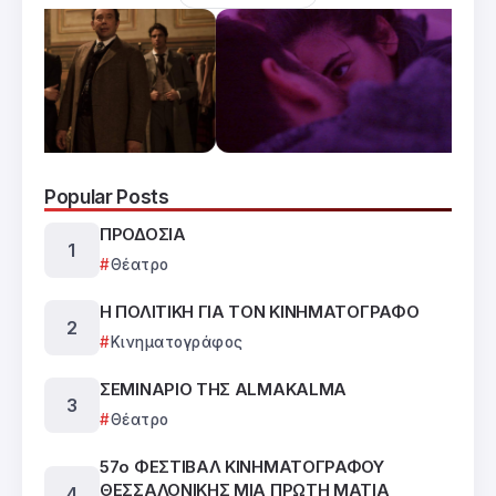
Popular Posts
ΠΡΟΔΟΣΙΑ
Θέατρο
Η ΠΟΛΙΤΙΚΗ ΓΙΑ ΤΟΝ ΚΙΝΗΜΑΤΟΓΡΑΦΟ
Κινηματογράφος
ΣΕΜΙΝΑΡΙΟ ΤΗΣ ALMAKALMA
Θέατρο
57ο ΦΕΣΤΙΒΑΛ ΚΙΝΗΜΑΤΟΓΡΑΦΟΥ
ΘΕΣΣΑΛΟΝΙΚΗΣ ΜΙΑ ΠΡΩΤΗ ΜΑΤΙΑ