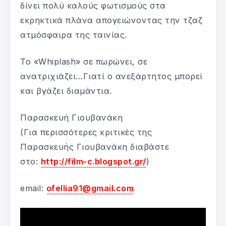
δίνει πολύ καλούς φωτισμούς στα
εκρηκτικά πλάνα απογειώνοντας την τζαζ
ατμόσφαιρα της ταινίας.
Το «Whiplash» σε πωρώνει, σε
ανατριχιάζει…Γιατί ο ανεξάρτητος μπορεί
και βγάζει διαμάντια.
Παρασκευή Γιουβανάκη
(Για περισσότερες κριτικές της
Παρασκευής Γιουβανάκη διαβάστε
στο:
http://film-c.blogspot.gr/
)
email:
ofellia91@gmail.com