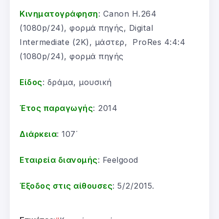
Κινηματογράφηση
: Canon H.264
(1080p/24), φορμά πηγής, Digital
Intermediate (2K), μάστερ, ProRes 4:4:4
(1080p/24), φορμά πηγής
Είδος
: δράμα, μουσική
Έτος παραγωγής
: 2014
Διάρκεια
: 107΄
Εταιρεία διανομής
: Feelgood
Έξοδος στις αίθουσες
: 5/2/2015.