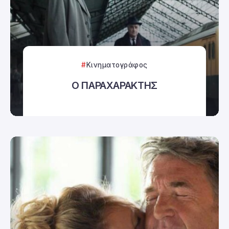
Κινηματογράφος
Ο ΠΑΡΑΧΑΡΑΚΤΗΣ