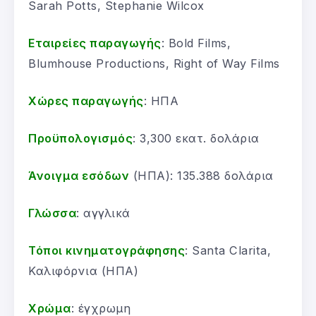
Sarah Potts, Stephanie Wilcox
Εταιρείες παραγωγής
: Bold Films,
Blumhouse Productions, Right of Way Films
Χώρες παραγωγής
: ΗΠΑ
Προϋπολογισμός
: 3,300 εκατ. δολάρια
Άνοιγμα εσόδων
(ΗΠΑ): 135.388 δολάρια
Γλώσσα
: αγγλικά
Τόποι κινηματογράφησης
: Santa Clarita,
Καλιφόρνια (ΗΠΑ)
Χρώμα
: έγχρωμη