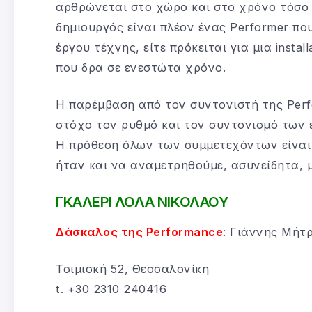
αρθρώνεται στο χώρο και στο χρόνο τόσο 
δημιουργός είναι πλέον ένας Performer πο
έργου τέχνης, είτε πρόκειται για μια instal
που δρα σε ενεστώτα χρόνο.
Η παρέμβαση από τον συντονιστή της Perf
στόχο τον ρυθμό και τον συντονισμό των 
Η πρόθεση όλων των συμμετεχόντων είναι 
ήταν και να αναμετρηθούμε, ασυνείδητα, μ
ΓΚΑΛΕΡΙ ΛΟΛΑ ΝΙΚΟΛΑΟΥ
Δάσκαλος της Performance
: Γιάννης Μήτ
Τσιμισκή 52, Θεσσαλονίκη
t. +30 2310 240416