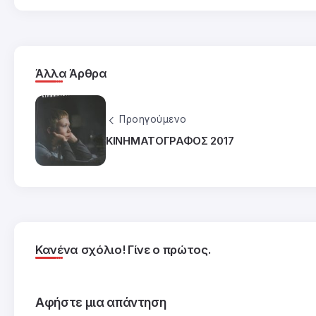
Άλλα Άρθρα
Προηγούμενο
ΚΙΝΗΜΑΤΟΓΡΑΦΟΣ 2017
Κανένα σχόλιο! Γίνε ο πρώτος.
Αφήστε μια απάντηση