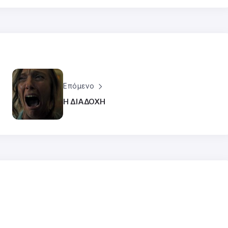
Επόμενο
Η ΔΙΑΔΟΧΗ