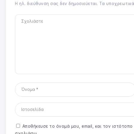
Η ηλ. διεύθυνση σας δεν δημοσιεύεται.
Τα υποχρεωτικά
Αποθήκευσε το όνομά μου, email, και τον ιστότοπ
σχολιάσω.