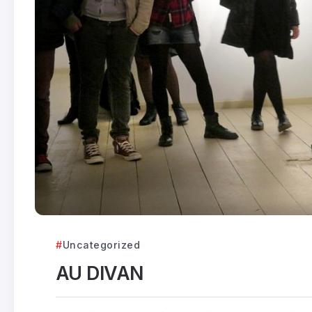
Uncategorized
AU DIVAN