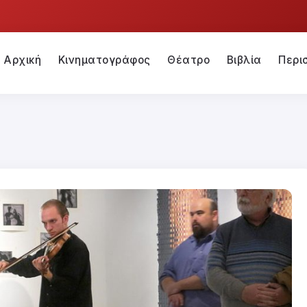
Αρχική
Κινηματογράφος
Θέατρο
Βιβλία
Περι