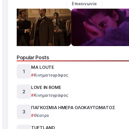
Επικοινωνία
Popular Posts
MA LOUTE
Κινηματογράφος
LOVE IN ROME
Κινηματογράφος
ΠΑΓΚΟΣΜΙΑ ΗΜΕΡΑ ΟΛΟΚΑΥΤΩΜΑΤΟΣ
Θέατρο
TUFTLAND