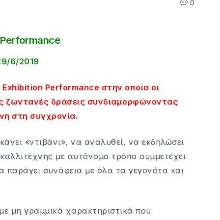
0
n Performance
29/6/2019
 Exhibition Performance στην οποία οι
τις ζωντανές δράσεις συνδιαμορφώνοντας
νη στη συγχρονία.
κάνει «ντιβάνι», να αναλυθεί, να εκδηλώσει
 καλλιτέχνης με αυτόνομο τρόπο συμμετέχει
α παράγει συνάφεια με όλα τα γεγονότα και
t με μη γραμμικά χαρακτηριστικά που