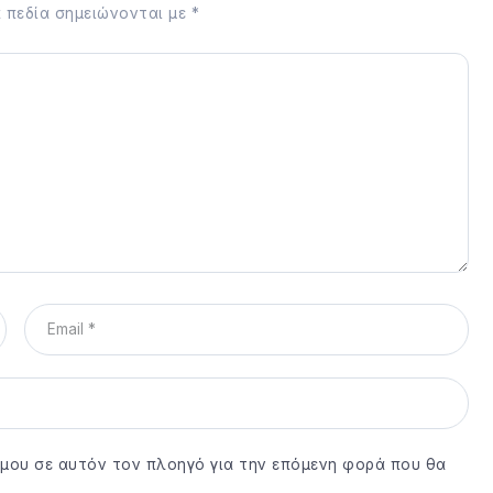
 πεδία σημειώνονται με
*
ο μου σε αυτόν τον πλοηγό για την επόμενη φορά που θα