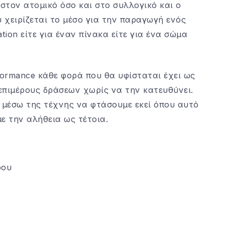
στον ατομικό όσο και στο συλλογικό και ο
υ χειρίζεται το μέσο για την παραγωγή ενός
lation είτε για έναν πίνακα είτε για ένα σώμα
ormance κάθε φορά που θα υφίσταται έχει ως
επιμέρους δράσεων χωρίς να την κατευθύνει.
μέσω της τέχνης να φτάσουμε εκεί όπου αυτό
ε την αλήθεια ως τέτοια.
ρου