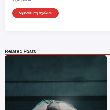
Related Posts