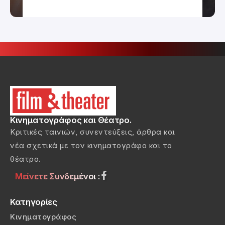
Κινηματογράφος και Θέατρο.
Κριτικές ταινιών, συνεντεύξεις, άρθρα και
νέα σχετικά με τον κινηματογράφο και το
θέατρο.
Μείνετε Συνδεμένοι :
Κατηγορίες
Κινηματογράφος