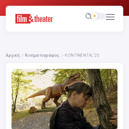
Αρχική
Κινηματογράφος
KONTINENTAL’25
/
/