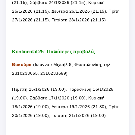
(21.15), Σάββατο 24/1/2026 (21.15), Κυριακή
25/1/2026 (21.15), Δευτέρα 26/1/2026 (21.15), Τρίτη
27/1/2026 (21.15), Τετάρτη 28/1/2026 (21.15)
Kontinental’25: Παλιότερες προβολές
Βακούρα
(Ιωάννου Μιχαήλ 8, Θεσσαλονίκη, τηλ.
2310233665, 2310233669)
Πέμπτη 15/1/2026 (19.00), Παρασκευή 16/1/2026
(19.00), Σάββατο 17/1/2026 (19.00), Κυριακή
18/1/2026 (19.00), Δευτέρα 19/1/2026 (21.30), Τρίτη
20/1/2026 (19.00), Τετάρτη 21/1/2026 (19.00)