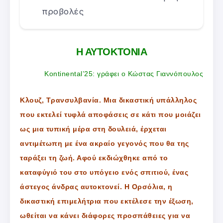
προβολές
Η ΑΥΤΟΚΤΟΝΙΑ
Kontinental’25: γράφει ο Κώστας Γιαννόπουλος
Κλουζ, Τρανσυλβανία. Μια δικαστική υπάλληλος
που εκτελεί τυφλά αποφάσεις σε κάτι που μοιάζει
ως μια τυπική μέρα στη δουλειά, έρχεται
αντιμέτωπη με ένα ακραίο γεγονός που θα της
ταράξει τη ζωή. Αφού εκδιώχθηκε από το
καταφύγιό του στο υπόγειο ενός σπιτιού, ένας
άστεγος άνδρας αυτοκτονεί. Η Ορσόλια, η
δικαστική επιμελήτρια που εκτέλεσε την έξωση,
ωθείται να κάνει διάφορες προσπάθειες για να