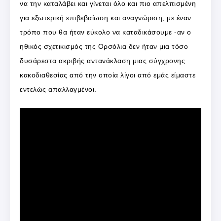
να την καταλάβει και γίνεται όλο και πιο απελπισμένη
για εξωτερική επιβεβαίωση και αναγνώριση, με έναν
τρόπο που θα ήταν εύκολο να καταδικάσουμε -αν ο
ηθικός σχετικισμός της Ορσόλια δεν ήταν μια τόσο
δυσάρεστα ακριβής αντανάκλαση μιας σύγχρονης
κακοδιαθεσίας από την οποία λίγοι από εμάς είμαστε
εντελώς απαλλαγμένοι.