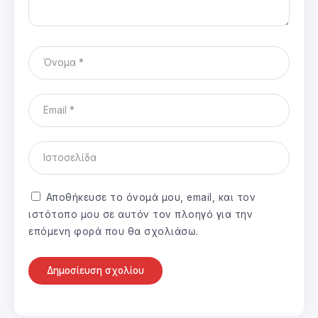
Αποθήκευσε το όνομά μου, email, και τον
ιστότοπο μου σε αυτόν τον πλοηγό για την
επόμενη φορά που θα σχολιάσω.