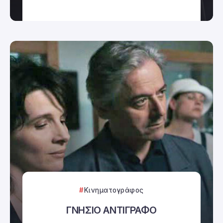
Κινηματογράφος
ΓΝΗΣΙΟ ΑΝΤΙΓΡΑΦΟ