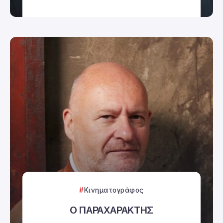
Κινηματογράφος
Ο ΠΑΡΑΧΑΡΑΚΤΗΣ