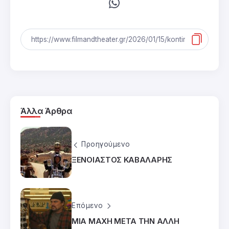
Άλλα Άρθρα
Προηγούμενο
ΞΕΝΟΙΑΣΤΟΣ ΚΑΒΑΛΑΡΗΣ
Επόμενο
ΜΙΑ ΜΑΧΗ ΜΕΤΑ ΤΗΝ ΑΛΛΗ