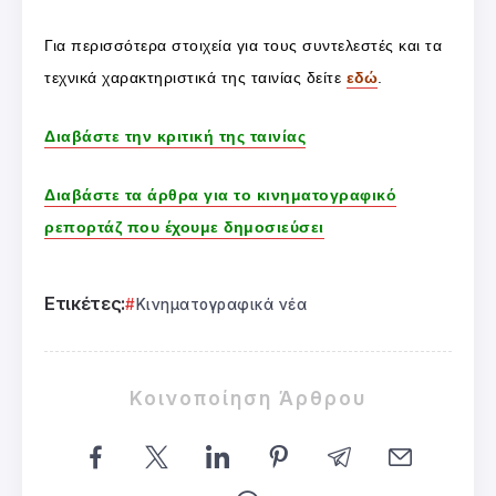
Για περισσότερα στοιχεία για τους συντελεστές και τα
τεχνικά χαρακτηριστικά της ταινίας δείτε
εδώ
.
Διαβάστε την κριτική της ταινίας
Διαβάστε τα άρθρα για το κινηματογραφικό
ρεπορτάζ που έχουμε δημοσιεύσει
Ετικέτες:
Κινηματογραφικά νέα
Κοινοποίηση Άρθρου