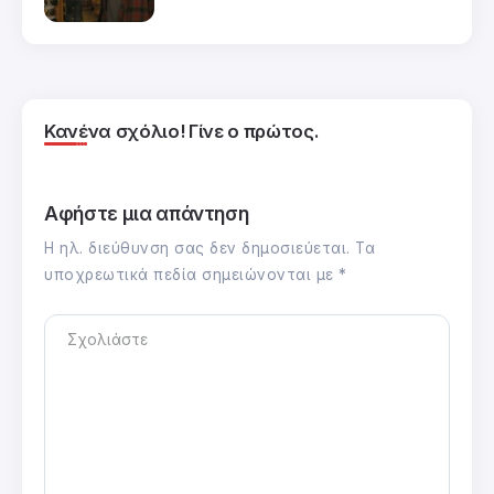
Κανένα σχόλιο! Γίνε ο πρώτος.
Αφήστε μια απάντηση
Η ηλ. διεύθυνση σας δεν δημοσιεύεται.
Τα
υποχρεωτικά πεδία σημειώνονται με
*