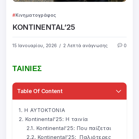
Κινηματογράφος
KONTINENTAL’25
15 Ιανουαρίου, 2026
2 Λεπτά ανάγνωσης
0
ΤΑΙΝΙΕΣ
Table Of Content
Η ΑΥΤΟΚΤΟΝΙΑ
Kontinental’25: Η ταινία
Kontinental’25: Που παίζεται
Kontinental’25: Παλιότερες