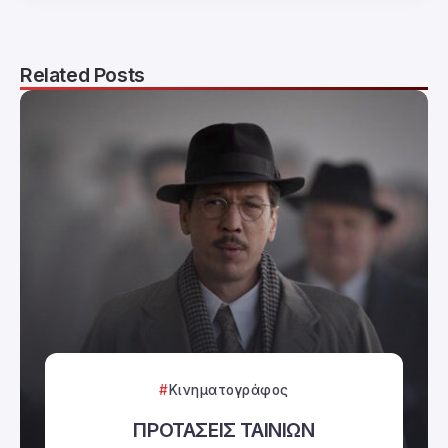
Related Posts
Κινηματογράφος
ΠΡΟΤΑΣΕΙΣ ΤΑΙΝΙΩΝ