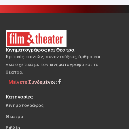
Κινηματογράφος και Θέατρο.
Κριτικές ταινιών, συνεντεύξεις, άρθρα και
νέα σχετικά με τον κινηματογράφο και το
θέατρο.
Μείνετε Συνδεμένοι :
Κατηγορίες
Κινηματογράφος
Θέατρο
Βιβλία