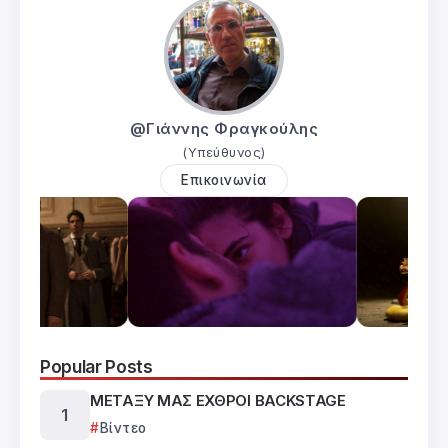
@Γιάννης Φραγκούλης
(Υπεύθυνος)
Επικοινωνία
Popular Posts
ΜΕΤΑΞΥ ΜΑΣ ΕΧΘΡΟΙ BACKSTAGE
Βίντεο