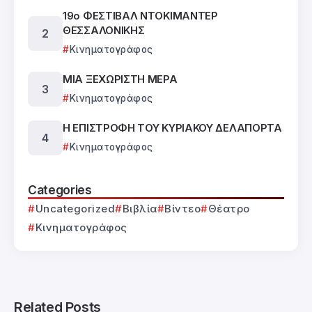
19ο ΦΕΣΤΙΒΑΛ ΝΤΟΚΙΜΑΝΤΕΡ
ΘΕΣΣΑΛΟΝΙΚΗΣ
Κινηματογράφος
ΜΙΑ ΞΕΧΩΡΙΣΤΗ ΜΕΡΑ
Κινηματογράφος
Η ΕΠΙΣΤΡΟΦΗ ΤΟΥ ΚΥΡΙΑΚΟΥ ΔΕΛΑΠΟΡΤΑ
Κινηματογράφος
Categories
Uncategorized
Βιβλία
Βίντεο
Θέατρο
Κινηματογράφος
Related Posts