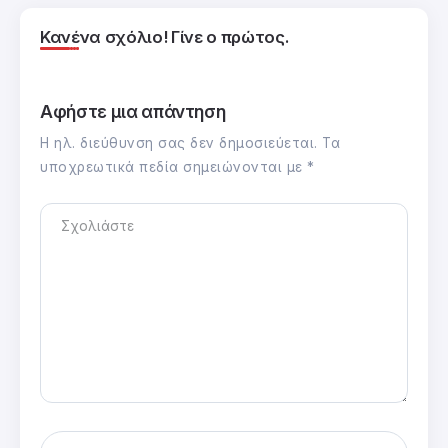
Κανένα σχόλιο! Γίνε ο πρώτος.
Αφήστε μια απάντηση
Η ηλ. διεύθυνση σας δεν δημοσιεύεται.
Τα
υποχρεωτικά πεδία σημειώνονται με
*