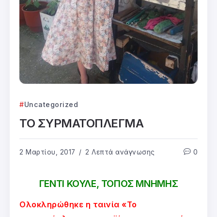
Uncategorized
ΤΟ ΣΥΡΜΑΤΟΠΛΕΓΜΑ
2 Μαρτίου, 2017
2 Λεπτά ανάγνωσης
0
ΓΕΝΤΙ ΚΟΥΛΕ, ΤΟΠΟΣ ΜΝΗΜΗΣ
Ολοκληρώθηκε η ταινία «Το