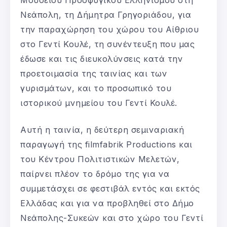
Νεάπολη, τη Δήμητρα Γρηγοριάδου, για
την παραχώρηση του χώρου του Αίθριου
στο Γεντί Κουλέ, τη συνέντευξη που μας
έδωσε και τις διευκολύνσεις κατά την
προετοιμασία της ταινίας και των
γυρισμάτων, και το προσωπικό του
ιστορικού μνημείου του Γεντί Κουλέ.
Αυτή η ταινία, η δεύτερη σεμιναριακή
παραγωγή της filmfabrik Productions και
του Κέντρου Πολιτιστικών Μελετών,
παίρνει πλέον το δρόμο της για να
συμμετάσχει σε φεστιβάλ εντός και εκτός
Ελλάδας και για να προβληθεί στο Δήμο
Νεάπολης-Συκεών και στο χώρο του Γεντί