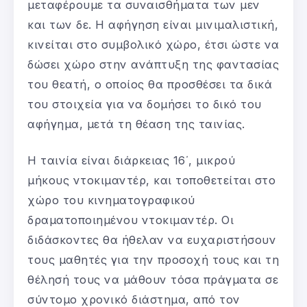
μεταφέρουμε τα συναισθήματα των μεν
και των δε. Η αφήγηση είναι μινιμαλιστική,
κινείται στο συμβολικό χώρο, έτσι ώστε να
δώσει χώρο στην ανάπτυξη της φαντασίας
του θεατή, ο οποίος θα προσθέσει τα δικά
του στοιχεία για να δομήσει το δικό του
αφήγημα, μετά τη θέαση της ταινίας.
Η ταινία είναι διάρκειας 16΄, μικρού
μήκους ντοκιμαντέρ, και τοποθετείται στο
χώρο του κινηματογραφικού
δραματοποιημένου ντοκιμαντέρ. Οι
διδάσκοντες θα ήθελαν να ευχαριστήσουν
τους μαθητές για την προσοχή τους και τη
θέλησή τους να μάθουν τόσα πράγματα σε
σύντομο χρονικό διάστημα, από τον