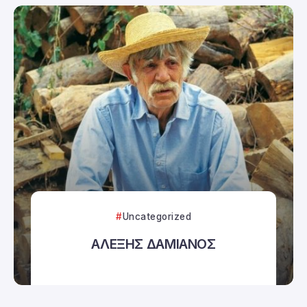
Uncategorized
ΑΛΕΞΗΣ ΔΑΜΙΑΝΟΣ