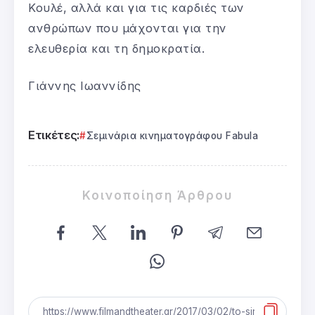
Κουλέ, αλλά και για τις καρδιές των
ανθρώπων που μάχονται για την
ελευθερία και τη δημοκρατία.
Γιάννης Ιωαννίδης
Ετικέτες:
Σεμινάρια κινηματογράφου Fabula
Κοινοποίηση Άρθρου