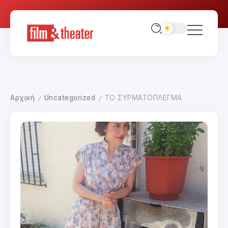
Αρχική
Uncategorized
ΤΟ ΣΥΡΜΑΤΟΠΛΕΓΜΑ
/
/