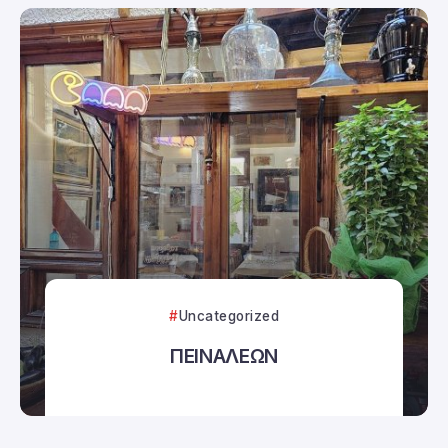
Uncategorized
ΠΕΙΝΑΛΕΩΝ