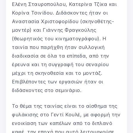
Ελένη Σταυροπούλου, Κατερίνα Τζίκα και
Κορίνα Τσινίδου. Διδάσκοντες ήταν οι
Αναστασία Χριστοφορίδου (σκηνοθέτης-
μοντέρ) και Γιάννης Φραγκούλης
(θεωρητικός του κινηματογράφου). Η
ταινία που παρήχθη ήταν συλλογική
διαδικασία σε όλα τα επίπεδα, από την
έρευνα και τη συγγραφή του σεναρίου
μέχρι τη σκηνοθεσία και το μοντάζ.
Επιβλέποντες των εργασιών ήταν οι
διδάσκοντες στο σεμινάριο.
Το θέμα της ταινίας είναι το αίσθημα της
φυλάκισης στο Γεντί Κουλέ, με αφορμή την
ενοικίαση των καπέλων από το διπλανό
καφέ, την εποχή που αυτό λειτουργούσε