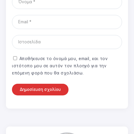
Αποθήκευσε το όνομά μου, email, και τον
ιστότοπο μου σε αυτόν τον πλοηγό για την
επόμενη φορά που θα σχολιάσω.