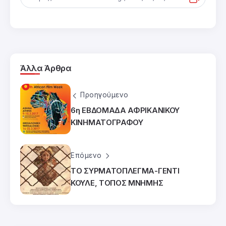
Άλλα Άρθρα
Προηγούμενο
6η ΕΒΔΟΜΑΔΑ ΑΦΡΙΚΑΝΙΚΟΥ
ΚΙΝΗΜΑΤΟΓΡΑΦΟΥ
Επόμενο
ΤΟ ΣΥΡΜΑΤΟΠΛΕΓΜΑ-ΓΕΝΤΙ
ΚΟΥΛΕ, ΤΟΠΟΣ ΜΝΗΜΗΣ