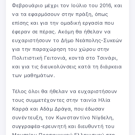
Φεβρουάριο μέχρι τον Ιούλιο του 2016, και
να τα εφαρμόσουν στην πράξη, όπως
επίσης και για την ομαδική εργασία που
έφεραν σε πέρας. Ακόμη θα ήθελαν να
ευχαριστήσουν το Δήμο Νεάπολης-Συκεών
για την παραχώρηση του χώρου στην
Πολιτιστική Γειτονιά, κοντά στο Τσινάρι,
και για τις διευκολύνσεις κατά τη διάρκεια
των μαθημάτων.
Τέλος όλοι θα ήθελαν να ευχαριστήσουν
τους συμμετέχοντες στην ταινία Ηλία
Καρρά και Αδάμ Δράγα, που έδωσαν
συνέντευξη, τον Κωνσταντίνο Νίγδελη,
συγγραφέα-ερευνητή και διευθυντή του
Μουσείου Προσφυγικού Ελληνισμού στη