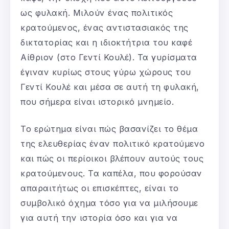
ως φυλακή. Μιλούν ένας πολιτικός
κρατούμενος, ένας αντιστασιακός της
δικτατορίας και η ιδιοκτήτρια του καφέ
Αίθριον (στο Γεντί Κουλέ). Τα γυρίσματα
έγιναν κυρίως στους γύρω χώρους του
Γεντί Κουλέ και μέσα σε αυτή τη φυλακή,
που σήμερα είναι ιστορικό μνημείο.
Το ερώτημα είναι πώς βασανίζει το θέμα
της ελευθερίας έναν πολιτικό κρατούμενο
και πώς οι περίοικοι βλέπουν αυτούς τους
κρατούμενους. Τα καπέλα, που φορούσαν
απαραιτήτως οι επισκέπτες, είναι το
συμβολικό όχημα τόσο για να μιλήσουμε
για αυτή την ιστορία όσο και για να