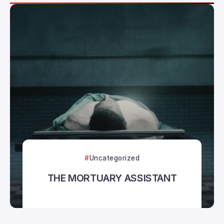
Uncategorized
THE MORTUARY ASSISTANT