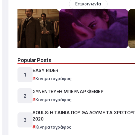
Επικοινωνία
Popular Posts
EASY RIDER
Κινηματογράφος
ΣΥΝΕΝΤΕΥΞΗ ΜΠΕΡΝΑΡ ΦΕΒΙΕΡ
Κινηματογράφος
SOULS: Η ΤΑΙΝΙΑ ΠΟΥ ΘΑ ΔΟΥΜΕ ΤΑ ΧΡΙΣΤΟ
2020
Κινηματογράφος