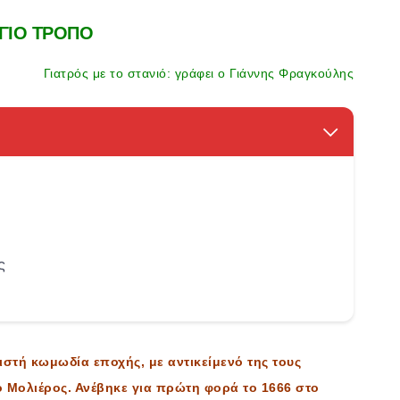
ΓΙΟ ΤΡΟΠΟ
Γιατρός με το στανιό: γράφει ο Γιάννης Φραγκούλης
ς
ιστή κωμωδία εποχής, με αντικείμενό της τους
ο Μολιέρος. Ανέβηκε για πρώτη φορά το 1666 στο