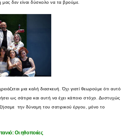
 μας δεν είναι δύσκολο να τα βρούμε.
ειάζεται μια καλή διασκευή. Όχι γιατί θεωρούμε ότι αυτό
γήσει ως σάτιρα και αυτή να έχει κάποιο στόχο. Δυστυχώς
 ζήσαμε την δύναμη του σατιρικού έργου, μόνο το
τανιό: Οι ηθοποιίες