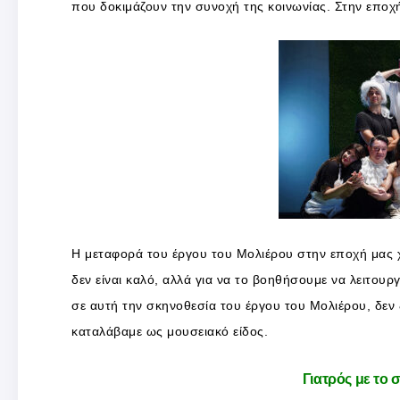
που δοκιμάζουν την συνοχή της κοινωνίας. Στην εποχή
Η μεταφορά του έργου του Μολιέρου στην εποχή μας χρ
δεν είναι καλό, αλλά για να το βοηθήσουμε να λειτουρ
σε αυτή την σκηνοθεσία του έργου του Μολιέρου, δεν
καταλάβαμε ως μουσειακό είδος.
Γιατρός με το σ