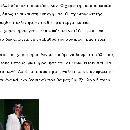
αλλά δύσκολα το κατάφερναν. Ο χαρακτήρας που έπαιζε
α, όπως είναι και στην εποχή μας. Ο πρωταγωνιστής
ειχθεί πολλές φορές σε θεατρικά έργα, κυρίως
ο χαρακτήρας γιατί είναι κακός και γιατί θα πρέπει να
ργο δεν απαντά, με υπόβαθρο την σύγχρονή μας εποχή.
αυτού του χαρακτήρα. Δεν μπορούμε να δούμε τα πάθη του,
ς τους τύπους, γιατί η δόμησή του δεν είναι τέτοια που θα
 στο κενό. Αυτά τα απαραίτητα εργαλεία, όπως αναφέρει το
ε ένα κείμενο (context) που θα μας θυμίζει, λίγο ή πολύ,