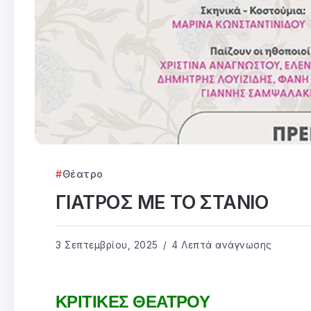
Θέατρο
ΓΙΑΤΡΟΣ ΜΕ ΤΟ ΣΤΑΝΙΟ
3 Σεπτεμβρίου, 2025
4 Λεπτά ανάγνωσης
ΚΡΙΤΙΚΕΣ ΘΕΑΤΡΟΥ