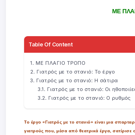
ΜΕ ΠΛΑ
Table Of Content
ΜΕ ΠΛΑΓΙΟ ΤΡΟΠΟ
Γιατρός με το στανιό: Το έργο
Γιατρός με το στανιό: Η σάτιρα
Γιατρός με το στανιό: Οι ηθοποιίε
Γιατρός με το στανιό: Ο ρυθμός
Το έργο «Γιατρός με το στανιό» είναι μια σπαρταρ
γιατρούς που, μέσα από θεατρικά έργα, σατίρισε 