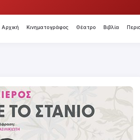
Αρχική
Κινηματογράφος
Θέατρο
Βιβλία
Περι