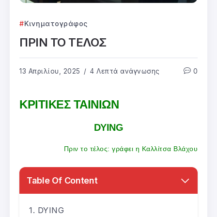
Κινηματογράφος
ΠΡΙΝ ΤΟ ΤΕΛΟΣ
13 Απριλίου, 2025
4 Λεπτά ανάγνωσης
0
ΚΡΙΤΙΚΕΣ ΤΑΙΝΙΩΝ
DYING
Πριν το τέλος: γράφει η Καλλίτσα Βλάχου
Table Of Content
DYING