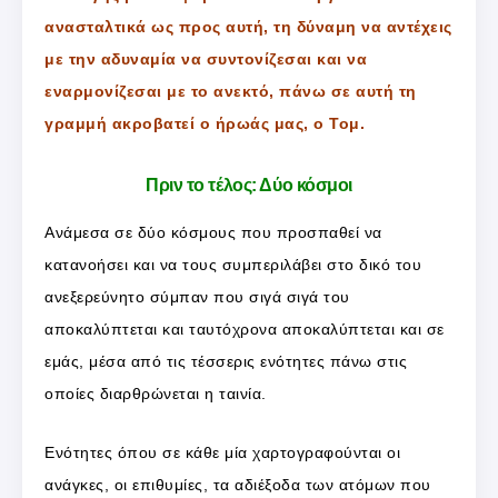
ανασταλτικά ως προς αυτή, τη δύναμη να αντέχεις
με την αδυναμία να συντονίζεσαι και να
εναρμονίζεσαι με το ανεκτό, πάνω σε αυτή τη
γραμμή ακροβατεί ο ήρωάς μας, ο Τομ.
Πριν το τέλος: Δύο κόσμοι
Ανάμεσα σε δύο κόσμους που προσπαθεί να
κατανοήσει και να τους συμπεριλάβει στο δικό του
ανεξερεύνητο σύμπαν που σιγά σιγά του
αποκαλύπτεται και ταυτόχρονα αποκαλύπτεται και σε
εμάς, μέσα από τις τέσσερις ενότητες πάνω στις
οποίες διαρθρώνεται η ταινία.
Ενότητες όπου σε κάθε μία χαρτογραφούνται οι
ανάγκες, οι επιθυμίες, τα αδιέξοδα των ατόμων που