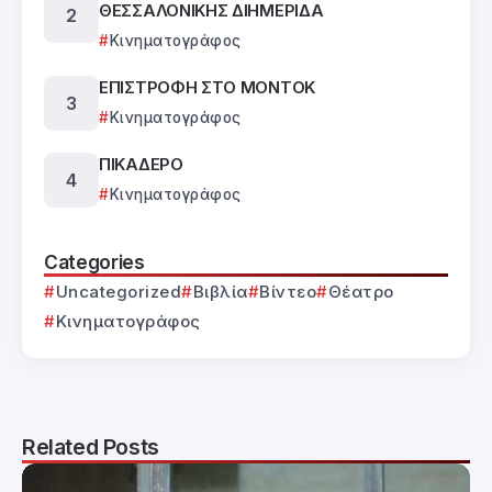
ΘΕΣΣΑΛΟΝΙΚΗΣ ΔΙΗΜΕΡΙΔΑ
Κινηματογράφος
ΕΠΙΣΤΡΟΦΗ ΣΤΟ ΜΟΝΤΟΚ
Κινηματογράφος
ΠΙΚΑΔΕΡΟ
Κινηματογράφος
Categories
Uncategorized
Βιβλία
Βίντεο
Θέατρο
Κινηματογράφος
Related Posts