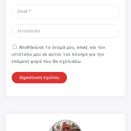
Αποθήκευσε το όνομά μου, email, και τον
ιστότοπο μου σε αυτόν τον πλοηγό για την
επόμενη φορά που θα σχολιάσω.