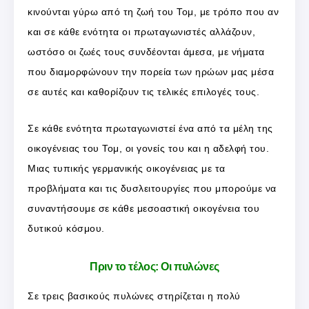
κινούνται γύρω από τη ζωή του Τομ, με τρόπο που αν
και σε κάθε ενότητα οι πρωταγωνιστές αλλάζουν,
ωστόσο οι ζωές τους συνδέονται άμεσα, με νήματα
που διαμορφώνουν την πορεία των ηρώων μας μέσα
σε αυτές και καθορίζουν τις τελικές επιλογές τους.
Σε κάθε ενότητα πρωταγωνιστεί ένα από τα μέλη της
οικογένειας του Τομ, οι γονείς του και η αδελφή του.
Μιας τυπικής γερμανικής οικογένειας με τα
προβλήματα και τις δυσλειτουργίες που μπορούμε να
συναντήσουμε σε κάθε μεσοαστική οικογένεια του
δυτικού κόσμου.
Πριν το τέλος: Οι πυλώνες
Σε τρεις βασικούς πυλώνες στηρίζεται η πολύ