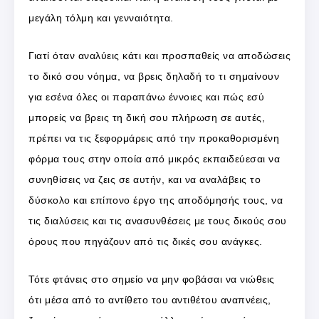
μεγάλη τόλμη και γενναιότητα.
Γιατί όταν αναλύεις κάτι και προσπαθείς να αποδώσεις
το δικό σου νόημα, να βρεις δηλαδή το τι σημαίνουν
για εσένα όλες οι παραπάνω έννοιες και πώς εσύ
μπορείς να βρεις τη δική σου πλήρωση σε αυτές,
πρέπει να τις ξεφορμάρεις από την προκαθορισμένη
φόρμα τους στην οποία από μικρός εκπαιδεύεσαι να
συνηθίσεις να ζεις σε αυτήν, και να αναλάβεις το
δύσκολο και επίπονο έργο της αποδόμησής τους, να
τις διαλύσεις και τις ανασυνθέσεις με τους δικούς σου
όρους που πηγάζουν από τις δικές σου ανάγκες.
Τότε φτάνεις στο σημείο να μην φοβάσαι να νιώθεις
ότι μέσα από το αντίθετο του αντιθέτου αναπνέεις,