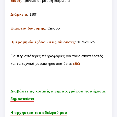
Είδος
: τραγωδία, μαύρη κωμωδία
Διάρκεια
: 180΄
Εταιρεία διανομής
: Cinobo
Ημερομηνία εξόδου στις αίθουσες
: 10/4/2025
Για περισσότερες πληροφορίες για τους συντελεστές
και τα τεχνικά χαρακτηριστικά δείτε
εδώ
.
Διαβάστε τις κριτικές κινηματογράφου που έχουμε
δημοσιεύσει
Η ορχήστρα του αδελφού μου