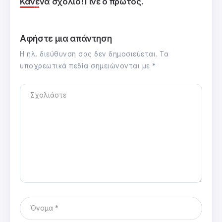
Κανένα σχόλιο! Γίνε ο πρώτος.
Αφήστε μια απάντηση
Η ηλ. διεύθυνση σας δεν δημοσιεύεται.
Τα
υποχρεωτικά πεδία σημειώνονται με
*