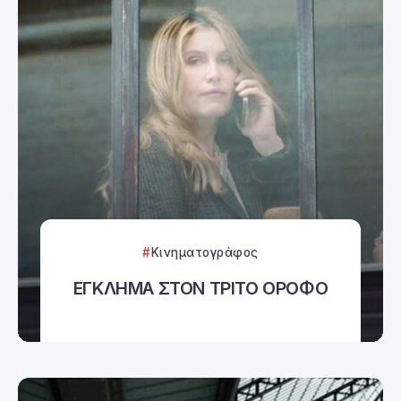
Κινηματογράφος
ΕΓΚΛΗΜΑ ΣΤΟΝ ΤΡΙΤΟ ΟΡΟΦΟ