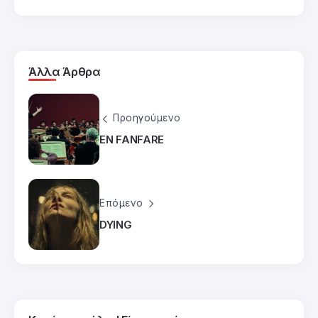
Άλλα Άρθρα
Προηγούμενο
EN FANFARE
Επόμενο
DYING