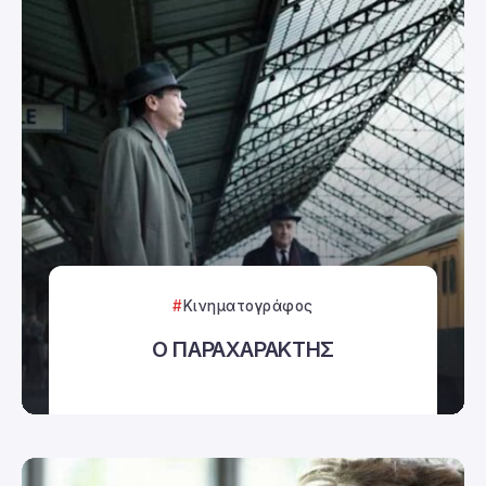
Κινηματογράφος
Ο ΠΑΡΑΧΑΡΑΚΤΗΣ