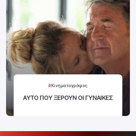
Κινηματογράφος
ΑΥΤΟ ΠΟΥ ΞΕΡΟΥΝ ΟΙ ΓΥΝΑΙΚΕΣ