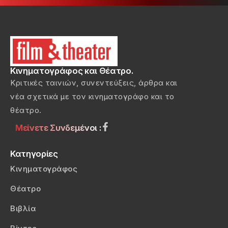
Κινηματογράφος και Θέατρο.
Κριτικές ταινιών, συνεντεύξεις, άρθρα και
νέα σχετικά με τον κινηματογράφο και το
θέατρο.
Μείνετε Συνδεμένοι :
Κατηγορίες
Κινηματογράφος
Θέατρο
Βιβλία