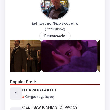
@Γιάννης Φραγκούλης
(Υπεύθυνος)
Επικοινωνία
Popular Posts
Ο ΠΑΡΑΧΑΡΑΚΤΗΣ
Κινηματογράφος
ΦΕΣΤΙΒΑΛ ΚΙΝΗΜΑΤΟΓΡΑΦΟΥ