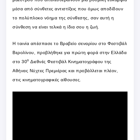
μέσα από σύνθετες αντιστίξεις που όμως αποδίδουν
το πολύπλοκο νόημα της σύνθεσης, σαν αυτή η
σύνθεση να είναι τελικά η ίδια σου η ζωή.
Η ταινία απέσπασε το Βραβείο σεναρίου στο Φεστιβάλ
Βερολίνου, προβλήθηκε για πρώτη φορά στην Ελλάδα
o
στο 30
Διεθνές Φεστιβάλ Κινηματογράφου της
Αθήνας Νύχτες Πρεμιέρας και προβάλλεται πλέον,
στις κινηματογραφικές αίθουσες.