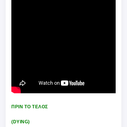
ΠΡΙΝ ΤΟ ΤΕΛΟΣ
(DYING)