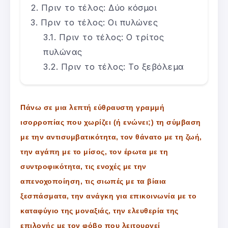
Πριν το τέλος: Δύο κόσμοι
Πριν το τέλος: Οι πυλώνες
Πριν το τέλος: Ο τρίτος
πυλώνας
Πριν το τέλος: Το ξεβόλεμα
Πάνω σε μια λεπτή εύθραυστη γραμμή
ισορροπίας που χωρίζει (ή ενώνει;) τη σύμβαση
με την αντισυμβατικότητα, τον θάνατο με τη ζωή,
την αγάπη με το μίσος, τον έρωτα με τη
συντροφικότητα, τις ενοχές με την
απενοχοποίηση, τις σιωπές με τα βίαια
ξεσπάσματα, την ανάγκη για επικοινωνία με το
καταφύγιο της μοναξιάς, την ελευθερία της
επιλογής με τον φόβο που λειτουργεί