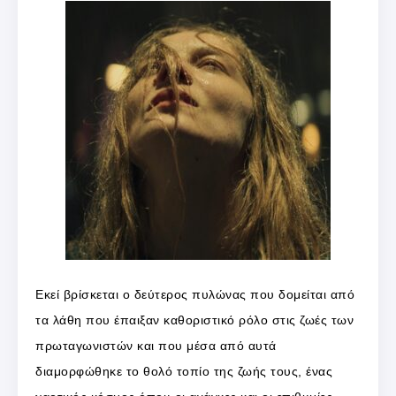
Εκεί βρίσκεται ο δεύτερος πυλώνας που δομείται από
τα λάθη που έπαιξαν καθοριστικό ρόλο στις ζωές των
πρωταγωνιστών και που μέσα από αυτά
διαμορφώθηκε το θολό τοπίο της ζωής τους, ένας