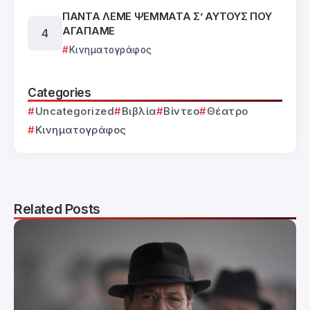
ΠΑΝΤΑ ΛΕΜΕ ΨΕΜΜΑΤΑ Σ’ ΑΥΤΟΥΣ ΠΟΥ
ΑΓΑΠΑΜΕ
Κινηματογράφος
Categories
Uncategorized
Βιβλία
Βίντεο
Θέατρο
Κινηματογράφος
Related Posts