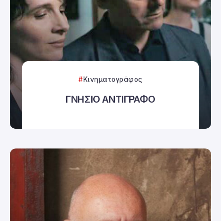
Κινηματογράφος
ΓΝΗΣΙΟ ΑΝΤΙΓΡΑΦΟ