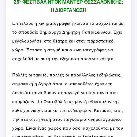
ο
26
ΦΕΣΤΙΒΑΛ ΝΤΟΚΙΜΑΝΤΕΡ ΘΕΣΣΑΛΟΝΙΚΗΣ:
Η ΔΙΟΡΓΑΝΩΣΗ
Επιτέλους η κινηματογραφική κοινότητα ασχολείται με
το σπουδαίο δημιουργό Δημήτρη Παπαϊωάννου. Έχει
μεγαλουργήσει στο θέατρο και στον παραστατικό
χώρο. Έφτασε η στιγμή και ο κινηματογράφος να
ασχοληθεί με αυτή την εξέχουσα προσωπικότητα.
Πολλές οι ταινίες, πολλές οι παράλληλες εκδηλώσεις,
σημαντική η Αγορά όπου οι σκηνοθέτες έχουν τη
δυνατότητα να βρουν παραγωγό για την ταινία που
ετοιμάζουν. Το Φεστιβάλ Ντοκιμαντέρ Θεσσαλονίκης
κάθε χρονιά γίνεται και πιο ενδιαφέρον. Κατακτά, έτσι,
την περίοπτη θέση στον παγκόσμιο κινηματογραφικό
χώρο. Είναι ένας χώρος που όσοι ασχολούνται με τον