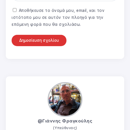
Αποθήκευσε το όνομά μου, email, και τον
ιστότοπο μου σε αυτόν τον πλοηγό για την
επόμενη φορά που θα σχολιάσω.
@Γιάννης Φραγκούλης
(Υπεύθυνος)