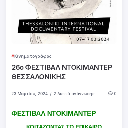
Κινηματογράφος
26ο ΦΕΣΤΙΒΑΛ ΝΤΟΚΙΜΑΝΤΕΡ
ΘΕΣΣΑΛΟΝΙΚΗΣ
23 Μαρτίου, 2024
2 Λεπτά ανάγνωσης
0
ΦΕΣΤΙΒΑΛ ΝΤΟΚΙΜΑΝΤΕΡ
ΚΟΙΤΑΖΟΝΤΑΣ ΤΟ ΕΠΙΚΑΙΡΟ