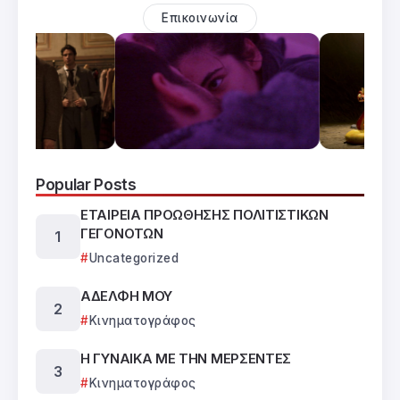
Επικοινωνία
Popular Posts
ΕΤΑΙΡΕΙΑ ΠΡΟΩΘΗΣΗΣ ΠΟΛΙΤΙΣΤΙΚΩΝ
ΓΕΓΟΝΟΤΩΝ
Uncategorized
ΑΔΕΛΦΗ ΜΟΥ
Κινηματογράφος
Η ΓΥΝΑΙΚΑ ΜΕ ΤΗΝ ΜΕΡΣΕΝΤΕΣ
Κινηματογράφος