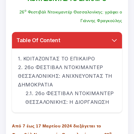
ο
26
Φεστιβάλ Ντοκιμαντέρ Θεσσαλονίκης: γράφει ο
Γιάννης Φραγκούλης
Table Of Content
ΚΟΙΤΑΖΟΝΤΑΣ ΤΟ ΕΠΙΚΑΙΡΟ
26ο ΦΕΣΤΙΒΑΛ ΝΤΟΚΙΜΑΝΤΕΡ
ΘΕΣΣΑΛΟΝΙΚΗΣ: ΑΝΙΧΝΕΥΟΝΤΑΣ ΤΗ
ΔΗΜΟΚΡΑΤΙΑ
26ο ΦΕΣΤΙΒΑΛ ΝΤΟΚΙΜΑΝΤΕΡ
ΘΕΣΣΑΛΟΝΙΚΗΣ: Η ΔΙΟΡΓΑΝΩΣΗ
Από 7 έως 17 Μαρτίου 2024 διεξάγεται το
η