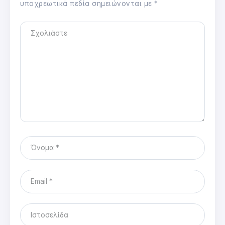
υποχρεωτικά πεδία σημειώνονται με
*