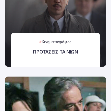
Κινηματογράφος
ΠΡΟΤΑΣΕΙΣ ΤΑΙΝΙΩΝ