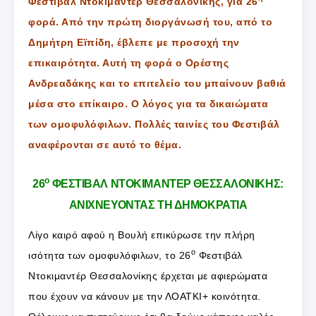
Φεστιβάλ Ντοκιμαντέρ Θεσσαλονίκης, για 26
φορά. Από την πρώτη διοργάνωσή του, από το
Δημήτρη Εϊπίδη, έβλεπε με προσοχή την
επικαιρότητα. Αυτή τη φορά ο Ορέστης
Ανδρεαδάκης και το επιτελείο του μπαίνουν βαθιά
μέσα στο επίκαιρο. Ο λόγος για τα δικαιώματα
των ομοφυλόφιλων. Πολλές ταινίες του Φεστιβάλ
αναφέρονται σε αυτό το θέμα.
ο
26
ΦΕΣΤΙΒΑΛ ΝΤΟΚΙΜΑΝΤΕΡ ΘΕΣΣΑΛΟΝΙΚΗΣ:
ΑΝΙΧΝΕΥΟΝΤΑΣ ΤΗ ΔΗΜΟΚΡΑΤΙΑ
Λίγο καιρό αφού η Βουλή επικύρωσε την πλήρη
ο
ισότητα των ομοφυλόφιλων, το 26
Φεστιβάλ
Ντοκιμαντέρ Θεσσαλονίκης έρχεται με αφιερώματα
που έχουν να κάνουν με την ΛΟΑΤΚΙ+ κοινότητα.