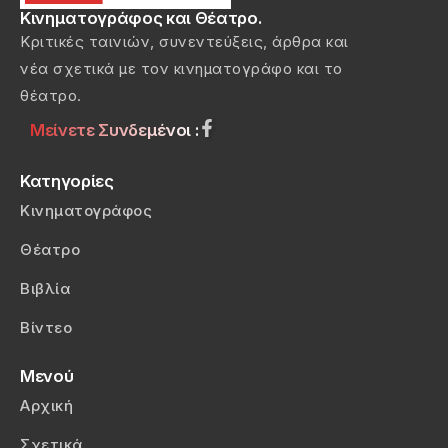
Κινηματογράφος και Θέατρο.
Κριτικές ταινιών, συνεντεύξεις, άρθρα και
νέα σχετικά με τον κινηματογράφο και το
θέατρο.
Μείνετε Συνδεμένοι :
Κατηγορίες
Κινηματογράφος
Θέατρο
Βιβλία
Βίντεο
Μενού
Αρχική
Σχετικά