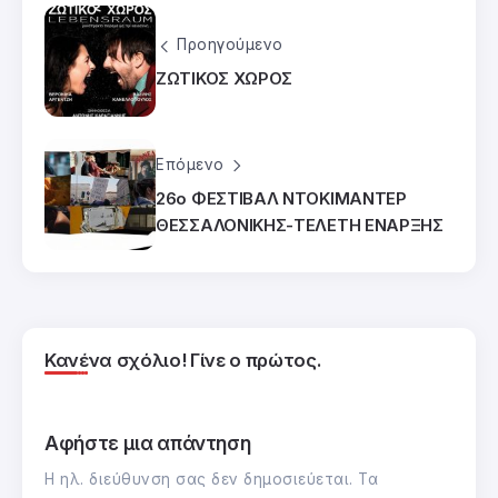
Προηγούμενο
ΖΩΤΙΚΟΣ ΧΩΡΟΣ
Επόμενο
26ο ΦΕΣΤΙΒΑΛ ΝΤΟΚΙΜΑΝΤΕΡ
ΘΕΣΣΑΛΟΝΙΚΗΣ-ΤΕΛΕΤΗ ΕΝΑΡΞΗΣ
Κανένα σχόλιο! Γίνε ο πρώτος.
Αφήστε μια απάντηση
Η ηλ. διεύθυνση σας δεν δημοσιεύεται.
Τα