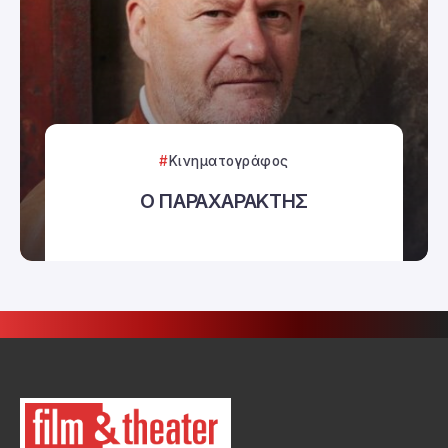
Κινηματογράφος
Ο ΠΑΡΑΧΑΡΑΚΤΗΣ