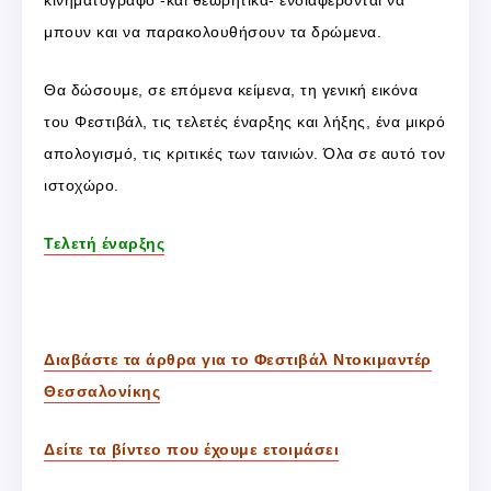
κινηματογράφο -και θεωρητικά- ενδιαφέρονται να
μπουν και να παρακολουθήσουν τα δρώμενα.
Θα δώσουμε, σε επόμενα κείμενα, τη γενική εικόνα
του Φεστιβάλ, τις τελετές έναρξης και λήξης, ένα μικρό
απολογισμό, τις κριτικές των ταινιών. Όλα σε αυτό τον
ιστοχώρο.
Τελετή έναρξης
Διαβάστε τα άρθρα για το Φεστιβάλ Ντοκιμαντέρ
Θεσσαλονίκης
Δείτε τα βίντεο που έχουμε ετοιμάσει