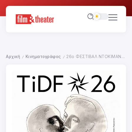
Αρχική
Κινηματογράφος
26ο ΦΕΣΤΙΒΑΛ ΝΤΟΚΙΜΑΝΤΕΡ ΘΕΣΣΑΛΟΝΙΚΗΣ
/
/