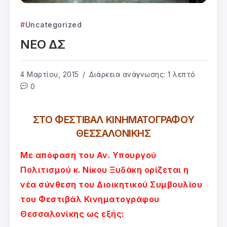
Uncategorized
ΝΕΟ ΔΣ
4 Μαρτίου, 2015
Διάρκεια ανάγνωσης: 1 λεπτό
0
ΣΤΟ ΦΕΣΤΙΒΑΛ ΚΙΝΗΜΑΤΟΓΡΑΦΟΥ
ΘΕΣΣΑΛΟΝΙΚΗΣ
Με απόφαση του Αν. Υπουργού
Πολιτισμού κ. Νίκου Ξυδάκη ορίζεται η
νέα σύνθεση του Διοικητικού Συμβουλίου
του Φεστιβάλ Κινηματογράφου
Θεσσαλονίκης ως εξής: