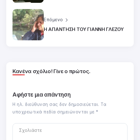
Επόμενο
Η ΑΠΑΝΤΗΣΗ ΤΟΥ ΓΙΑΝΝΗ ΓΛΕΖΟΥ
Κανένα σχόλιο! Γίνε ο πρώτος.
Αφήστε μια απάντηση
Η ηλ. διεύθυνση σας δεν δημοσιεύεται.
Τα
υποχρεωτικά πεδία σημειώνονται με
*