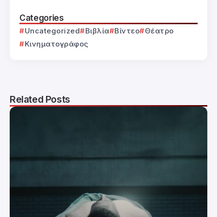
Categories
Uncategorized
Βιβλία
Βίντεο
Θέατρο
Κινηματογράφος
Related Posts