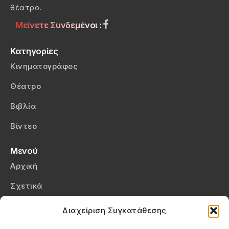
θέατρο.
Μείνετε Συνδεμένοι :
Κατηγορίες
Κινηματογράφος
Θέατρο
Βιβλία
Βίντεο
Μενού
Αρχική
Σχετικά
Επικοινωνία
Διαχείριση Συγκατάθεσης
Πολιτική Απορρήτου