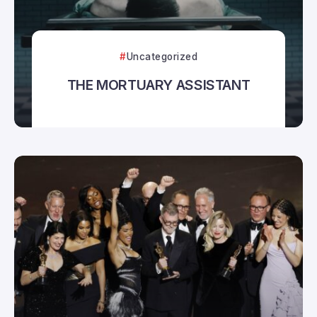
Uncategorized
THE MORTUARY ASSISTANT