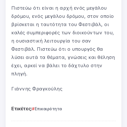
Πιστεύω ότι είναι η αρχή ενός μεγάλου
δρόμου, ενός μεγάλου δρόμου, στον οποίο
βρίσκεται η ταυτότητα του Φεστιβάλ, οι
καλές συμπεριφορές των διοικούντων του,
η ουσιαστική λειτουργία του σαν
Φεστιβάλ. Πιστεύω ότι ο υπουργός θα
λύσει αυτά τα θέματα, γνώσεις και θέληση
έχει, αρκεί να βάλει το δάχτυλο στην
πληγή.
Γιάννης Φραγκούλης
Ετικέτες:
Επικαιρότητα