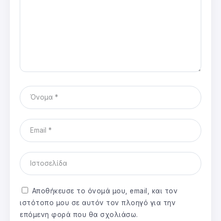
Αποθήκευσε το όνομά μου, email, και τον
ιστότοπο μου σε αυτόν τον πλοηγό για την
επόμενη φορά που θα σχολιάσω.