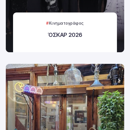
Κινηματογράφος
ΌΣΚΑΡ 2026