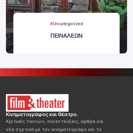
Uncategorized
ΠΕΙΝΑΛΕΩΝ
Κινηματογράφος και Θέατρο.
Κριτικές ταινιών, συνεντεύξεις, άρθρα και
νέα σχετικά με τον κινηματογράφο και το