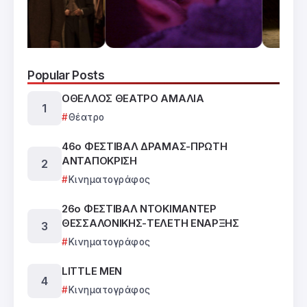
Popular Posts
ΟΘΕΛΛΟΣ ΘΕΑΤΡΟ ΑΜΑΛΙΑ
Θέατρο
46ο ΦΕΣΤΙΒΑΛ ΔΡΑΜΑΣ-ΠΡΩΤΗ
ΑΝΤΑΠΟΚΡΙΣΗ
Κινηματογράφος
26ο ΦΕΣΤΙΒΑΛ ΝΤΟΚΙΜΑΝΤΕΡ
ΘΕΣΣΑΛΟΝΙΚΗΣ-ΤΕΛΕΤΗ ΕΝΑΡΞΗΣ
Κινηματογράφος
LITTLE MEN
Κινηματογράφος