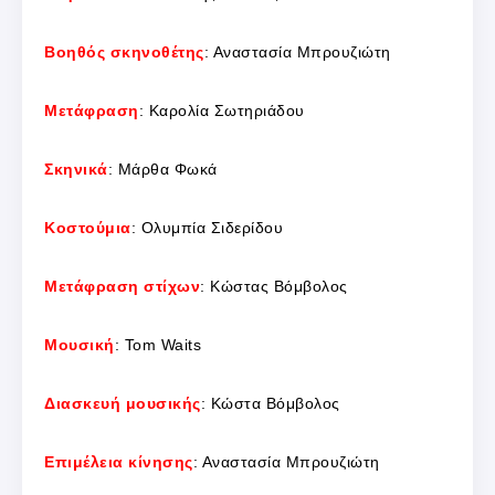
Βοηθός σκηνοθέτης
: Αναστασία Μπρουζιώτη
Μετάφραση
: Καρολία Σωτηριάδου
Σκηνικά
: Μάρθα Φωκά
Κοστούμια
: Ολυμπία Σιδερίδου
Μετάφραση στίχων
: Κώστας Βόμβολος
Μουσική
: Tom Waits
Διασκευή μουσικής
: Κώστα Βόμβολος
Επιμέλεια κίνησης
: Αναστασία Μπρουζιώτη