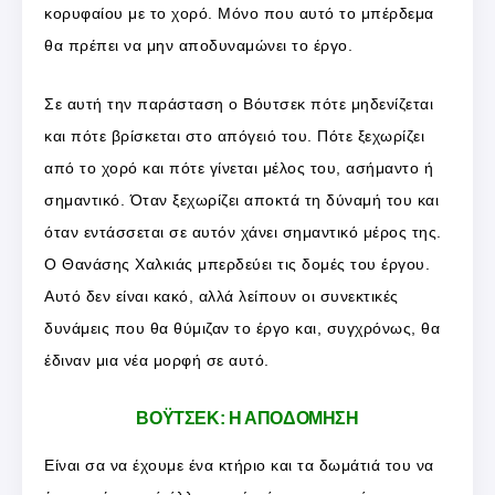
κορυφαίου με το χορό. Μόνο που αυτό το μπέρδεμα
θα πρέπει να μην αποδυναμώνει το έργο.
Σε αυτή την παράσταση ο Βόυτσεκ πότε μηδενίζεται
και πότε βρίσκεται στο απόγειό του. Πότε ξεχωρίζει
από το χορό και πότε γίνεται μέλος του, ασήμαντο ή
σημαντικό. Όταν ξεχωρίζει αποκτά τη δύναμή του και
όταν εντάσσεται σε αυτόν χάνει σημαντικό μέρος της.
Ο Θανάσης Χαλκιάς μπερδεύει τις δομές του έργου.
Αυτό δεν είναι κακό, αλλά λείπουν οι συνεκτικές
δυνάμεις που θα θύμιζαν το έργο και, συγχρόνως, θα
έδιναν μια νέα μορφή σε αυτό.
ΒΟΫΤΣΕΚ: Η ΑΠΟΔΟΜΗΣΗ
Είναι σα να έχουμε ένα κτήριο και τα δωμάτιά του να