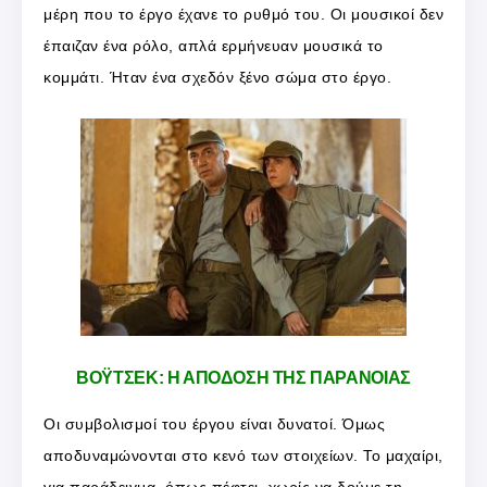
μέρη που το έργο έχανε το ρυθμό του. Οι μουσικοί δεν
έπαιζαν ένα ρόλο, απλά ερμήνευαν μουσικά το
κομμάτι. Ήταν ένα σχεδόν ξένο σώμα στο έργο.
ΒΟΫΤΣΕΚ: Η ΑΠΟΔΟΣΗ ΤΗΣ ΠΑΡΑΝΟΙΑΣ
Οι συμβολισμοί του έργου είναι δυνατοί. Όμως
αποδυναμώνονται στο κενό των στοιχείων. Το μαχαίρι,