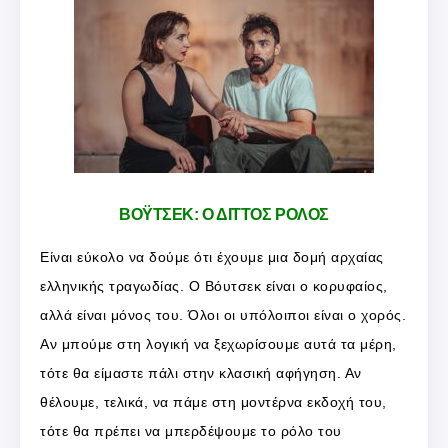
ΒΟΫΤΣΕΚ: Ο ΔΙΤΤΟΣ ΡΟΛΟΣ
Είναι εύκολο να δούμε ότι έχουμε μια δομή αρχαίας
ελληνικής τραγωδίας. Ο Βόυτσεκ είναι ο κορυφαίος,
αλλά είναι μόνος του. Όλοι οι υπόλοιποι είναι ο χορός.
Αν μπούμε στη λογική να ξεχωρίσουμε αυτά τα μέρη,
τότε θα είμαστε πάλι στην κλασική αφήγηση. Αν
θέλουμε, τελικά, να πάμε στη μοντέρνα εκδοχή του,
τότε θα πρέπει να μπερδέψουμε το ρόλο του