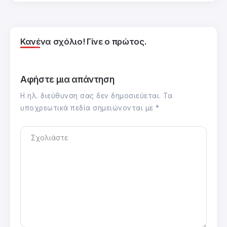
Κανένα σχόλιο! Γίνε ο πρώτος.
Αφήστε μια απάντηση
Η ηλ. διεύθυνση σας δεν δημοσιεύεται.
Τα
υποχρεωτικά πεδία σημειώνονται με
*