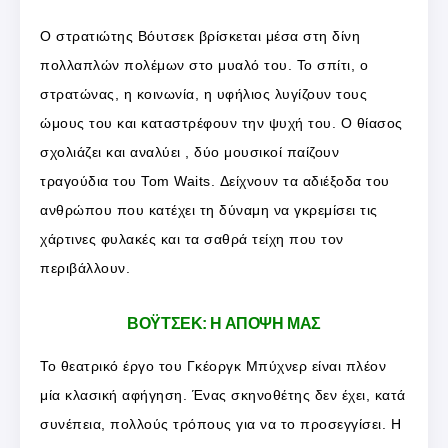
Ο στρατιώτης Βόυτσεκ βρίσκεται μέσα στη δίνη
πολλαπλών πολέμων στο μυαλό του. Το σπίτι, ο
στρατώνας, η κοινωνία, η υφήλιος λυγίζουν τους
ώμους του και καταστρέφουν την ψυχή του. Ο θίασος
σχολιάζει και αναλύει , δύο μουσικοί παίζουν
τραγούδια του Tom Waits. Δείχνουν τα αδιέξοδα του
ανθρώπου που κατέχει τη δύναμη να γκρεμίσει τις
χάρτινες φυλακές και τα σαθρά τείχη που τον
περιβάλλουν.
ΒΟΫΤΣΕΚ: Η ΑΠΟΨΗ ΜΑΣ
Το θεατρικό έργο του Γκέοργκ Μπύχνερ είναι πλέον
μία κλασική αφήγηση. Ένας σκηνοθέτης δεν έχει, κατά
συνέπεια, πολλούς τρόπους για να το προσεγγίσει. Η