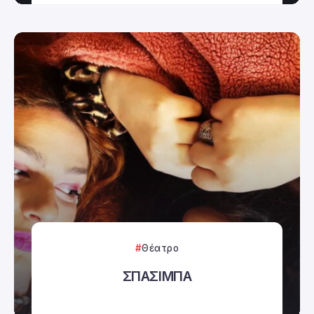
Θέατρο
ΣΠΑΣΙΜΠΑ