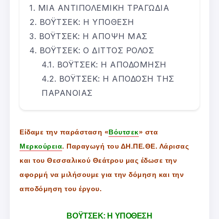
ΜΙΑ ΑΝΤΙΠΟΛΕΜΙΚΗ ΤΡΑΓΩΔΙΑ
ΒΟΫΤΣΕΚ: Η ΥΠΟΘΕΣΗ
ΒΟΫΤΣΕΚ: Η ΑΠΟΨΗ ΜΑΣ
ΒΟΫΤΣΕΚ: Ο ΔΙΤΤΟΣ ΡΟΛΟΣ
ΒΟΫΤΣΕΚ: Η ΑΠΟΔΟΜΗΣΗ
ΒΟΫΤΣΕΚ: Η ΑΠΟΔΟΣΗ ΤΗΣ
ΠΑΡΑΝΟΙΑΣ
Είδαμε την παράσταση «
Βόυτσεκ
» στα
Μερκούρεια
. Παραγωγή του ΔΗ.ΠΕ.ΘΕ. Λάρισας
και του Θεσσαλικού Θεάτρου μας έδωσε την
αφορμή να μιλήσουμε για την δόμηση και την
αποδόμηση του έργου.
ΒΟΫΤΣΕΚ: Η ΥΠΟΘΕΣΗ