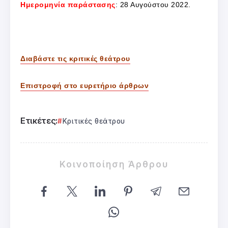
Ημερομηνία παράστασης
: 28 Αυγούστου 2022.
Διαβάστε τις κριτικές θεάτρου
Επιστροφή στο ευρετήριο άρθρων
Ετικέτες:
Κριτικές θεάτρου
Κοινοποίηση Άρθρου