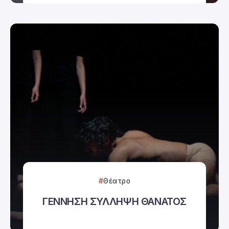
Θέατρο
ΓΕΝΝΗΣΗ ΣΥΛΛΗΨΗ ΘΑΝΑΤΟΣ