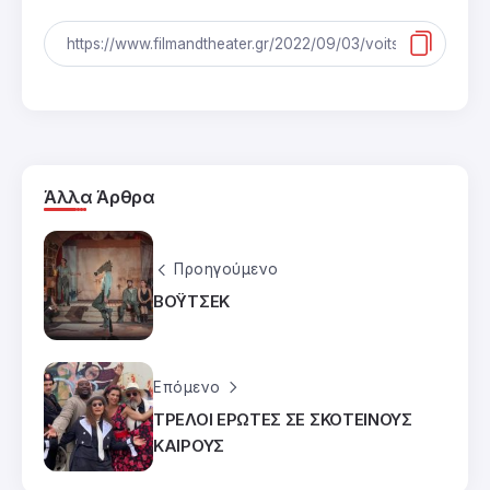
Άλλα Άρθρα
Προηγούμενο
ΒΟΫΤΣΕΚ
Επόμενο
ΤΡΕΛΟΙ ΕΡΩΤΕΣ ΣΕ ΣΚΟΤΕΙΝΟΥΣ
ΚΑΙΡΟΥΣ