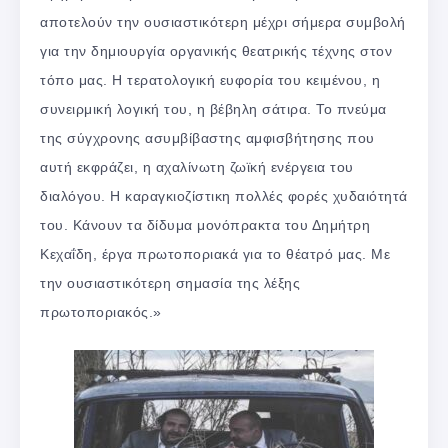
αποτελούν την ουσιαστικότερη μέχρι σήμερα συμβολή
για την δημιουργία οργανικής θεατρικής τέχνης στον
τόπο μας. Η τερατολογική ευφορία του κειμένου, η
συνειρμική λογική του, η βέβηλη σάτιρα. Το πνεύμα
της σύγχρονης ασυμβίβαστης αμφισβήτησης που
αυτή εκφράζει, η αχαλίνωτη ζωϊκή ενέργεια του
διαλόγου. Η καραγκιοζίστικη πολλές φορές χυδαιότητά
του. Κάνουν τα δίδυμα μονόπρακτα του Δημήτρη
Κεχαΐδη, έργα πρωτοποριακά για το θέατρό μας. Με
την ουσιαστικότερη σημασία της λέξης
πρωτοποριακός.»