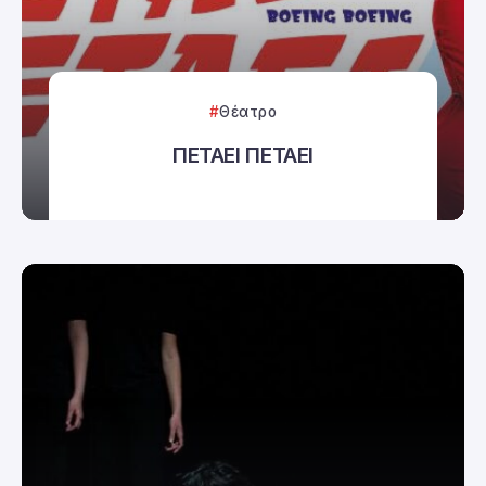
Θέατρο
ΠΕΤΑΕΙ ΠΕΤΑΕΙ