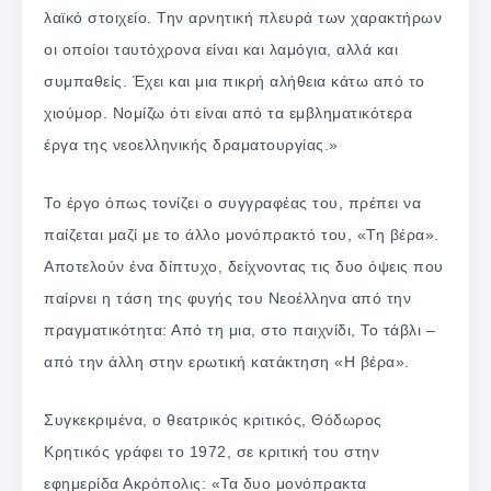
λαϊκό στοιχείο. Την αρνητική πλευρά των χαρακτήρων
οι οποίοι ταυτόχρονα είναι και λαμόγια, αλλά και
συμπαθείς. Έχει και μια πικρή αλήθεια κάτω από το
χιούμορ. Νομίζω ότι είναι από τα εμβληματικότερα
έργα της νεοελληνικής δραματουργίας.»
Το έργο όπως τονίζει ο συγγραφέας του, πρέπει να
παίζεται μαζί με το άλλο μονόπρακτό του, «Τη βέρα».
Αποτελούν ένα δίπτυχο, δείχνοντας τις δυο όψεις που
παίρνει η τάση της φυγής του Νεοέλληνα από την
πραγματικότητα: Από τη μια, στο παιχνίδι, Το τάβλι –
από την άλλη στην ερωτική κατάκτηση «Η βέρα».
Συγκεκριμένα, ο θεατρικός κριτικός, Θόδωρος
Κρητικός γράφει το 1972, σε κριτική του στην
εφημερίδα Ακρόπολις: «Τα δυο μονόπρακτα