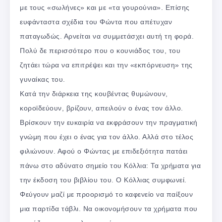
με τους «σωλήνες» και με «τα γουρούνια». Επίσης
ευφάνταστα σχέδια του Φώντα που απέτυχαν
παταγωδώς. Αρνείται να συμμετάσχει αυτή τη φορά.
Πολύ δε περισσότερο που ο κουνιάδος του, του
ζητάει τώρα να επιτρέψει και την «εκπόρνευση» της
γυναίκας του.
Κατά την διάρκεια της κουβέντας θυμώνουν,
κοροϊδεύουν, βρίζουν, απειλούν ο ένας τον άλλο.
Βρίσκουν την ευκαιρία να εκφράσουν την πραγματική
γνώμη που έχει ο ένας για τον άλλο. Αλλά στο τέλος
φιλιώνουν. Αφού ο Φώντας με επιδεξιότητα πατάει
πάνω στο αδύνατο σημείο του Κόλλια: Τα χρήματα για
την έκδοση του βιβλίου του. Ο Κόλλιας συμφωνεί.
Φεύγουν μαζί με προορισμό το καφενείο να παίξουν
μια παρτίδα τάβλι. Να οικονομήσουν τα χρήματα που