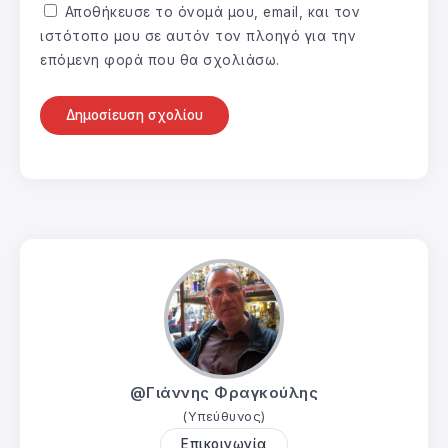
Αποθήκευσε το όνομά μου, email, και τον
ιστότοπο μου σε αυτόν τον πλοηγό για την
επόμενη φορά που θα σχολιάσω.
@Γιάννης Φραγκούλης
(Υπεύθυνος)
Επικοινωνία