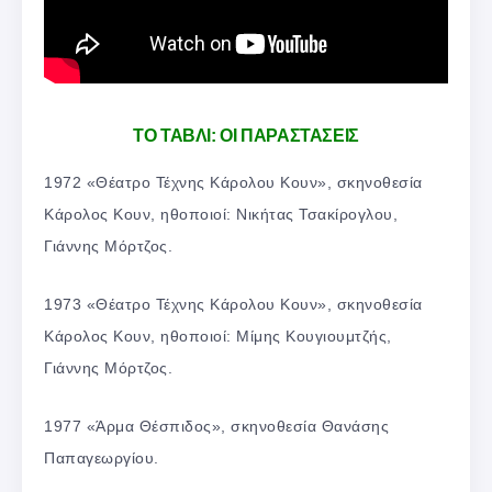
ΤΟ ΤΑΒΛΙ: ΟΙ ΠΑΡΑΣΤΑΣΕΙΣ
1972 «Θέατρο Τέχνης Κάρολου Κουν», σκηνοθεσία
Κάρολος Κουν, ηθοποιοί: Νικήτας Τσακίρογλου,
Γιάννης Μόρτζος.
1973 «Θέατρο Τέχνης Κάρολου Κουν», σκηνοθεσία
Κάρολος Κουν, ηθοποιοί: Μίμης Κουγιουμτζής,
Γιάννης Μόρτζος.
1977 «Άρμα Θέσπιδος», σκηνοθεσία Θανάσης
Παπαγεωργίου.