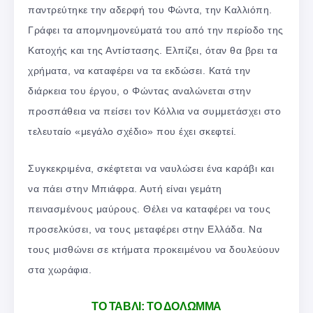
παντρεύτηκε την αδερφή του Φώντα, την Καλλιόπη.
Γράφει τα απομνημονεύματά του από την περίοδο της
Κατοχής και της Αντίστασης. Ελπίζει, όταν θα βρει τα
χρήματα, να καταφέρει να τα εκδώσει. Κατά την
διάρκεια του έργου, ο Φώντας αναλώνεται στην
προσπάθεια να πείσει τον Κόλλια να συμμετάσχει στο
τελευταίο «μεγάλο σχέδιο» που έχει σκεφτεί.
Συγκεκριμένα, σκέφτεται να ναυλώσει ένα καράβι και
να πάει στην Μπιάφρα. Αυτή είναι γεμάτη
πεινασμένους μαύρους. Θέλει να καταφέρει να τους
προσελκύσει, να τους μεταφέρει στην Ελλάδα. Να
τους μισθώνει σε κτήματα προκειμένου να δουλεύουν
στα χωράφια.
ΤΟ ΤΑΒΛΙ: ΤΟ ΔΟΛΩΜΜΑ