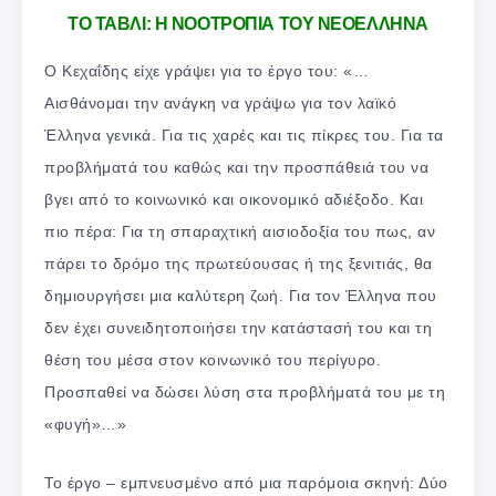
ΤΟ ΤΑΒΛΙ: Η ΝΟΟΤΡΟΠΙΑ ΤΟΥ ΝΕΟΕΛΛΗΝΑ
O Κεχαΐδης είχε γράψει για το έργο του: «…
Αισθάνομαι την ανάγκη να γράψω για τον λαϊκό
Έλληνα γενικά. Για τις χαρές και τις πίκρες του. Για τα
προβλήματά του καθώς και την προσπάθειά του να
βγει από το κοινωνικό και οικονομικό αδιέξοδο. Και
πιο πέρα: Για τη σπαραχτική αισιοδοξία του πως, αν
πάρει το δρόμο της πρωτεύουσας ή της ξενιτιάς, θα
δημιουργήσει μια καλύτερη ζωή. Για τον Έλληνα που
δεν έχει συνειδητοποιήσει την κατάστασή του και τη
θέση του μέσα στον κοινωνικό του περίγυρο.
Προσπαθεί να δώσει λύση στα προβλήματά του με τη
«φυγή»…»
Το έργο – εμπνευσμένο από μια παρόμοια σκηνή: Δύο