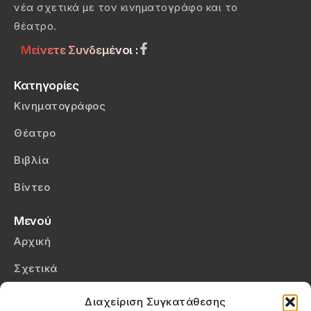
νέα σχετικά με τον κινηματογράφο και το
θέατρο.
Μείνετε Συνδεμένοι :
Κατηγορίες
Κινηματογράφος
Θέατρο
Βιβλία
Βίντεο
Μενού
Αρχική
Σχετικά
Επικοινωνία
Διαχείριση Συγκατάθεσης