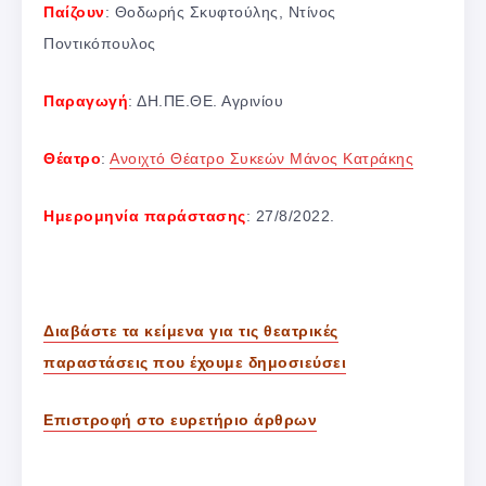
Παίζουν
: Θοδωρής Σκυφτούλης, Ντίνος
Ποντικόπουλος
Παραγωγή
: ΔΗ.ΠΕ.ΘΕ. Αγρινίου
Θέατρο
:
Ανοιχτό Θέατρο Συκεών Μάνος Κατράκης
Ημερομηνία παράστασης
: 27/8/2022.
Διαβάστε τα κείμενα για τις θεατρικές
παραστάσεις που έχουμε δημοσιεύσει
Επιστροφή στο ευρετήριο άρθρων