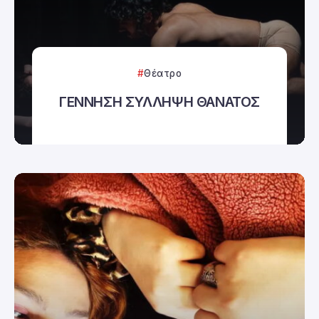
Θέατρο
ΓΕΝΝΗΣΗ ΣΥΛΛΗΨΗ ΘΑΝΑΤΟΣ