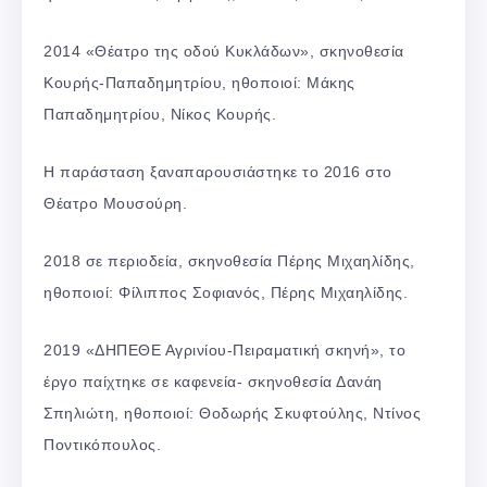
2014 «Θέατρο της οδού Κυκλάδων», σκηνοθεσία
Κουρής-Παπαδημητρίου, ηθοποιοί: Μάκης
Παπαδημητρίου, Νίκος Κουρής.
Η παράσταση ξαναπαρουσιάστηκε το 2016 στο
Θέατρο Μουσούρη.
2018 σε περιοδεία, σκηνοθεσία Πέρης Μιχαηλίδης,
ηθοποιοί: Φίλιππος Σοφιανός, Πέρης Μιχαηλίδης.
2019 «ΔΗΠΕΘΕ Αγρινίου-Πειραματική σκηνή», το
έργο παίχτηκε σε καφενεία- σκηνοθεσία Δανάη
Σπηλιώτη, ηθοποιοί: Θοδωρής Σκυφτούλης, Ντίνος
Ποντικόπουλος.