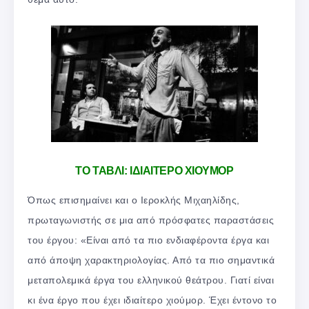
ΤΟ ΤΑΒΛΙ: ΙΔΙΑΙΤΕΡΟ ΧΙΟΥΜΟΡ
Όπως επισημαίνει και ο Ιεροκλής Μιχαηλίδης,
πρωταγωνιστής σε μια από πρόσφατες παραστάσεις
του έργου: «Είναι από τα πιο ενδιαφέροντα έργα και
από άποψη χαρακτηριολογίας. Από τα πιο σημαντικά
μεταπολεμικά έργα του ελληνικού θεάτρου. Γιατί είναι
κι ένα έργο που έχει ιδιαίτερο χιούμορ. Έχει έντονο το