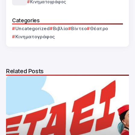
Κινηματογράφος
Categories
Uncategorized
Βιβλία
Βίντεο
Θέατρο
Κινηματογράφος
Related Posts