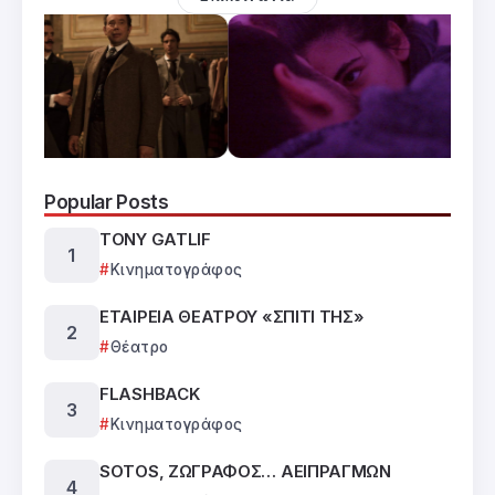
Popular Posts
TONY GATLIF
Κινηματογράφος
ΕΤΑΙΡΕΙΑ ΘΕΑΤΡΟΥ «ΣΠΙΤΙ ΤΗΣ»
Θέατρο
FLASHBACK
Κινηματογράφος
SOTOS, ΖΩΓΡΑΦΟΣ… ΑΕΙΠΡΑΓΜΩΝ