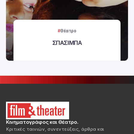
Θέατρο
ΣΠΑΣΙΜΠΑ
Κινηματογράφος και Θέατρο.
Κριτικές ταινιών, συνεντεύξεις, άρθρα και