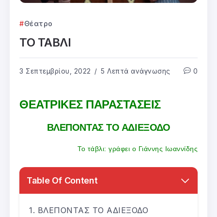
Θέατρο
ΤΟ ΤΑΒΛΙ
3 Σεπτεμβρίου, 2022
5 Λεπτά ανάγνωσης
0
ΘΕΑΤΡΙΚΕΣ ΠΑΡΑΣΤΑΣΕΙΣ
ΒΛΕΠΟΝΤΑΣ ΤΟ ΑΔΙΕΞΟΔΟ
Το τάβλι: γράφει ο Γιάννης Ιωαννίδης
Table Of Content
ΒΛΕΠΟΝΤΑΣ ΤΟ ΑΔΙΕΞΟΔΟ