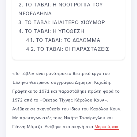
ΤΟ ΤΑΒΛΙ: Η ΝΟΟΤΡΟΠΙΑ ΤΟΥ
ΝΕΟΕΛΛΗΝΑ
ΤΟ ΤΑΒΛΙ: ΙΔΙΑΙΤΕΡΟ ΧΙΟΥΜΟΡ
ΤΟ ΤΑΒΛΙ: Η ΥΠΟΘΕΣΗ
ΤΟ ΤΑΒΛΙ: ΤΟ ΔΟΛΩΜΜΑ
ΤΟ ΤΑΒΛΙ: ΟΙ ΠΑΡΑΣΤΑΣΕΙΣ
«Το τάβλι» είναι μονόπρακτο θεατρικό έργο του
Έλληνα θεατρικού συγγραφέα Δημήτρη Κεχαΐδη.
Γράφτηκε το 1971 και παραστάθηκε πρώτη φορά το
1972 από το «Θέατρο Τέχνης Κάρολου Κουν».
Ανέβηκε σε σκηνοθεσία του ίδιου του Καρόλου Κουν.
Με πρωταγωνιστές τους Νικήτα Τσακίρογλου και
Γιάννη Μόρτζο. Ανέβηκε στο σκηνή στα
Μερκούρεια
.