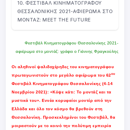
ΦΕΣΤΙΒΑΛ ΚΙΝΗΜΑΤΟΓΡΑΦΟΥ
ΘΕΣΣΑΛΟΝΙΚΗΣ 2021-ΑΦΙΕΡΩΜΑ ΣΤΟ
ΜΟΝΤΑΖ: MEET THE FUTURE
Φεστιβάλ Κινηματογράφου Θεσσαλονίκης 2021-
αφιέρωμα στο μοντάζ: γράφει ο Γιάννης Φραγκούλης
Οι αληθινοί ψαλιδοχέρηδες του κινηματογράφου
oυ
πρωταγωνιστούν στο μεγάλο αφιέρωμα του 62
Φεστιβάλ Κινηματογράφου Θεσσαλονίκης (4-14
Νοεμβρίου 2021): «Κόψε κάτι: Το μοντάζ και τα
μυστικά του». Εννέα κορυφαίοι μοντέρ από την
Ελλάδα και όλο τον κόσμο θα βρεθούν στη
Θεσσαλονίκη. Προσκεκλημένοι του Φεστιβάλ, θα
μοιραστούν με το κοινό την πολύτιμη εμπειρία