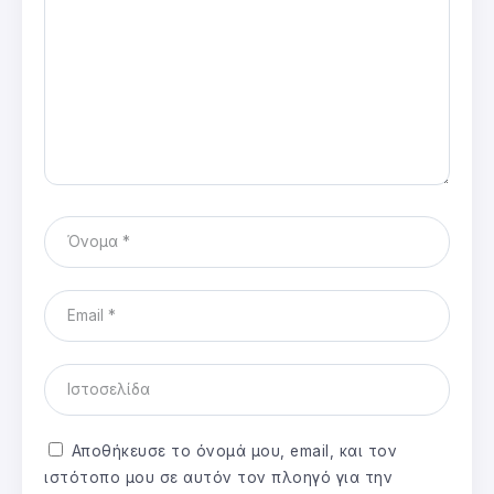
Αποθήκευσε το όνομά μου, email, και τον
ιστότοπο μου σε αυτόν τον πλοηγό για την