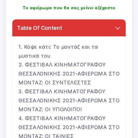
Το αφιέρωμα που θα σας μείνει αξέχαστο
Table Of Content
Κόψε κάτι: Το μοντάζ και τα
μυστικά του
ΦΕΣΤΙΒΑΛ ΚΙΝΗΜΑΤΟΓΡΑΦΟΥ
ΘΕΣΣΑΛΟΝΙΚΗΣ 2021-ΑΦΙΕΡΩΜΑ ΣΤΟ
ΜΟΝΤΑΖ: ΟΙ ΣΥΝΤΕΛΕΣΤΕΣ
ΦΕΣΤΙΒΑΛ ΚΙΝΗΜΑΤΟΓΡΑΦΟΥ
ΘΕΣΣΑΛΟΝΙΚΗΣ 2021-ΑΦΙΕΡΩΜΑ ΣΤΟ
ΜΟΝΤΑΖ: ΟΙ ΥΠΟΛΟΙΠΟΙ
ΦΕΣΤΙΒΑΛ ΚΙΝΗΜΑΤΟΓΡΑΦΟΥ
ΘΕΣΣΑΛΟΝΙΚΗΣ 2021-ΑΦΙΕΡΩΜΑ ΣΤΟ
ΜΟΝΤΑΖ: ΟΙ ΤΑΙΝΙΕΣ