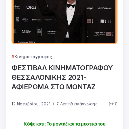
Κινηματογράφος
ΦΕΣΤΙΒΑΛ ΚΙΝΗΜΑΤΟΓΡΑΦΟΥ
ΘΕΣΣΑΛΟΝΙΚΗΣ 2021-
ΑΦΙΕΡΩΜΑ ΣΤΟ ΜΟΝΤΑΖ
12 Νοεμβρίου, 2021
7 Λεπτά ανάγνωσης
0
Κόψε κάτι: Το μοντάζ και τα μυστικά του