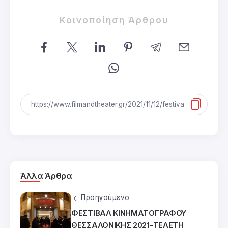
Κοινοποίηση Άρθρου
Άλλα Άρθρα
Προηγούμενο
ΦΕΣΤΙΒΑΛ ΚΙΝΗΜΑΤΟΓΡΑΦΟΥ
ΘΕΣΣΑΛΟΝΙΚΗΣ 2021-ΤΕΛΕΤΗ