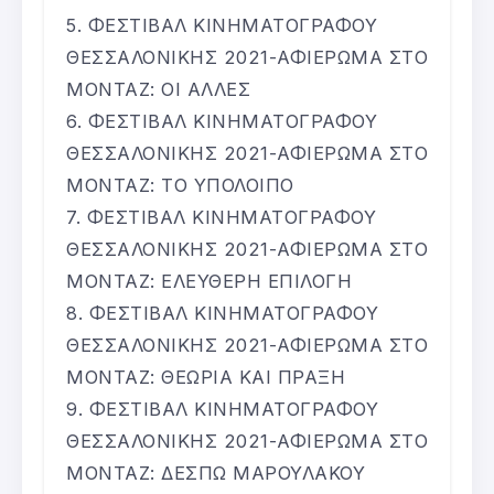
ΦΕΣΤΙΒΑΛ ΚΙΝΗΜΑΤΟΓΡΑΦΟΥ
ΘΕΣΣΑΛΟΝΙΚΗΣ 2021-ΑΦΙΕΡΩΜΑ ΣΤΟ
ΜΟΝΤΑΖ: ΟΙ ΑΛΛΕΣ
ΦΕΣΤΙΒΑΛ ΚΙΝΗΜΑΤΟΓΡΑΦΟΥ
ΘΕΣΣΑΛΟΝΙΚΗΣ 2021-ΑΦΙΕΡΩΜΑ ΣΤΟ
ΜΟΝΤΑΖ: ΤΟ ΥΠΟΛΟΙΠΟ
ΦΕΣΤΙΒΑΛ ΚΙΝΗΜΑΤΟΓΡΑΦΟΥ
ΘΕΣΣΑΛΟΝΙΚΗΣ 2021-ΑΦΙΕΡΩΜΑ ΣΤΟ
ΜΟΝΤΑΖ: ΕΛΕΥΘΕΡΗ ΕΠΙΛΟΓΗ
ΦΕΣΤΙΒΑΛ ΚΙΝΗΜΑΤΟΓΡΑΦΟΥ
ΘΕΣΣΑΛΟΝΙΚΗΣ 2021-ΑΦΙΕΡΩΜΑ ΣΤΟ
ΜΟΝΤΑΖ: ΘΕΩΡΙΑ ΚΑΙ ΠΡΑΞΗ
ΦΕΣΤΙΒΑΛ ΚΙΝΗΜΑΤΟΓΡΑΦΟΥ
ΘΕΣΣΑΛΟΝΙΚΗΣ 2021-ΑΦΙΕΡΩΜΑ ΣΤΟ
ΜΟΝΤΑΖ: ΔΕΣΠΩ ΜΑΡΟΥΛΑΚΟΥ