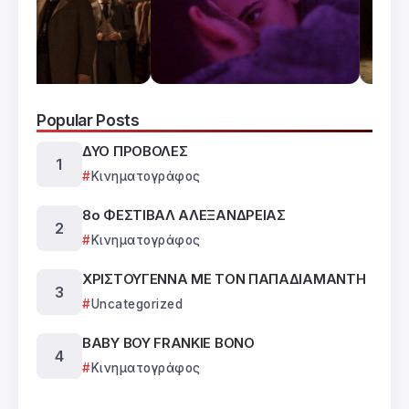
Popular Posts
ΔΥΟ ΠΡΟΒΟΛΕΣ
Κινηματογράφος
8ο ΦΕΣΤΙΒΑΛ ΑΛΕΞΑΝΔΡΕΙΑΣ
Κινηματογράφος
ΧΡΙΣΤΟΥΓΕΝΝΑ ΜΕ ΤΟΝ ΠΑΠΑΔΙΑΜΑΝΤΗ
Uncategorized
BABY BOY FRANKIE BONO
Κινηματογράφος