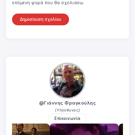
επόμενη φορά που θα σχολιάσω.
@Γιάννης Φραγκούλης
(Υπεύθυνος)
Επικοινωνία