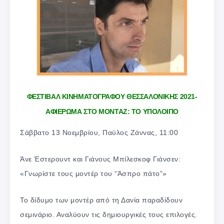
ΦΕΣΤΙΒΑΛ ΚΙΝΗΜΑΤΟΓΡΑΦΟΥ ΘΕΣΣΑΛΟΝΙΚΗΣ 2021-
ΑΦΙΕΡΩΜΑ ΣΤΟ ΜΟΝΤΑΖ: ΤΟ ΥΠΟΛΟΙΠΟ
Σάββατο 13 Νοεμβρίου, Παύλος Ζάννας, 11:00
Άνε Έστερουντ και Γιάνους Μπίλεσκοφ Γιάνσεν:
«Γνωρίστε τους μοντέρ του “Άσπρο πάτο”»
Το δίδυμο των μοντέρ από τη Δανία παραδίδουν
σεμινάριο. Αναλύουν τις δημιουργικές τους επιλογές.