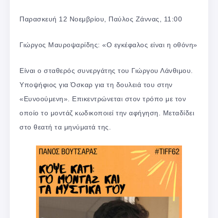
Παρασκευή 12 Νοεμβρίου, Παύλος Ζάννας, 11:00
Γιώργος Μαυροψαρίδης: «Ο εγκέφαλος είναι η οθόνη»
Είναι ο σταθερός συνεργάτης του Γιώργου Λάνθιμου.
Υποψήφιος για Όσκαρ για τη δουλειά του στην
«Ευνοούμενη». Επικεντρώνεται στον τρόπο με τον
οποίο το μοντάζ κωδικοποιεί την αφήγηση. Μεταδίδει
στο θεατή τα μηνύματά της.