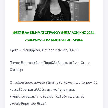
ΦΕΣΤΙΒΑΛ ΚΙΝΗΜΑΤΟΓΡΑΦΟΥ ΘΕΣΣΑΛΟΝΙΚΗΣ 2021-
ΑΦΙΕΡΩΜΑ ΣΤΟ ΜΟΝΤΑΖ: ΟΙ ΤΑΙΝΙΕΣ
Τρίτη 9 Νοεμβρίου, Παύλος Ζάννας, 14:30
Πάνος Βουτσαράς: «Παράλληλο μοντάζ vs. Cross
Cutting»
Ο πολύπειρος μοντέρ εξηγεί στο κοινό πώς το μοντάζ
κατευθύνει και αλλάζει την αφήγηση μιας
κινηματογραφικής ιστορίας. Καθοδηγώντας το
συναίσθημα του θεατή.