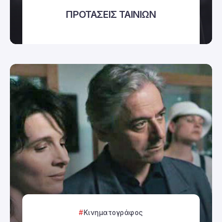
ΠΡΟΤΑΣΕΙΣ ΤΑΙΝΙΩΝ
Κινηματογράφος