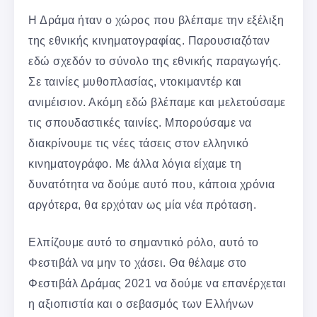
Η Δράμα ήταν ο χώρος που βλέπαμε την εξέλιξη
της εθνικής κινηματογραφίας. Παρουσιαζόταν
εδώ σχεδόν το σύνολο της εθνικής παραγωγής.
Σε ταινίες μυθοπλασίας, ντοκιμαντέρ και
ανιμέισιον. Ακόμη εδώ βλέπαμε και μελετούσαμε
τις σπουδαστικές ταινίες. Μπορούσαμε να
διακρίνουμε τις νέες τάσεις στον ελληνικό
κινηματογράφο. Με άλλα λόγια είχαμε τη
δυνατότητα να δούμε αυτό που, κάποια χρόνια
αργότερα, θα ερχόταν ως μία νέα πρόταση.
Ελπίζουμε αυτό το σημαντικό ρόλο, αυτό το
Φεστιβάλ να μην το χάσει. Θα θέλαμε στο
Φεστιβάλ Δράμας 2021 να δούμε να επανέρχεται
η αξιοπιστία και ο σεβασμός των Ελλήνων