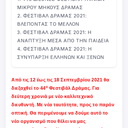
ΜΙΚΡΟΥ ΜΗΚΟΥΣ ΔΡΑΜΑΣ
ΦΕΣΤΙΒΑΛ ΔΡΑΜΑΣ 2021:
ΒΛΕΠΟΝΤΑΣ ΤΟ ΜΕΛΛΟΝ
ΦΕΣΤΙΒΑΛ ΔΡΑΜΑΣ 2021: Η
ΑΝΑΠΤΥΞΗ ΜΕΣΑ ΑΠΟ ΤΗΝ ΠΑΙΔΕΙΑ
ΦΕΣΤΙΒΑΛ ΔΡΑΜΑΣ 2021: Η
ΣΥΝΥΠΑΡΞΗ ΕΛΛΗΝΩΝ ΚΑΙ ΞΕΝΩΝ
Από τις 12 έως τις 18 Σεπτεμβρίου 2021 θα
ο
διεξαχθεί το 44
Φεστιβάλ Δράμας. Για
δεύτερη χρονιά με νέο καλλιτεχνικό
διευθυντή. Με νέα ταυτότητα, προς το παρόν
οπτική. Θα περιμένουμε να δούμε αυτό το
νέο οργανισμό που θέλει να μας