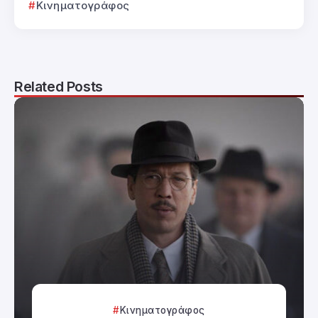
Κινηματογράφος
Related Posts
Κινηματογράφος