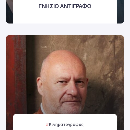
ΓΝΗΣΙΟ ΑΝΤΙΓΡΑΦΟ
Κινηματογράφος