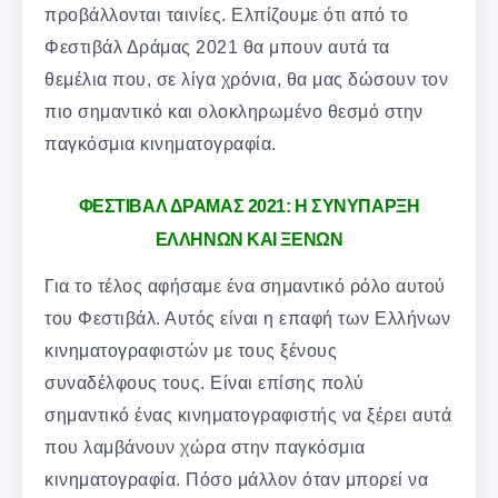
προβάλλονται ταινίες. Ελπίζουμε ότι από το
Φεστιβάλ Δράμας 2021 θα μπουν αυτά τα
θεμέλια που, σε λίγα χρόνια, θα μας δώσουν τον
πιο σημαντικό και ολοκληρωμένο θεσμό στην
παγκόσμια κινηματογραφία.
ΦΕΣΤΙΒΑΛ ΔΡΑΜΑΣ 2021: Η ΣΥΝΥΠΑΡΞΗ
ΕΛΛΗΝΩΝ ΚΑΙ ΞΕΝΩΝ
Για το τέλος αφήσαμε ένα σημαντικό ρόλο αυτού
του Φεστιβάλ. Αυτός είναι η επαφή των Ελλήνων
κινηματογραφιστών με τους ξένους
συναδέλφους τους. Είναι επίσης πολύ
σημαντικό ένας κινηματογραφιστής να ξέρει αυτά
που λαμβάνουν χώρα στην παγκόσμια
κινηματογραφία. Πόσο μάλλον όταν μπορεί να