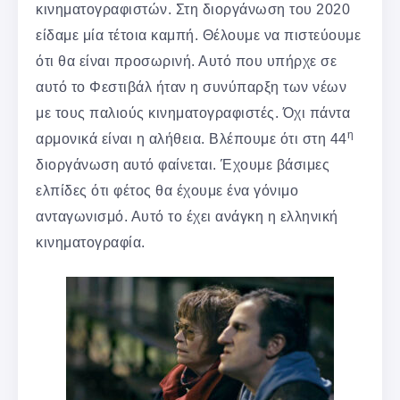
κινηματογραφιστών. Στη διοργάνωση του 2020
είδαμε μία τέτοια καμπή. Θέλουμε να πιστεύουμε
ότι θα είναι προσωρινή. Αυτό που υπήρχε σε
αυτό το Φεστιβάλ ήταν η συνύπαρξη των νέων
με τους παλιούς κινηματογραφιστές. Όχι πάντα
η
αρμονικά είναι η αλήθεια. Βλέπουμε ότι στη 44
διοργάνωση αυτό φαίνεται. Έχουμε βάσιμες
ελπίδες ότι φέτος θα έχουμε ένα γόνιμο
ανταγωνισμό. Αυτό το έχει ανάγκη η ελληνική
κινηματογραφία.