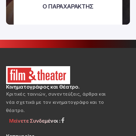
Ο ΠΑΡΑΧΑΡΑΚΤΗΣ
Κινηματογράφος και Θέατρο.
Κριτικές ταινιών, συνεντεύξεις, άρθρα και
νέα σχετικά με τον κινηματογράφο και το
θέατρο.
Μείνετε Συνδεμένοι :