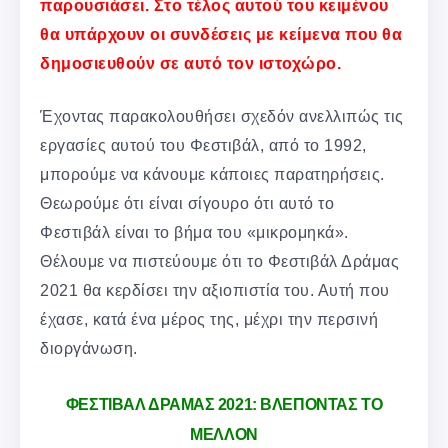
παρουσιάσει. Στο τέλος αυτού του κειμένου
θα υπάρχουν οι συνδέσεις με κείμενα που θα
δημοσιευθούν σε αυτό τον ιστοχώρο.
Έχοντας παρακολουθήσει σχεδόν ανελλιπώς τις
εργασίες αυτού του Φεστιβάλ, από το 1992,
μπορούμε να κάνουμε κάποιες παρατηρήσεις.
Θεωρούμε ότι είναι σίγουρο ότι αυτό το
Φεστιβάλ είναι το βήμα του «μικρομηκά».
Θέλουμε να πιστεύουμε ότι το Φεστιβάλ Δράμας
2021 θα κερδίσει την αξιοπιστία του. Αυτή που
έχασε, κατά ένα μέρος της, μέχρι την περσινή
διοργάνωση.
ΦΕΣΤΙΒΑΛ ΔΡΑΜΑΣ 2021: ΒΛΕΠΟΝΤΑΣ ΤΟ
ΜΕΛΛΟΝ