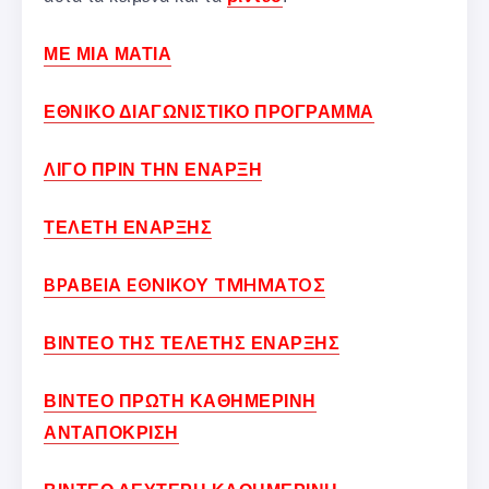
ΜΕ ΜΙΑ ΜΑΤΙΑ
ΕΘΝΙΚΟ ΔΙΑΓΩΝΙΣΤΙΚΟ ΠΡΟΓΡΑΜΜΑ
ΛΙΓΟ ΠΡΙΝ ΤΗΝ ΕΝΑΡΞΗ
ΤΕΛΕΤΗ ΕΝΑΡΞΗΣ
ΒΡΑΒΕΙΑ ΕΘΝΙΚΟΥ ΤΜΗΜΑΤΟΣ
ΒΙΝΤΕΟ ΤΗΣ ΤΕΛΕΤΗΣ ΕΝΑΡΞΗΣ
ΒΙΝΤΕΟ ΠΡΩΤΗ ΚΑΘΗΜΕΡΙΝΗ
ΑΝΤΑΠΟΚΡΙΣΗ