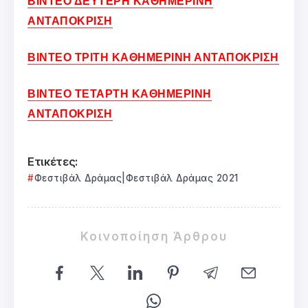
ΒΙΝΤΕΟ ΔΕΥΤΕΡΗ ΚΑΘΗΜΕΡΙΝΗ
ΑΝΤΑΠΟΚΡΙΣΗ
ΒΙΝΤΕΟ ΤΡΙΤΗ ΚΑΘΗΜΕΡΙΝΗ ΑΝΤΑΠΟΚΡΙΣΗ
ΒΙΝΤΕΟ ΤΕΤΑΡΤΗ ΚΑΘΗΜΕΡΙΝΗ
ΑΝΤΑΠΟΚΡΙΣΗ
Ετικέτες:
Φεστιβάλ Δράμας|Φεστιβάλ Δράμας 2021
Κοινοποίηση Άρθρου