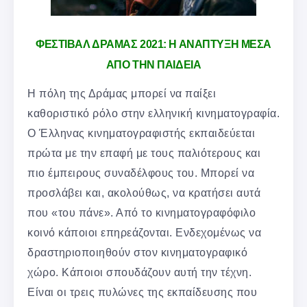
ΦΕΣΤΙΒΑΛ ΔΡΑΜΑΣ 2021: Η ΑΝΑΠΤΥΞΗ ΜΕΣΑ
ΑΠΟ ΤΗΝ ΠΑΙΔΕΙΑ
Η πόλη της Δράμας μπορεί να παίξει
καθοριστικό ρόλο στην ελληνική κινηματογραφία.
Ο Έλληνας κινηματογραφιστής εκπαιδεύεται
πρώτα με την επαφή με τους παλιότερους και
πιο έμπειρους συναδέλφους του. Μπορεί να
προσλάβει και, ακολούθως, να κρατήσει αυτά
που «του πάνε». Από το κινηματογραφόφιλο
κοινό κάποιοι επηρεάζονται. Ενδεχομένως να
δραστηριοποιηθούν στον κινηματογραφικό
χώρο. Κάποιοι σπουδάζουν αυτή την τέχνη.
Είναι οι τρεις πυλώνες της εκπαίδευσης που