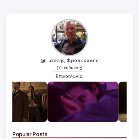
@Γιάννης Φραγκούλης
(Υπεύθυνος)
Επικοινωνία
Popular Posts