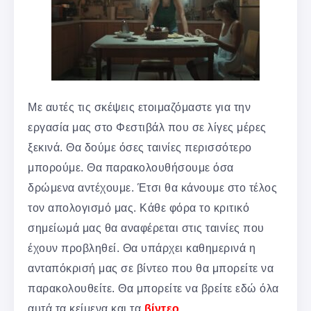
Με αυτές τις σκέψεις ετοιμαζόμαστε για την
εργασία μας στο Φεστιβάλ που σε λίγες μέρες
ξεκινά. Θα δούμε όσες ταινίες περισσότερο
μπορούμε. Θα παρακολουθήσουμε όσα
δρώμενα αντέχουμε. Έτσι θα κάνουμε στο τέλος
τον απολογισμό μας. Κάθε φόρα το κριτικό
σημείωμά μας θα αναφέρεται στις ταινίες που
έχουν προβληθεί. Θα υπάρχει καθημερινά η
ανταπόκρισή μας σε βίντεο που θα μπορείτε να
παρακολουθείτε. Θα μπορείτε να βρείτε εδώ όλα
αυτά τα κείμενα και τα
βίντεο
.