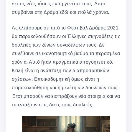
δει τις νέες τάσεις εν τη γενέσει τους. Αυτό
συμβαίνει στη Δράμα εδώ και πολλά χρόνια.
Ας ελπίσουμε ότι από το Φεστιβάλ Δράμας 2021
θα παρακολουθήσουν οι Έλληνες σκηνοθέτες τις
δουλειές των ξένων συναδέλφων τους. Δε
συνέβαινε σε ικανοποιητικό βαθμό τα περασμένα
χρόνια. Αυτό ήταν πραγματικά απογοητευτικό.
Καλή είναι η ανάπτυξη των διαπροσωπικών
σχέσεων. Εποικοδομητική όμως είναι η
παρακολούθηση και η μελέτη ων δουλειών τους.
Έτσι μπορούν να εισπράξουν νέα στοιχεία και να
τα εντάξουν στις δικές τους δουλειές.