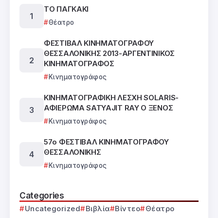
TΟ ΠΑΓΚΑΚΙ
Θέατρο
ΦΕΣΤΙΒΑΛ ΚΙΝΗΜΑΤΟΓΡΑΦΟΥ
ΘΕΣΣΑΛΟΝΙΚΗΣ 2013-ΑΡΓΕΝΤΙΝΙΚΟΣ
ΚΙΝΗΜΑΤΟΓΡΑΦΟΣ
Κινηματογράφος
ΚΙΝΗΜΑΤΟΓΡΑΦΙΚΗ ΛΕΣΧΗ SOLARIS-
ΑΦΙΕΡΩΜΑ SATYAJIT RAY Ο ΞΕΝΟΣ
Κινηματογράφος
57ο ΦΕΣΤΙΒΑΛ ΚΙΝΗΜΑΤΟΓΡΑΦΟΥ
ΘΕΣΣΑΛΟΝΙΚΗΣ
Κινηματογράφος
Categories
Uncategorized
Βιβλία
Βίντεο
Θέατρο