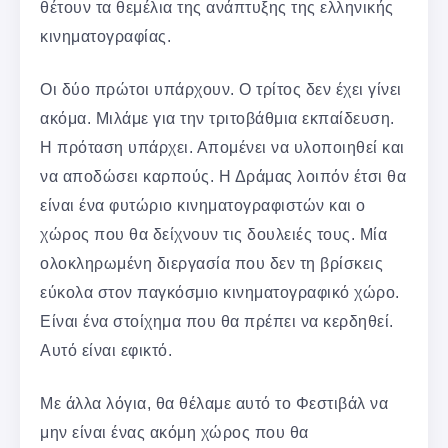
θέτουν τα θεμέλια της ανάπτυξης της ελληνικής
κινηματογραφίας.
Οι δύο πρώτοι υπάρχουν. Ο τρίτος δεν έχει γίνει
ακόμα. Μιλάμε για την τριτοβάθμια εκπαίδευση.
Η πρόταση υπάρχει. Απομένει να υλοποιηθεί και
να αποδώσει καρπούς. Η Δράμας λοιπόν έτσι θα
είναι ένα φυτώριο κινηματογραφιστών και ο
χώρος που θα δείχνουν τις δουλειές τους. Μία
ολοκληρωμένη διεργασία που δεν τη βρίσκεις
εύκολα στον παγκόσμιο κινηματογραφικό χώρο.
Είναι ένα στοίχημα που θα πρέπει να κερδηθεί.
Αυτό είναι εφικτό.
Με άλλα λόγια, θα θέλαμε αυτό το Φεστιβάλ να
μην είναι ένας ακόμη χώρος που θα