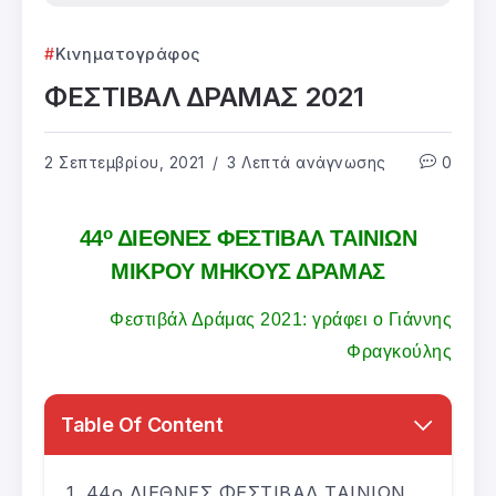
Κινηματογράφος
ΦΕΣΤΙΒΑΛ ΔΡΑΜΑΣ 2021
2 Σεπτεμβρίου, 2021
3 Λεπτά ανάγνωσης
0
ο
44
ΔΙΕΘΝΕΣ ΦΕΣΤΙΒΑΛ ΤΑΙΝΙΩΝ
ΜΙΚΡΟΥ ΜΗΚΟΥΣ ΔΡΑΜΑΣ
Φεστιβάλ Δράμας 2021: γράφει ο Γιάννης
Φραγκούλης
Table Of Content
44ο ΔΙΕΘΝΕΣ ΦΕΣΤΙΒΑΛ ΤΑΙΝΙΩΝ