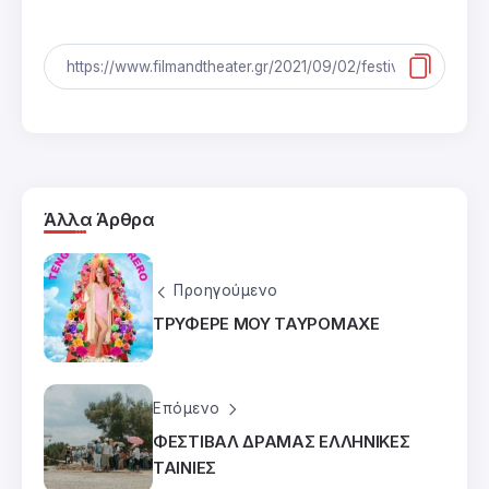
Άλλα Άρθρα
Προηγούμενο
ΤΡΥΦΕΡΕ ΜΟΥ ΤΑΥΡΟΜΑΧΕ
Επόμενο
ΦΕΣΤΙΒΑΛ ΔΡΑΜΑΣ ΕΛΛΗΝΙΚΕΣ
ΤΑΙΝΙΕΣ