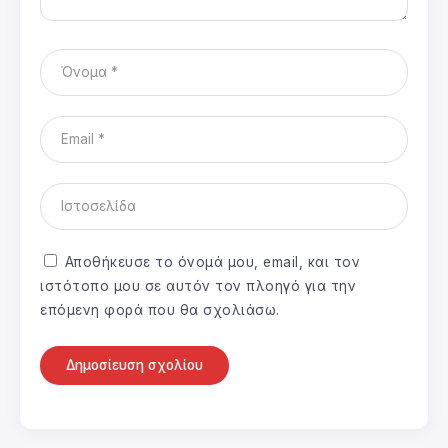
Αποθήκευσε το όνομά μου, email, και τον
ιστότοπο μου σε αυτόν τον πλοηγό για την
επόμενη φορά που θα σχολιάσω.