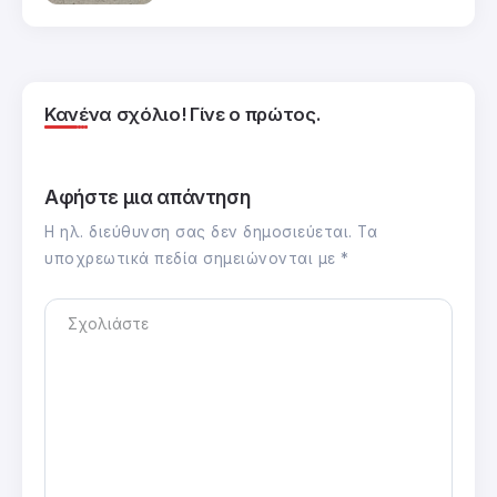
Κανένα σχόλιο! Γίνε ο πρώτος.
Αφήστε μια απάντηση
Η ηλ. διεύθυνση σας δεν δημοσιεύεται.
Τα
υποχρεωτικά πεδία σημειώνονται με
*