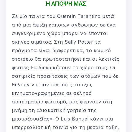
Η ΑΠΟΨΗ ΜΑΣ
Σε μία ταινία του Quentin Tarantino μετά
από μία άφιξη κάποιων ανθρώπων σε ένα
συγκεκριμένο χώρο μπορεί να έπονται
σκηνές αίματος. Στη Sally Potter τα
πράγματα είναι διαφορετικά, το κωμικό
στοιχείο θα πρωτοστατήσει και οι λεκτικές
φωτιές θα διεκδικήσουν το χώρο τους. Οι
σατιρικές προεκτάσεις των ατόμων που δε
θέλουν να φανούν προς τα έξω,
κινηματογραφημένες σε σκληρό
ασπρόμαυρο φωτισμό, μας φέρνουν στη
μνήμη τη «Διακριτική γοητεία της
μπουρζουαζίας». Ο Luis Bunuel κάνει μία
υπερρεαλιστική ταινία για τη μεσαία τάξη,