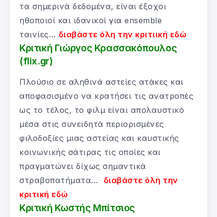
τα σημερινά δεδομένα, είναι έξοχοι
ηθοποιοί και ιδανικοί για ensemble
ταινίες…
διαβάστε όλη την κριτιική εδώ
Κριτική Γιώργος Κρασσακόπουλος
(flix.gr)
Πλούσιο σε αληθινά αστείες ατάκες και
αποφασισμένο να κρατήσει τις ανατροπές
ως το τέλος, το φιλμ είναι απολαυστικό
μέσα στις συνειδητά περιορισμένες
φιλοδοξίες μιας αστείας και καυστικής
κοινωνικής σάτιρας τις οποίες και
πραγματώνει δίχως σημαντικά
στραβοπατήματα…
διαβάστε όλη την
κριτική εδώ
Κριτική Κωστής Μπίτσιος