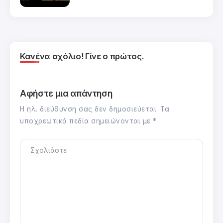
Κανένα σχόλιο! Γίνε ο πρώτος.
Αφήστε μια απάντηση
Η ηλ. διεύθυνση σας δεν δημοσιεύεται.
Τα
υποχρεωτικά πεδία σημειώνονται με
*