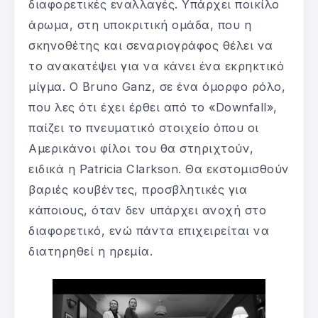
διαφορετικές εναλλαγές. Υπάρχει ποικίλο
άρωμα, στη υποκριτική ομάδα, που η
σκηνοθέτης και σεναριογράφος θέλει να
το ανακατέψει για να κάνει ένα εκρηκτικό
μίγμα. Ο Bruno Ganz, σε ένα όμορφο ρόλο,
που λες ότι έχει έρθει από το «Downfall»,
παίζει το πνευματικό στοιχείο όπου οι
Αμερικάνοι φίλοι του θα στηριχτούν,
ειδικά η Patricia Clarkson. Θα εκστομισθούν
βαριές κουβέντες, προσβλητικές για
κάποιους, όταν δεν υπάρχει ανοχή στο
διαφορετικό, ενώ πάντα επιχειρείται να
διατηρηθεί η ηρεμία.