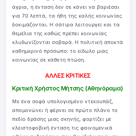
άγρια, η ένταση δεν σε κάνει να βαριέσαι
για 70 λεπτά, τα ήθη της καλής κοινωνίας
δοκιμάζονται. Η σάτιρα λειτουργεί και τα
θεμέλια της καθώς πρέπει κοινωνίας
κλυδωνίζονται σοβαρά. Η πολιτική αποκτά
καθημερινό πρόσωπο: το είδωλο μιας
κοινωνίας σε κάθετη πτώση.
ΑΛΛΕΣ ΚΡΙΤΙΚΕΣ
Κριτική Χρήστος Μήτσης (Αθηνόραμα)
Με ένα σοφά υπολογισμένο ντεκουπάζ,
απομονώνει ή φέρνει σε πρώτο πλάνο το
πεδίο δράσης μιας­ σκηνής, φορτίζει με
κλειστοφοβική ένταση τις φαινομενικά