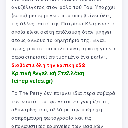
ανεξέλεγκτος στον ρόλο τού Τομ. Υπάρχει
(έστω) μια ερμηνεία που υπερβαίνει όλες
τις άλλες, αυτή της Πατρίσια Κλάρκσον, η
οποία είναι σκέτη απόλαυση όταν μπήγει
στους άλλους το δηλητήριό της. Είναι,
όμως, μια τέτοια καλεσμένη αρκετή για να
χαρακτηριστεί επιτυχημένο ένα party;..
διαβάστε όλη την κριτική εδώ
Κριτική Αγγελική Στελλάκη
(cinepivates.gr)
Το The Party δεν παίρνει ιδιαίτερα σοβαρά
τον εαυτό του, φαίνεται να γνωρίζει τις
αδυναμίες του, αλλά με την υπέροχη
ασπρόμαυρη φωτογραφία και τις
απολαυστικές ερμηνείες των βασικών