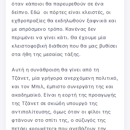
όταν κάποιοι θα παρευρεθούν σε ένα
δείπνο. Εδώ οι πόρτες είναι κλειστές, οι
εχθροπραξίες θα εκδηλωθούν ξαφνικά και
με απρόσμενο τρόπο. Κανένας δεν
περιμένει να γίνει κάτι. Θα έχουμε μία
κλειστοφοβική διάθεση που θα μας βυθίσει
στα ήθη της μεσαίας τάξης.
Αυτή η συνάθροιση θα γίνει από τη
Τζάνετ, μία γρήγορα ανερχόμενη πολιτικό,
και τον Μπιλ, έμπιστο συνεργάτη της και
ακαδημαϊκό. Είναι η εορτή της προαγωγής
της Τζάνετ σε σκιώδη υπουργό της
αντιπολίτευσης, όμως όταν οι φίλοι της
φτάνουν στο σπίτι της, ο σύζυγός της
πετάει «ρουκέτες» που ανεβάζουν την