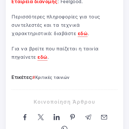
Εταιρεία διανομής
: Feelgood.
Περισσότερες πληροφορίες για τους
συντελεστές και τα τεχνικά
χαρακτηριστικά: διαβάστε
εδώ
.
Για να βρείτε που παίζεται η ταινία
πηγαίνετε
εδώ
.
Ετικέτες:
Κριτικές ταινιών
Κοινοποίηση Άρθρου