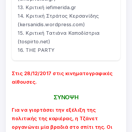
Κριτική iefimerida.gr
Κριτική Στράτος Κερσανίδης
(kersanidis.wordpress.com)
Κριτική Τατιάνα Καποδίστρια
(tospirto.net)
THE PARTY
Στις 28/12/2017 στις κινηματογραφικές
αίθουσες.
ΣΥΝΟΨΗ
Για να γιορτάσει την εξέλιξη της
πολιτικής της καριέρας, η Τζάνετ
οργανώνει μία βραδιά στο σπίτι της. Οι