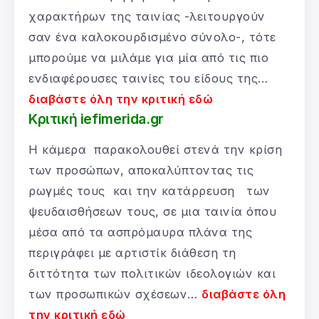
χαρακτήρων της ταινίας -λειτουργούν
σαν ένα καλοκουρδισμένο σύνολο-, τότε
μπορούμε να μιλάμε για μία από τις πιο
ενδιαφέρουσες ταινίες του είδους της…
διαβάστε όλη την κριτική εδώ
Κριτική iefimerida.gr
Η κάμερα παρακολουθεί στενά την κρίση
των προσώπων, αποκαλύπτοντας τις
ρωγμές τους και την κατάρρευση των
ψευδαισθήσεων τους, σε μια ταινία όπου
μέσα από τα ασπρόμαυρα πλάνα της
περιγράφει με αρτιστίκ διάθεση τη
διττότητα των πολιτικών ιδεολογιών και
των προσωπικών σχέσεων…
διαβάστε όλη
την κριτική εδώ