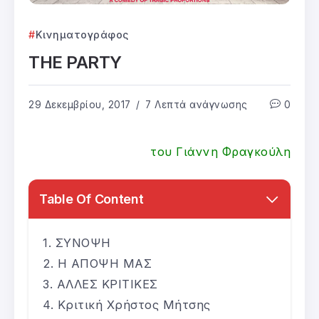
Κινηματογράφος
THE PARTY
29 Δεκεμβρίου, 2017
7 Λεπτά ανάγνωσης
0
του Γιάννη Φραγκούλη
Table Of Content
ΣΥΝΟΨΗ
Η ΑΠΟΨΗ ΜΑΣ
ΑΛΛΕΣ ΚΡΙΤΙΚΕΣ
Κριτική Χρήστος Μήτσης