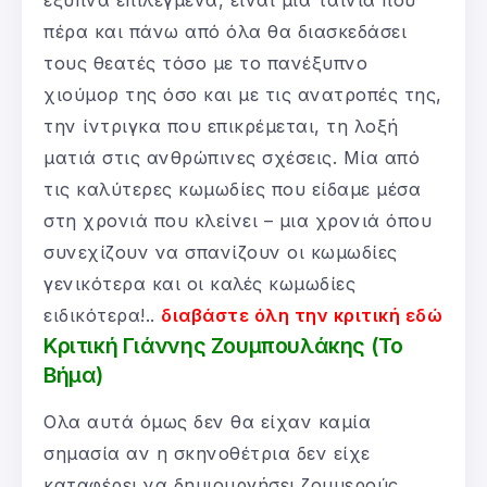
πέρα και πάνω από όλα θα διασκεδάσει
τους θεατές τόσο με το πανέξυπνο
χιούμορ της όσο και με τις ανατροπές της,
την ίντριγκα που επικρέμεται, τη λοξή
ματιά στις ανθρώπινες σχέσεις. Μία από
τις καλύτερες κωμωδίες που είδαμε μέσα
στη χρονιά που κλείνει – μια χρονιά όπου
συνεχίζουν να σπανίζουν οι κωμωδίες
γενικότερα και οι καλές κωμωδίες
ειδικότερα!..
διαβάστε όλη την κριτική εδώ
Κριτική Γιάννης Ζουμπουλάκης (Το
Βήμα)
Ολα αυτά όμως δεν θα είχαν καμία
σημασία αν η σκηνοθέτρια δεν είχε
καταφέρει να δημιουργήσει ζουμερούς,