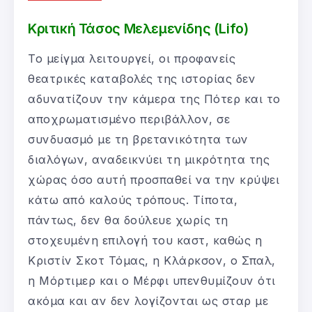
Κριτική Τάσος Μελεμενίδης (Lifo)
Το μείγμα λειτουργεί, οι προφανείς
θεατρικές καταβολές της ιστορίας δεν
αδυνατίζουν την κάμερα της Πότερ και το
αποχρωματισμένο περιβάλλον, σε
συνδυασμό με τη βρετανικότητα των
διαλόγων, αναδεικνύει τη μικρότητα της
χώρας όσο αυτή προσπαθεί να την κρύψει
κάτω από καλούς τρόπους. Τίποτα,
πάντως, δεν θα δούλευε χωρίς τη
στοχευμένη επιλογή του καστ, καθώς η
Κριστίν Σκοτ Τόμας, η Κλάρκσον, ο Σπαλ,
η Μόρτιμερ και ο Μέρφι υπενθυμίζουν ότι
ακόμα και αν δεν λογίζονται ως σταρ με