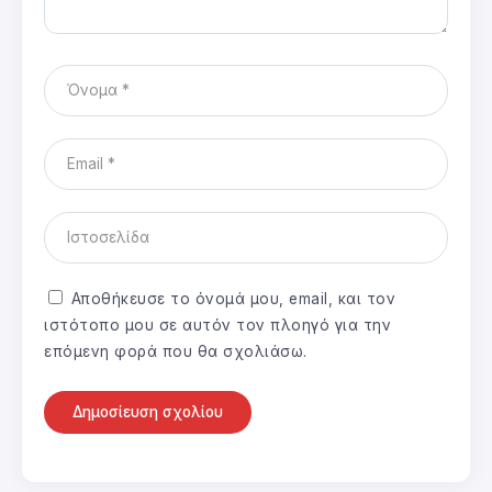
Αποθήκευσε το όνομά μου, email, και τον
ιστότοπο μου σε αυτόν τον πλοηγό για την
επόμενη φορά που θα σχολιάσω.