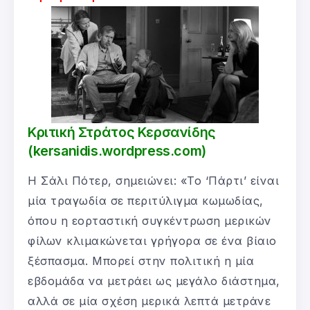
Κριτική Στράτος Κερσανίδης
(kersanidis.wordpress.com)
Η Σάλι Πότερ, σημειώνει: «Το ‘Πάρτι’ είναι
μία τραγωδία σε περιτύλιγμα κωμωδίας,
όπου η εορταστική συγκέντρωση μερικών
φίλων κλιμακώνεται γρήγορα σε ένα βίαιο
ξέσπασμα. Μπορεί στην πολιτική η μία
εβδομάδα να μετράει ως μεγάλο διάστημα,
αλλά σε μία σχέση μερικά λεπτά μετράνε