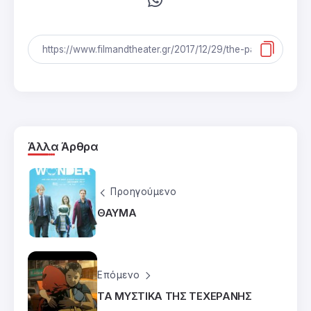
Άλλα Άρθρα
Προηγούμενο
ΘΑΥΜΑ
Επόμενο
ΤΑ ΜΥΣΤΙΚΑ ΤΗΣ ΤΕΧΕΡΑΝΗΣ