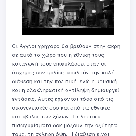
Οι Άγγλοι γρήγορα θα βρεθούν στην άκρη,
σε αυτό το χώρο που η εθνική τους
καταγωγή τους επιφυλάσσει όταν οι
άσχημες συνομιλίες απειλούν την καλή
διάθεση και την πολιτική, ενώ η μουσική
και η ολοκληρωτική αντίληψη δημιουργεί
εντάσεις. Αυτές έρχονται τόσο από τις
οικογενειακές όσο και από τις εθνικές
καταβολές των ξένων. Τα λεκτικά
πισωγυρίσματα δοκιμάζουν την οξύτητά
τους, τη σκληρή όψη. Η διάθεση είναι