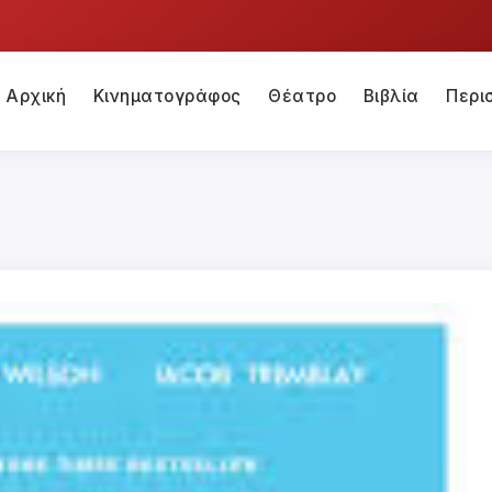
Αρχική
Κινηματογράφος
Θέατρο
Βιβλία
Περι