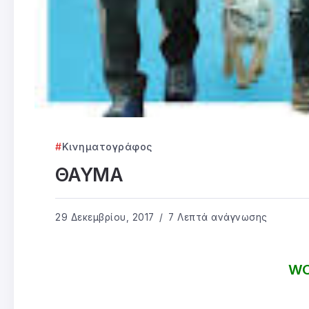
Κινηματογράφος
ΘΑΥΜΑ
29 Δεκεμβρίου, 2017
7 Λεπτά ανάγνωσης
WO