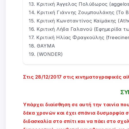
Κριτική Άγγελος Πολύδωρος (aggelosp
Κριτική Γιάννης Ζουμπουλάκης (Το 
Κριτική Κωνσταντίνος Καϊμάκης (Ath
Κριτική Λήδα Γαλανού (Εφημερίδα τ
Κριτική Ηλίας Φραγκούλης (freecine
ΘΑΥΜΑ
(WONDER)
Στις 28/12/2017 στις κινηματογραφικές αί
ΣΥ
Υπάρχει διαίσθηση σε αυτή την ταινία που
δέκα χρονών και έχει σπάνια δυσμορφία 
διδασκαλία στο σπίτι και να πάει στο σχολ