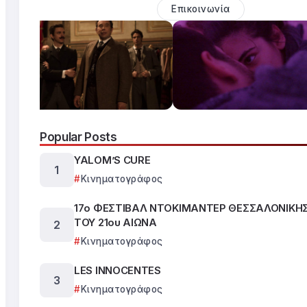
Επικοινωνία
Popular Posts
YALOM’S CURE
Κινηματογράφος
17ο ΦΕΣΤΙΒΑΛ ΝΤΟΚΙΜΑΝΤΕΡ ΘΕΣΣΑΛΟΝΙΚΗΣ
ΤΟΥ 21ου ΑΙΩΝΑ
Κινηματογράφος
LES INNOCENTES
Κινηματογράφος