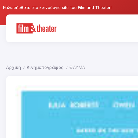
Καλωσήρθατε στο καινούργιο site του Film and Theater!
Αρχική
Κινηματογράφος
ΘΑΥΜΑ
/
/