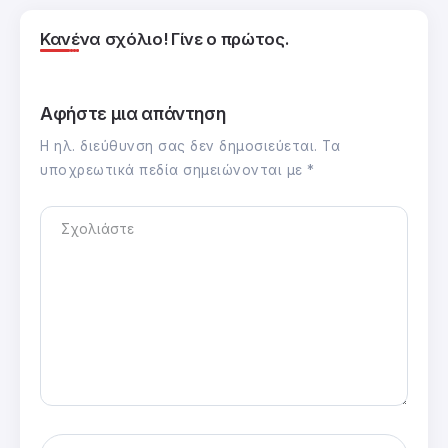
Κανένα σχόλιο! Γίνε ο πρώτος.
Αφήστε μια απάντηση
Η ηλ. διεύθυνση σας δεν δημοσιεύεται.
Τα
υποχρεωτικά πεδία σημειώνονται με
*