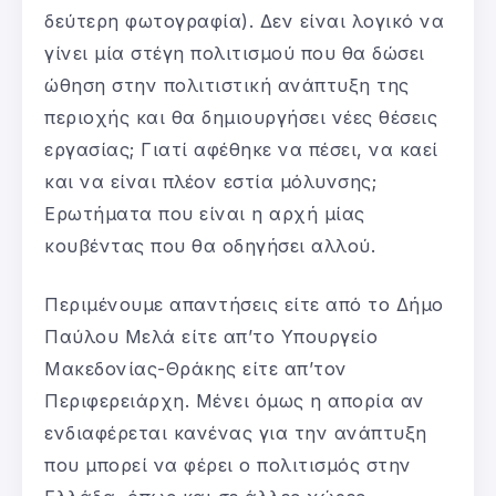
δεύτερη φωτογραφία). Δεν είναι λογικό να
γίνει μία στέγη πολιτισμού που θα δώσει
ώθηση στην πολιτιστική ανάπτυξη της
περιοχής και θα δημιουργήσει νέες θέσεις
εργασίας; Γιατί αφέθηκε να πέσει, να καεί
και να είναι πλέον εστία μόλυνσης;
Ερωτήματα που είναι η αρχή μίας
κουβέντας που θα οδηγήσει αλλού.
Περιμένουμε απαντήσεις είτε από το Δήμο
Παύλου Μελά είτε απ’το Υπουργείο
Μακεδονίας-Θράκης είτε απ’τον
Περιφερειάρχη. Μένει όμως η απορία αν
ενδιαφέρεται κανένας για την ανάπτυξη
που μπορεί να φέρει ο πολιτισμός στην