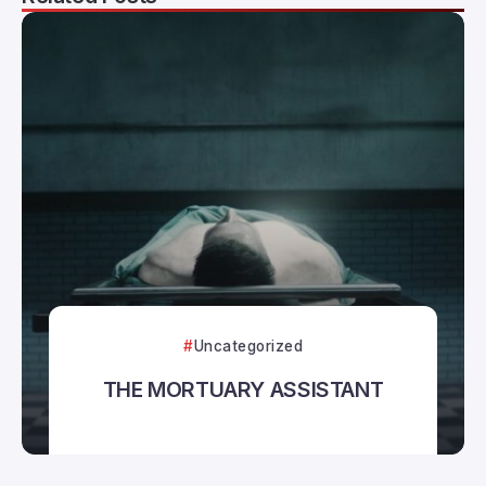
Uncategorized
THE MORTUARY ASSISTANT