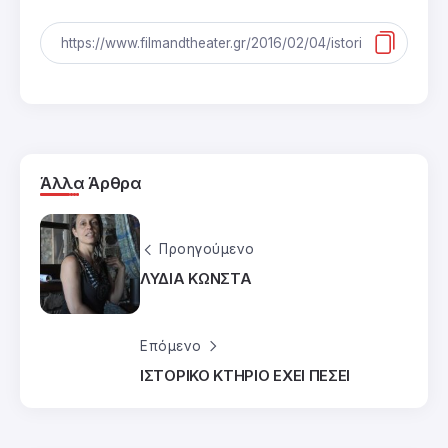
Άλλα Άρθρα
Προηγούμενο
ΛΥΔΙΑ ΚΩΝΣΤΑ
Επόμενο
ΙΣΤΟΡΙΚΟ ΚΤΗΡΙΟ ΕΧΕΙ ΠΕΣΕΙ