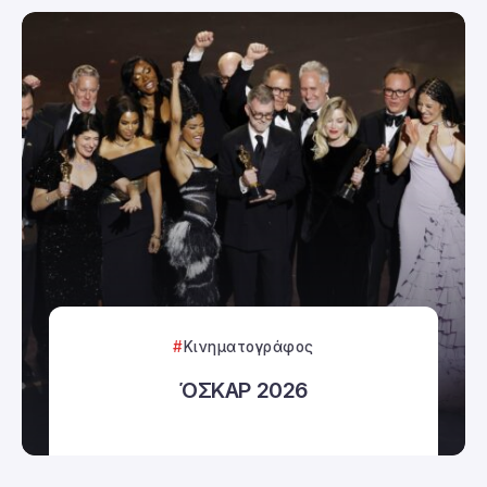
Κινηματογράφος
ΌΣΚΑΡ 2026