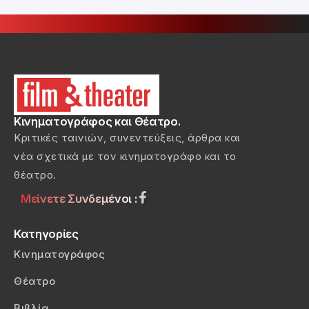
Κινηματογράφος και Θέατρο.
Κριτικές ταινιών, συνεντεύξεις, άρθρα και
νέα σχετικά με τον κινηματογράφο και το
θέατρο.
Μείνετε Συνδεμένοι :
Κατηγορίες
Κινηματογράφος
Θέατρο
Βιβλία