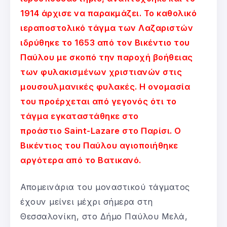
1914 άρχισε να παρακμάζει. Το καθολικό
ιεραποστολικό τάγμα των Λαζαριστών
ιδρύθηκε το 1653 από τον Βικέντιο του
Παύλου με σκοπό την παροχή βοήθειας
των φυλακισμένων χριστιανών στις
μουσουλμανικές φυλακές. Η ονομασία
του προέρχεται από γεγονός ότι το
τάγμα εγκαταστάθηκε στο
προάστιο Saint-Lazare στο Παρίσι. Ο
Βικέντιος του Παύλου αγιοποιήθηκε
αργότερα από το Βατικανό.
Απομεινάρια του μοναστικού τάγματος
έχουν μείνει μέχρι σήμερα στη
Θεσσαλονίκη, στο Δήμο Παύλου Μελά,