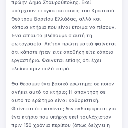
πρώην Δήμο Σταυρούπολης. Εκεί
υπάρχουν οι εγκαταστάσεις του Κρατικού
Θεάτρου Βορείου Ελλάδας, αλλά και
κάποια κτήρια που είναι έτοιμα να πέσουν.
Ένα απ’αυτά βλέπουμε σ’αυτή τη
φωτογραφία. Απ’την πρώτη ματιά φαίνεται
ότι κάποτε ήταν είτε αποθήκη είτε κάποιο
εργαστήριο. Φαίνεται επίσης ότι έχει
κλείσει πριν πολύ καιρό.
Θα θέσουμε ένα βασικό ερώτημα: σε ποιον
ανήκει αυτό το κτήριο; Η απάντηση σε
αυτό το ερώτημα είναι καθοριστική.
Φαίνεται ότι κανένας δεν ενδιαφέρεται για
ένα κτήριο που υπήρχε εκεί τουλάχιστον
πριν 150 χρόνια περίπου (όπως δείχνει η