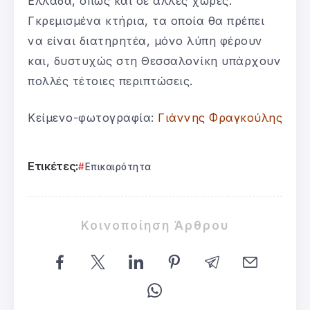
Ελλάδα, όπως και σε άλλες χώρες.
Γκρεμισμένα κτήρια, τα οποία θα πρέπει
να είναι διατηρητέα, μόνο λύπη φέρουν
και, δυστυχώς στη Θεσσαλονίκη υπάρχουν
πολλές τέτοιες περιπτώσεις.
Κείμενο-φωτογραφία:
Γιάννης Φραγκούλης
Ετικέτες:
Επικαιρότητα
Κοινοποίηση Άρθρου