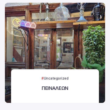
Uncategorized
ΠΕΙΝΑΛΕΩΝ