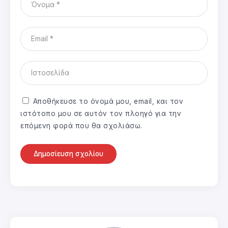
Αποθήκευσε το όνομά μου, email, και τον
ιστότοπο μου σε αυτόν τον πλοηγό για την
επόμενη φορά που θα σχολιάσω.