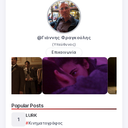
@Γιάννης Φραγκούλης
(Υπεύθυνος)
Επικοινωνία
Popular Posts
LURK
Κινηματογράφος