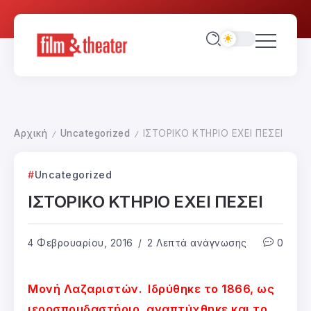
Αρχική
Uncategorized
ΙΣΤΟΡΙΚΟ ΚΤΗΡΙΟ ΕΧΕΙ ΠΕΣΕΙ
/
/
Uncategorized
ΙΣΤΟΡΙΚΟ ΚΤΗΡΙΟ ΕΧΕΙ ΠΕΣΕΙ
4 Φεβρουαρίου, 2016
2 Λεπτά ανάγνωσης
0
Μονή Λαζαριστών. Ιδρύθηκε το 1866, ως
ιεροσπουδαστήριο, αναπτύχθηκε και το