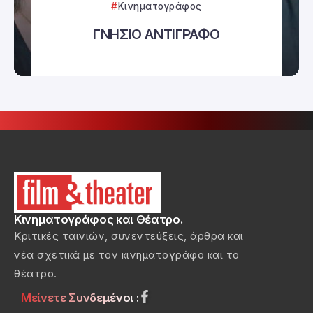
Κινηματογράφος
ΓΝΗΣΙΟ ΑΝΤΙΓΡΑΦΟ
Κινηματογράφος και Θέατρο.
Κριτικές ταινιών, συνεντεύξεις, άρθρα και
νέα σχετικά με τον κινηματογράφο και το
θέατρο.
Μείνετε Συνδεμένοι :