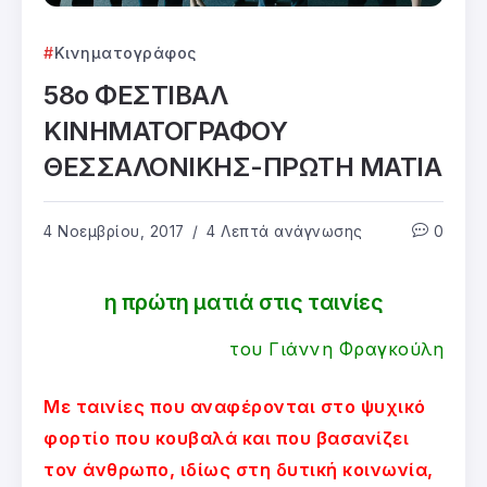
Κινηματογράφος
58ο ΦΕΣΤΙΒΑΛ
ΚΙΝΗΜΑΤΟΓΡΑΦΟΥ
ΘΕΣΣΑΛΟΝΙΚΗΣ-ΠΡΩΤΗ ΜΑΤΙΑ
4 Νοεμβρίου, 2017
4 Λεπτά ανάγνωσης
0
η πρώτη ματιά στις ταινίες
του Γιάννη Φραγκούλη
Με ταινίες που αναφέρονται στο ψυχικό
φορτίο που κουβαλά και που βασανίζει
τον άνθρωπο, ιδίως στη δυτική κοινωνία,