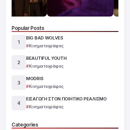
Popular Posts
BIG BAD WOLVES
Κινηματογράφος
BEAUTIFUL YOUTH
Κινηματογράφος
MODRIS
Κινηματογράφος
ΕΙΣΑΓΩΓΗ ΣΤΟΝ ΠΟΙΗΤΙΚΟ ΡΕΑΛΙΣΜΟ
Κινηματογράφος
Categories