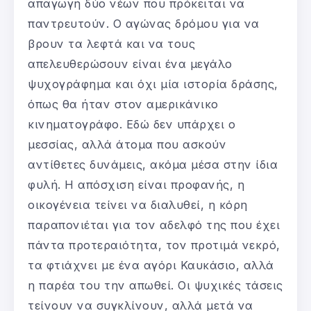
απαγωγή δύο νέων που πρόκειται να
παντρευτούν. Ο αγώνας δρόμου για να
βρουν τα λεφτά και να τους
απελευθερώσουν είναι ένα μεγάλο
ψυχογράφημα και όχι μία ιστορία δράσης,
όπως θα ήταν στον αμερικάνικο
κινηματογράφο. Εδώ δεν υπάρχει ο
μεσσίας, αλλά άτομα που ασκούν
αντίθετες δυνάμεις, ακόμα μέσα στην ίδια
φυλή. Η απόσχιση είναι προφανής, η
οικογένεια τείνει να διαλυθεί, η κόρη
παραπονιέται για τον αδελφό της που έχει
πάντα προτεραιότητα, τον προτιμά νεκρό,
τα φτιάχνει με ένα αγόρι Καυκάσιο, αλλά
η παρέα του την απωθεί. Οι ψυχικές τάσεις
τείνουν να συγκλίνουν, αλλά μετά να