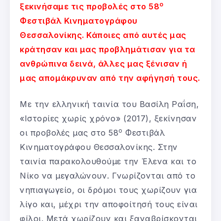
ο
ξεκινήσαμε τις προβολές στο 58
Φεστιβάλ Κινηματογράφου
Θεσσαλονίκης. Κάποιες από αυτές μας
κράτησαν και μας προβλημάτισαν για τα
ανθρώπινα δεινά, άλλες μας ξένισαν ή
μας απομάκρυναν από την αφήγησή τους.
Με την ελληνική ταινία του Βασίλη Ραΐση,
«Ιστορίες χωρίς χρόνο» (2017), ξεκίνησαν
ο
οι προβολές μας στο 58
Φεστιβάλ
Κινηματογράφου Θεσσαλονίκης. Στην
ταινία παρακολουθούμε την Έλενα και το
Νίκο να μεγαλώνουν. Γνωρίζονται από το
νηπιαγωγείο, οι δρόμοι τους χωρίζουν για
λίγο και, μέχρι την αποφοίτησή τους είναι
φίλοι. Μετά χωρίζουν και ξαναβρίσκονται