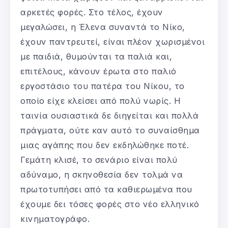
αρκετές φορές. Στο τέλος, έχουν
μεγαλώσει, η Έλενα συναντά το Νίκο,
έχουν παντρευτεί, είναι πλέον χωρισμένοι
με παιδιά, θυμούνται τα παλιά και,
επιτέλους, κάνουν έρωτα στο παλιό
εργοστάσιο του πατέρα του Νίκου, το
οποίο είχε κλείσει από πολύ νωρίς. Η
ταινία ουσιαστικά δε διηγείται και πολλά
πράγματα, ούτε καν αυτό το συναίσθημα
μιας αγάπης που δεν εκδηλώθηκε ποτέ.
Γεμάτη κλισέ, το σενάριο είναι πολύ
αδύναμο, η σκηνοθεσία δεν τολμά να
πρωτοτυπήσει από τα καθιερωμένα που
έχουμε δει τόσες φορές στο νέο ελληνικό
κινηματογράφο.