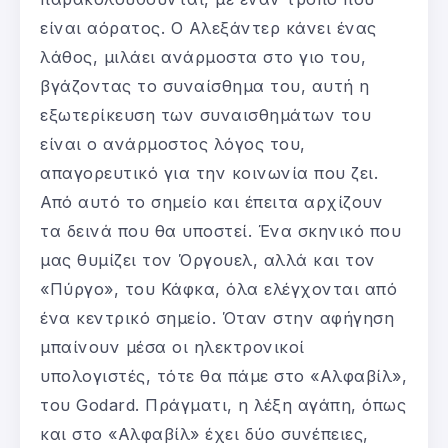
είναι αόρατος. Ο Αλεξάντερ κάνει ένας
λάθος, μιλάει ανάρμοστα στο γιο του,
βγάζοντας το συναίσθημα του, αυτή η
εξωτερίκευση των συναισθημάτων του
είναι ο ανάρμοστος λόγος του,
απαγορευτικό για την κοινωνία που ζει.
Από αυτό το σημείο και έπειτα αρχίζουν
τα δεινά που θα υποστεί. Ένα σκηνικό που
μας θυμίζει τον Όργουελ, αλλά και τον
«Πύργο», του Κάφκα, όλα ελέγχονται από
ένα κεντρικό σημείο. Όταν στην αφήγηση
μπαίνουν μέσα οι ηλεκτρονικοί
υπολογιστές, τότε θα πάμε στο «Αλφαβίλ»,
του Godard. Πράγματι, η λέξη αγάπη, όπως
και στο «Αλφαβίλ» έχει δύο συνέπειες,