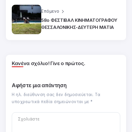
Επόμενο
58ο ΦΕΣΤΙΒΑΛ ΚΙΝΗΜΑΤΟΓΡΑΦΟΥ
ΘΕΣΣΑΛΟΝΙΚΗΣ-ΔΕΥΤΕΡΗ ΜΑΤΙΑ
Κανένα σχόλιο! Γίνε ο πρώτος.
Αφήστε μια απάντηση
Η ηλ. διεύθυνση σας δεν δημοσιεύεται.
Τα
υποχρεωτικά πεδία σημειώνονται με
*