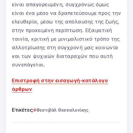
είναι απαγορευμένη, συγχρόνως όμως
είναι ένα μέσο να δραπετεύσουμε προς την
ελευθερία, μέσω της απόλαυσης της ζωής,
στην προκειμένη περίπτωση. Εξαιρετική
ταινία, κριτική με μινιμαλιστικό τρόπο της
αλλοτρίωσης στη σύγχρονή μας κοινωνία
και των ψυχικών διαταραχών που αυτή
συνεπάγεται.
Επιστροφή στην εισαγωγή-κατάλογο
άρθρων
Ετικέτες:
Φεστιβάλ Θεσσαλονίκης