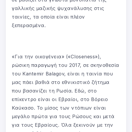
γαλλικής μαζικής ψυχανάλυσης στις
ταινίες, τα οποία είναι πλέον
ξεπερασμένα.
«Για την οικογένεια» («Closeness»),
ρώσικη παραγωγή του 2017, σε σκηνοθεσία
του Kantemir Balagov, είναι η ταινία που
μας πάει βαθιά στο εθνικιστικό ζήτημα
που βασανίζει τη Ρωσία. Εδώ, στο
επίκεντρο είναι οι Εβραίοι, στο Βόρειο
Καύκασο. Το μίσος των ντόπιων είναι
μεγάλο πρώτα για τους Ρώσους και μετά
για τους Εβραίους. Όλα ξεκινούν με την