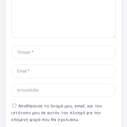
Αποθήκευσε το όνομά μου, email, και τον
ιστότοπο μου σε αυτόν τον πλοηγό για την
επόμενη φορά που θα σχολιάσω.