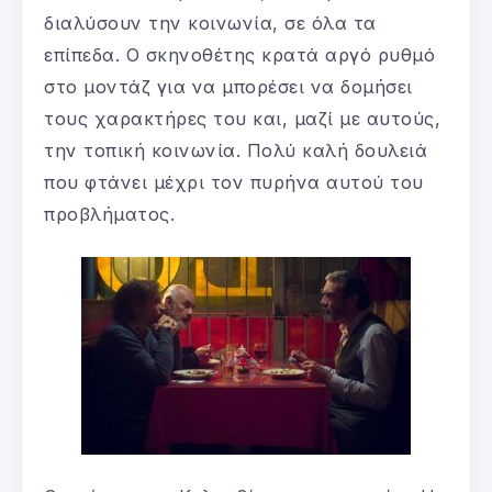
διαλύσουν την κοινωνία, σε όλα τα
επίπεδα. Ο σκηνοθέτης κρατά αργό ρυθμό
στο μοντάζ για να μπορέσει να δομήσει
τους χαρακτήρες του και, μαζί με αυτούς,
την τοπική κοινωνία. Πολύ καλή δουλειά
που φτάνει μέχρι τον πυρήνα αυτού του
προβλήματος.