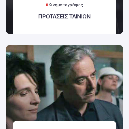
Κινηματογράφος
ΠΡΟΤΑΣΕΙΣ ΤΑΙΝΙΩΝ