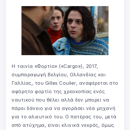
Η ταινία «Φορτίο» («Cargo»), 2017,
συμπαραγωγή Βελγίου, Ολλανδίας και
Γαλλίας, του Gilles Coulier, αναφέρεται στο
αφόρητο φορτίο της χρεοκοπίας ενός
ναυτικού που θέλει αλλά δεν μπορεί να
πάρει δάνειο για να αγοράσει νέα μηχανή
για το αλιευτικό του. Ο πατέρας του, μετά
από ατύχημα, είναι κλινικά νεκρός, όμως