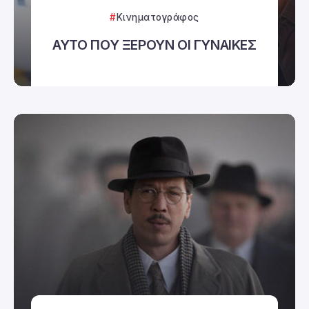
Κινηματογράφος
ΑΥΤΟ ΠΟΥ ΞΕΡΟΥΝ ΟΙ ΓΥΝΑΙΚΕΣ