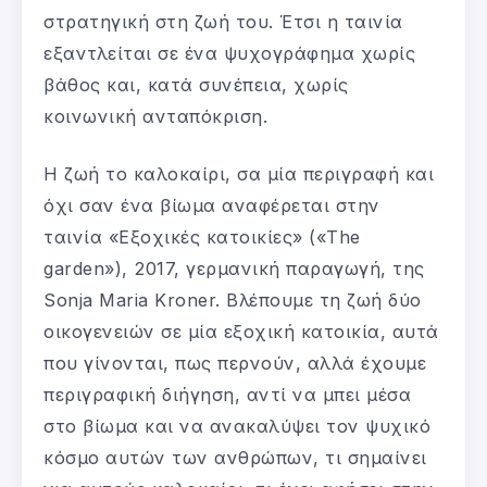
στρατηγική στη ζωή του. Έτσι η ταινία
εξαντλείται σε ένα ψυχογράφημα χωρίς
βάθος και, κατά συνέπεια, χωρίς
κοινωνική ανταπόκριση.
Η ζωή το καλοκαίρι, σα μία περιγραφή και
όχι σαν ένα βίωμα αναφέρεται στην
ταινία «Εξοχικές κατοικίες» («The
garden»), 2017, γερμανική παραγωγή, της
Sonja Maria Kroner. Βλέπουμε τη ζωή δύο
οικογενειών σε μία εξοχική κατοικία, αυτά
που γίνονται, πως περνούν, αλλά έχουμε
περιγραφική διήγηση, αντί να μπει μέσα
στο βίωμα και να ανακαλύψει τον ψυχικό
κόσμο αυτών των ανθρώπων, τι σημαίνει