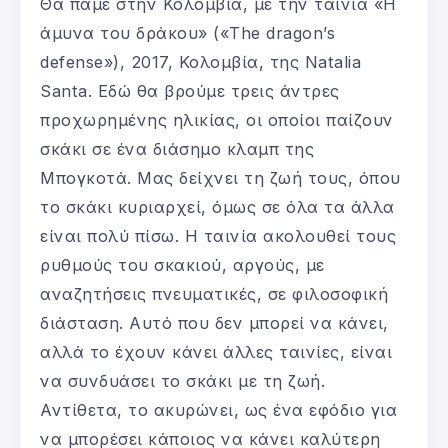
Θα πάμε στην Κολομβία, με την ταινία «Η
άμυνα του δράκου» («The dragon’s
defense»), 2017, Κολομβία, της Natalia
Santa. Εδώ θα βρούμε τρεις άντρες
προχωρημένης ηλικίας, οι οποίοι παίζουν
σκάκι σε ένα διάσημο κλαμπ της
Μπογκοτά. Μας δείχνει τη ζωή τους, όπου
το σκάκι κυριαρχεί, όμως σε όλα τα άλλα
είναι πολύ πίσω. Η ταινία ακολουθεί τους
ρυθμούς του σκακιού, αργούς, με
αναζητήσεις πνευματικές, σε φιλοσοφική
διάσταση. Αυτό που δεν μπορεί να κάνει,
αλλά το έχουν κάνει άλλες ταινίες, είναι
να συνδυάσει το σκάκι με τη ζωή.
Αντίθετα, το ακυρώνει, ως ένα εφόδιο για
να μπορέσει κάποιος να κάνει καλύτερη