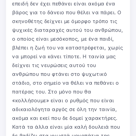
επειδή δεν έχει πεθάνει είναι ακόμα ένα
βάρος για το δάνειο που θέλει να πάρει. Ο
σκηνοθέτης δείχνει με όμορφο τρόπο τις
ψυχικές διαταραχές αυτού του ανθρώπου,
ο οποίος είναι μεσόκοπος, με ένα παιδί,
βλέπει η ζωή του να καταστρέφεται, χωρίς
να μπορεί να κάνει τίποτε. Η ταινία μας
δείχνει τις νευρώσεις αυτού του
ανθρώπου που φτάνει στο ψυχωτικό
στάδιο, στο σημείο να θέλει να πεθάνει ο
πατέρας του. Στο μόνο που θα
«κολλήσουμε» είναι ο ρυθμός που είναι
αδικαιολόγητα αργός σε όλη την ταινία,
ακόμα και εκεί που δε δομεί χαρακτήρες.
Κατά τα άλλα είναι μία καλή δουλειά που
δε βαδίζει στα γνωστά μονοπάτια της