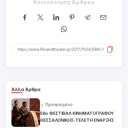
Κοινοποίηση Άρθρου
Άλλα Άρθρα
Προηγούμενο
58ο ΦΕΣΤΙΒΑΛ ΚΙΝΗΜΑΤΟΓΡΑΦΟΥ
ΘΕΣΣΑΛΟΝΙΚΗΣ-ΤΕΛΕΤΗ ΕΝΑΡΞΗΣ