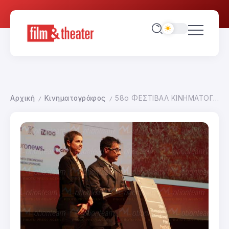
Αρχική
Κινηματογράφος
58ο ΦΕΣΤΙΒΑΛ ΚΙΝΗΜΑΤΟΓΡΑΦΟΥ ΘΕΣΣΑΛΟΝΙΚΗΣ-ΤΕΛΕΤΗ ΕΝΑΡΞΗΣ
/
/