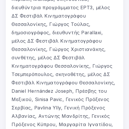
διευθύντρια προγράμματος ΕΡΤ3, μέλος
ΔΣ Φεστιβάλ Κινηματογράφου
Θεσσαλονίκης, Γιώργος Τούλας,
δημοσιογράφος, διευθυντής Parallaxi,
μέλος ΔΣ Φεστιβάλ Κινηματογράφου
Θεσσαλονίκης, Γιώργος Χριστιανάκης,
συνθέτης, μέλος ΔΣ Φεστιβάλ
Κινηματογράφου Θεσσαλονίκης, Γιώργος
Τσεμπερόπουλος, σκηνοθέτης, μέλος ΔΣ
Φεστιβάλ Κινηματογράφου Θεσσαλονίκης,
Daniel Hernández Joseph, Πρέσβης του
Μεξικού, Sinisa Pavic, Γενικός Πρόξενος
Σερβίας, Pavlina Ylly, Γενική Πρόξενος
Αλβανίας, Αντώνης Μανδρίτης, Γενικός
Πρόξενος Κύπρου, Μαργαρίτα Ιγνατίδου,