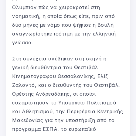
Ολύμπιον πώς να χειροκροτεί στη
νοηματική, η οποία όπως είπε, πριν από
δύο μήνες με νόμο που ψήφισε η Βουλή
αναγνωρίστηκε ισότιμη με την ελληνική
γλώσσα.
Στη συνέχεια ανέβηκαν στη σκηνή η
γενική διευθύντρια του Φεστιβάλ
Κινηματογράφου Θεσσαλονίκης, Ελίζ
Ζαλαντό, και ο διευθυντής του Φεστιβάλ,
Ορέστης Ανδρεαδάκης, οι οποίοι
ευχαρίστησαν το Υπουργείο Πολιτισμού
και Αθλητισμού, την Περιφέρεια Κεντρικής
Μακεδονίας για την υποστήριξη από το
πρόγραμμα ΕΣΠΑ, το ευρωπαϊκό