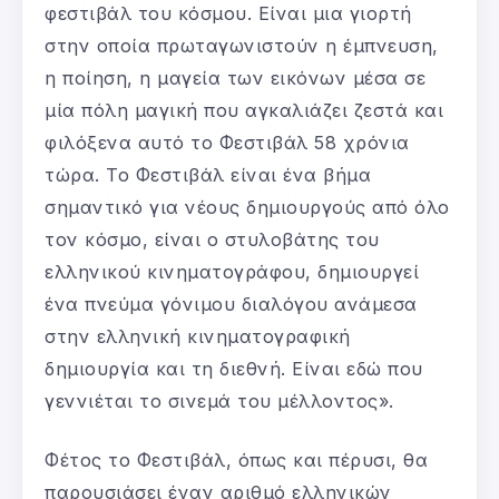
φεστιβάλ του κόσμου. Είναι μια γιορτή
στην οποία πρωταγωνιστούν η έμπνευση,
η ποίηση, η μαγεία των εικόνων μέσα σε
μία πόλη μαγική που αγκαλιάζει ζεστά και
φιλόξενα αυτό το Φεστιβάλ 58 χρόνια
τώρα. Το Φεστιβάλ είναι ένα βήμα
σημαντικό για νέους δημιουργούς από όλο
τον κόσμο, είναι ο στυλοβάτης του
ελληνικού κινηματογράφου, δημιουργεί
ένα πνεύμα γόνιμου διαλόγου ανάμεσα
στην ελληνική κινηματογραφική
δημιουργία και τη διεθνή. Είναι εδώ που
γεννιέται το σινεμά του μέλλοντος».
Φέτος το Φεστιβάλ, όπως και πέρυσι, θα
παρουσιάσει έναν αριθμό ελληνικών