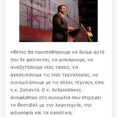
«Φέτος θα προσπαθήσουμε να δούμε αυτά
που δε φαίνονται, να ρισκάρουμε, να
αναζητήσουμε νέες τάσεις, να
αγκαλιάσουμε τις νέες τεχνολογίες, να
συνομιλήσουμε με τις άλλες τέχνες», είπε
η κ. Ζαλαντό. Ο κ. Ανδρεαδάκης
αναφέρθηκε στη συνομιλία που επιχειρεί
το Φεστιβάλ με την λογοτεχνία, την
φιλοσοφία και τα εικαστικά,