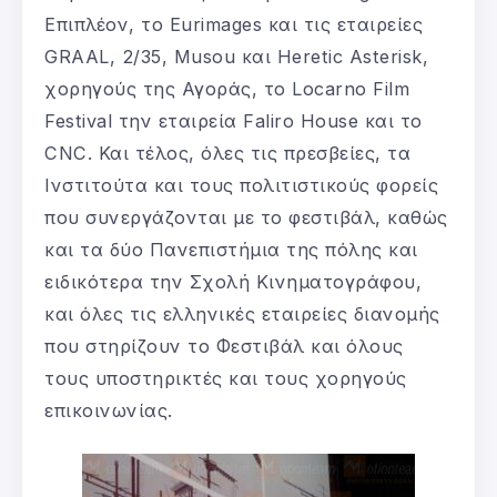
Επιπλέον, το Eurimages και τις εταιρείες
GRAAL, 2/35, Musou και Heretic Asterisk,
χορηγούς της Αγοράς, το Locarno Film
Festival την εταιρεία Faliro House και το
CNC. Και τέλος, όλες τις πρεσβείες, τα
Ινστιτούτα και τους πολιτιστικούς φορείς
που συνεργάζονται με το φεστιβάλ, καθώς
και τα δύο Πανεπιστήμια της πόλης και
ειδικότερα την Σχολή Κινηματογράφου,
και όλες τις ελληνικές εταιρείες διανομής
που στηρίζουν το Φεστιβάλ και όλους
τους υποστηρικτές και τους χορηγούς
επικοινωνίας.