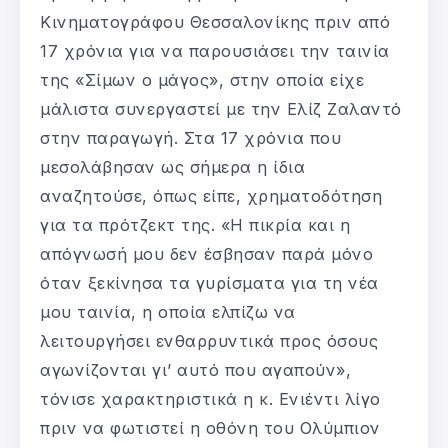
Κινηματογράφου Θεσσαλονίκης πριν από
17 χρόνια για να παρουσιάσει την ταινία
της «Σίμων ο μάγος», στην οποία είχε
μάλιστα συνεργαστεί με την Ελίζ Ζαλαντό
στην παραγωγή. Στα 17 χρόνια που
μεσολάβησαν ως σήμερα η ίδια
αναζητούσε, όπως είπε, χρηματοδότηση
για τα πρότζεκτ της. «Η πικρία και η
απόγνωσή μου δεν έσβησαν παρά μόνο
όταν ξεκίνησα τα γυρίσματα για τη νέα
μου ταινία, η οποία ελπίζω να
λειτουργήσει ενθαρρυντικά προς όσους
αγωνίζονται γι’ αυτό που αγαπούν»,
τόνισε χαρακτηριστικά η κ. Ενιέντι λίγο
πριν να φωτιστεί η οθόνη του Ολύμπιον