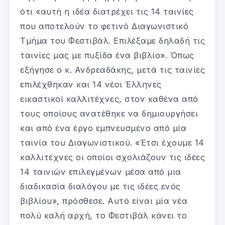
ότι «αυτή η ιδέα διατρέχει τις 14 ταινίες
που αποτελούν το φετινό Διαγωνιστικό
Τμήμα του Φεστιβάλ. Επιλέξαμε δηλαδή τις
ταινίες μας με πυξίδα ένα βιβλίο». Όπως
εξήγησε ο κ. Ανδρεαδάκης, μετά τις ταινίες
επιλέχθηκαν και 14 νέοι Έλληνες
εικαστικοί καλλιτέχνες, στον καθένα από
τους οποίους ανατέθηκε να δημιουργήσει
και από ένα έργο εμπνευσμένο από μία
ταινία του Διαγωνιστικού. «Έτσι έχουμε 14
καλλιτέχνες οι οποίοι σχολιάζουν τις ιδέες
14 ταινιών επιλεγμένων μέσα από μια
διαδικασία διαλόγου με τις ιδέες ενός
βιβλίου», πρόσθεσε. Αυτό είναι μία νέα
πολύ καλή αρχή, το Φεστιβάλ κάνει το