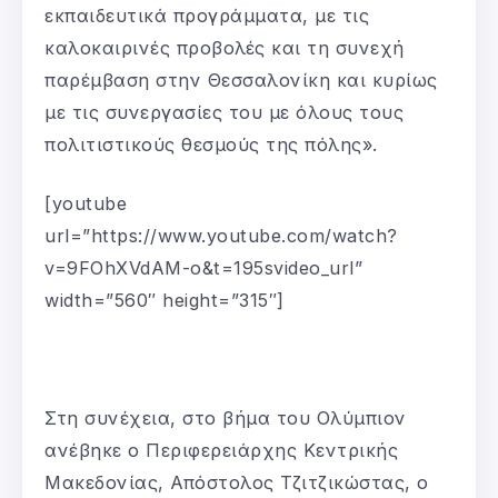
εκπαιδευτικά προγράμματα, με τις
καλοκαιρινές προβολές και τη συνεχή
παρέμβαση στην Θεσσαλονίκη και κυρίως
με τις συνεργασίες του με όλους τους
πολιτιστικούς θεσμούς της πόλης».
[youtube
url=”https://www.youtube.com/watch?
v=9FOhXVdAM-o&t=195svideo_url”
width=”560″ height=”315″]
Στη συνέχεια, στο βήμα του Ολύμπιον
ανέβηκε ο Περιφερειάρχης Κεντρικής
Μακεδονίας, Απόστολος Τζιτζικώστας, ο