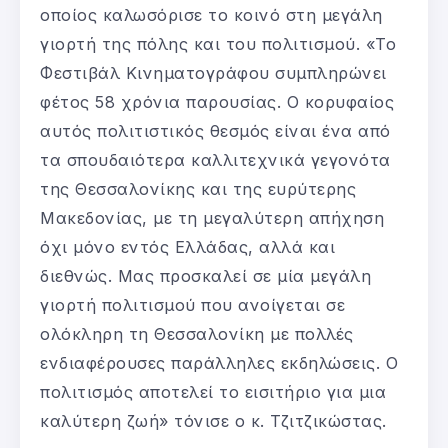
οποίος καλωσόρισε το κοινό στη μεγάλη
γιορτή της πόλης και του πολιτισμού. «Το
Φεστιβάλ Κινηματογράφου συμπληρώνει
φέτος 58 χρόνια παρουσίας. Ο κορυφαίος
αυτός πολιτιστικός θεσμός είναι ένα από
τα σπουδαιότερα καλλιτεχνικά γεγονότα
της Θεσσαλονίκης και της ευρύτερης
Μακεδονίας, με τη μεγαλύτερη απήχηση
όχι μόνο εντός Ελλάδας, αλλά και
διεθνώς. Μας προσκαλεί σε μία μεγάλη
γιορτή πολιτισμού που ανοίγεται σε
ολόκληρη τη Θεσσαλονίκη με πολλές
ενδιαφέρουσες παράλληλες εκδηλώσεις. Ο
πολιτισμός αποτελεί το εισιτήριο για μια
καλύτερη ζωή» τόνισε ο κ. Τζιτζικώστας.