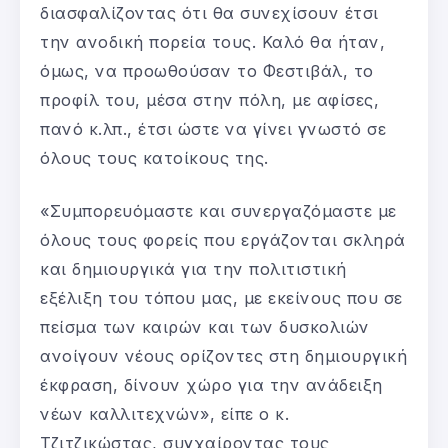
διασφαλίζοντας ότι θα συνεχίσουν έτσι
την ανοδική πορεία τους. Καλό θα ήταν,
όμως, να προωθούσαν το Φεστιβάλ, το
προφίλ του, μέσα στην πόλη, με αφίσες,
πανό κ.λπ., έτσι ώστε να γίνει γνωστό σε
όλους τους κατοίκους της.
«Συμπορευόμαστε και συνεργαζόμαστε με
όλους τους φορείς που εργάζονται σκληρά
και δημιουργικά για την πολιτιστική
εξέλιξη του τόπου μας, με εκείνους που σε
πείσμα των καιρών και των δυσκολιών
ανοίγουν νέους ορίζοντες στη δημιουργική
έκφραση, δίνουν χώρο για την ανάδειξη
νέων καλλιτεχνών», είπε ο κ.
Τζιτζικώστας, συγχαίροντας τους