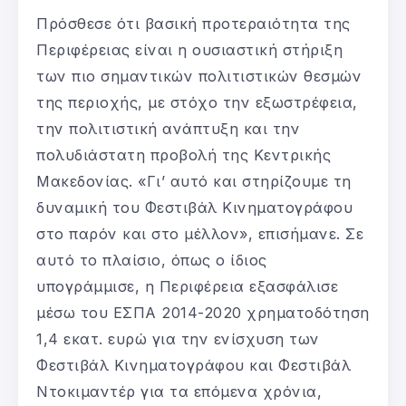
Πρόσθεσε ότι βασική προτεραιότητα της
Περιφέρειας είναι η ουσιαστική στήριξη
των πιο σημαντικών πολιτιστικών θεσμών
της περιοχής, με στόχο την εξωστρέφεια,
την πολιτιστική ανάπτυξη και την
πολυδιάστατη προβολή της Κεντρικής
Μακεδονίας. «Γι’ αυτό και στηρίζουμε τη
δυναμική του Φεστιβάλ Κινηματογράφου
στο παρόν και στο μέλλον», επισήμανε. Σε
αυτό το πλαίσιο, όπως ο ίδιος
υπογράμμισε, η Περιφέρεια εξασφάλισε
μέσω του ΕΣΠΑ 2014-2020 χρηματοδότηση
1,4 εκατ. ευρώ για την ενίσχυση των
Φεστιβάλ Κινηματογράφου και Φεστιβάλ
Ντοκιμαντέρ για τα επόμενα χρόνια,