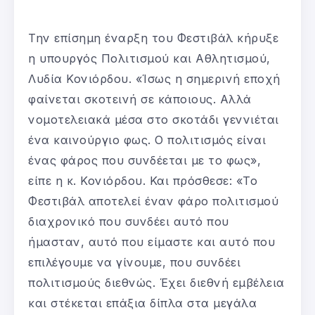
Την επίσημη έναρξη του Φεστιβάλ κήρυξε
η υπουργός Πολιτισμού και Αθλητισμού,
Λυδία Κονιόρδου. «Ίσως η σημερινή εποχή
φαίνεται σκοτεινή σε κάποιους. Αλλά
νομοτελειακά μέσα στο σκοτάδι γεννιέται
ένα καινούργιο φως. Ο πολιτισμός είναι
ένας φάρος που συνδέεται με το φως»,
είπε η κ. Κονιόρδου. Και πρόσθεσε: «Το
Φεστιβάλ αποτελεί έναν φάρο πολιτισμού
διαχρονικό που συνδέει αυτό που
ήμασταν, αυτό που είμαστε και αυτό που
επιλέγουμε να γίνουμε, που συνδέει
πολιτισμούς διεθνώς. Έχει διεθνή εμβέλεια
και στέκεται επάξια δίπλα στα μεγάλα