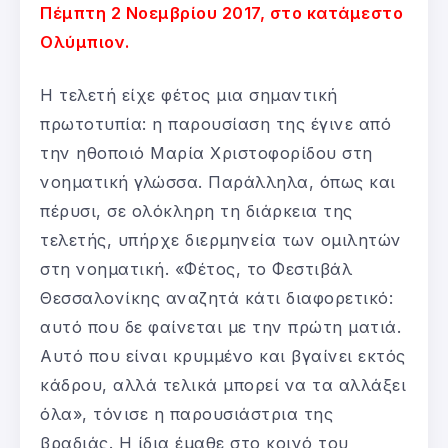
Πέμπτη 2 Νοεμβρίου 2017, στο κατάμεστο
Ολύμπιον.
Η τελετή είχε φέτος μια σημαντική
πρωτοτυπία: η παρουσίαση της έγινε από
την ηθοποιό Μαρία Χριστοφορίδου στη
νοηματική γλώσσα. Παράλληλα, όπως και
πέρυσι, σε ολόκληρη τη διάρκεια της
τελετής, υπήρχε διερμηνεία των ομιλητών
στη νοηματική. «Φέτος, το Φεστιβάλ
Θεσσαλονίκης αναζητά κάτι διαφορετικό:
αυτό που δε φαίνεται με την πρώτη ματιά.
Αυτό που είναι κρυμμένο και βγαίνει εκτός
κάδρου, αλλά τελικά μπορεί να τα αλλάξει
όλα», τόνισε η παρουσιάστρια της
βραδιάς. Η ίδια έμαθε στο κοινό του