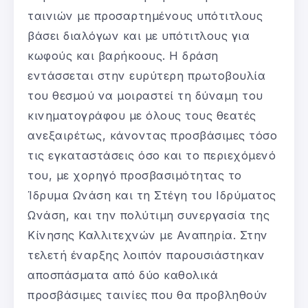
ταινιών με προσαρτημένους υπότιτλους
βάσει διαλόγων και με υπότιτλους για
κωφούς και βαρήκοους. Η δράση
εντάσσεται στην ευρύτερη πρωτοβουλία
του θεσμού να μοιραστεί τη δύναμη του
κινηματογράφου με όλους τους θεατές
ανεξαιρέτως, κάνοντας προσβάσιμες τόσο
τις εγκαταστάσεις όσο και το περιεχόμενό
του, με χορηγό προσβασιμότητας το
Ίδρυμα Ωνάση και τη Στέγη του Ιδρύματος
Ωνάση, και την πολύτιμη συνεργασία της
Κίνησης Καλλιτεχνών με Αναπηρία. Στην
τελετή έναρξης λοιπόν παρουσιάστηκαν
αποσπάσματα από δύο καθολικά
προσβάσιμες ταινίες που θα προβληθούν