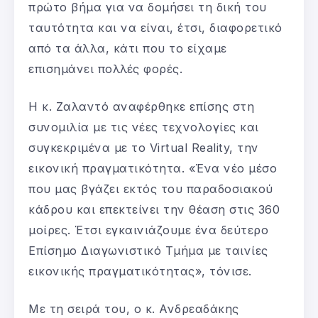
πρώτο βήμα για να δομήσει τη δική του
ταυτότητα και να είναι, έτσι, διαφορετικό
από τα άλλα, κάτι που το είχαμε
επισημάνει πολλές φορές.
Η κ. Ζαλαντό αναφέρθηκε επίσης στη
συνομιλία με τις νέες τεχνολογίες και
συγκεκριμένα με το Virtual Reality, την
εικονική πραγματικότητα. «Ένα νέο μέσο
που μας βγάζει εκτός του παραδοσιακού
κάδρου και επεκτείνει την θέαση στις 360
μοίρες. Έτσι εγκαινιάζουμε ένα δεύτερο
Επίσημο Διαγωνιστικό Τμήμα με ταινίες
εικονικής πραγματικότητας», τόνισε.
Με τη σειρά του, ο κ. Ανδρεαδάκης