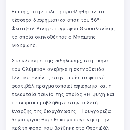
Επίσης, στην τελετή προβλήθηκαν τα
ου
τέσσερα διαφημιστικά σποτ του 58
Φεστιβάλ Κινηματογράφου Θεσσαλονίκης,
τα οποία σκηνοθέτησε ο Μπάμπης
Μακρίδης.
Στο κλείσιμο της εκδήλωσης, στη σκηνή
του Ολύμπιον ανέβηκε η σκηνοθέτιδα
Ίλντικο Ενιέντι, στην οποία το φετινό
φεστιβάλ πραγματοποιεί αφιέρωμα και η
τελευταία ταινία της οποίας «Η ψυχή και
το σώμα» προβλήθηκε στην τελετή
έναρξης της διοργάνωσης. Η ουγγαρέζα
δημιουργός θυμήθηκε με συγκίνηση την
πρώτη φορά που βρέθηκε στο Φεστιβάλ