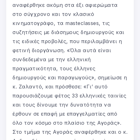
αναφέρθηκε ακόμη στα έξι αφιερώματα
στο σύγχρονο και τον κλασικό
κινηματογράφο, τα masteclasses, τις
συζητήσεις με διάσημους δημιουργούς και
τις ειδικές προβολές, που περιλαμβάνει η
φετινή διοργάνωση. «Όλα αυτά είναι
συνδεδεμένα με την ελληνική
πραγματικότητα, τους έλληνες
δημιουργούς και παραγωγούς», σημείωσε η
κ. Ζαλαντό, και πρόσθεσε: «Γι’ αυτό
παρουσιάζουμε φέτος 33 ελληνικές ταινίες
και τους δίνουμε την δυνατότητα να
έρθουν σε επαφή με επαγγελματίες από
όλο τον κόσμο στο πλαίσιο της Αγοράς».
Στο τμήμα της Αγοράς αναφέρθηκε και ο κ.