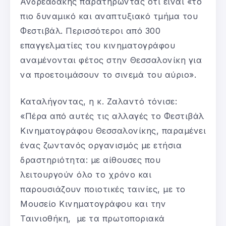
Ανδρεαδάκης παρατηρώντας ότι είναι «το
πιο δυναμικό και αναπτυξιακό τμήμα του
Φεστιβάλ. Περισσότεροι από 300
επαγγελματίες του κινηματογράφου
αναμένονται φέτος στην Θεσσαλονίκη για
να προετοιμάσουν το σινεμά του αύριο».
Καταλήγοντας, η κ. Ζαλαντό τόνισε:
«Πέρα από αυτές τις αλλαγές το Φεστιβάλ
Κινηματογράφου Θεσσαλονίκης, παραμένει
ένας ζωντανός οργανισμός με ετήσια
δραστηριότητα: με αίθουσες που
λειτουργούν όλο το χρόνο και
παρουσιάζουν ποιοτικές ταινίες, με το
Μουσείο Κινηματογράφου και την
Ταινιοθήκη, με τα πρωτοποριακά