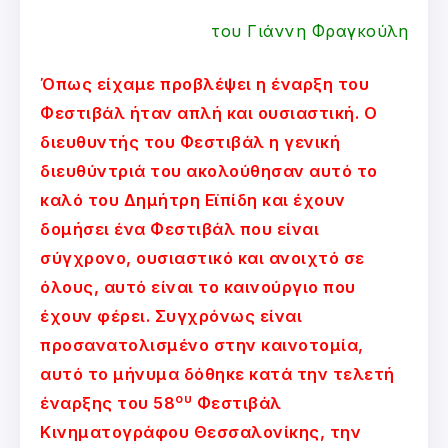
του Γιάννη Φραγκούλη
Όπως είχαμε προβλέψει η έναρξη του
Φεστιβάλ ήταν απλή και ουσιαστική. Ο
διευθυντής του Φεστιβάλ η γενική
διευθύντριά του ακολούθησαν αυτό το
καλό του Δημήτρη Εϊπίδη και έχουν
δομήσει ένα Φεστιβάλ που είναι
σύγχρονο, ουσιαστικό και ανοιχτό σε
όλους, αυτό είναι το καινούργιο που
έχουν φέρει. Συγχρόνως είναι
προσανατολισμένο στην καινοτομία,
αυτό το μήνυμα δόθηκε κατά την τελετή
ου
έναρξης του 58
Φεστιβάλ
Κινηματογράφου Θεσσαλονίκης, την