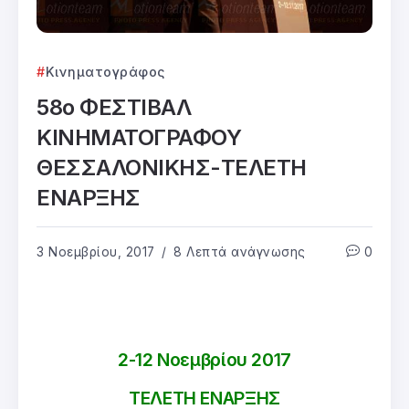
Κινηματογράφος
58ο ΦΕΣΤΙΒΑΛ
ΚΙΝΗΜΑΤΟΓΡΑΦΟΥ
ΘΕΣΣΑΛΟΝΙΚΗΣ-ΤΕΛΕΤΗ
ΕΝΑΡΞΗΣ
3 Νοεμβρίου, 2017
8 Λεπτά ανάγνωσης
0
2-12 Νοεμβρίου 2017
ΤΕΛΕΤΗ ΕΝΑΡΞΗΣ