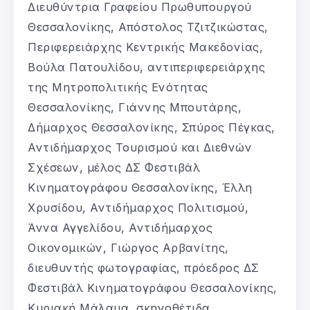
Διευθύντρια Γραφείου Πρωθυπουργού
Θεσσαλονίκης, Απόστολος Τζιτζικώστας,
Περιφερειάρχης Κεντρικής Μακεδονίας,
Βούλα Πατουλίδου, αντιπεριφερειάρχης
της Μητροπολιτικής Ενότητας
Θεσσαλονίκης, Γιάννης Μπουτάρης,
Δήμαρχος Θεσσαλονίκης, Σπύρος Πέγκας,
Αντιδήμαρχος Τουρισμού και Διεθνών
Σχέσεων, μέλος ΔΣ Φεστιβάλ
Κινηματογράφου Θεσσαλονίκης, Έλλη
Χρυσίδου, Αντιδήμαρχος Πολιτισμού,
Άννα Αγγελίδου, Αντιδήμαρχος
Οικονομικών, Γιώργος Αρβανίτης,
διευθυντής φωτογραφίας, πρόεδρος ΔΣ
Φεστιβάλ Κινηματογράφου Θεσσαλονίκης,
Κυριακή Μάλαμα, σκηνοθέτιδα,