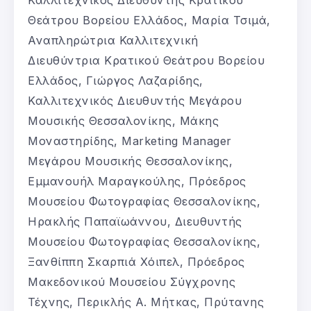
Καλλιτεχνικός Διευθυντής Κρατικού
Θεάτρου Βορείου Ελλάδος, Μαρία Τσιμά,
Αναπληρώτρια Καλλιτεχνική
Διευθύντρια Κρατικού Θεάτρου Βορείου
Ελλάδος, Γιώργος Λαζαρίδης,
Καλλιτεχνικός Διευθυντής Μεγάρου
Μουσικής Θεσσαλονίκης, Μάκης
Μοναστηρίδης, Marketing Manager
Μεγάρου Μουσικής Θεσσαλονίκης,
Εμμανουήλ Μαραγκούλης, Πρόεδρος
Μουσείου Φωτογραφίας Θεσσαλονίκης,
Ηρακλής Παπαϊωάννου, Διευθυντής
Μουσείου Φωτογραφίας Θεσσαλονίκης,
Ξανθίππη Σκαρπιά Χόιπελ, Πρόεδρος
Μακεδονικού Μουσείου Σύγχρονης
Τέχνης, Περικλής A. Μήτκας, Πρύτανης