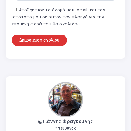
Αποθήκευσε το όνομά μου, email, και τον
ιστότοπο μου σε αυτόν τον πλοηγό για την
επόμενη φορά που θα σχολιάσω.
@Γιάννης Φραγκούλης
(Υπεύθυνος)