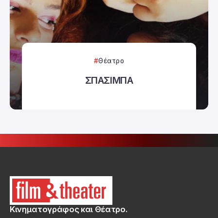
Θέατρο
ΣΠΑΣΙΜΠΑ
Κινηματογράφος και Θέατρο.