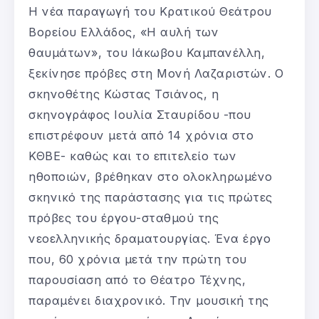
Η νέα παραγωγή του Κρατικού Θεάτρου
Βορείου Ελλάδος, «Η αυλή των
θαυμάτων», του Ιάκωβου Καμπανέλλη,
ξεκίνησε πρόβες στη Μονή Λαζαριστών. Ο
σκηνοθέτης Κώστας Τσιάνος, η
σκηνογράφος Ιουλία Σταυρίδου -που
επιστρέφουν μετά από 14 χρόνια στο
ΚΘΒΕ- καθώς και το επιτελείο των
ηθοποιών, βρέθηκαν στο ολοκληρωμένο
σκηνικό της παράστασης για τις πρώτες
πρόβες του έργου-σταθμού της
νεοελληνικής δραματουργίας. Ένα έργο
που, 60 χρόνια μετά την πρώτη του
παρουσίαση από το Θέατρο Τέχνης,
παραμένει διαχρονικό. Την μουσική της