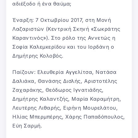
αδιέξοδο ή ένα θαύμα;
Έναρξη: 7 Οκτωβρίου 2017, στη Μονή
Λαζαριστών (Κεντρική Σκηνή «Σωκράτης
Καραντινός»). Στο ρόλο της Αννετώς η
Σοφία Καλεμκερίδου και του Ιορδάνη ο
Δημήτρης Κολοβός.
Παίζουν: Ελευθερία Αγγελίτσα, Νατάσα
Δαλιάκα, Θανάσης Δισλής, Αριστοτέλης
Ζαχαράκης, Θεόδωρος Ιγνατιάδης,
Δημήτρης Καλαντζής, Μαρία Καραμήτρη,
Λευτέρης Λιθαρής, Ειρήνη Μουρελάτου,
Ηλίας Μπερμπέρης, Χάρης Παπαδόπουλος,
Εύη Σαρμή.