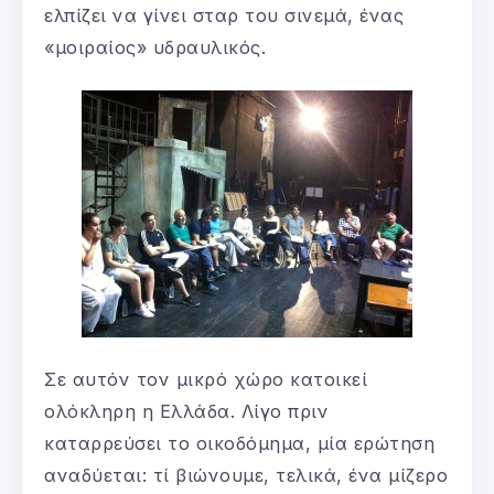
ελπίζει να γίνει σταρ του σινεμά, ένας
«μοιραίος» υδραυλικός.
Σε αυτόν τον μικρό χώρο κατοικεί
ολόκληρη η Ελλάδα. Λίγο πριν
καταρρεύσει το οικοδόμημα, μία ερώτηση
αναδύεται: τί βιώνουμε, τελικά, ένα μίζερο