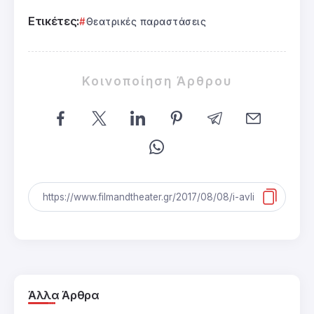
Ετικέτες:
Θεατρικές παραστάσεις
Κοινοποίηση Άρθρου
Άλλα Άρθρα