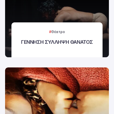
Θέατρο
ΓΕΝΝΗΣΗ ΣΥΛΛΗΨΗ ΘΑΝΑΤΟΣ