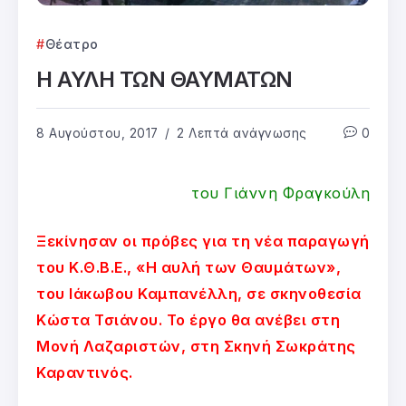
Θέατρο
Η ΑΥΛΗ ΤΩΝ ΘΑΥΜΑΤΩΝ
8 Αυγούστου, 2017
2 Λεπτά ανάγνωσης
0
του Γιάννη Φραγκούλη
Ξεκίνησαν οι πρόβες για τη νέα παραγωγή
του Κ.Θ.Β.Ε., «Η αυλή των Θαυμάτων»,
του Ιάκωβου Καμπανέλλη, σε σκηνοθεσία
Κώστα Τσιάνου. Το έργο θα ανέβει στη
Μονή Λαζαριστών, στη Σκηνή Σωκράτης
Καραντινός.