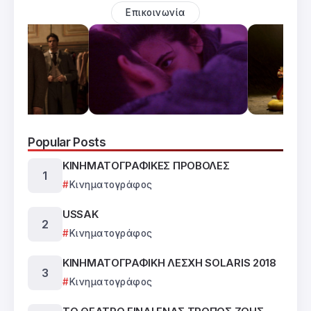
Επικοινωνία
Popular Posts
ΚΙΝΗΜΑΤΟΓΡΑΦΙΚΕΣ ΠΡΟΒΟΛΕΣ
Κινηματογράφος
USSAK
Κινηματογράφος
ΚΙΝΗΜΑΤΟΓΡΑΦΙΚΗ ΛΕΣΧΗ SOLARIS 2018
Κινηματογράφος