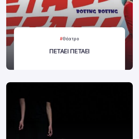
Θέατρο
ΠΕΤΑΕΙ ΠΕΤΑΕΙ