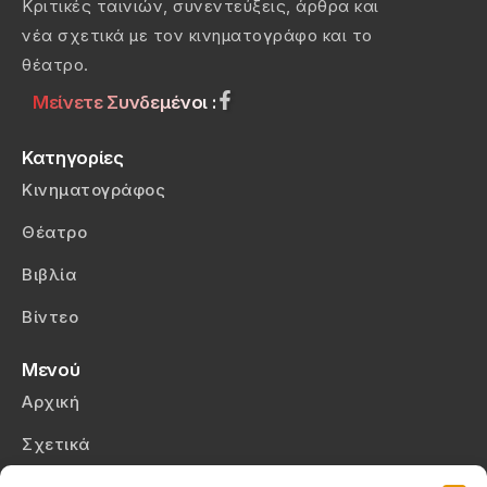
Κριτικές ταινιών, συνεντεύξεις, άρθρα και
νέα σχετικά με τον κινηματογράφο και το
θέατρο.
Μείνετε Συνδεμένοι :
Κατηγορίες
Κινηματογράφος
Θέατρο
Βιβλία
Βίντεο
Μενού
Αρχική
Σχετικά
Επικοινωνία