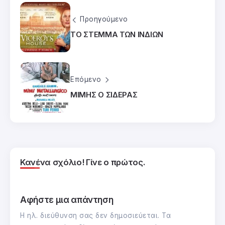
Προηγούμενο
ΤΟ ΣΤΕΜΜΑ ΤΩΝ ΙΝΔΙΩΝ
Επόμενο
ΜΙΜΗΣ Ο ΣΙΔΕΡΑΣ
Κανένα σχόλιο! Γίνε ο πρώτος.
Αφήστε μια απάντηση
Η ηλ. διεύθυνση σας δεν δημοσιεύεται.
Τα