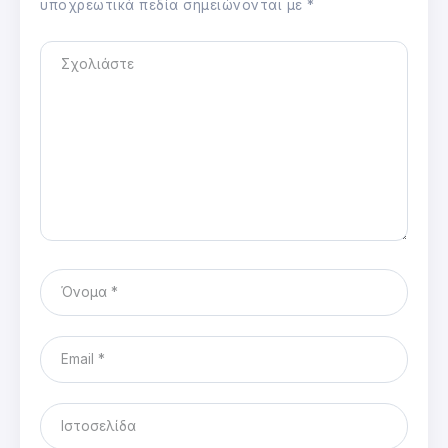
υποχρεωτικά πεδία σημειώνονται με
*