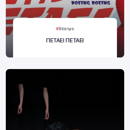
Θέατρο
ΠΕΤΑΕΙ ΠΕΤΑΕΙ