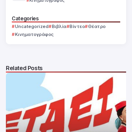
Κινηματογράφος
Categories
Uncategorized
Βιβλία
Βίντεο
Θέατρο
Κινηματογράφος
Related Posts