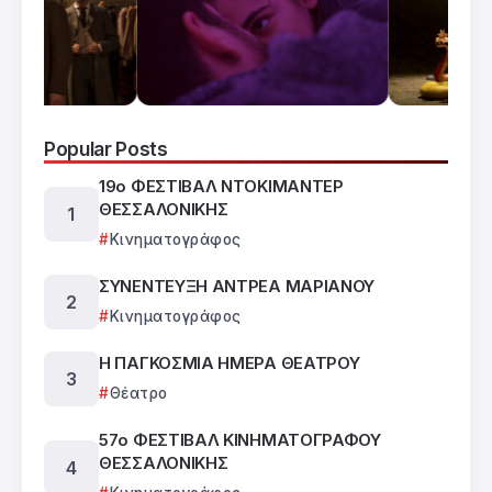
Popular Posts
19ο ΦΕΣΤΙΒΑΛ ΝΤΟΚΙΜΑΝΤΕΡ
ΘΕΣΣΑΛΟΝΙΚΗΣ
Κινηματογράφος
ΣΥΝΕΝΤΕΥΞΗ ΑΝΤΡΕΑ ΜΑΡΙΑΝΟΥ
Κινηματογράφος
Η ΠΑΓΚΟΣΜΙΑ ΗΜΕΡΑ ΘΕΑΤΡΟΥ
Θέατρο
57ο ΦΕΣΤΙΒΑΛ ΚΙΝΗΜΑΤΟΓΡΑΦΟΥ
ΘΕΣΣΑΛΟΝΙΚΗΣ