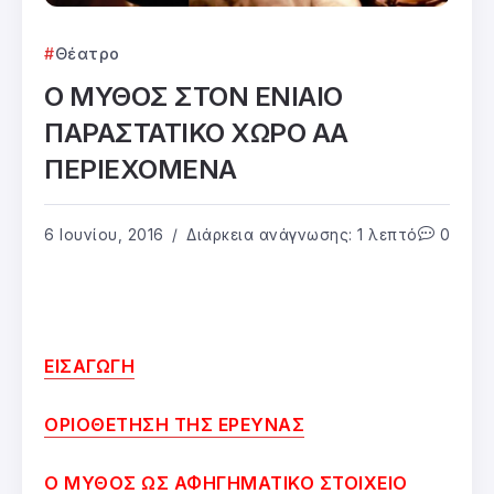
Θέατρο
Ο ΜΥΘΟΣ ΣΤΟΝ ΕΝΙΑΙΟ
ΠΑΡΑΣΤΑΤΙΚΟ ΧΩΡΟ ΑΑ
ΠΕΡΙΕΧΟΜΕΝΑ
6 Ιουνίου, 2016
Διάρκεια ανάγνωσης: 1 λεπτό
0
ΕΙΣΑΓΩΓΗ
ΟΡΙΟΘΕΤΗΣΗ ΤΗΣ ΕΡΕΥΝΑΣ
Ο ΜΥΘΟΣ ΩΣ ΑΦΗΓΗΜΑΤΙΚΟ ΣΤΟΙΧΕΙΟ