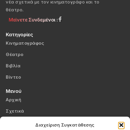
νέα σχετικά με τον κινηματογράφο και το
θέατρο.
Μείνετε Συνδεμένοι :
Κατηγορίες
Κινηματογράφος
Θέατρο
Βιβλία
Βίντεο
Μενού
Αρχική
Σχετικά
Επικοινωνία
Διαχείριση Συγκατάθεσης