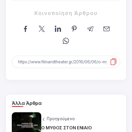
Κοινοποίηση Άρθρου
Άλλα Άρθρα
Προηγούμενο
Ο ΜΥΘΟΣ ΣΤΟΝ ΕΝΙΑΙΟ