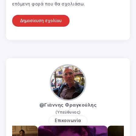
επόμενη φορά που θα σχολιάσω.
@Γιάννης Φραγκούλης
(Υπεύθυνος)
Επικοινωνία