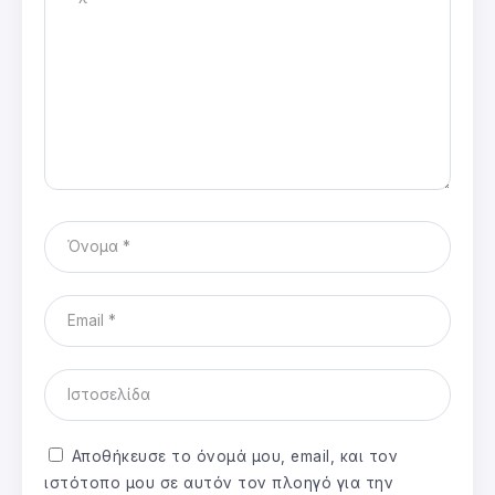
Αποθήκευσε το όνομά μου, email, και τον
ιστότοπο μου σε αυτόν τον πλοηγό για την