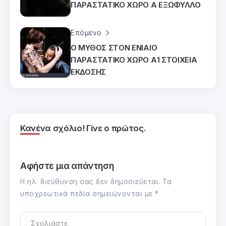
ΠΑΡΑΣΤΑΤΙΚΟ ΧΩΡΟ Α ΕΞΩΦΥΛΛΟ
Επόμενο
Ο ΜΥΘΟΣ ΣΤΟΝ ΕΝΙΑΙΟ
ΠΑΡΑΣΤΑΤΙΚΟ ΧΩΡΟ Α1 ΣΤΟΙΧΕΙΑ
ΕΚΔΟΣΗΣ
Κανένα σχόλιο! Γίνε ο πρώτος.
Αφήστε μια απάντηση
Η ηλ. διεύθυνση σας δεν δημοσιεύεται.
Τα
υποχρεωτικά πεδία σημειώνονται με
*