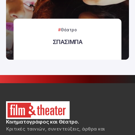
Θέατρο
ΣΠΑΣΙΜΠΑ
Κινηματογράφος και Θέατρο.
Κριτικές ταινιών, συνεντεύξεις, άρθρα και