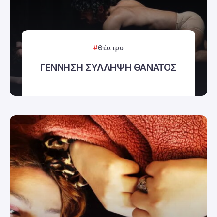
Θέατρο
ΓΕΝΝΗΣΗ ΣΥΛΛΗΨΗ ΘΑΝΑΤΟΣ