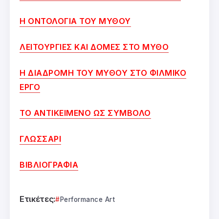
Η ΟΝΤΟΛΟΓΙΑ ΤΟΥ ΜΥΘΟΥ
ΛΕΙΤΟΥΡΓΙΕΣ ΚΑΙ ΔΟΜΕΣ ΣΤΟ ΜΥΘΟ
Η ΔΙΑΔΡΟΜΗ ΤΟΥ ΜΥΘΟΥ ΣΤΟ ΦΙΛΜΙΚΟ
ΕΡΓΟ
ΤΟ ΑΝΤΙΚΕΙΜΕΝΟ ΩΣ ΣΥΜΒΟΛΟ
ΓΛΩΣΣΑΡΙ
ΒΙΒΛΙΟΓΡΑΦΙΑ
Ετικέτες:
Performance Art