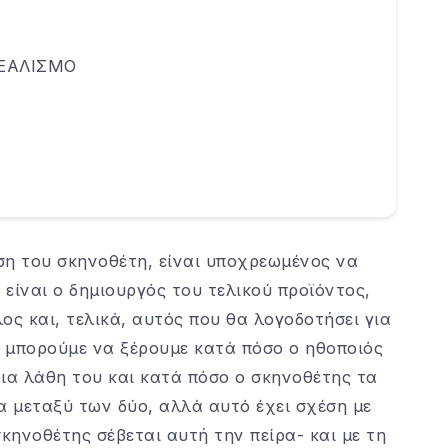
ΕΑΛΙΣΜΟ
ση του σκηνοθέτη, είναι υποχρεωμένος να
ς είναι ο δημιουργός του τελικού προϊόντος,
ος και, τελικά, αυτός που θα λογοδοτήσει για
ν μπορούμε να ξέρουμε κατά πόσο ο ηθοποιός
οια λάθη του και κατά πόσο ο σκηνοθέτης τα
α μεταξύ των δύο, αλλά αυτό έχει σχέση με
σκηνοθέτης σέβεται αυτή την πείρα- και με τη