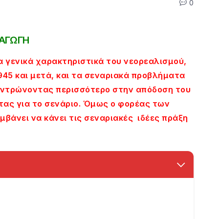
0
ΣΑΓΩΓΗ
 γενικά χαρακτηριστικά του νεορεαλισμού,
945 και μετά, και τα σεναριακά προβλήματα
κεντρώνοντας περισσότερο στην απόδοση του
ας για το σενάριο. Όμως ο φορέας των
βάνει να κάνει τις σεναριακές ιδέες πράξη