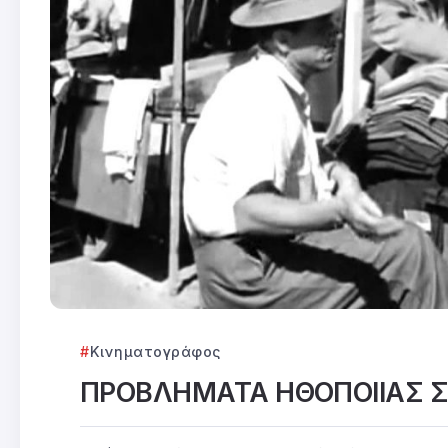
Κινηματογράφος
ΠΡΟΒΛΗΜΑΤΑ ΗΘΟΠΟΙΙΑΣ 