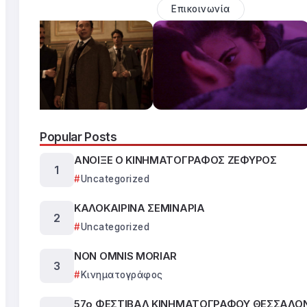
Επικοινωνία
Popular Posts
ΑΝΟΙΞΕ Ο ΚΙΝΗΜΑΤΟΓΡΑΦΟΣ ΖΕΦΥΡΟΣ
Uncategorized
ΚΑΛΟΚΑΙΡΙΝΑ ΣΕΜΙΝΑΡΙΑ
Uncategorized
NON OMNIS MORIAR
Κινηματογράφος
57ο ΦΕΣΤΙΒΑΛ ΚΙΝΗΜΑΤΟΓΡΑΦΟΥ ΘΕΣΣΑΛΟ