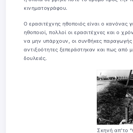
κινηματογράφου.
Ο ερασιτέχνης ηθοποιός είναι ο κανόνας γι
ηθοποιοί, πολλοί οι ερασιτέχνες και ο χ
να μην υπάρχουν, οι συνθήκες παραγωγής 
αντιξοότητες ξεπεράστηκαν και πως από 
δουλειές.
Σκηνή απ’το “