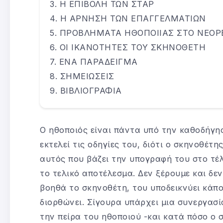
Η ΕΠΙΒΟΛΗ ΤΩΝ ΣΤΑΡ
Η ΑΡΝΗΣΗ ΤΩΝ ΕΠΑΓΓΕΛΜΑΤΙΩΝ
ΠΡΟΒΛΗΜΑΤΑ ΗΘΟΠΟΙΙΑΣ ΣΤΟ ΝΕΟΡ
ΟΙ ΙΚΑΝΟΤΗΤΕΣ ΤΟΥ ΣΚΗΝΟΘΕΤΗ
ΕΝΑ ΠΑΡΑΔΕΙΓΜΑ
ΣΗΜΕΙΩΣΕΙΣ
ΒΙΒΛΙΟΓΡΑΦΙΑ
Ο ηθοποιός είναι πάντα υπό την καθοδήγη
εκτελεί τις οδηγίες του, διότι ο σκηνοθέτη
αυτός που βάζει την υπογραφή του στο τέλ
το τελικό αποτέλεσμα. Δεν ξέρουμε και δε
βοηθά το σκηνοθέτη, του υποδεικνύει κάπ
διορθώνει. Σίγουρα υπάρχει μια συνεργασί
την πείρα του ηθοποιού -και κατά πόσο ο 