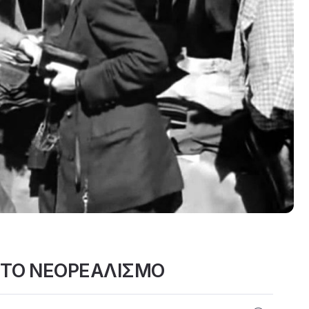
ΣΤΟ ΝΕΟΡΕΑΛΙΣΜΟ