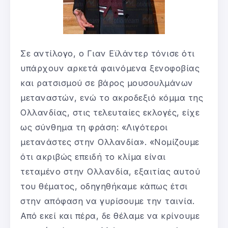
Σε αντίλογο, ο Γιαν Εϊλάντερ τόνισε ότι
υπάρχουν αρκετά φαινόμενα ξενοφοβίας
και ρατσισμού σε βάρος μουσουλμάνων
μεταναστών, ενώ το ακροδεξιό κόμμα της
Ολλανδίας, στις τελευταίες εκλογές, είχε
ως σύνθημα τη φράση: «Λιγότεροι
μετανάστες στην Ολλανδία». «Νομίζουμε
ότι ακριβώς επειδή το κλίμα είναι
τεταμένο στην Ολλανδία, εξαιτίας αυτού
του θέματος, οδηγηθήκαμε κάπως έτσι
στην απόφαση να γυρίσουμε την ταινία.
Από εκεί και πέρα, δε θέλαμε να κρίνουμε