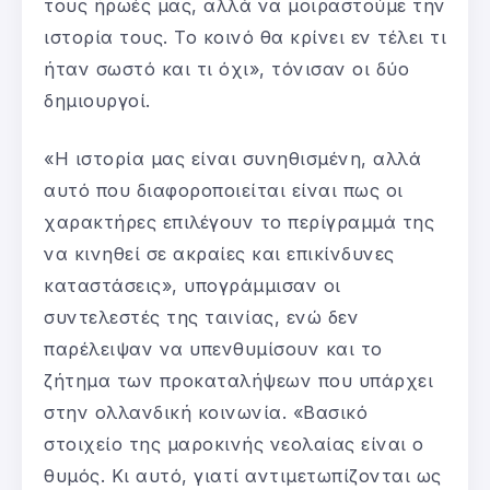
τους ήρωές μας, αλλά να μοιραστούμε την
ιστορία τους. Το κοινό θα κρίνει εν τέλει τι
ήταν σωστό και τι όχι», τόνισαν οι δύο
δημιουργοί.
«Η ιστορία μας είναι συνηθισμένη, αλλά
αυτό που διαφοροποιείται είναι πως οι
χαρακτήρες επιλέγουν το περίγραμμά της
να κινηθεί σε ακραίες και επικίνδυνες
καταστάσεις», υπογράμμισαν οι
συντελεστές της ταινίας, ενώ δεν
παρέλειψαν να υπενθυμίσουν και το
ζήτημα των προκαταλήψεων που υπάρχει
στην ολλανδική κοινωνία. «Βασικό
στοιχείο της μαροκινής νεολαίας είναι ο
θυμός. Κι αυτό, γιατί αντιμετωπίζονται ως