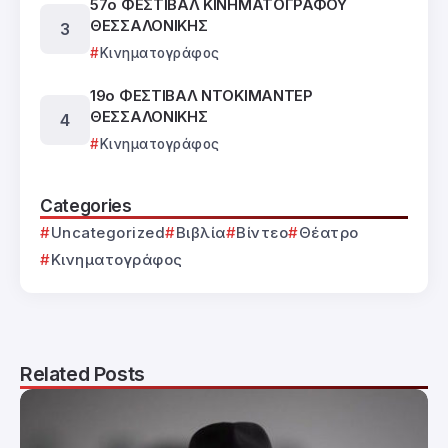
57ο ΦΕΣΤΙΒΑΛ ΚΙΝΗΜΑΤΟΓΡΑΦΟΥ
ΘΕΣΣΑΛΟΝΙΚΗΣ
Κινηματογράφος
19ο ΦΕΣΤΙΒΑΛ ΝΤΟΚΙΜΑΝΤΕΡ
ΘΕΣΣΑΛΟΝΙΚΗΣ
Κινηματογράφος
Categories
Uncategorized
Βιβλία
Βίντεο
Θέατρο
Κινηματογράφος
Related Posts