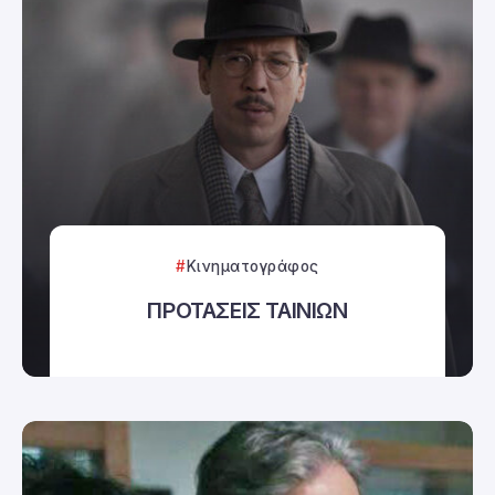
Κινηματογράφος
ΠΡΟΤΑΣΕΙΣ ΤΑΙΝΙΩΝ