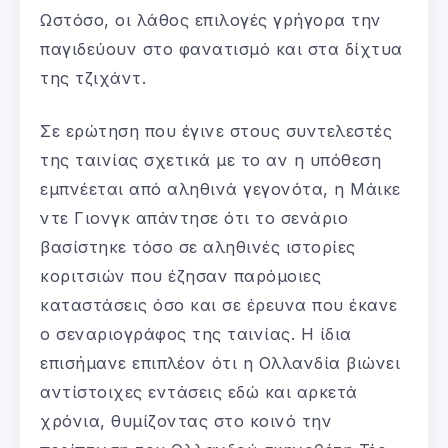
Ωστόσο, οι λάθος επιλογές γρήγορα την
παγιδεύουν στο φανατισμό και στα δίχτυα
της τζιχάντ.
Σε ερώτηση που έγινε στους συντελεστές
της ταινίας σχετικά με το αν η υπόθεση
εμπνέεται από αληθινά γεγονότα, η Μάικε
ντε Γιονγκ απάντησε ότι το σενάριο
βασίστηκε τόσο σε αληθινές ιστορίες
κοριτσιών που έζησαν παρόμοιες
καταστάσεις όσο και σε έρευνα που έκανε
ο σεναριογράφος της ταινίας. Η ίδια
επισήμανε επιπλέον ότι η Ολλανδία βιώνει
αντίστοιχες εντάσεις εδώ και αρκετά
χρόνια, θυμίζοντας στο κοινό την