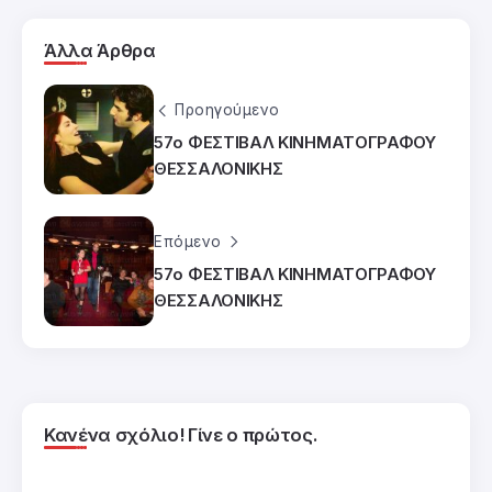
Άλλα Άρθρα
Προηγούμενο
57ο ΦΕΣΤΙΒΑΛ ΚΙΝΗΜΑΤΟΓΡΑΦΟΥ
ΘΕΣΣΑΛΟΝΙΚΗΣ
Επόμενο
57ο ΦΕΣΤΙΒΑΛ ΚΙΝΗΜΑΤΟΓΡΑΦΟΥ
ΘΕΣΣΑΛΟΝΙΚΗΣ
Κανένα σχόλιο! Γίνε ο πρώτος.