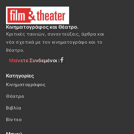
Κινηματογράφος και Θέατρο.
Κριτικές ταινιών, συνεντεύξεις, άρθρα και
νέα σχετικά με τον κινηματογράφο και το
θέατρο.
Μείνετε Συνδεμένοι :
Κατηγορίες
Κινηματογράφος
Θέατρο
Βιβλία
Βίντεο