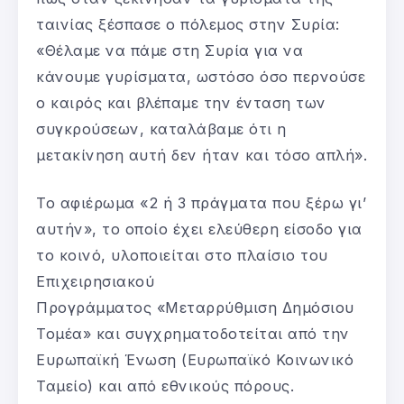
ταινίας ξέσπασε ο πόλεμος στην Συρία:
«Θέλαμε να πάμε στη Συρία για να
κάνουμε γυρίσματα, ωστόσο όσο περνούσε
ο καιρός και βλέπαμε την ένταση των
συγκρούσεων, καταλάβαμε ότι η
μετακίνηση αυτή δεν ήταν και τόσο απλή».
Το αφιέρωμα «2 ή 3 πράγματα που ξέρω γι’
αυτήν», το οποίο έχει ελεύθερη είσοδο για
το κοινό, υλοποιείται στο πλαίσιο του
Επιχειρησιακού
Προγράμματος «Μεταρρύθμιση Δημόσιου
Τομέα» και συγχρηματοδοτείται από την
Ευρωπαϊκή Ένωση (Ευρωπαϊκό Κοινωνικό
Ταμείο) και από εθνικούς πόρους.