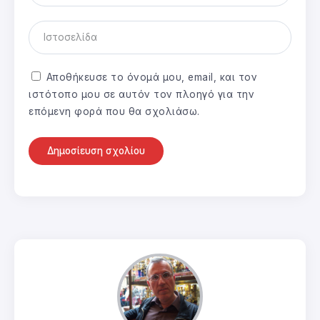
Αποθήκευσε το όνομά μου, email, και τον
ιστότοπο μου σε αυτόν τον πλοηγό για την
επόμενη φορά που θα σχολιάσω.