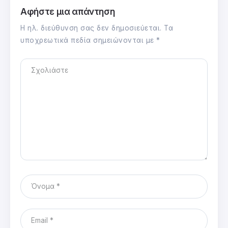
Αφήστε μια απάντηση
Η ηλ. διεύθυνση σας δεν δημοσιεύεται.
Τα
υποχρεωτικά πεδία σημειώνονται με
*