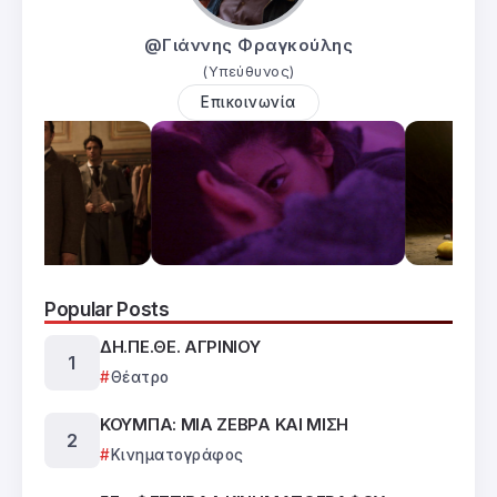
@Γιάννης Φραγκούλης
(Υπεύθυνος)
Επικοινωνία
Popular Posts
ΔΗ.ΠΕ.ΘΕ. ΑΓΡΙΝΙΟΥ
Θέατρο
ΚΟΥΜΠΑ: ΜΙΑ ΖΕΒΡΑ ΚΑΙ ΜΙΣΗ
Κινηματογράφος