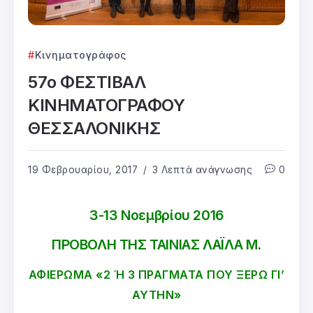
Κινηματογράφος
57ο ΦΕΣΤΙΒΑΛ
ΚΙΝΗΜΑΤΟΓΡΑΦΟΥ
ΘΕΣΣΑΛΟΝΙΚΗΣ
19 Φεβρουαρίου, 2017
3 Λεπτά ανάγνωσης
0
3-13 Νοεμβρίου 2016
ΠΡΟΒΟΛΗ ΤΗΣ ΤΑΙΝΙΑΣ ΛΑΪΛΑ Μ
.
ΑΦΙΕΡΩΜΑ «2 Ή 3 ΠΡΑΓΜΑΤΑ ΠΟΥ ΞΕΡΩ ΓΙ’
ΑΥΤΗΝ»