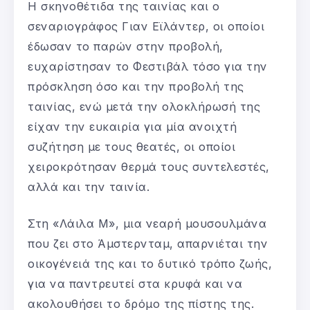
Η σκηνοθέτιδα της ταινίας και ο
σεναριογράφος Γιαν Εϊλάντερ, οι οποίοι
έδωσαν το παρών στην προβολή,
ευχαρίστησαν το Φεστιβάλ τόσο για την
πρόσκληση όσο και την προβολή της
ταινίας, ενώ μετά την ολοκλήρωσή της
είχαν την ευκαιρία για μία ανοιχτή
συζήτηση με τους θεατές, οι οποίοι
χειροκρότησαν θερμά τους συντελεστές,
αλλά και την ταινία.
Στη «Λάιλα Μ», μια νεαρή μουσουλμάνα
που ζει στο Άμστερνταμ, απαρνιέται την
οικογένειά της και το δυτικό τρόπο ζωής,
για να παντρευτεί στα κρυφά και να
ακολουθήσει το δρόμο της πίστης της.