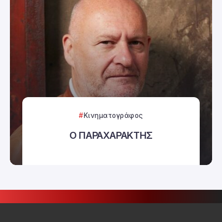
Κινηματογράφος
Ο ΠΑΡΑΧΑΡΑΚΤΗΣ