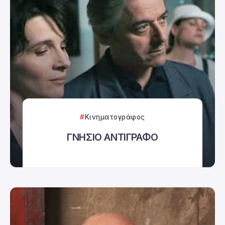
Κινηματογράφος
ΓΝΗΣΙΟ ΑΝΤΙΓΡΑΦΟ