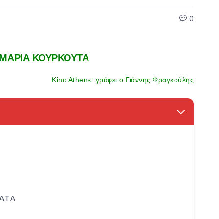
0
 ΜΑΡΙΑ ΚΟΥΡΚΟΥΤΑ
Kino Athens: γράφει ο Γιάννης Φραγκούλης
ΑΤΑ