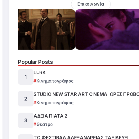
Επικοινωνία
Popular Posts
LURK
Κινηματογράφος
STUDIO NEW STAR ART CINEMA: ΩΡΕΣ ΠΡΟΒ
Κινηματογράφος
ΑΔΕΙΑ ΠΙΑΤΑ 2
Θέατρο
ΤΟ ΦΕΣΤΙΒΑΛ ΑΛΕΞΑΝΔΡΕΙΑΣ ΤΑΞΙΔΕΥΕΙ