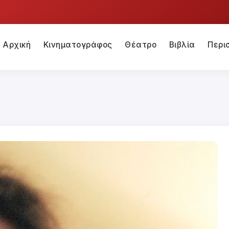
Αρχική
Κινηματογράφος
Θέατρο
Βιβλία
Περι