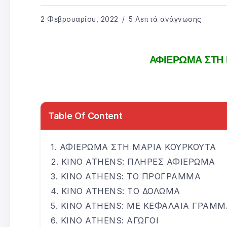
2 Φεβρουαρίου, 2022
5 Λεπτά ανάγνωσης
ΑΦΙΕΡΩΜΑ ΣΤΗ
Table Of Content
ΑΦΙΕΡΩΜΑ ΣΤΗ ΜΑΡΙΑ ΚΟΥΡΚΟΥΤΑ
KINO ATHENS: ΠΛΗΡΕΣ ΑΦΙΕΡΩΜΑ
KINO ATHENS: ΤΟ ΠΡΟΓΡΑΜΜΑ
KINO ATHENS: ΤΟ ΔΟΛΩΜΑ
KINO ATHENS: ΜΕ ΚΕΦΑΛΑΙΑ ΓΡΑΜΜ
KINO ATHENS: ΑΓΩΓΟΙ