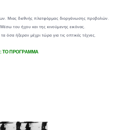
αίων. Μιας διεθνής πλατφόρμας διοργάνωσης προβολών.
Μέσω του ήχου και της κινούμενης εικόνας.
 όσα ήξεραν μέχρι τώρα για τις οπτικές τέχνες.
: ΤΟ ΠΡΟΓΡΑΜΜΑ