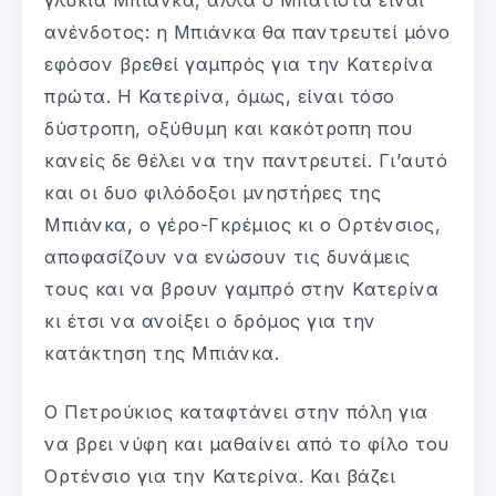
ανένδοτος: η Μπιάνκα θα παντρευτεί μόνο
εφόσον βρεθεί γαμπρός για την Κατερίνα
πρώτα. Η Κατερίνα, όμως, είναι τόσο
δύστροπη, οξύθυμη και κακότροπη που
κανείς δε θέλει να την παντρευτεί. Γι’αυτό
και οι δυο φιλόδοξοι μνηστήρες της
Μπιάνκα, ο γέρο-Γκρέμιος κι ο Ορτένσιος,
αποφασίζουν να ενώσουν τις δυνάμεις
τους και να βρουν γαμπρό στην Κατερίνα
κι έτσι να ανοίξει ο δρόμος για την
κατάκτηση της Μπιάνκα.
Ο Πετρούκιος καταφτάνει στην πόλη για
να βρει νύφη και μαθαίνει από το φίλο του
Ορτένσιο για την Κατερίνα. Και βάζει