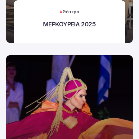
Θέατρο
ΜΕΡΚΟΥΡΕΙΑ 2025