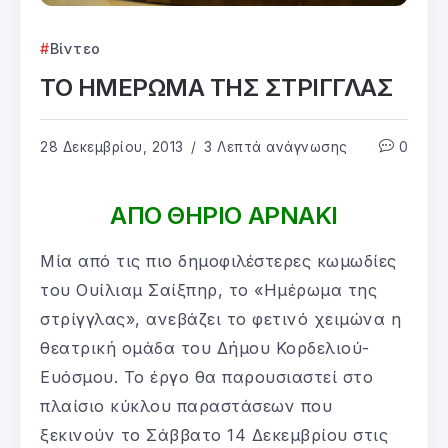
Βίντεο
ΤΟ ΗΜΕΡΩΜΑ ΤΗΣ ΣΤΡΙΓΓΛΑΣ
28 Δεκεμβρίου, 2013
3 Λεπτά ανάγνωσης
0
ΑΠΟ ΘΗΡΙΟ ΑΡΝΑΚΙ
Μία από τις πιο δημοφιλέστερες κωμωδίες
του Ουίλιαμ Σαίξπηρ, το «Ημέρωμα της
στρίγγλας», ανεβάζει το φετινό χειμώνα η
θεατρική ομάδα του Δήμου Κορδελιού-
Ευόσμου. Το έργο θα παρουσιαστεί στο
πλαίσιο κύκλου παραστάσεων που
ξεκινούν το Σάββατο 14 Δεκεμβρίου στις