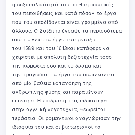
η σεξουαλικότητά του, οι θρησκευτικές
του πεποιθήσεις και κατά πόσον τα έργα
που του αποδίδονται είναι γραμμένα από
άλλους. Ο Σαίξπηρ έγραψε τα περισσότερα
από τα γνωστά έργα του μεταξύ
του 1589 και του 1613και κατάφερε να
χειριστεί με απόλυτη δεξιοτεχνία τόσο
την κωμωδία όσο και το δράμα και
την τραγωδία. Τα έργα του διαπνέονται
από μία βαθειά κατανόηση της
ανθρώπινης φύσης και παραμένουν
επίκαιρα. Η επίδρασή του, ειδικότερα
στην αγγλική λογοτεχνία, θεωρείται
τεράστια. Οι ρομαντικοί αναγνώρισαν την
ιδιοφυία του και οι βικτωριανοί το