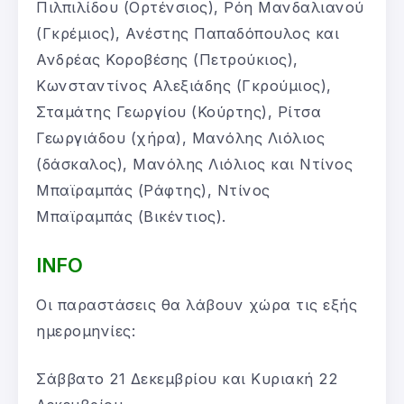
Πιλπιλίδου (Ορτένσιος), Ρόη Μανδαλιανού
(Γκρέμιος), Ανέστης Παπαδόπουλος και
Ανδρέας Κοροβέσης (Πετρούκιος),
Κωνσταντίνος Αλεξιάδης (Γκρούμιος),
Σταμάτης Γεωργίου (Κούρτης), Ρίτσα
Γεωργιάδου (χήρα), Μανόλης Λιόλιος
(δάσκαλος), Μανόλης Λιόλιος και Ντίνος
Μπαϊραμπάς (Ράφτης), Ντίνος
Μπαϊραμπάς (Βικέντιος).
INFO
Οι παραστάσεις θα λάβουν χώρα τις εξής
ημερομηνίες:
Σάββατο 21 Δεκεμβρίου και Κυριακή 22