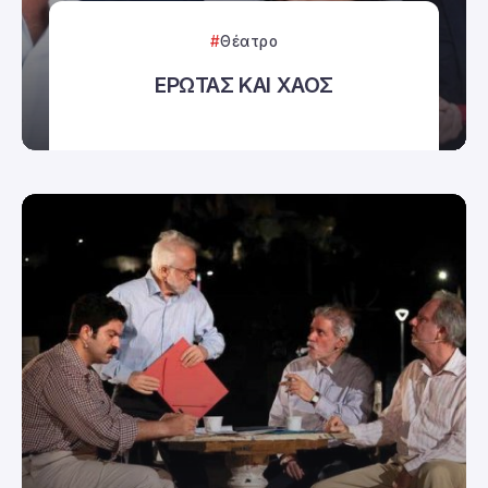
Θέατρο
ΕΡΩΤΑΣ ΚΑΙ ΧΑΟΣ