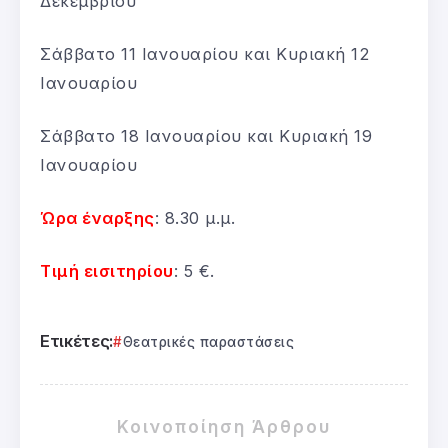
Δεκεμβρίου
Σάββατο 11 Ιανουαρίου και Κυριακή 12
Ιανουαρίου
Σάββατο 18 Ιανουαρίου και Κυριακή 19
Ιανουαρίου
Ώρα έναρξης
: 8.30 μ.μ.
Τιμή εισιτηρίου
: 5 €.
Ετικέτες:
Θεατρικές παραστάσεις
Κοινοποίηση Άρθρου