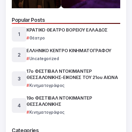
Popular Posts
ΚΡΑΤΙΚΟ ΘΕΑΤΡΟ ΒΟΡΕΙΟΥ ΕΛΛΑΔΟΣ
Θέατρο
ΕΛΛΗΝΙΚΟ ΚΕΝΤΡΟ ΚΙΝΗΜΑΤΟΓΡΑΦΟΥ
Uncategorized
17ο ΦΕΣΤΙΒΑΛ ΝΤΟΚΙΜΑΝΤΕΡ
ΘΕΣΣΑΛΟΝΙΚΗΣ-ΕΙΚΟΝΕΣ ΤΟΥ 21ου ΑΙΩΝΑ
Κινηματογράφος
19ο ΦΕΣΤΙΒΑΛ ΝΤΟΚΙΜΑΝΤΕΡ
ΘΕΣΣΑΛΟΝΙΚΗΣ
Κινηματογράφος
Categories