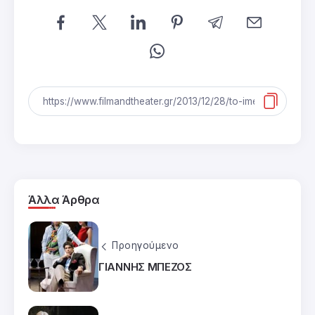
Άλλα Άρθρα
Προηγούμενο
ΓΙΑΝΝΗΣ ΜΠΕΖΟΣ