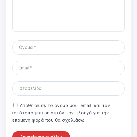
Αποθήκευσε το όνομά μου, email, και τον
ιστότοπο μου σε αυτόν τον πλοηγό για την
επόμενη φορά που θα σχολιάσω.