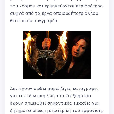
του κόσμου και ερμηνεύονται περισσότερο
συχνά από τα έργα οποιουδήποτε άλλου
θεατρικού συγγραφέα.
Δεν έχουν σωθεί παρά λίγες καταγραφές
για την ιδιωτική ζωή του Σαίξπηρ και
έχουν σημειωθεί σημαντικές εικασίες για
ζητήματα όπως η εξωτερική του εμφάνιση,