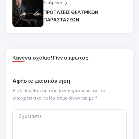
Επόμενο
ΠΡΟΤΑΣΕΙΣ ΘΕΑΤΡΙΚΩΝ
ΠΑΡΑΣΤΑΣΕΩΝ
Κανένα σχόλιο! Γίνε ο πρώτος.
Αφήστε μια απάντηση
Η ηλ. διεύθυνση σας δεν δημοσιεύεται.
Τα
υποχρεωτικά πεδία σημειώνονται με
*