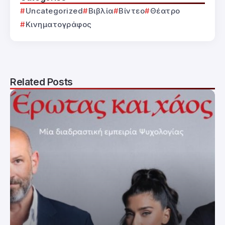
Uncategorized
Βιβλία
Βίντεο
Θέατρο
Κινηματογράφος
Related Posts