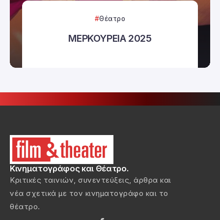
Θέατρο
ΜΕΡΚΟΥΡΕΙΑ 2025
Κινηματογράφος και Θέατρο.
Κριτικές ταινιών, συνεντεύξεις, άρθρα και
νέα σχετικά με τον κινηματογράφο και το
θέατρο.