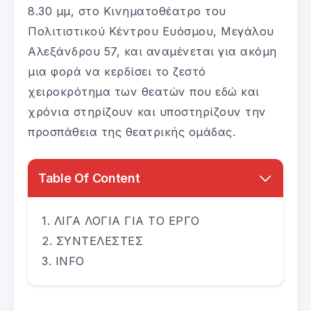
8.30 μμ, στο Κινηματοθέατρο του
Πολιτιστικού Κέντρου Ευόσμου, Μεγάλου
Αλεξάνδρου 57, και αναμένεται για ακόμη
μια φορά να κερδίσει το ζεστό
χειροκρότημα των θεατών που εδώ και
χρόνια στηρίζουν και υποστηρίζουν την
προσπάθεια της θεατρικής ομάδας.
Table Of Content
ΛΙΓΑ ΛΟΓΙΑ ΓΙΑ ΤΟ ΕΡΓΟ
ΣΥΝΤΕΛΕΣΤΕΣ
INFO