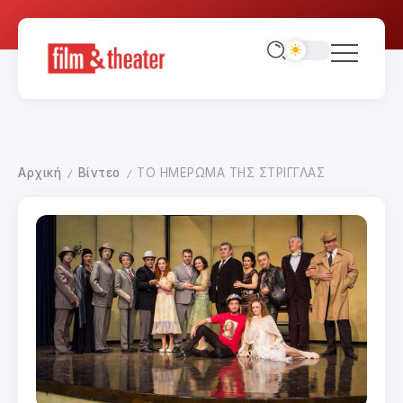
Αρχική
Βίντεο
ΤΟ ΗΜΕΡΩΜΑ ΤΗΣ ΣΤΡΙΓΓΛΑΣ
/
/