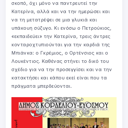
σκοπό, όχι μόνο να παντρευτεί την
Κατερίνα, αλλά και να την ημερώσει και
να τη μετατρέψει σε μια γλυκιά και
υπάκουη σύζυγο. Κι ενόσω ο Πετρούκιος,
«εκπαιδεύει» την Κατερίνα, τρεις άντρες
κονταροχτυπιούνται για την καρδιά της
Μπιάνκα: ο Γκρέμιος, ο Ορτένσιος και ο
Λουκέντιος. Καθένας στήνει το δικό του
σχέδιο για να την προσεγγίσει και να την
κατακτήσει και κάπου εκεί είναι που τα
πράγματα μπερδεύονται.