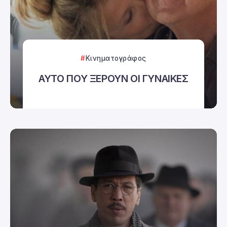
Κινηματογράφος
ΑΥΤΟ ΠΟΥ ΞΕΡΟΥΝ ΟΙ ΓΥΝΑΙΚΕΣ