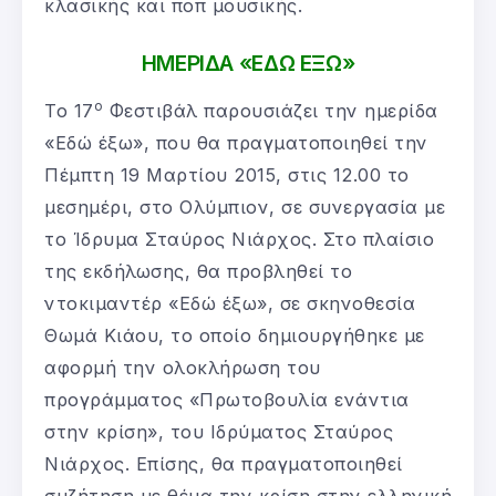
κλασικής και ποπ μουσικής.
ΗΜΕΡΙΔΑ «ΕΔΩ ΕΞΩ»
ο
Το 17
Φεστιβάλ παρουσιάζει την ημερίδα
«Εδώ έξω», που θα πραγματοποιηθεί την
Πέμπτη 19 Μαρτίου 2015, στις 12.00 το
μεσημέρι, στο Ολύμπιον, σε συνεργασία με
το Ίδρυμα Σταύρος Νιάρχος. Στο πλαίσιο
της εκδήλωσης, θα προβληθεί το
ντοκιμαντέρ «Εδώ έξω», σε σκηνοθεσία
Θωμά Κιάου, το οποίο δημιουργήθηκε με
αφορμή την ολοκλήρωση του
προγράμματος «Πρωτοβουλία ενάντια
στην κρίση», του Ιδρύματος Σταύρος
Νιάρχος. Επίσης, θα πραγματοποιηθεί