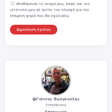
Αποθήκευσε το όνομά μου, email, και τον
ιστότοπο μου σε αυτόν τον πλοηγό για την
επόμενη φορά που θα σχολιάσω.
@Γιάννης Φραγκούλης
(Υπεύθυνος)
Επικοινωνία