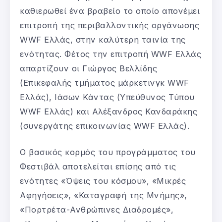
καθιερωθεί ένα βραβείο το οποίο απονέμει
επιτροπή της περιβαλλοντικής οργάνωσης
WWF Ελλάς, στην καλύτερη ταινία της
ενότητας. Φέτος την επιτροπή WWF Ελλάς
απαρτίζουν οι Γιώργος Βελλίδης
(Επικεφαλής τμήματος μάρκετινγκ WWF
Ελλάς), Ιάσων Κάντας (Υπεύθυνος Τύπου
WWF Ελλάς) και Αλέξανδρος Κανδαράκης
(συνεργάτης επικοινωνίας WWF Ελλάς).
Ο βασικός κορμός του προγράμματος του
Φεστιβάλ αποτελείται επίσης από τις
ενότητες «Όψεις του κόσμου», «Μικρές
Αφηγήσεις», «Καταγραφή της Μνήμης»,
«Πορτρέτα-Ανθρώπινες Διαδρομές»,