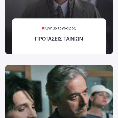
Κινηματογράφος
ΠΡΟΤΑΣΕΙΣ ΤΑΙΝΙΩΝ