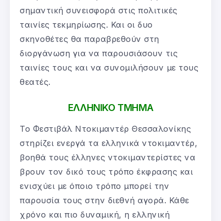
σημαντική συνεισφορά στις πολιτικές
ταινίες τεκμηρίωσης. Και οι δυο
σκηνοθέτες θα παραβρεθούν στη
διοργάνωση για να παρουσιάσουν τις
ταινίες τους και να συνομιλήσουν με τους
θεατές.
ΕΛΛΗΝΙΚΟ ΤΜΗΜΑ
Το Φεστιβάλ Ντοκιμαντέρ Θεσσαλονίκης
στηρίζει ενεργά τα ελληνικά ντοκιμαντέρ,
βοηθά τους έλληνες ντοκιμαντερίστες να
βρουν τον δικό τους τρόπο έκφρασης και
ενισχύει με όποιο τρόπο μπορεί την
παρουσία τους στην διεθνή αγορά. Κάθε
χρόνο και πιο δυναμική, η ελληνική