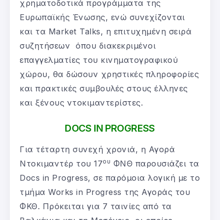
χρηματοδοτικά προγράμματα της
Ευρωπαϊκής Ένωσης, ενώ συνεχίζονται
και τα Market Talks, η επιτυχημένη σειρά
συζητήσεων όπου διακεκριμένοι
επαγγελματίες του κινηματογραφικού
χώρου, θα δώσουν χρηστικές πληροφορίες
και πρακτικές συμβουλές στους έλληνες
και ξένους ντοκιμαντερίστες.
DOCS IN PROGRESS
Για τέταρτη συνεχή χρονιά, η Αγορά
ου
Ντοκιμαντέρ του 17
ΦΝΘ παρουσιάζει τα
Docs in Progress, σε παρόμοια λογική με το
τμήμα Works in Progress της Αγοράς του
ΦΚΘ. Πρόκειται για 7 ταινίες από τα