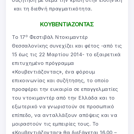
συζήτηση με θέμα την κρίση στην ελληνική
και τη διεθνή πραγματικότητα.
ΚΟΥΒΕΝΤΙΑΖΟΝΤΑΣ
ο
Το 17
Φεστιβάλ Ντοκιμαντέρ
Θεσσαλονίκης συνεχίζει και φέτος -από τις
15 έως τις 22 Μαρτίου 2014- το εξαιρετικά
επιτυχημένο πρόγραμμα
«Κουβεντιάζοντας», ένα φόρουμ
επικοινωνίας και συζήτησης, το οποίο
προσφέρει την ευκαιρία σε επαγγελματίες
του ντοκιμαντέρ από την Ελλάδα και το
εξωτερικό να γνωριστούν σε προσωπικό
επίπεδο, να ανταλλάξουν απόψεις και να
μοιραστούν τις εμπειρίες τους. To
«Κουβεντιάζοντας» θα διεξάγεται 16.00 –