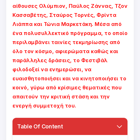
αίθουσες Ολύμπιον, Παύλος Ζάννας, Τζον
Κασσαβέτης, Σταύρος Τορνές, Φρίντα
Λιάππα και Τώνια Μαρκετάκη. Μέσα από
ένα πολυσυλλεκτικό πρόγραμμα, το οποίο
περιλαμβάνει ταινίες τεκμηρίωσης από
όλο τον κόσμο, αφιερώματα καθώς και
παράλληλες δράσεις, το Φεστιβάλ
φιλοδοξεί να ενημερώσει, να
ευαισθητοποιήσει και να κινητοποιήσει το
κοινό, γύρω από κρίσιμες θεματικές που
απαιτούν την κριτική στάση και την
ενεργή συμμετοχή του.
Table Of Content