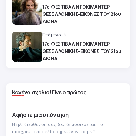
17ο ΦΕΣΤΙΒΑΛ ΝΤΟΚΙΜΑΝΤΕΡ
ΘΕΣΣΑΛΟΝΙΚΗΣ-ΕΙΚΟΝΕΣ ΤΟΥ 21ου
ΑΙΩΝΑ
Επόμενο
17ο ΦΕΣΤΙΒΑΛ ΝΤΟΚΙΜΑΝΤΕΡ
ΘΕΣΣΑΛΟΝΙΚΗΣ–ΕΙΚΟΝΕΣ ΤΟΥ 21ου
ΑΙΩΝΑ
Κανένα σχόλιο! Γίνε ο πρώτος.
Αφήστε μια απάντηση
Η ηλ. διεύθυνση σας δεν δημοσιεύεται.
Τα
υποχρεωτικά πεδία σημειώνονται με
*