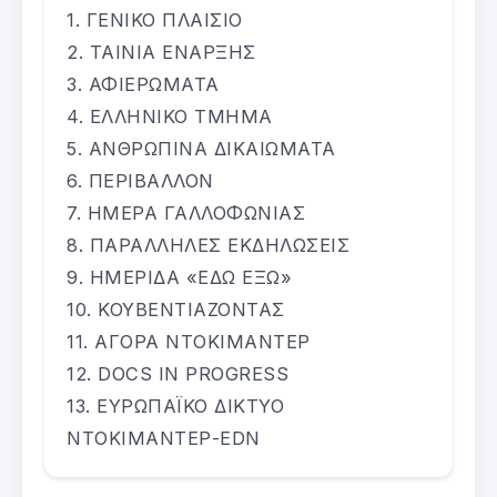
ΓΕΝΙΚΟ ΠΛΑΙΣΙΟ
ΤΑΙΝΙΑ ΕΝΑΡΞΗΣ
ΑΦΙΕΡΩΜΑΤΑ
ΕΛΛΗΝΙΚΟ ΤΜΗΜΑ
ΑΝΘΡΩΠΙΝΑ ΔΙΚΑΙΩΜΑΤΑ
ΠΕΡΙΒΑΛΛΟΝ
ΗΜΕΡΑ ΓΑΛΛΟΦΩΝΙΑΣ
ΠΑΡΑΛΛΗΛΕΣ ΕΚΔΗΛΩΣΕΙΣ
ΗΜΕΡΙΔΑ «ΕΔΩ ΕΞΩ»
ΚΟΥΒΕΝΤΙΑΖΟΝΤΑΣ
ΑΓΟΡΑ ΝΤΟΚΙΜΑΝΤΕΡ
DOCS IN PROGRESS
ΕΥΡΩΠΑΪΚΟ ΔΙΚΤΥΟ
ΝΤΟΚΙΜΑΝΤΕΡ-EDN