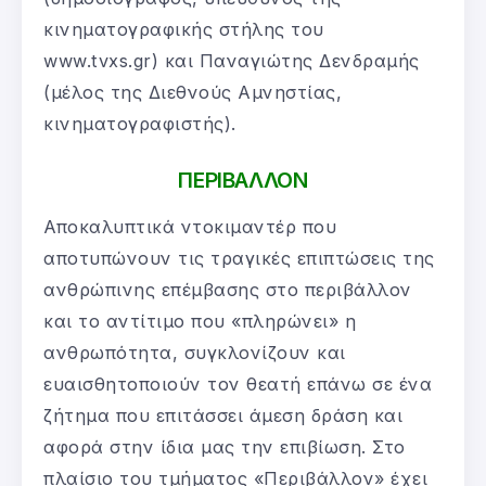
κινηματογραφικής στήλης του
www.tvxs.gr) και Παναγιώτης Δενδραμής
(μέλος της Διεθνούς Αμνηστίας,
κινηματογραφιστής).
ΠΕΡΙΒΑΛΛΟΝ
Αποκαλυπτικά ντοκιμαντέρ που
αποτυπώνουν τις τραγικές επιπτώσεις της
ανθρώπινης επέμβασης στο περιβάλλον
και το αντίτιμο που «πληρώνει» η
ανθρωπότητα, συγκλονίζουν και
ευαισθητοποιούν τον θεατή επάνω σε ένα
ζήτημα που επιτάσσει άμεση δράση και
αφορά στην ίδια μας την επιβίωση. Στο
πλαίσιο του τμήματος «Περιβάλλον» έχει