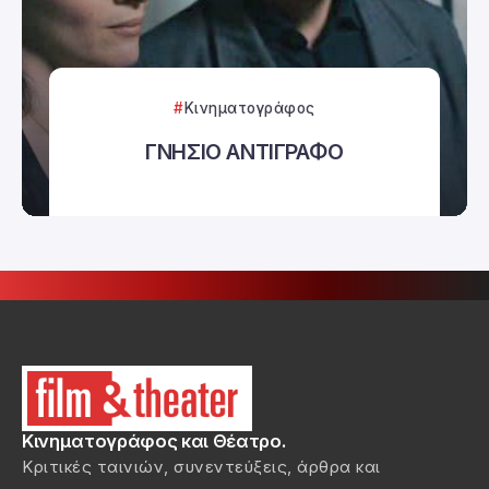
Κινηματογράφος
ΓΝΗΣΙΟ ΑΝΤΙΓΡΑΦΟ
Κινηματογράφος και Θέατρο.
Κριτικές ταινιών, συνεντεύξεις, άρθρα και