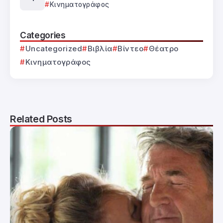
Κινηματογράφος
Categories
Uncategorized
Βιβλία
Βίντεο
Θέατρο
Κινηματογράφος
Related Posts