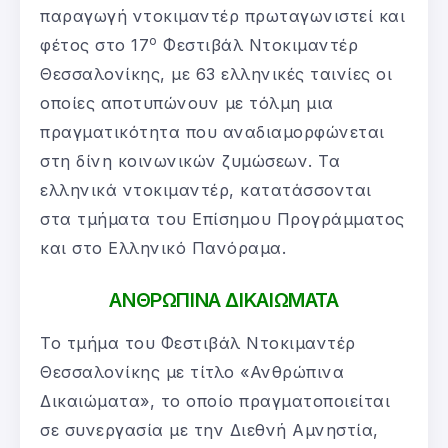
παραγωγή ντοκιμαντέρ πρωταγωνιστεί και
ο
φέτος στο 17
Φεστιβάλ Ντοκιμαντέρ
Θεσσαλονίκης, με 63 ελληνικές ταινίες οι
οποίες αποτυπώνουν με τόλμη μια
πραγματικότητα που αναδιαμορφώνεται
στη δίνη κοινωνικών ζυμώσεων. Τα
ελληνικά ντοκιμαντέρ, κατατάσσονται
στα τμήματα του Επίσημου Προγράμματος
και στο Ελληνικό Πανόραμα.
ΑΝΘΡΩΠΙΝΑ ΔΙΚΑΙΩΜΑΤΑ
Το τμήμα του Φεστιβάλ Ντοκιμαντέρ
Θεσσαλονίκης με τίτλο «Ανθρώπινα
Δικαιώματα», το οποίο πραγματοποιείται
σε συνεργασία με την Διεθνή Αμνηστία,