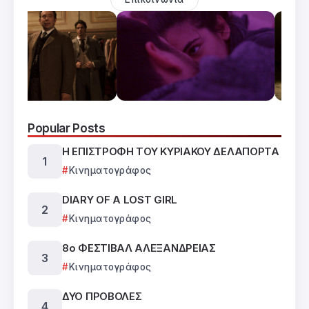
Popular Posts
Η ΕΠΙΣΤΡΟΦΗ ΤΟΥ ΚΥΡΙΑΚΟΥ ΔΕΛΑΠΟΡΤΑ
Κινηματογράφος
DIARY OF A LOST GIRL
Κινηματογράφος
8ο ΦΕΣΤΙΒΑΛ ΑΛΕΞΑΝΔΡΕΙΑΣ
Κινηματογράφος
ΔΥΟ ΠΡΟΒΟΛΕΣ