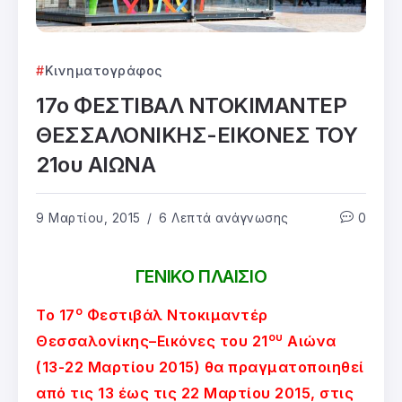
Κινηματογράφος
17ο ΦΕΣΤΙΒΑΛ ΝΤΟΚΙΜΑΝΤΕΡ
ΘΕΣΣΑΛΟΝΙΚΗΣ-ΕΙΚΟΝΕΣ ΤΟΥ
21ου ΑΙΩΝΑ
9 Μαρτίου, 2015
6 Λεπτά ανάγνωσης
0
ΓΕΝΙΚΟ ΠΛΑΙΣΙΟ
ο
Το 17
Φεστιβάλ Ντοκιμαντέρ
ου
Θεσσαλονίκης–Εικόνες του 21
Αιώνα
(13-22 Μαρτίου 2015) θα πραγματοποιηθεί
από τις 13 έως τις 22 Μαρτίου 2015, στις