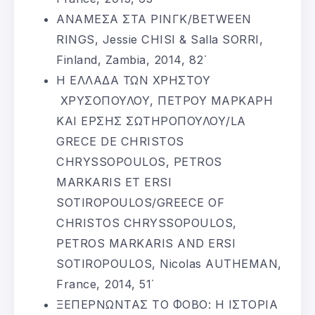
ΑΝΑΜΕΣΑ ΣΤΑ ΡΙΝΓΚ/BETWEEN
RINGS, Jessie CHISI & Salla SORRI,
Finland, Zambia, 2014, 82΄
Η ΕΛΛΑΔΑ ΤΩΝ ΧΡΗΣΤΟΥ
ΧΡΥΣΟΠΟΥΛΟΥ, ΠΕΤΡΟΥ ΜΑΡΚΑΡΗ
ΚΑΙ ΕΡΣΗΣ ΣΩΤΗΡΟΠΟΥΛΟΥ/LA
GRECE DE CHRISTOS
CHRYSSOPOULOS, PETROS
MARKARIS ET ERSI
SOTIROPOULOS/GREECE OF
CHRISTOS CHRYSSOPOULOS,
PETROS MARKARIS AND ERSI
SOTIROPOULOS, Nicolas AUTHEMAN,
France, 2014, 51΄
ΞΕΠΕΡΝΩΝΤΑΣ ΤΟ ΦΟΒΟ: Η ΙΣΤΟΡΙΑ