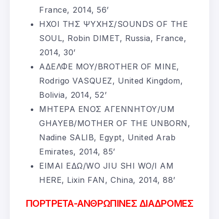
France, 2014, 56’
ΗΧΟΙ ΤΗΣ ΨΥΧΗΣ/SOUNDS OF THE
SOUL, Robin DIMET, Russia, France,
2014, 30’
ΑΔΕΛΦΕ ΜΟΥ/BROTHER OF MINE,
Rodrigo VASQUEZ, United Kingdom,
Bolivia, 2014, 52’
ΜΗΤΕΡΑ ΕΝΟΣ ΑΓΕΝΝΗΤΟΥ/UM
GHAYEB/MOTHER OF THE UNBORN,
Nadine SALIB, Egypt, United Arab
Emirates, 2014, 85’
ΕΙΜΑΙ ΕΔΩ/WO JIU SHI WO/I AM
HERE, Lixin FAN, China, 2014, 88’
ΠΟΡΤΡΕΤΑ-ΑΝΘΡΩΠΙΝΕΣ ΔΙΑΔΡΟΜΕΣ