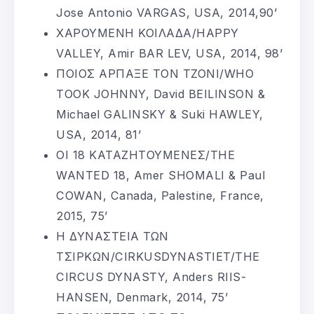
Jose Antonio VARGAS, USA, 2014,90’
ΧΑΡΟΥΜΕΝΗ ΚΟΙΛΑΔΑ/HAPPY
VALLEY, Amir BAR LEV, USA, 2014, 98’
ΠΟΙΟΣ ΑΡΠΑΞΕ ΤΟΝ ΤΖΟΝΙ/WHO
TOOK JOHNNY, David BEILINSON &
Michael GALINSKY & Suki HAWLEY,
USA, 2014, 81’
ΟΙ 18 ΚΑΤΑΖΗΤΟΥΜΕΝΕΣ/THE
WANTED 18, Amer SHOMALI & Paul
COWAN, Canada, Palestine, France,
2015, 75’
Η ΔΥΝΑΣΤΕΙΑ ΤΩΝ
ΤΣΙΡΚΩΝ/CIRKUSDYNASTIET/THE
CIRCUS DYNASTY, Anders RIIS-
HANSEN, Denmark, 2014, 75’