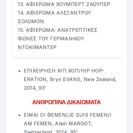
ΑΦΙΕΡΩΜΑ ΧΟΥΜΠΕΡΤ ΖΑΟΥΠΕΡ
ΑΦΙΕΡΩΜΑ ΑΛΕΞΑΝΤΡΟΥ
ΣΟΛΟΜΟΝ
ΑΦΙΕΡΩΜΑ: ΑΝΑΤΡΕΠΤΙΚΕΣ
ΦΩΝΕΣ ΤΟΥ ΓΕΡΜΑΝΙΚΟΥ
ΝΤΟΚΙΜΑΝΤΕΡ
ΕΠΙΧΕΙΡΗΣΗ ΧΙΠ ΧΟΠ/HIP HOP-
ERATION, Bryn EVANS, New Zealand,
2014, 93’
ΑΝΘΡΩΠΙΝΑ ΔΙΚΑΙΩΜΑΤΑ
ΕΙΜΑΙ ΟΙ ΦΕΜΕΝ/JE SUIS FEMEN/I
AM FEMEN, Alain MARGOT,
Switzerland, 2014, 95’