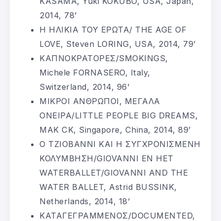
KASAMA, Yuki KOKUBO, USA, Japan,
2014, 78’
Η ΗΛΙΚΙΑ ΤΟΥ ΕΡΩΤΑ/ THE AGE OF
LOVE, Steven LORING, USA, 2014, 79’
ΚΑΠΝΟΚΡΑΤΟΡΕΣ/SMOKINGS,
Michele FORNASERO, Italy,
Switzerland, 2014, 96’
ΜΙΚΡΟΙ ΑΝΘΡΩΠΟΙ, ΜΕΓΑΛΑ
ΟΝΕΙΡΑ/LITTLE PEOPLE BIG DREAMS,
MAK CK, Singapore, China, 2014, 89’
Ο ΤΖΙΟΒΑΝΝΙ ΚΑΙ Η ΣΥΓΧΡΟΝΙΣΜΕΝΗ
ΚΟΛΥΜΒΗΣΗ/GIOVANNI EN HET
WATERBALLET/GIOVANNI AND THE
WATER BALLET, Astrid BUSSINK,
Netherlands, 2014, 18’
ΚΑΤΑΓΕΓΡΑΜΜΕΝΟΣ/DOCUMENTED,