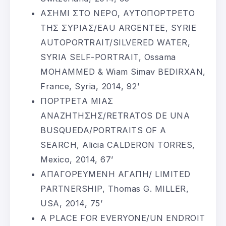
ΑΣΗΜΙ ΣΤΟ ΝΕΡΟ, ΑΥΤΟΠΟΡΤΡΕΤΟ
ΤΗΣ ΣΥΡΙΑΣ/EAU ARGENTEE, SYRIE
AUTOPORTRAIT/SILVERED WATER,
SYRIA SELF-PORTRAIT, Ossama
MOHAMMED & Wiam Simav BEDIRXAN,
France, Syria, 2014, 92’
ΠΟΡΤΡΕΤΑ ΜΙΑΣ
ΑΝΑΖΗΤΗΣΗΣ/RETRATOS DE UNA
BUSQUEDA/PORTRAITS OF A
SEARCH, Alicia CALDERON TORRES,
Mexico, 2014, 67’
ΑΠΑΓΟΡΕΥΜΕΝΗ ΑΓΑΠΗ/ LIMITED
PARTNERSHIP, Thomas G. MILLER,
USA, 2014, 75’
A PLACE FOR EVERYONE/UN ENDROIT