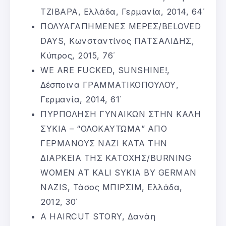
ΤΖΙΒΑΡΑ, Ελλάδα, Γερμανία, 2014, 64΄
ΠΟΛΥΑΓΑΠΗΜΕΝΕΣ ΜΕΡEΣ/BELOVED
DAYS, Κωνσταντίνος ΠΑΤΣΑΛΙΔΗΣ,
Κύπρος, 2015, 76΄
WE ARE FUCKED, SUNSHINE!,
Δέσποινα ΓΡΑΜΜΑΤΙΚΟΠΟΥΛΟΥ,
Γερμανία, 2014, 61΄
ΠΥΡΠΟΛΗΣΗ ΓΥΝΑΙΚΩΝ ΣΤΗΝ ΚΑΛΗ
ΣΥΚΙΑ – “ΟΛΟΚΑΥΤΩΜΑ” ΑΠΟ
ΓΕΡΜΑΝΟΥΣ ΝΑΖΙ ΚΑΤΑ ΤΗΝ
ΔΙΑΡΚΕΙΑ ΤΗΣ ΚΑΤΟΧΗΣ/BURNING
WOMEN AT KALI SYKIA BY GERMAN
NAZIS, Τάσος ΜΠΙΡΣΙΜ, Ελλάδα,
2012, 30΄
A HAIRCUT STORY, Δανάη