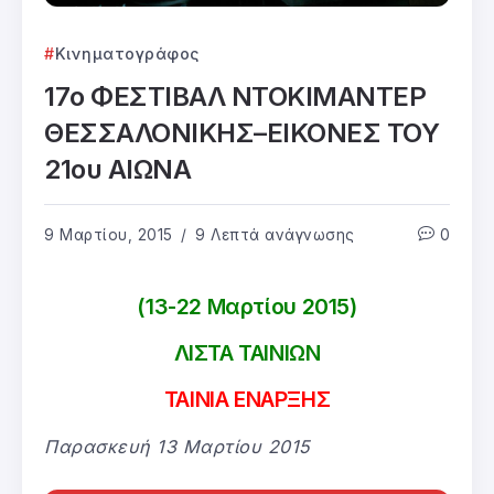
Κινηματογράφος
17ο ΦΕΣΤΙΒΑΛ ΝΤΟΚΙΜΑΝΤΕΡ
ΘΕΣΣΑΛΟΝΙΚΗΣ–ΕΙΚΟΝΕΣ ΤΟΥ
21ου ΑΙΩΝΑ
9 Μαρτίου, 2015
9 Λεπτά ανάγνωσης
0
(13-22 Μαρτίου 2015)
ΛΙΣΤΑ ΤΑΙΝΙΩΝ
TAINIA ΕΝΑΡΞΗΣ
Παρασκευή 13 Μαρτίου 2015