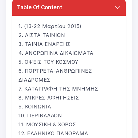
Table Of Content
(13-22 Μαρτίου 2015)
ΛΙΣΤΑ ΤΑΙΝΙΩΝ
TAINIA ΕΝΑΡΞΗΣ
ΑΝΘΡΩΠΙΝΑ ΔΙΚΑΙΩΜΑΤΑ
ΟΨΕΙΣ ΤΟΥ ΚΟΣΜΟΥ
ΠΟΡΤΡΕΤΑ-ΑΝΘΡΩΠΙΝΕΣ
ΔΙΑΔΡΟΜΕΣ
ΚΑΤΑΓΡΑΦΗ ΤΗΣ ΜΝΗΜΗΣ
ΜΙΚΡΕΣ ΑΦΗΓΗΣΕΙΣ
ΚΟΙΝΩΝΙΑ
ΠΕΡΙΒΑΛΛΟΝ
ΜΟΥΣΙΚΗ & ΧΟΡΟΣ
ΕΛΛΗΝΙΚΟ ΠΑΝΟΡΑΜΑ