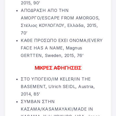
2015, 90’
ΑΠΟΔΡΑΣΗ ΑΠΟ ΤΗΝ
ΑΜΟΡΓΟ/ESCAPE FROM AMORGOS,
Στέλιος ΚΟΥΛΟΓΛΟΥ, Ελλάδα, 2015,
70’
ΚΑΘΕ ΠΡΟΣΩΠΟ ΕΧΕΙ ΟΝΟΜΑ/EVERY
FACE HAS A NAME, Magnus
GERTTEN, Sweden, 2015, 76’
ΜΙΚΡΕΣ ΑΦΗΓΗΣΕΙΣ
ΣΤΟ ΥΠΟΓΕΙΟ/IM KELER/IN THE
BASEMENT, Ulrich SEIDL, Austria,
2014, 85’
ΣΥΜΒΑΝ ΣΤΗΝ
ΚΑΣΑΜΑ/KASAMAYAKI/MADE IN