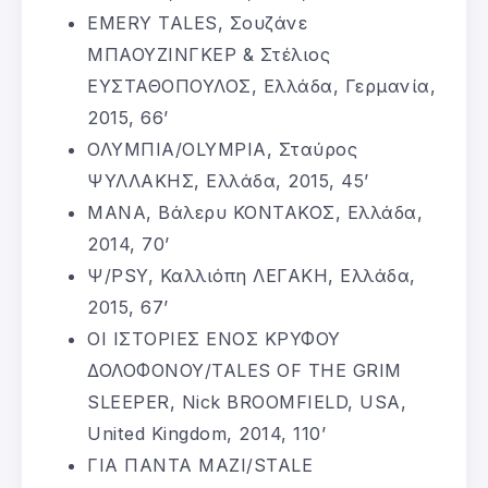
EMERY TALES, Σουζάνε
ΜΠΑΟΥΖΙΝΓΚΕΡ & Στέλιος
ΕΥΣΤΑΘΟΠΟΥΛΟΣ, Ελλάδα, Γερμανία,
2015, 66’
ΟΛΥΜΠΙΑ/OLYMPIA, Σταύρος
ΨΥΛΛΑΚΗΣ, Ελλάδα, 2015, 45’
MANA, Βάλερυ ΚΟΝΤΑΚΟΣ, Ελλάδα,
2014, 70’
Ψ/PSY, Καλλιόπη ΛΕΓΑΚΗ, Ελλάδα,
2015, 67’
ΟΙ ΙΣΤΟΡΙΕΣ ΕΝΟΣ ΚΡΥΦΟΥ
ΔΟΛΟΦΟΝΟΥ/TALES OF THE GRIM
SLEEPER, Nick BROOMFIELD, USA,
United Kingdom, 2014, 110’
ΓΙΑ ΠΑΝΤΑ ΜΑΖΙ/STALE