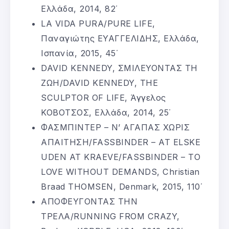
Ελλάδα, 2014, 82΄
LA VIDA PURA/PURE LIFE,
Παναγιώτης ΕΥΑΓΓΕΛΙΔΗΣ, Ελλάδα,
Ισπανία, 2015, 45΄
DAVID KENNEDY, ΣΜΙΛΕΥΟΝΤΑΣ ΤΗ
ΖΩΗ/DAVID KENNEDY, THE
SCULPTOR OF LIFE, Άγγελος
ΚΟΒΟΤΣΟΣ, Ελλάδα, 2014, 25΄
ΦΑΣΜΠΙΝΤΕΡ – Ν’ ΑΓΑΠΑΣ ΧΩΡΙΣ
ΑΠΑΙΤΗΣΗ/FASSBINDER – AT ELSKE
UDEN AT KRAEVE/FASSBINDER – TO
LOVE WITHOUT DEMANDS, Christian
Braad THOMSEN, Denmark, 2015, 110΄
ΑΠΟΦΕΥΓΟΝΤΑΣ ΤΗΝ
ΤΡΕΛΑ/RUNNING FROM CRAZY,