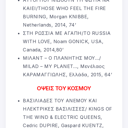
ΚΑΙΕΙ/THOSE WHO FEEL THE FIRE
BURNING, Morgan KNIBBE,
Netherlands, 2014, 74’
ΣΤΗ ΡΩΣΣΙΑ ΜΕ ΑΓΑΠΗ/TO RUSSIA
WITH LOVE, Noam GONICK, USA,
Canada, 2014,80’
ΜΙΛΑΝΤ – Ο ΠΛΑΝΗΤΗΣ ΜΟΥ…/
MILAD – MY PLANET…, Μενέλαος
ΚΑΡΑΜΑΓΓΙΩΛΗΣ, Ελλάδα, 2015, 64’
ΟΨΕΙΣ ΤΟΥ ΚΟΣΜΟΥ
ΒΑΣΙΛΙΑΔΕΣ ΤΟΥ ΑΝΕΜΟΥ ΚΑΙ
ΗΛΕΚΤΡΙΚΕΣ ΒΑΣΙΛΙΣΣΕΣ/ KINGS OF
THE WIND & ELECTRIC QUEENS,
Cedric DUPIRE, Gaspard KUENTZ,