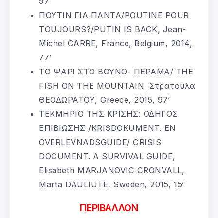
97’
ΠΟΥΤΙΝ ΓΙΑ ΠΑΝΤΑ/POUTINE POUR
TOUJOURS?/PUTIN IS BACK, Jean-
Michel CARRE, France, Belgium, 2014,
77’
ΤΟ ΨΑΡΙ ΣΤΟ ΒΟΥΝΟ- ΠΕΡΑΜΑ/ THE
FISH ON THE MOUNTAIN, Στρατούλα
ΘΕΟΔΩΡΑΤΟΥ, Greece, 2015, 97’
ΤΕΚΜΗΡΙΟ ΤΗΣ ΚΡΙΣΗΣ: ΟΔΗΓΟΣ
ΕΠΙΒΙΩΣΗΣ /KRISDOKUMENT. EN
OVERLEVNADSGUIDE/ CRISIS
DOCUMENT. A SURVIVAL GUIDE,
Elisabeth MARJANOVIC CRONVALL,
Marta DAULIUTE, Sweden, 2015, 15’
ΠΕΡΙΒΑΛΛΟΝ