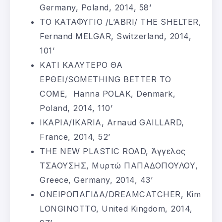
Germany, Poland, 2014, 58’
ΤΟ ΚΑΤΑΦΥΓΙΟ /L’ABRI/ THE SHELTER,
Fernand MELGAR, Switzerland, 2014,
101’
ΚΑΤΙ ΚΑΛΥΤΕΡΟ ΘΑ
ΕΡΘΕΙ/SOMETHING BETTER TO
COME, Hanna POLAK, Denmark,
Poland, 2014, 110’
ΙΚΑΡΙΑ/IKARIA, Arnaud GAILLARD,
France, 2014, 52’
THE NEW PLASTIC ROAD, Άγγελος
ΤΣΑΟΥΣΗΣ, Μυρτώ ΠΑΠΑΔΟΠΟΥΛΟΥ,
Greece, Germany, 2014, 43’
ΟΝΕΙΡΟΠΑΓΙΔΑ/DREAMCATCHER, Kim
LONGINOTTO, United Kingdom, 2014,