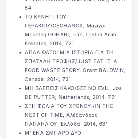
84’
ΤΟ ΚΥΝΗΓΙ ΤΟΥ
ΓΕΡΑΚΙΟΥ/CECHANOK, Maziyar
Moshtag GOHARI, Iran, United Arab
Emirates, 2014, 72’
ΑΠΛΑ ΦΑΤΟ: ΜΙΑ ΙΣΤΟΡΙΑ ΓΙΑ ΤΗ
ΣΠΑΤΑΛΗ ΤΡΟΦΗΣ/JUST EAT IT: A
FOOD WASTE STORY, Grant BALDWIN,
Canada, 2014, 73’
ΜΗ ΒΛΕΠΕΙΣ ΚΑΚΟ/SEE NO EVIL, Jos
DE PUTTER, Netherlands, 2014, 72’
ΣΤΗ ΦΩΛΙΑ ΤΟΥ ΧΡΟΝΟΥ /IN THE
NEST OF TIME, Αλέξανδρος
ΠΑΠΑΗΛΙΟΥ, Ελλάδα, 2014, 68’
Μ’ ΕΝΑ ΣΜΠΑΡΟ ΔΥΟ