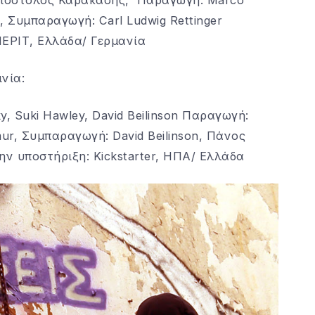
s, Συμπαραγωγή: Carl Ludwig Rettinger
 ΝΕΡΙΤ, Ελλάδα/ Γερμανία
νία:
ky, Suki Hawley, David Beilinson Παραγωγή:
ur, Συμπαραγωγή: David Beilinson, Πάνος
ην υποστήριξη: Kickstarter, ΗΠΑ/ Ελλάδα