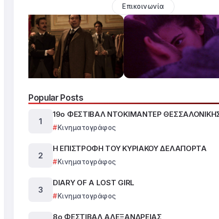
Επικοινωνία
Popular Posts
19ο ΦΕΣΤΙΒΑΛ ΝΤΟΚΙΜΑΝΤΕΡ ΘΕΣΣΑΛΟΝΙΚΗ
Κινηματογράφος
Η ΕΠΙΣΤΡΟΦΗ ΤΟΥ ΚΥΡΙΑΚΟΥ ΔΕΛΑΠΟΡΤΑ
Κινηματογράφος
DIARY OF A LOST GIRL
Κινηματογράφος
8ο ΦΕΣΤΙΒΑΛ ΑΛΕΞΑΝΔΡΕΙΑΣ