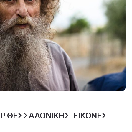
ΕΡ ΘΕΣΣΑΛΟΝΙΚΗΣ-ΕΙΚΟΝΕΣ