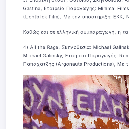
Gastine, Εταιρεία Παραγωγής: Minimal Film
(Lichtblick Film), Με την υποστήριξη: ΕΚΚ,
Καθώς και σε ελληνική συμπαραγωγή, η ται
4) All the Rage, Σκηνοθεσία: Michael Galins
Michael Galinsky, Εταιρεία Παραγωγής: Rum
Παπαχατζής (Argonauts Productions), Με τ