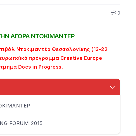
0
ΣΤΗΝ ΑΓΟΡΑ ΝΤΟΚΙΜΑΝΤΕΡ
ιβάλ Ντοκιμαντέρ Θεσσαλονίκης (13-22
 ευρωπαϊκό πρόγραμμα Creative Europe
 τμήμα Docs in Progress.
ΤΟΚΙΜΑΝΤΕΡ
ING FORUM 2015