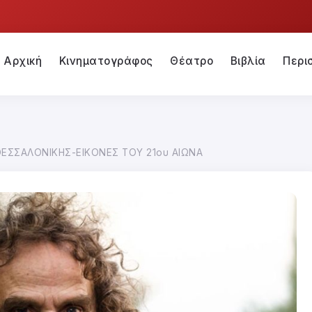
Αρχική
Κινηματογράφος
Θέατρο
Βιβλία
Περι
ΕΣΣΑΛΟΝΙΚΗΣ-ΕΙΚΟΝΕΣ ΤΟΥ 21ου ΑΙΩΝΑ