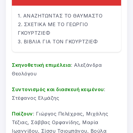
ΑΝΑΖΗΤΩΝΤΑΣ ΤΟ ΘΑΥΜΑΣΤΟ
ΣΧΕΤΙΚΑ ΜΕ ΤΟ ΓΕΩΡΓΙΟ
ΓΚΟΥΡΤΖΙΕΦ
ΒΙΒΛΙΑ ΓΙΑ ΤΟΝ ΓΚΟΥΡΤΖΙΕΦ
Σκηνοθετική επιμέλεια
: Αλεξάνδρα
Θεολόγου
Συντονισμός και διασκευή κειμένου
:
Στέφανος Ελμάζης
Παίζουν
: Γιώργος Πελέχρας, Μιχάλης
Τέζιας, Σάββας Ορφανίδης, Μαρία
Ιωαννίδου, Σίσσυ Τσιομπάνου, Βούλα