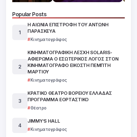
Popular Posts
Η ΑΙΩΝΙΑ ΕΠΙΣΤΡΟΦΗ ΤΟΥ ΑΝΤΩΝΗ
ΠΑΡΑΣΚΕΥΑ
Κινηματογράφος
ΚΙΝΗΜΑΤΟΓΡΑΦΙΚΗ ΛΕΣΧΗ SOLARIS-
ΑΦΙΕΡΩΜΑ Ο ΕΣΩΤΕΡΙΚΟΣ ΛΟΓΟΣ ΣΤΟΝ
ΚΙΝΗΜΑΤΟΓΡΑΦΟ ΕΙΚΟΣΤΗ ΠΕΜΠΤΗ
ΜΑΡΤΙΟΥ
Κινηματογράφος
ΚΡΑΤΙΚΟ ΘΕΑΤΡΟ ΒΟΡΕΙΟΥ ΕΛΛΑΔΑΣ
ΠΡΟΓΡΑΜΜΑ ΕΟΡΤΑΣΤΙΚΟ
Θέατρο
JIMMY’S HALL
Κινηματογράφος