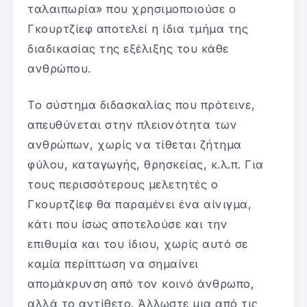
ταλαιπωρία» που χρησιμοποιούσε ο
Γκουρτζίεφ αποτελεί η ίδια τμήμα της
διαδικασίας της εξέλιξης του κάθε
ανθρώπου.
Το σύστημα διδασκαλίας που πρότεινε,
απευθύνεται στην πλειονότητα των
ανθρώπων, χωρίς να τίθεται ζήτημα
φύλου, καταγωγής, θρησκείας, κ.λ.π. Για
τους περισσότερους μελετητές ο
Γκουρτζίεφ θα παραμένει ένα αίνιγμα,
κάτι που ίσως αποτελούσε και την
επιθυμία και του ίδιου, χωρίς αυτό σε
καμία περίπτωση να σημαίνει
απομάκρυνση από τον κοινό άνθρωπο,
αλλά το αντίθετο. Άλλωστε μια από τις