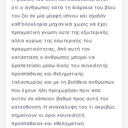
ότι ο άνθρωπος κατά τη διάρκεια του βίου
του ζει σε μία μορφή ύπνου και σχεδόν
καθ’ολοκληρία μηχανικά χωρίς να έχει
πραγματική γνώση ούτε της εξωτερικής
αλλά κυρίως της εσωτερικής του
πραγματικότητας. Από αυτή την
κατάσταση ο άνθρωπος μπορεί να
δραπετεύσει μέσω δικής του συνειδητής
προσπάθειας και θεληματικής
ταλαιπωρίας και με τη βοήθεια ανθρώπων
που έχουν ήδη προχωρήσει πριν από
αυτόν σε κάποιον βαθμό προς αυτή την
κατεύθυνση. Η ανακάλυψη του τι ακριβώς
σημαίνουν οι όροι «συνειδητή
προσπάθεια» και «θεληματική