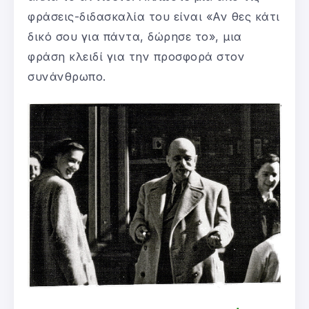
φράσεις-διδασκαλία του είναι «Αν θες κάτι
δικό σου για πάντα, δώρησε το», μια
φράση κλειδί για την προσφορά στον
συνάνθρωπο.