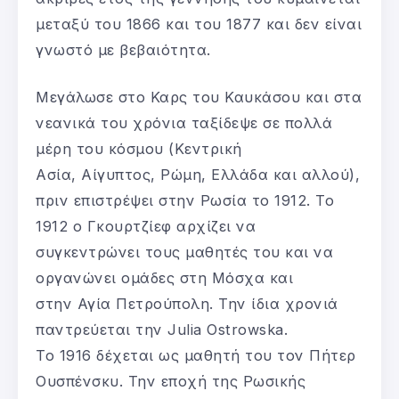
μεταξύ του 1866 και του 1877 και δεν είναι
γνωστό με βεβαιότητα.
Μεγάλωσε στο Καρς του Καυκάσου και στα
νεανικά του χρόνια ταξίδεψε σε πολλά
μέρη του κόσμου (Κεντρική
Ασία, Αίγυπτος, Ρώμη, Ελλάδα και αλλού),
πριν επιστρέψει στην Ρωσία το 1912. Το
1912 ο Γκουρτζίεφ αρχίζει να
συγκεντρώνει τους μαθητές του και να
οργανώνει ομάδες στη Μόσχα και
στην Αγία Πετρούπολη. Την ίδια χρονιά
παντρεύεται την Julia Ostrowska.
Το 1916 δέχεται ως μαθητή του τον Πήτερ
Ουσπένσκυ. Την εποχή της Ρωσικής