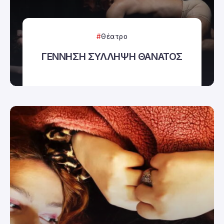
Θέατρο
ΓΕΝΝΗΣΗ ΣΥΛΛΗΨΗ ΘΑΝΑΤΟΣ