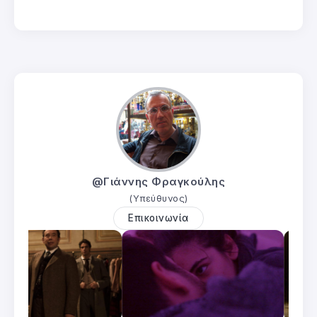
@Γιάννης Φραγκούλης
(Υπεύθυνος)
Επικοινωνία