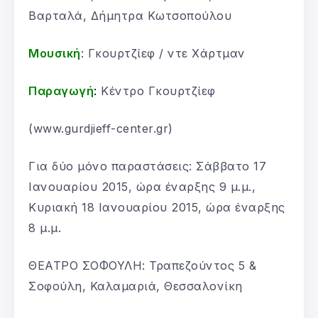
Βαρταλά, Δήμητρα Κωτσοπούλου
Μουσική
: Γκουρτζίεφ / ντε Χάρτμαν
Παραγωγή
:
Κέντρο Γκουρτζίεφ
(www.gurdjieff-center.gr)
Για δύο μόνο παραστάσεις: Σάββατο 17
Ιανουαρίου 2015, ώρα έναρξης 9 μ.μ.,
Κυριακή 18 Ιανουαρίου 2015, ώρα έναρξης
8 μ.μ.
ΘΕΑΤΡΟ ΣΟΦΟΥΛΗ: Τραπεζούντος 5 &
Σοφούλη, Καλαμαριά, Θεσσαλονίκη