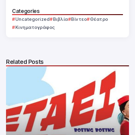
Categories
Uncategorized
Βιβλία
Βίντεο
Θέατρο
Κινηματογράφος
Related Posts