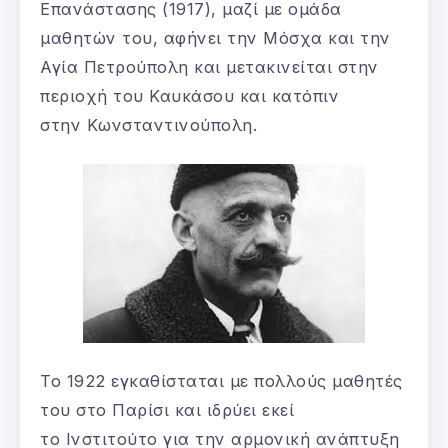
Επανάστασης (1917), μαζί με ομάδα
μαθητών του, αφήνει την Μόσχα και την
Αγία Πετρούπολη και μετακινείται στην
περιοχή του Καυκάσου και κατόπιν
στην Κωνσταντινούπολη.
Το 1922 εγκαθίσταται με πολλούς μαθητές
του στο Παρίσι και ιδρύει εκεί
το Ινστιτούτο για την αρμονική ανάπτυξη