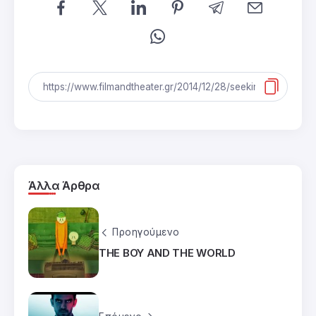
Άλλα Άρθρα
Προηγούμενο
THE BOY AND THE WORLD