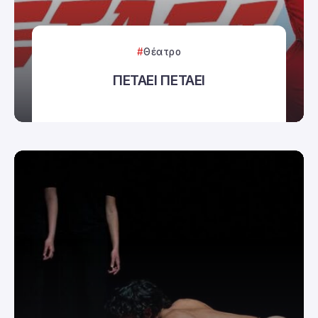
Θέατρο
ΠΕΤΑΕΙ ΠΕΤΑΕΙ