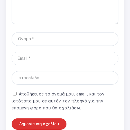
Αποθήκευσε το όνομά μου, email, και τον
ιστότοπο μου σε αυτόν τον πλοηγό για την
επόμενη φορά που θα σχολιάσω.