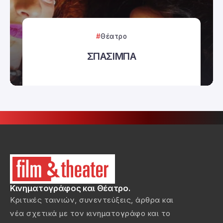
Θέατρο
ΣΠΑΣΙΜΠΑ
Κινηματογράφος και Θέατρο.
Κριτικές ταινιών, συνεντεύξεις, άρθρα και
νέα σχετικά με τον κινηματογράφο και το