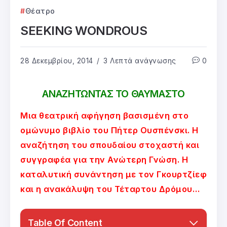
Θέατρο
SEEKING WONDROUS
28 Δεκεμβρίου, 2014
3 Λεπτά ανάγνωσης
0
ΑΝΑΖΗΤΩΝΤΑΣ ΤΟ ΘΑΥΜΑΣΤΟ
Μια θεατρική αφήγηση βασισμένη στο
ομώνυμο βιβλίο του Πήτερ Ουσπένσκι. Η
αναζήτηση του σπουδαίου στοχαστή και
συγγραφέα για την Ανώτερη Γνώση. Η
καταλυτική συνάντηση με τον Γκουρτζίεφ
και η ανακάλυψη του Τέταρτου Δρόμου…
Table Of Content