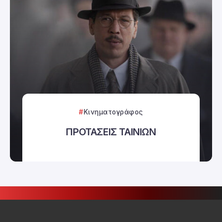
Κινηματογράφος
ΠΡΟΤΑΣΕΙΣ ΤΑΙΝΙΩΝ