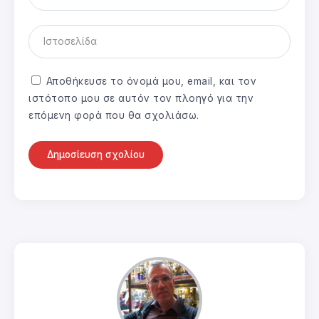
Αποθήκευσε το όνομά μου, email, και τον
ιστότοπο μου σε αυτόν τον πλοηγό για την
επόμενη φορά που θα σχολιάσω.