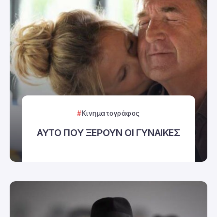
Κινηματογράφος
ΑΥΤΟ ΠΟΥ ΞΕΡΟΥΝ ΟΙ ΓΥΝΑΙΚΕΣ