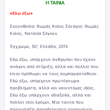
Η ΤΑΙΝΙΑ
«Εδώ έξω»
Σκηνοθεσία: Θωμάς Κιάος Σενάριο: Θωμάς
Κιάος, Νατάσα Σέγκου
Έγχρωμο, 50’, Ελλάδα, 2015
Εδώ έξω, υπάρχουν άνθρωποι που έχουν
ανάγκη από στήριξη, αλλά και πολλοί που
είναι πρόθυμοι να τους συμπαρασταθούν.
Εδώ έξω, υπάρχουν πρωτόγνωρα
προβλήματα, αλλά και καινοτόμες ιδέες.
Εδώ έξω υπάρχουν αδιέξοδα, αλλά και
πολλοί νέοι δρόμοι. Mια ταινία που
παρουσιάζει παραδείγματα οργανισμών