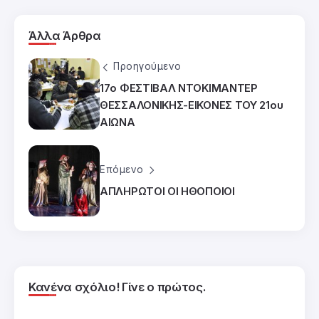
Άλλα Άρθρα
Προηγούμενο
17ο ΦΕΣΤΙΒΑΛ ΝΤΟΚΙΜΑΝΤΕΡ
ΘΕΣΣΑΛΟΝΙΚΗΣ-ΕΙΚΟΝΕΣ ΤΟΥ 21ου
ΑΙΩΝΑ
Επόμενο
ΑΠΛΗΡΩΤΟΙ ΟΙ ΗΘΟΠΟΙΟΙ
Κανένα σχόλιο! Γίνε ο πρώτος.