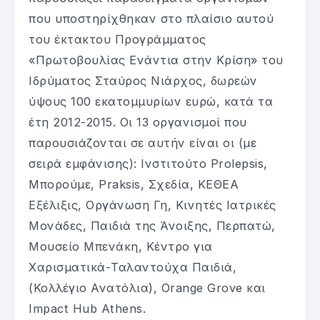
που υποστηρίχθηκαν στο πλαίσιο αυτού
του έκτακτου Προγράμματος
«Πρωτοβουλίας Ενάντια στην Κρίση» του
Ιδρύματος Σταύρος Νιάρχος, δωρεών
ύψους 100 εκατομμυρίων ευρώ, κατά τα
έτη 2012-2015. Οι 13 οργανισμοί που
παρουσιάζονται σε αυτήν είναι οι (με
σειρά εμφάνισης): Ινστιτούτο Prolepsis,
Μπορούμε, Praksis, Σχεδία, ΚΕΘΕΑ
Εξέλιξις, Οργάνωση Γη, Κινητές Ιατρικές
Μονάδες, Παιδιά της Άνοιξης, Περπατώ,
Μουσείο Μπενάκη, Κέντρο για
Χαρισματικά-Ταλαντούχα Παιδιά,
(Κολλέγιο Ανατόλια), Orange Grove και
Impact Hub Athens.