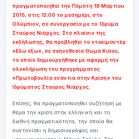
πραγματοποιηθεί την Πέμπτη 19 Μαρτίου
2015, στις 12:00 το μεσημέρι, στο
Ολύμπιον, σε συνεργασία με το Ίδρυμα
Σταύρος Νιάρχος. Στο πλαίσιο της
εκδήλωσης, θα προβληθεί το ντοκιμαντέρ
«Εδώ έξω», σε σκηνοθεσία Θωμά Κιάου,
το οποίο δημιουργήθηκε με αφορμή την
ολοκλήρωση του προγράμματος
«Πρωτοβουλία ενάντια στην Κρίση» του
Ιδρύματος Σταύρος Νιάρχος.
Επίσης, θα πραγματοποιηθεί συζήτηση με
θέμα την κρίση στην ελληνική και τη
διεθνή πραγματικότητα, την οποία θα
συντονίσει η δημοσιογράφος και