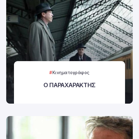
Κινηματογράφος
Ο ΠΑΡΑΧΑΡΑΚΤΗΣ