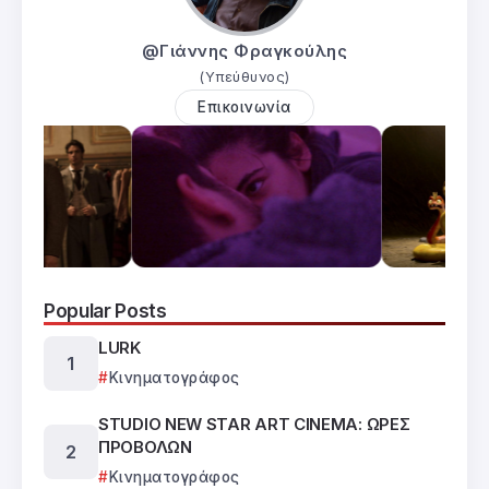
@Γιάννης Φραγκούλης
(Υπεύθυνος)
Επικοινωνία
Popular Posts
LURK
Κινηματογράφος
STUDIO NEW STAR ART CINEMA: ΩΡΕΣ
ΠΡΟΒΟΛΩΝ
Κινηματογράφος