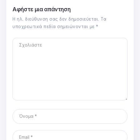
Αφήστε μια απάντηση
Η ηλ. διεύθυνση σας δεν δημοσιεύεται.
Τα
υποχρεωτικά πεδία σημειώνονται με
*