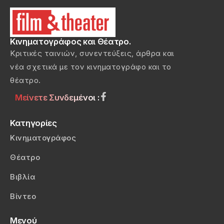
Κινηματογράφος και Θέατρο.
Κριτικές ταινιών, συνεντεύξεις, άρθρα και
νέα σχετικά με τον κινηματογράφο και το
θέατρο.
Μείνετε Συνδεμένοι :
Κατηγορίες
Κινηματογράφος
Θέατρο
Βιβλία
Βίντεο
Μενού