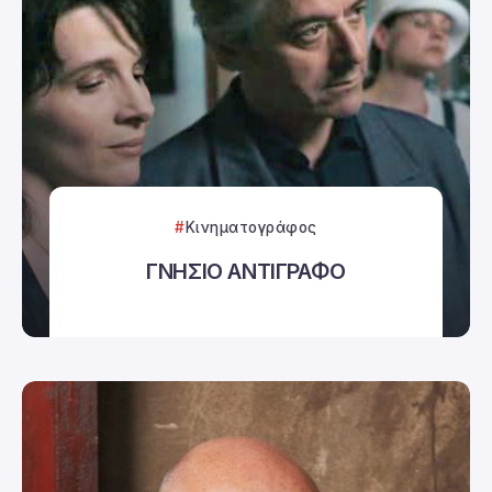
Κινηματογράφος
ΓΝΗΣΙΟ ΑΝΤΙΓΡΑΦΟ