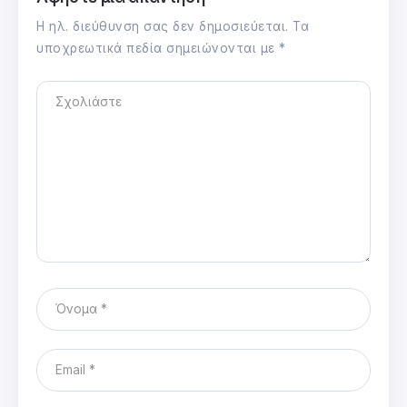
Η ηλ. διεύθυνση σας δεν δημοσιεύεται.
Τα
υποχρεωτικά πεδία σημειώνονται με
*