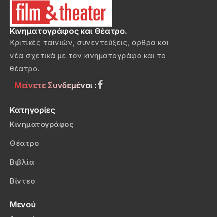
Κινηματογράφος και Θέατρο.
Κριτικές ταινιών, συνεντεύξεις, άρθρα και
νέα σχετικά με τον κινηματογράφο και το
θέατρο.
Μείνετε Συνδεμένοι :
Κατηγορίες
Κινηματογράφος
Θέατρο
Βιβλία
Βίντεο
Μενού