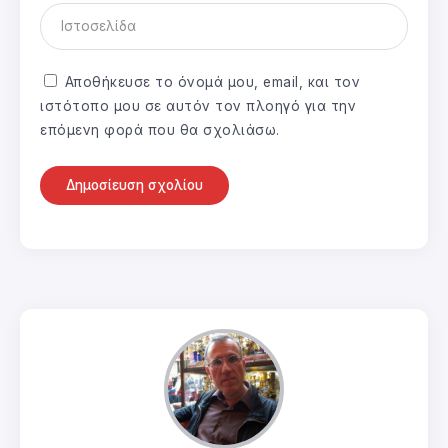
Αποθήκευσε το όνομά μου, email, και τον
ιστότοπο μου σε αυτόν τον πλοηγό για την
επόμενη φορά που θα σχολιάσω.