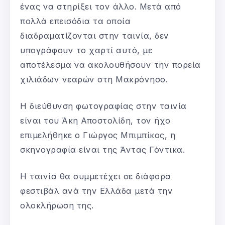
ένας να στηρίξει τον άλλο. Μετά από
πολλά επεισόδια τα οποία
διαδραματίζονται στην ταινία, δεν
υπογράφουν το χαρτί αυτό, με
αποτέλεσμα να ακολουθήσουν την πορεία
χιλιάδων νεαρών στη Μακρόνησο.
Η διεύθυνση φωτογραφίας στην ταινία
είναι του Άκη Αποστολίδη, τον ήχο
επιμελήθηκε ο Γιώργος Μπιμπίκος, η
σκηνογραφία είναι της Άντας Γόντικα.
Η ταινία θα συμμετέχει σε διάφορα
φεστιβάλ ανά την Ελλάδα μετά την
ολοκλήρωση της.