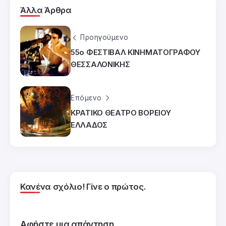
Άλλα Άρθρα
Προηγούμενο
55ο ΦΕΣΤΙΒΑΛ ΚΙΝΗΜΑΤΟΓΡΑΦΟΥ
ΘΕΣΣΑΛΟΝΙΚΗΣ
Επόμενο
ΚΡΑΤΙΚΟ ΘΕΑΤΡΟ ΒΟΡΕΙΟΥ
ΕΛΛΑΔΟΣ
Κανένα σχόλιο! Γίνε ο πρώτος.
Αφήστε μια απάντηση