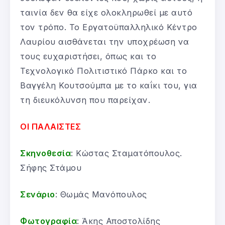
ταινία δεν θα είχε ολοκληρωθεί με αυτό
τον τρόπο. Το Εργατοϋπαλληλικό Κέντρο
Λαυρίου αισθάνεται την υποχρέωση να
τους ευχαριστήσει, όπως και το
Τεχνολογικό Πολιτιστικό Πάρκο και το
Βαγγέλη Κουτσούμπα με το καΐκι του, για
τη διευκόλυνση που παρείχαν.
ΟΙ ΠΑΛΑΙΣΤΕΣ
Σκηνοθεσία
: Κώστας Σταματόπουλος.
Σήφης Στάμου
Σενάριο
: Θωμάς Μανόπουλος
Φωτογραφία
: Άκης Αποστολίδης