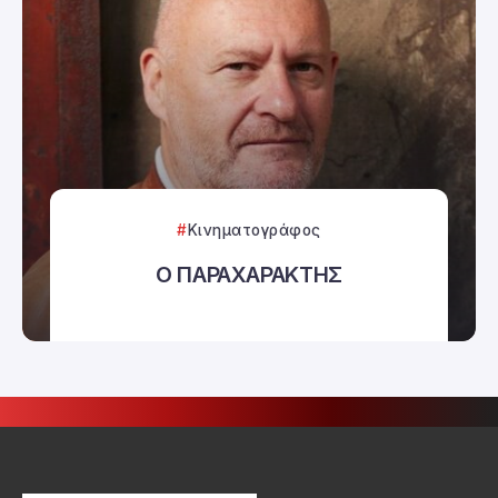
Κινηματογράφος
Ο ΠΑΡΑΧΑΡΑΚΤΗΣ