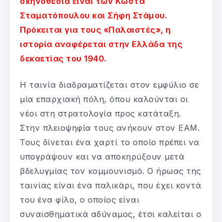
σκηνοθεσία είναι των Κώστα
Σταματόπουλου και Σήφη Στάμου.
Πρόκειται για τους «Παλαιστές», η
ιστορία αναφέρεται στην Ελλάδα της
δεκαετίας του 1940.
Η ταινία διαδραματίζεται στον εμφύλιο σε
μία επαρχιακή πόλη, όπου καλούνται οι
νέοι στη στρατολογία προς κατάταξη.
Στην πλειοψηφία τους ανήκουν στον ΕΑΜ.
Τους δίνεται ένα χαρτί το οποίο πρέπει να
υπογράψουν και να αποκηρύξουν μετά
βδελυγμίας τον κομμουνισμό. Ο ήρωας της
ταινίας είναι ένα παλικάρι, που έχει κοντά
του ένα φίλο, ο οποίος είναι
συναισθηματικά αδύναμος, έτσι καλείται ο