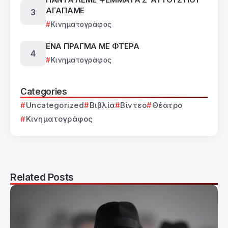
ΑΓΑΠΑΜΕ
Κινηματογράφος
ΕΝΑ ΠΡΑΓΜΑ ΜΕ ΦΤΕΡΑ
Κινηματογράφος
Categories
Uncategorized
Βιβλία
Βίντεο
Θέατρο
Κινηματογράφος
Related Posts