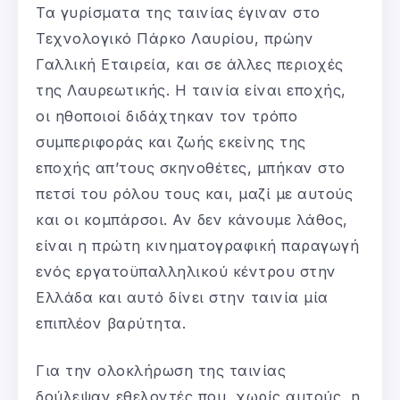
Τα γυρίσματα της ταινίας έγιναν στο
Τεχνολογικό Πάρκο Λαυρίου, πρώην
Γαλλική Εταιρεία, και σε άλλες περιοχές
της Λαυρεωτικής. Η ταινία είναι εποχής,
οι ηθοποιοί διδάχτηκαν τον τρόπο
συμπεριφοράς και ζωής εκείνης της
εποχής απ’τους σκηνοθέτες, μπήκαν στο
πετσί του ρόλου τους και, μαζί με αυτούς
και οι κομπάρσοι. Αν δεν κάνουμε λάθος,
είναι η πρώτη κινηματογραφική παραγωγή
ενός εργατοϋπαλληλικού κέντρου στην
Ελλάδα και αυτό δίνει στην ταινία μία
επιπλέον βαρύτητα.
Για την ολοκλήρωση της ταινίας
δούλεψαν εθελοντές που, χωρίς αυτούς, η