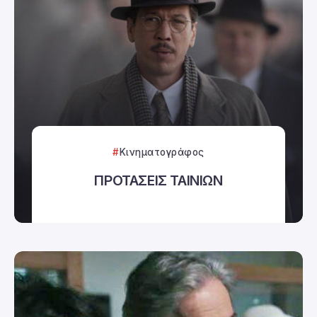
Κινηματογράφος
ΠΡΟΤΑΣΕΙΣ ΤΑΙΝΙΩΝ