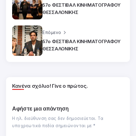
57ο ΦΕΣΤΙΒΑΛ ΚΙΝΗΜΑΤΟΓΡΑΦΟΥ
ΘΕΣΣΑΛΟΝΙΚΗΣ
Επόμενο
57ο ΦΕΣΤΙΒΑΛ ΚΙΝΗΜΑΤΟΓΡΑΦΟΥ
ΘΕΣΣΑΛΟΝΙΚΗΣ
Κανένα σχόλιο! Γίνε ο πρώτος.
Αφήστε μια απάντηση
Η ηλ. διεύθυνση σας δεν δημοσιεύεται.
Τα
υποχρεωτικά πεδία σημειώνονται με
*