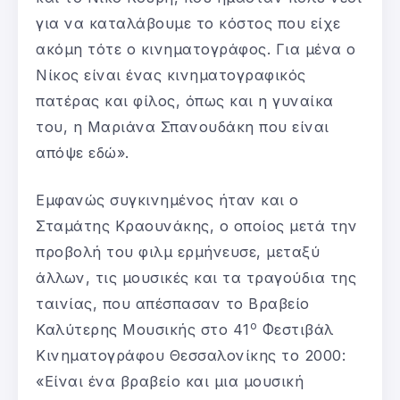
για να καταλάβουμε το κόστος που είχε
ακόμη τότε ο κινηματογράφος. Για μένα ο
Νίκος είναι ένας κινηματογραφικός
πατέρας και φίλος, όπως και η γυναίκα
του, η Μαριάνα Σπανουδάκη που είναι
απόψε εδώ».
Εμφανώς συγκινημένος ήταν και ο
Σταμάτης Κραουνάκης, ο οποίος μετά την
προβολή του φιλμ ερμήνευσε, μεταξύ
άλλων, τις μουσικές και τα τραγούδια της
ταινίας, που απέσπασαν το Βραβείο
ο
Καλύτερης Μουσικής στο 41
Φεστιβάλ
Κινηματογράφου Θεσσαλονίκης το 2000:
«Είναι ένα βραβείο και μια μουσική