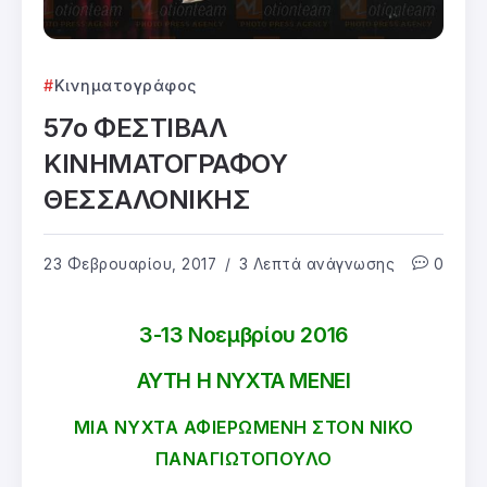
Κινηματογράφος
57ο ΦΕΣΤΙΒΑΛ
ΚΙΝΗΜΑΤΟΓΡΑΦΟΥ
ΘΕΣΣΑΛΟΝΙΚΗΣ
23 Φεβρουαρίου, 2017
3 Λεπτά ανάγνωσης
0
3-13 Νοεμβρίου 2016
ΑΥΤΗ Η ΝΥΧΤΑ ΜΕΝΕΙ
ΜΙΑ ΝΥΧΤΑ ΑΦΙΕΡΩΜΕΝΗ ΣΤΟΝ ΝΙΚΟ
ΠΑΝΑΓΙΩΤΟΠΟΥΛΟ