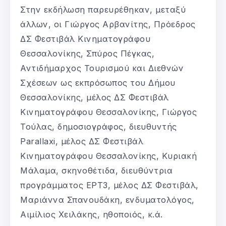
Στην εκδήλωση παρευρέθηκαν, μεταξύ
άλλων, οι Γιώργος Αρβανίτης, Πρόεδρος
ΔΣ Φεστιβάλ Κινηματογράφου
Θεσσαλονίκης, Σπύρος Πέγκας,
Αντιδήμαρχος Τουρισμού και Διεθνών
Σχέσεων ως εκπρόσωπος του Δήμου
Θεσσαλονίκης, μέλος ΔΣ Φεστιβάλ
Κινηματογράφου Θεσσαλονίκης, Γιώργος
Τούλας, δημοσιογράφος, διευθυντής
Parallaxi, μέλος ΔΣ Φεστιβάλ
Κινηματογράφου Θεσσαλονίκης, Κυριακή
Μάλαμα, σκηνοθέτιδα, διευθύντρια
προγράμματος ΕΡΤ3, μέλος ΔΣ Φεστιβάλ,
Μαριάννα Σπανουδάκη, ενδυματολόγος,
Αιμίλιος Χειλάκης, ηθοποιός, κ.ά.