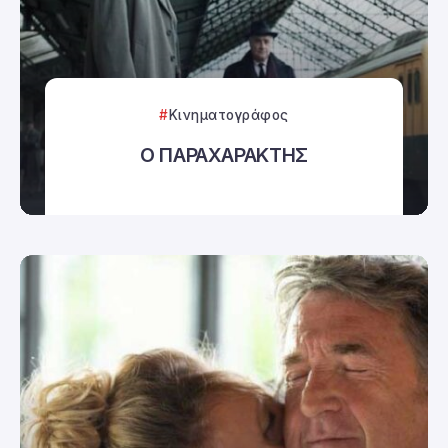
Κινηματογράφος
Ο ΠΑΡΑΧΑΡΑΚΤΗΣ