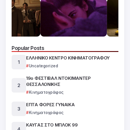
Popular Posts
ΕΛΛΗΝΙΚΟ ΚΕΝΤΡΟ ΚΙΝΗΜΑΤΟΓΡΑΦΟΥ
Uncategorized
19ο ΦΕΣΤΙΒΑΛ ΝΤΟΚΙΜΑΝΤΕΡ
ΘΕΣΣΑΛΟΝΙΚΗΣ
Κινηματογράφος
ΕΠΤΑ ΦΟΡΕΣ ΓΥΝΑΙΚΑ
Κινηματογράφος
ΚΑΥΓΑΣ ΣΤΟ ΜΠΛΟΚ 99