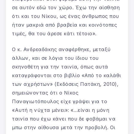
σε αυτόν εδώ τον χώρο. Έχω την αίσθηση
ότι και του Νίκου, ως ένας άνθρωπος που
ήταν μακριά από βραβεία και κοινότοπες
τιμές, θα του άρεσε κάτι τέτοιο».
Ο κ. Ανδρεαδάκης αναφέρθηκε, μεταξύ
άλλων, και σε λόγια του ίδιου του
σκηνοθέτη για την ταινία, όπως αυτά
καταγράφονται στο βιβλίο «Από το καλάθι
των αχρήστων» (Εκδόσεις Πατάκη, 2010),
σημειώνοντας ότι ο Νίκος
Παναγιωτόπουλος είχε γράψει για το
«Αυτή η νύχτα μένει»: «…είναι η μόνη
ταινία που έχω κάνει που δε φοβάμαι να
μπω στην αίθουσα μετά την προβολή. Οι