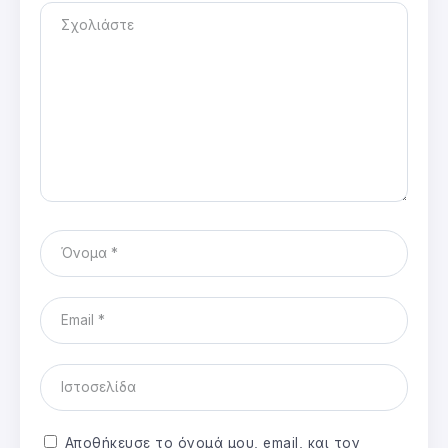
Αποθήκευσε το όνομά μου, email, και τον