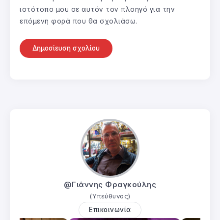
ιστότοπο μου σε αυτόν τον πλοηγό για την
επόμενη φορά που θα σχολιάσω.
@Γιάννης Φραγκούλης
(Υπεύθυνος)
Επικοινωνία