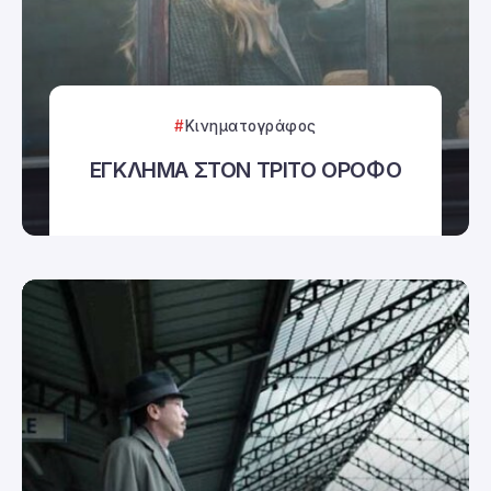
Κινηματογράφος
ΕΓΚΛΗΜΑ ΣΤΟΝ ΤΡΙΤΟ ΟΡΟΦΟ