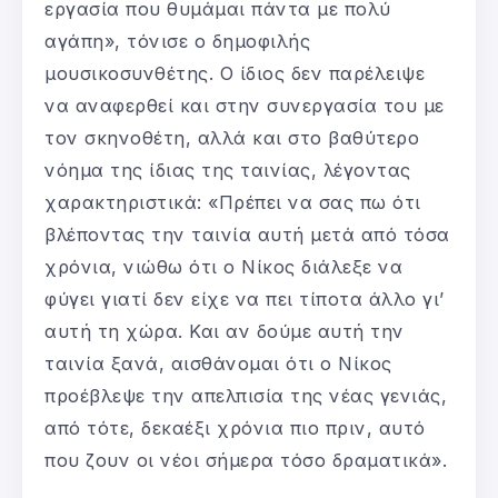
εργασία που θυμάμαι πάντα με πολύ
αγάπη», τόνισε ο δημοφιλής
μουσικοσυνθέτης. Ο ίδιος δεν παρέλειψε
να αναφερθεί και στην συνεργασία του με
τον σκηνοθέτη, αλλά και στο βαθύτερο
νόημα της ίδιας της ταινίας, λέγοντας
χαρακτηριστικά: «Πρέπει να σας πω ότι
βλέποντας την ταινία αυτή μετά από τόσα
χρόνια, νιώθω ότι ο Νίκος διάλεξε να
φύγει γιατί δεν είχε να πει τίποτα άλλο γι’
αυτή τη χώρα. Και αν δούμε αυτή την
ταινία ξανά, αισθάνομαι ότι ο Νίκος
προέβλεψε την απελπισία της νέας γενιάς,
από τότε, δεκαέξι χρόνια πιο πριν, αυτό
που ζουν οι νέοι σήμερα τόσο δραματικά».