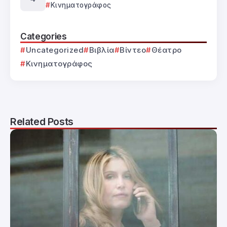
Κινηματογράφος
Categories
Uncategorized
Βιβλία
Βίντεο
Θέατρο
Κινηματογράφος
Related Posts