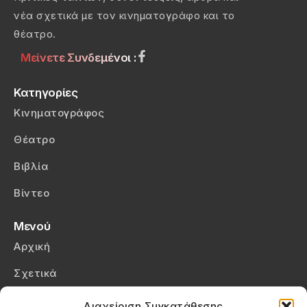
νέα σχετικά με τον κινηματογράφο και το
θέατρο.
Μείνετε Συνδεμένοι :
Κατηγορίες
Κινηματογράφος
Θέατρο
Βιβλία
Βίντεο
Μενού
Αρχική
Σχετικά
Επικοινωνία
Διαχείριση Συγκατάθεσης