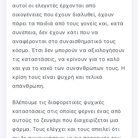
αυτοί οι ελεγκτές έρχονται από
οικογένειες που έχουν διαλυθεί, έχουν
πάρει τα παιδιά από τους γονείς και, κατά
συνέπεια, δεν έχουν κάτι που να
αναφέρονται στο συναισθηματικό τους
κόσμο. Έτσι δεν μπορούν να αξιολογήσουν
τις καταστάσεις, να κρίνουν για το καλό
και για το κακό των συνανθρώπων τους. Η
κρίση τους είναι ψυχρή και τελικά
απάνθρωπη.
Βλέπουμε τις διαφορετικές ψυχικές
καταστάσεις στις οποίες φέρνει ένας από
αυτούς το ζευγάρι που διαχειρίζεται μια
φάρμα. Τους ελέγχει και τους απειλεί ότι