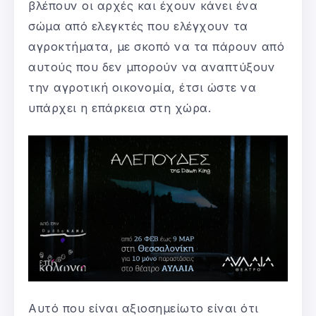
βλέπουν οι αρχές και έχουν κάνει ένα
σώμα από ελεγκτές που ελέγχουν τα
αγροκτήματα, με σκοπό να τα πάρουν από
αυτούς που δεν μπορούν να αναπτύξουν
την αγροτική οικονομία, έτσι ώστε να
υπάρχει η επάρκεια στη χώρα.
Αυτό που είναι αξιοσημείωτο είναι ότι