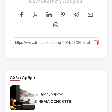
Κοινοποίηση Άρθρου
Άλλα Άρθρα
Προηγούμενο
CINEMA CONCERTS