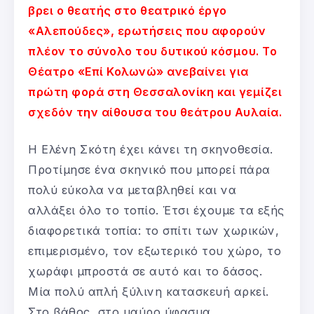
βρει ο θεατής στο θεατρικό έργο
«Αλεπούδες», ερωτήσεις που αφορούν
πλέον το σύνολο του δυτικού κόσμου. Το
Θέατρο «Επί Κολωνώ» ανεβαίνει για
πρώτη φορά στη Θεσσαλονίκη και γεμίζει
σχεδόν την αίθουσα του θεάτρου Αυλαία.
Η Ελένη Σκότη έχει κάνει τη σκηνοθεσία.
Προτίμησε ένα σκηνικό που μπορεί πάρα
πολύ εύκολα να μεταβληθεί και να
αλλάξει όλο το τοπίο. Έτσι έχουμε τα εξής
διαφορετικά τοπία: το σπίτι των χωρικών,
επιμερισμένο, τον εξωτερικό του χώρο, το
χωράφι μπροστά σε αυτό και το δάσος.
Μία πολύ απλή ξύλινη κατασκευή αρκεί.
Στο βάθος, στο μαύρο ύφασμα