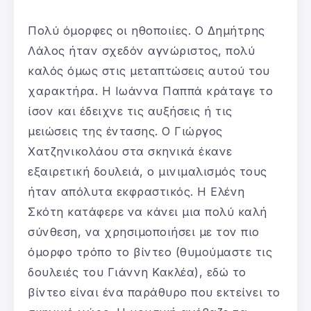
Πολύ όμορφες οι ηθοποιίες. Ο Δημήτρης
Λάλος ήταν σχεδόν αγνώριστος, πολύ
καλός όμως στις μεταπτώσεις αυτού του
χαρακτήρα. Η Ιωάννα Παππά κράταγε το
ίσον και έδειχνε τις αυξήσεις ή τις
μειώσεις της έντασης. Ο Γιώργος
Χατζηνικολάου στα σκηνικά έκανε
εξαιρετική δουλειά, ο μινιμαλισμός τους
ήταν απόλυτα εκφραστικός. Η Ελένη
Σκότη κατάφερε να κάνει μια πολύ καλή
σύνθεση, να χρησιμοποιήσει με τον πιο
όμορφο τρόπο το βίντεο (θυμούμαστε τις
δουλειές του Γιάννη Κακλέα), εδώ το
βίντεο είναι ένα παράθυρο που εκτείνει το