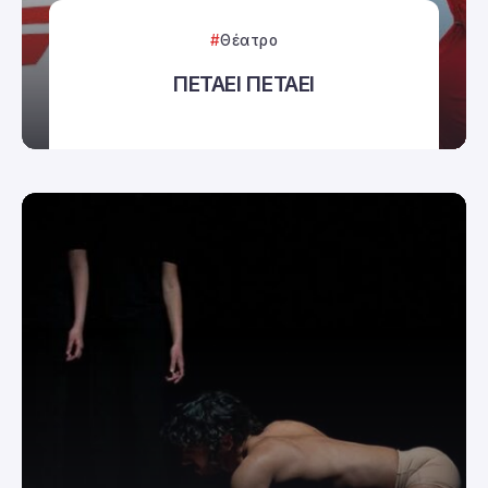
Θέατρο
ΠΕΤΑΕΙ ΠΕΤΑΕΙ