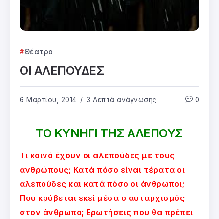
Θέατρο
ΟΙ ΑΛΕΠΟΥΔΕΣ
6 Μαρτίου, 2014
3 Λεπτά ανάγνωσης
0
ΤΟ ΚΥΝΗΓΙ ΤΗΣ ΑΛΕΠΟΥΣ
Τι κοινό έχουν οι αλεπούδες με τους
ανθρώπους; Κατά πόσο είναι τέρατα οι
αλεπούδες και κατά πόσο οι άνθρωποι;
Που κρύβεται εκεί μέσα ο αυταρχισμός
στον άνθρωπο; Ερωτήσεις που θα πρέπει