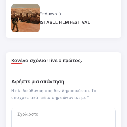
Επόμενο
ISTABUL FILM FESTIVAL
Κανένα σχόλιο! Γίνε ο πρώτος.
Αφήστε μια απάντηση
Η ηλ. διεύθυνση σας δεν δημοσιεύεται.
Τα
υποχρεωτικά πεδία σημειώνονται με
*