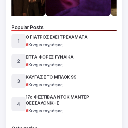
Popular Posts
Ο ΓΙΑΤΡΟΣ ΕΧΕΙ ΤΡΕΧΑΜΑΤΑ
Κινηματογράφος
ΕΠΤΑ ΦΟΡΕΣ ΓΥΝΑΙΚΑ
Κινηματογράφος
ΚΑΥΓΑΣ ΣΤΟ ΜΠΛΟΚ 99
Κινηματογράφος
17ο ΦΕΣΤΙΒΑΛ ΝΤΟΚΙΜΑΝΤΕΡ
ΘΕΣΣΑΛΟΝΙΚΗΣ
Κινηματογράφος