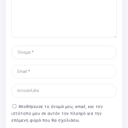
Αποθήκευσε το όνομά μου, email, και τον
ιστότοπο μου σε αυτόν τον πλοηγό για την
επόμενη φορά που θα σχολιάσω.