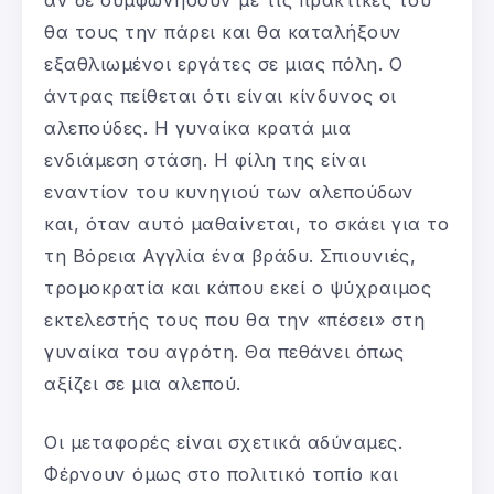
αν δε συμφωνήσουν με τις πρακτικές του
θα τους την πάρει και θα καταλήξουν
εξαθλιωμένοι εργάτες σε μιας πόλη. Ο
άντρας πείθεται ότι είναι κίνδυνος οι
αλεπούδες. Η γυναίκα κρατά μια
ενδιάμεση στάση. Η φίλη της είναι
εναντίον του κυνηγιού των αλεπούδων
και, όταν αυτό μαθαίνεται, το σκάει για το
τη Βόρεια Αγγλία ένα βράδυ. Σπιουνιές,
τρομοκρατία και κάπου εκεί ο ψύχραιμος
εκτελεστής τους που θα την «πέσει» στη
γυναίκα του αγρότη. Θα πεθάνει όπως
αξίζει σε μια αλεπού.
Οι μεταφορές είναι σχετικά αδύναμες.
Φέρνουν όμως στο πολιτικό τοπίο και