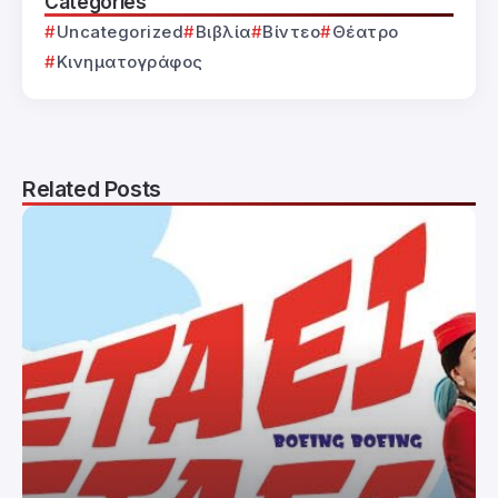
Categories
Uncategorized
Βιβλία
Βίντεο
Θέατρο
Κινηματογράφος
Related Posts