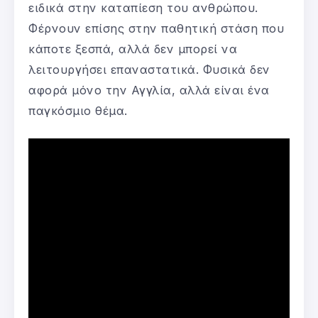
ειδικά στην καταπίεση του ανθρώπου.
Φέρνουν επίσης στην παθητική στάση που
κάποτε ξεσπά, αλλά δεν μπορεί να
λειτουργήσει επαναστατικά. Φυσικά δεν
αφορά μόνο την Αγγλία, αλλά είναι ένα
παγκόσμιο θέμα.