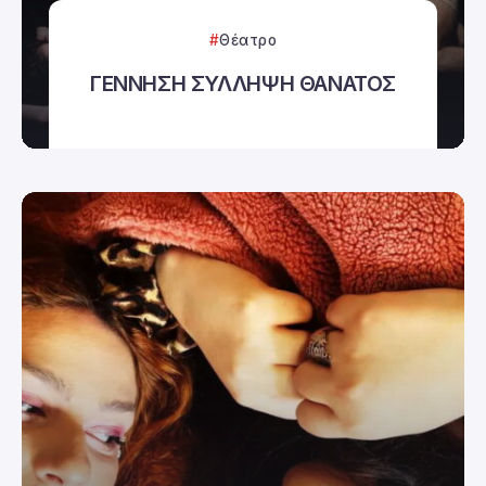
Θέατρο
ΓΕΝΝΗΣΗ ΣΥΛΛΗΨΗ ΘΑΝΑΤΟΣ