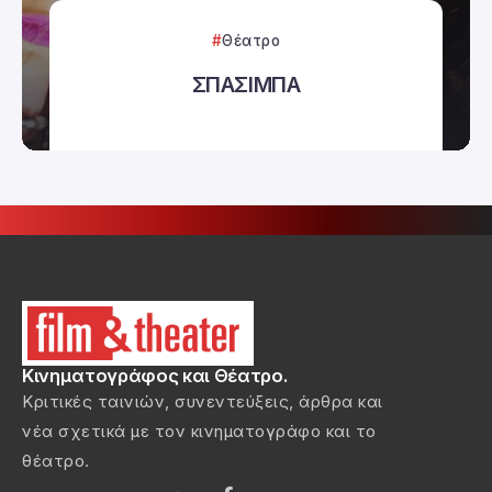
Θέατρο
ΣΠΑΣΙΜΠΑ
Κινηματογράφος και Θέατρο.
Κριτικές ταινιών, συνεντεύξεις, άρθρα και
νέα σχετικά με τον κινηματογράφο και το
θέατρο.