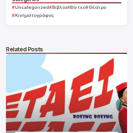
Uncategorized
Βιβλία
Βίντεο
Θέατρο
Κινηματογράφος
Related Posts