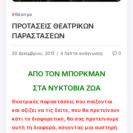
Θέατρο
ΠΡΟΤΑΣΕΙΣ ΘΕΑΤΡΙΚΩΝ
ΠΑΡΑΣΤΑΣΕΩΝ
30 Δεκεμβρίου, 2013
4 Λεπτά ανάγνωσης
0
ΑΠΟ ΤΟΝ ΜΠΟΡΚΜΑΝ
ΣΤΑ ΝΥΚΤΟΒΙΑ ΖΩΑ
Θεατρικές παραστάσεις που παίζονται
και αξίζει να τις δείτε, που θα προτείνουν
κάτι το διαφορετικό, θα σας προτείνουμε
αυτή τη διαφορά, κάνοντας μια αυστηρή