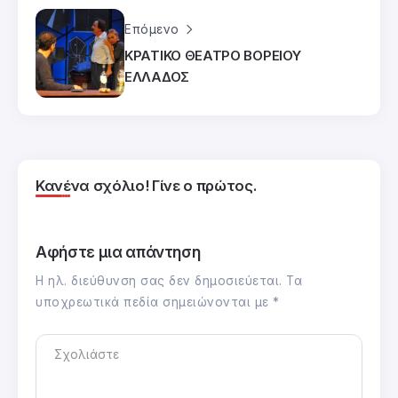
Επόμενο
ΚΡΑΤΙΚΟ ΘΕΑΤΡΟ ΒΟΡΕΙΟΥ
ΕΛΛΑΔΟΣ
Κανένα σχόλιο! Γίνε ο πρώτος.
Αφήστε μια απάντηση
Η ηλ. διεύθυνση σας δεν δημοσιεύεται.
Τα
υποχρεωτικά πεδία σημειώνονται με
*