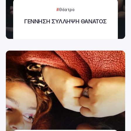
Θέατρο
ΓΕΝΝΗΣΗ ΣΥΛΛΗΨΗ ΘΑΝΑΤΟΣ