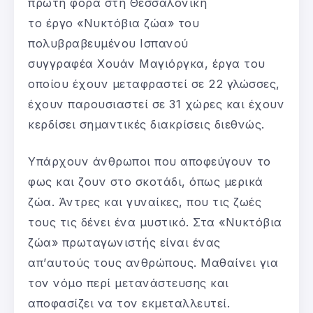
πρώτη φορά στη Θεσσαλονίκη
το έργο «Νυκτόβια ζώα» του
πολυβραβευμένου Ισπανού
συγγραφέα Χουάν Μαγιόργκα, έργα του
οποίου έχουν μεταφραστεί σε 22 γλώσσες,
έχουν παρουσιαστεί σε 31 χώρες και έχουν
κερδίσει σημαντικές διακρίσεις διεθνώς.
Υπάρχουν άνθρωποι που αποφεύγουν το
φως και ζουν στο σκοτάδι, όπως μερικά
ζώα. Άντρες και γυναίκες, που τις ζωές
τους τις δένει ένα μυστικό. Στα «Νυκτόβια
ζώα» πρωταγωνιστής είναι ένας
απ’αυτούς τους ανθρώπους. Μαθαίνει για
τον νόμο περί μετανάστευσης και
αποφασίζει να τον εκμεταλλευτεί.