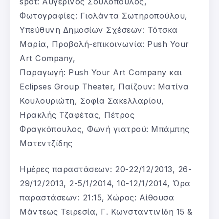
spot: Αυγερινός Σουλόπουλος,
Φωτογραφίες: Γιολάντα Σωτηροπούλου,
Υπεύθυνη Δημοσίων Σχέσεων: Τότσκα
Μαρία, Προβολή-επικοινωνία: Push Your
Art Company,
Παραγωγή: Push Your Art Company και
Eclipses Group Theater, Παίζουν: Ματίνα
Κουλουριώτη, Σοφία Σακελλαρίου,
Ηρακλής Τζαφέτας, Πέτρος
Φραγκόπουλος, Φωνή γιατρού: Μπάμπης
Ματεντζίδης
Ημέρες παραστάσεων: 20-22/12/2013, 26-
29/12/2013, 2-5/1/2014, 10-12/1/2014, Ώρα
παραστάσεων: 21:15, Χώρος: Αίθουσα
Μάντεως Τειρεσία, Γ. Κωνσταντινίδη 15 &