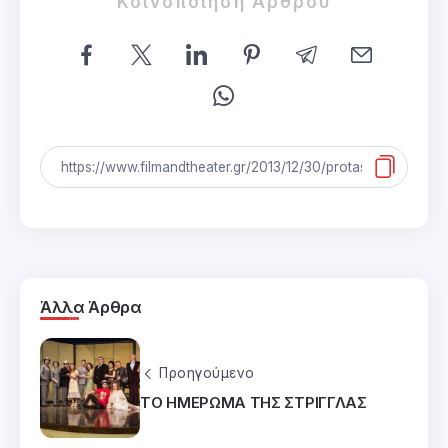
Κοινοποίηση Άρθρου
Άλλα Άρθρα
Προηγούμενο
ΤΟ ΗΜΕΡΩΜΑ ΤΗΣ ΣΤΡΙΓΓΛΑΣ