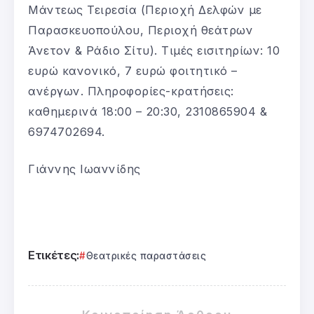
Μάντεως Τειρεσία (Περιοχή Δελφών με
Παρασκευοπούλου, Περιοχή θεάτρων
Άνετον & Ράδιο Σίτυ). Τιμές εισιτηρίων: 10
ευρώ κανονικό, 7 ευρώ φοιτητικό –
ανέργων. Πληροφορίες-κρατήσεις:
καθημερινά 18:00 – 20:30, 2310865904 &
6974702694.
Γιάννης Ιωαννίδης
Ετικέτες:
Θεατρικές παραστάσεις