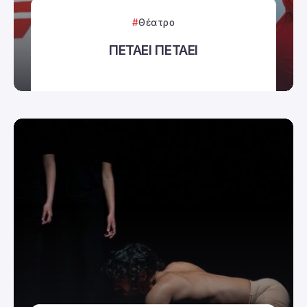
Θέατρο
ΠΕΤΑΕΙ ΠΕΤΑΕΙ