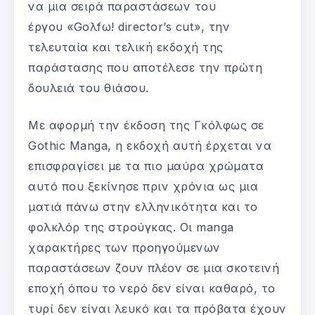
να μια σειρά παραστάσεων του
έργου «Goλfω! director’s cut», την
τελευταία και τελική εκδοχή της
παράστασης που αποτέλεσε την πρώτη
δουλειά του θιάσου.
Με αφορμή την έκδοση της Γκόλφως σε
Gothic Manga, η εκδοχή αυτή έρχεται να
επισφραγίσει με τα πιο μαύρα χρώματα
αυτό που ξεκίνησε πριν χρόνια ως μια
ματιά πάνω στην ελληνικότητα και το
φολκλόρ της στρούγκας. Οι manga
χαρακτήρες των προηγούμενων
παραστάσεων ζουν πλέον σε μια σκοτεινή
εποχή όπου το νερό δεν είναι καθαρό, το
τυρί δεν είναι λευκό και τα πρόβατα έχουν