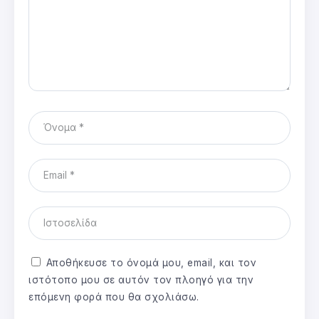
Αποθήκευσε το όνομά μου, email, και τον
ιστότοπο μου σε αυτόν τον πλοηγό για την
επόμενη φορά που θα σχολιάσω.