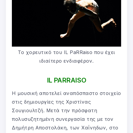
Το χορευτικό του IL PaRRaiso που έχει
ιδιαίτερο ενδιαφέρον.
IL
PARRAISO
Η μουσική αποτελεί αναπόσπαστο στοιχείο
στις δημιουργίες της Χριστίνας
Σουγιουλτζή. Μετά την πρόσφατη
πολυσυζητημένη συνεργασία της με τον
Δημήτρη Αποστολάκη, των Χαΐνηδων, στο