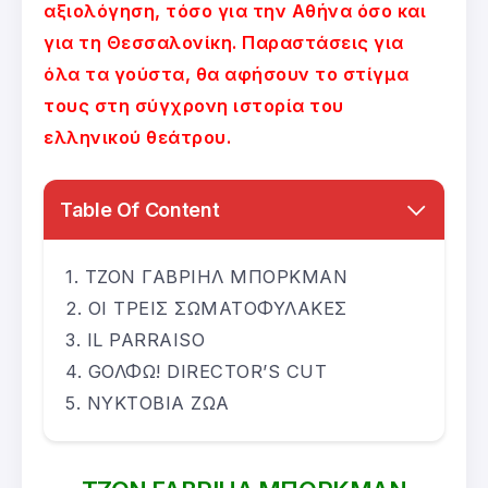
αξιολόγηση, τόσο για την Αθήνα όσο και
για τη Θεσσαλονίκη. Παραστάσεις για
όλα τα γούστα, θα αφήσουν το στίγμα
τους στη σύγχρονη ιστορία του
ελληνικού θεάτρου.
Table Of Content
ΤΖΟΝ ΓΑΒΡΙΗΛ ΜΠΟΡΚΜΑΝ
ΟΙ ΤΡΕΙΣ ΣΩΜΑΤΟΦΥΛΑΚΕΣ
IL PARRAISO
GΟΛΦΩ! DIRECTOR’S CUT
ΝΥΚΤΟΒΙΑ ΖΩΑ