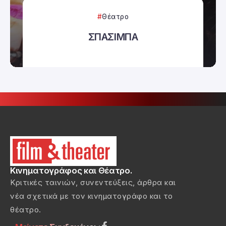
Θέατρο
ΣΠΑΣΙΜΠΑ
Κινηματογράφος και Θέατρο.
Κριτικές ταινιών, συνεντεύξεις, άρθρα και
νέα σχετικά με τον κινηματογράφο και το
θέατρο.