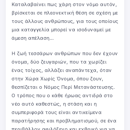
Καταλαβαίνει πως χάρη στον νόμο αυτόν,
βρίσκεται σε πλεονεκτική θέση σε σχέση με
τους άλλους ανθρώπους, για τους οποίους
μια καταγγελία μπορεί να ισοδυναμεί με
άμεση απέλαση…
Η ζωή τεσσάρων ανθρώπων που δεν έχουν
όνομα, δύο ζευγαριών, που τα χωρίζει
ένας τοίχος, αλλάζει αναπάντεχα, όταν
στην Χώρα Χωρίς Όνομα, όπου ζουν,
θεσπίζεται ο Νόμος Περί Μετανάστευσης.
Ο τρόπος που ο κάθε ήρωας αντιδρά στο
νέο αυτό καθεστώς, η στάση και η
συμπεριφορά τους είναι αντικείμενα
παρατήρησης και προβληματισμού, σε ένα
περιβάλλον αφιλόξενο και εχθρικό για να