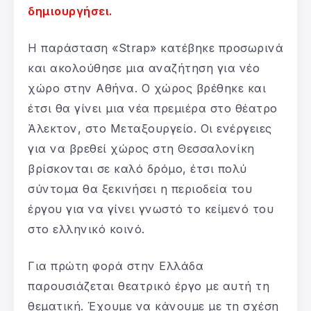
δημιουργήσει.
Η παράσταση «Strap» κατέβηκε προσωρινά
και ακολούθησε μια αναζήτηση για νέο
χώρο στην Αθήνα. Ο χώρος βρέθηκε και
έτσι θα γίνει μια νέα πρεμιέρα στο θέατρο
Άλεκτον, στο Μεταξουργείο. Οι ενέργειες
για να βρεθεί χώρος στη Θεσσαλονίκη
βρίσκονται σε καλό δρόμο, έτσι πολύ
σύντομα θα ξεκινήσει η περιοδεία του
έργου για να γίνει γνωστό το κείμενό του
στο ελληνικό κοινό.
Για πρώτη φορά στην Ελλάδα
παρουσιάζεται θεατρικό έργο με αυτή τη
θεματική. Έχουμε να κάνουμε με τη σχέση