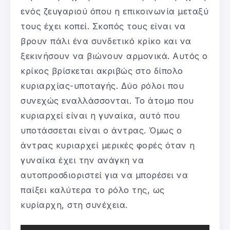
ενός ζευγαριού όπου η επικοινωνία μεταξύ
τους έχει κοπεί. Σκοπός τους είναι να
βρουν πάλι ένα συνδετικό κρίκο και να
ξεκινήσουν να βιώνουν αρμονικά. Αυτός ο
κρίκος βρίσκεται ακριβώς στο δίπολο
κυριαρχίας-υποταγής. Δύο ρόλοι που
συνεχώς εναλλάσσονται. Το άτομο που
κυριαρχεί είναι η γυναίκα, αυτό που
υποτάσσεται είναι ο άντρας. Όμως ο
άντρας κυριαρχεί μερικές φορές όταν η
γυναίκα έχει την ανάγκη να
αυτοπροσδιοριστεί για να μπορέσει να
παίξει καλύτερα το ρόλο της, ως
κυρίαρχη, στη συνέχεια.