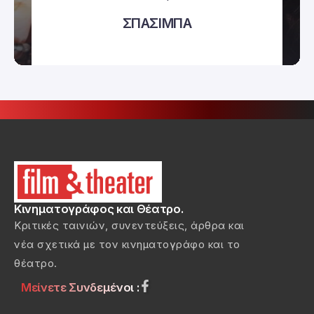
ΣΠΑΣΙΜΠΑ
Κινηματογράφος και Θέατρο.
Κριτικές ταινιών, συνεντεύξεις, άρθρα και
νέα σχετικά με τον κινηματογράφο και το
θέατρο.
Μείνετε Συνδεμένοι :