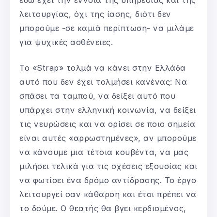
λειτουργίας, όχι της ίασης, διότι δεν
μπορούμε -σε καμιά περίπτωση- να μιλάμε
για ψυχικές ασθένειες.
Το «Strap» τολμά να κάνει στην Ελλάδα
αυτό που δεν έχει τολμήσει κανένας: Να
σπάσει τα ταμπού, να δείξει αυτό που
υπάρχει στην ελληνική κοινωνία, να δείξει
τις νευρώσεις και να ορίσει σε ποιο σημεία
είναι αυτές «αρρωστημένες», αν μπορούμε
να κάνουμε μια τέτοια κουβέντα, να μας
μιλήσει τελικά για τις σχέσεις εξουσίας και
να φωτίσει ένα δρόμο αντίδρασης. Το έργο
λειτουργεί σαν κάθαρση και έτσι πρέπει να
το δούμε. Ο θεατής θα βγει κερδισμένος,