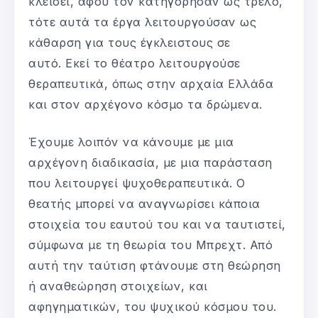
κλείσει, αφού τον κατηγόρησαν ως τρελό,
τότε αυτά τα έργα λειτουργούσαν ως
κάθαρση για τους έγκλειστους σε
αυτό. Εκεί το θέατρο λειτουργούσε
θεραπευτικά, όπως στην αρχαία Ελλάδα
και στον αρχέγονο κόσμο τα δρώμενα.
Έχουμε λοιπόν να κάνουμε με μια
αρχέγονη διαδικασία, με μια παράσταση
που λειτουργεί ψυχοθεραπευτικά. Ο
θεατής μπορεί να αναγνωρίσει κάποια
στοιχεία του εαυτού του και να ταυτιστεί,
σύμφωνα με τη θεωρία του Μπρεχτ. Από
αυτή την ταύτιση φτάνουμε στη θεώρηση
ή αναθεώρηση στοιχείων, και
αφηγηματικών, του ψυχικού κόσμου του.