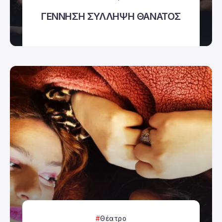
ΓΕΝΝΗΣΗ ΣΥΛΛΗΨΗ ΘΑΝΑΤΟΣ
Θέατρο