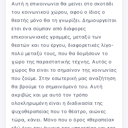
Αυτή η επικοινωνία θα μείνει στο σκοτάδι
του κοινωνικού χώρου, αφού ο ίδιος ο
θεατής μόνο θα τη γνωρίζει. Δημιουργείται
έτσι ένα σύμπαν από διάφορες
επικοινωνιακές γραμμές, μεταξύ των
θεατών και του έργου, διαφορετικές λίγο-
πολύ μεταξύ τους, που θα δομήσουν το
χώρο της παραστατικής τέχνης. Αυτός ο
χώρος θα είναι το σημαίνον της κοινωνίας
που ζούμε. Στην εσωτερική μας αναζήτηση
θα βρούμε το σημαινόμενό του. Αυτή
ακριβώς και με αυτό τον τρόπο
ολοκληρωμένη είναι η διαδικασία της
ψυχοθεραπείας που το θέατρο, αιώνες
τώρα, κάνει. Μόνο που ο όρος «θεραπεία»
εδώ έχει την έννοια της υπηρεσίας και της