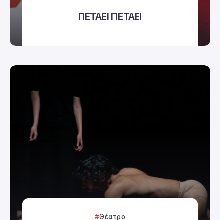
ΠΕΤΑΕΙ ΠΕΤΑΕΙ
Θέατρο