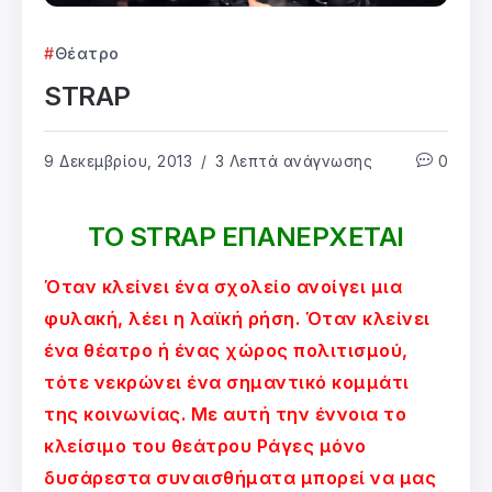
Θέατρο
STRAP
9 Δεκεμβρίου, 2013
3 Λεπτά ανάγνωσης
0
ΤΟ
STRAP
ΕΠΑΝΕΡΧΕΤΑΙ
Όταν κλείνει ένα σχολείο ανοίγει μια
φυλακή, λέει η λαϊκή ρήση. Όταν κλείνει
ένα θέατρο ή ένας χώρος πολιτισμού,
τότε νεκρώνει ένα σημαντικό κομμάτι
της κοινωνίας. Με αυτή την έννοια το
κλείσιμο του θεάτρου Ράγες μόνο
δυσάρεστα συναισθήματα μπορεί να μας