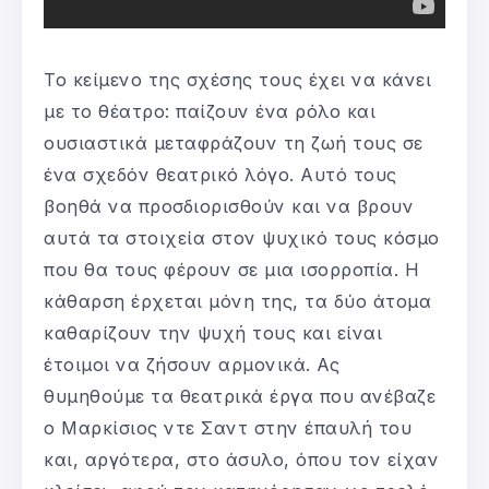
Το κείμενο της σχέσης τους έχει να κάνει
με το θέατρο: παίζουν ένα ρόλο και
ουσιαστικά μεταφράζουν τη ζωή τους σε
ένα σχεδόν θεατρικό λόγο. Αυτό τους
βοηθά να προσδιορισθούν και να βρουν
αυτά τα στοιχεία στον ψυχικό τους κόσμο
που θα τους φέρουν σε μια ισορροπία. Η
κάθαρση έρχεται μόνη της, τα δύο άτομα
καθαρίζουν την ψυχή τους και είναι
έτοιμοι να ζήσουν αρμονικά. Ας
θυμηθούμε τα θεατρικά έργα που ανέβαζε
ο Μαρκίσιος ντε Σαντ στην έπαυλή του
και, αργότερα, στο άσυλο, όπου τον είχαν