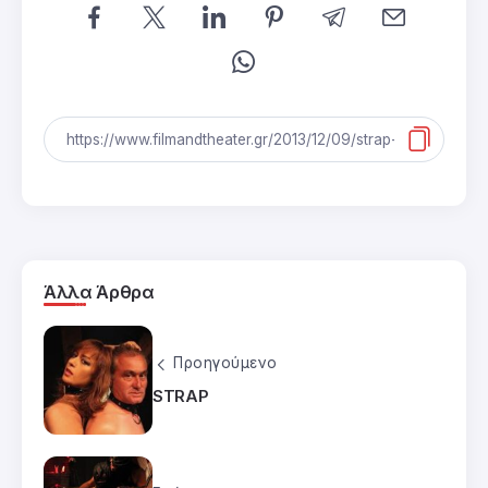
Άλλα Άρθρα
Προηγούμενο
STRAP