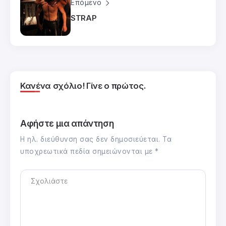
Επόμενο
STRAP
Κανένα σχόλιο! Γίνε ο πρώτος.
Αφήστε μια απάντηση
Η ηλ. διεύθυνση σας δεν δημοσιεύεται.
Τα
υποχρεωτικά πεδία σημειώνονται με
*