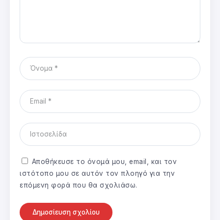
Αποθήκευσε το όνομά μου, email, και τον
ιστότοπο μου σε αυτόν τον πλοηγό για την
επόμενη φορά που θα σχολιάσω.