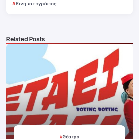
Κινηματογράφος
Related Posts
Θέατρο