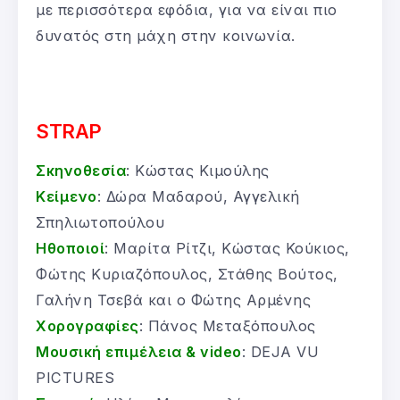
με περισσότερα εφόδια, για να είναι πιο
δυνατός στη μάχη στην κοινωνία.
STRAP
Σκηνοθεσία
: Κώστας Κιμούλης
Κείμενο
: Δώρα Μαδαρού, Αγγελική
Σπηλιωτοπούλου
Ηθοποιοί
: Μαρίτα Ρίτζι, Κώστας Κούκιος,
Φώτης Κυριαζόπουλος, Στάθης Βούτος,
Γαλήνη Τσεβά και ο Φώτης Αρμένης
Χορογραφίες
: Πάνος Μεταξόπουλος
Μουσική επιμέλεια & video
: DEJA VU
PICTURES