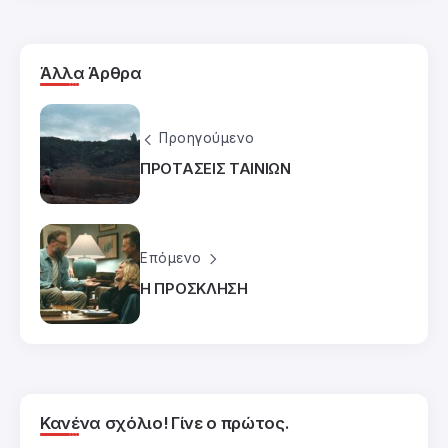
Άλλα Άρθρα
Προηγούμενο
ΠΡΟΤΑΣΕΙΣ ΤΑΙΝΙΩΝ
Επόμενο
Η ΠΡΟΣΚΛΗΣΗ
Κανένα σχόλιο! Γίνε ο πρώτος.