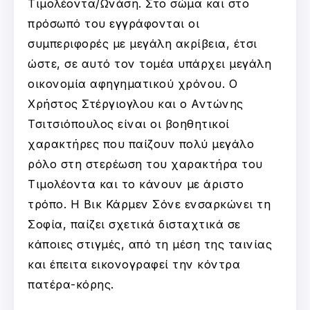
Τιμολέοντα/Ωνάση. Στο σώμα και στο
πρόσωπό του εγγράφονται οι
συμπεριφορές με μεγάλη ακρίβεια, έτσι
ώστε, σε αυτό τον τομέα υπάρχει μεγάλη
οικονομία αφηγηματικού χρόνου. Ο
Χρήστος Στέργιογλου και ο Αντώνης
Τσιτσιόπουλος είναι οι βοηθητικοί
χαρακτήρες που παίζουν πολύ μεγάλο
ρόλο στη στερέωση του χαρακτήρα του
Τιμολέοντα και το κάνουν με άριστο
τρόπο. Η Βικ Κάρμεν Σόνε ενσαρκώνει τη
Σοφία, παίζει σχετικά δισταχτικά σε
κάποιες στιγμές, από τη μέση της ταινίας
και έπειτα εικονογραφεί την κόντρα
πατέρα-κόρης.