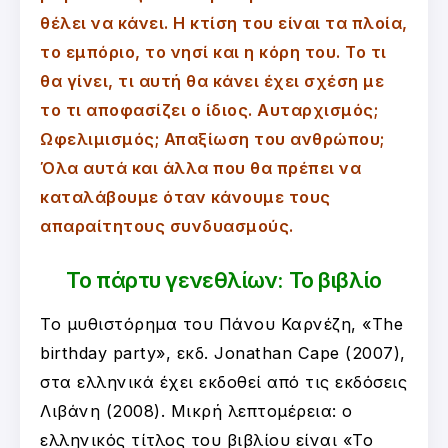
θέλει να κάνει. Η κτίση του είναι τα πλοία,
το εμπόριο, το νησί και η κόρη του. Το τι
θα γίνει, τι αυτή θα κάνει έχει σχέση με
το τι αποφασίζει ο ίδιος. Αυταρχισμός;
Ωφελιμισμός; Απαξίωση του ανθρώπου;
Όλα αυτά και άλλα που θα πρέπει να
καταλάβουμε όταν κάνουμε τους
απαραίτητους συνδυασμούς.
Το πάρτυ γενεθλίων: Το βιβλίο
Το μυθιστόρημα του Πάνου Καρνέζη, «The
birthday party», εκδ. Jonathan Cape (2007),
στα ελληνικά έχει εκδοθεί από τις εκδόσεις
Λιβάνη (2008). Μικρή λεπτομέρεια: ο
ελληνικός τίτλος του βιβλίου είναι «Το