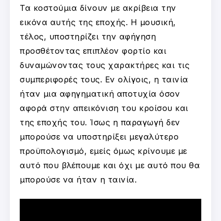
Τα κοστούμια δίνουν με ακρίβεια την
εικόνα αυτής της εποχής. Η μουσική,
τέλος, υποστηρίζει την αφήγηση
προσθέτοντας επιπλέον φορτίο και
δυναμώνοντας τους χαρακτήρες και τις
συμπεριφορές τους. Εν ολίγοις, η ταινία
ήταν μια αφηγηματική αποτυχία όσον
αφορά στην απεικόνιση του κροίσου και
της εποχής του. Ίσως η παραγωγή δεν
μπορούσε να υποστηρίξει μεγαλύτερο
προϋπολογισμό, εμείς όμως κρίνουμε με
αυτό που βλέπουμε και όχι με αυτό που θα
μπορούσε να ήταν η ταινία.