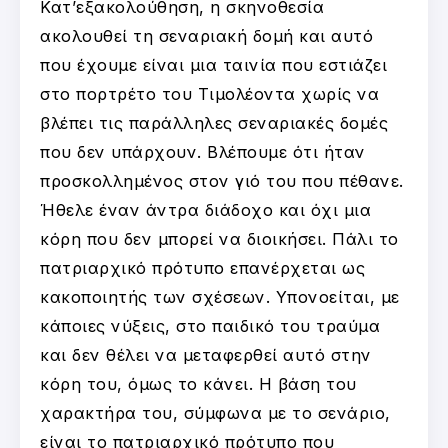
Κατ’εξακολούθηση, η σκηνοθεσία
ακολουθεί τη σεναριακή δομή και αυτό
που έχουμε είναι μια ταινία που εστιάζει
στο πορτρέτο του Τιμολέοντα χωρίς να
βλέπει τις παράλληλες σεναριακές δομές
που δεν υπάρχουν. Βλέπουμε ότι ήταν
προσκολλημένος στον γιό του που πέθανε.
Ήθελε έναν άντρα διάδοχο και όχι μια
κόρη που δεν μπορεί να διοικήσει. Πάλι το
πατριαρχικό πρότυπο επανέρχεται ως
κακοποιητής των σχέσεων. Υπονοείται, με
κάποιες νύξεις, στο παιδικό του τραύμα
και δεν θέλει να μεταφερθεί αυτό στην
κόρη του, όμως το κάνει. Η βάση του
χαρακτήρα του, σύμφωνα με το σενάριο,
είναι το πατριαρχικό πρότυπο που