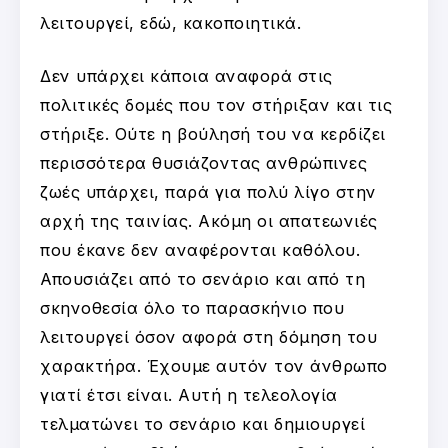
λειτουργεί, εδώ, κακοποιητικά.
Δεν υπάρχει κάποια αναφορά στις
πολιτικές δομές που τον στήριξαν και τις
στήριξε. Ούτε η βούλησή του να κερδίζει
περισσότερα θυσιάζοντας ανθρώπινες
ζωές υπάρχει, παρά για πολύ λίγο στην
αρχή της ταινίας. Ακόμη οι απατεωνιές
που έκανε δεν αναφέρονται καθόλου.
Απουσιάζει από το σενάριο και από τη
σκηνοθεσία όλο το παρασκήνιο που
λειτουργεί όσον αφορά στη δόμηση του
χαρακτήρα. Έχουμε αυτόν τον άνθρωπο
γιατί έτσι είναι. Αυτή η τελεολογία
τελματώνει το σενάριο και δημιουργεί