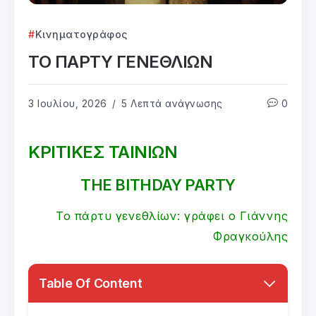
Κινηματογράφος
ΤΟ ΠΑΡΤΥ ΓΕΝΕΘΛΙΩΝ
3 Ιουλίου, 2026
5 Λεπτά ανάγνωσης
0
ΚΡΙΤΙΚΕΣ ΤΑΙΝΙΩΝ
THE BITHDAY PARTY
Το πάρτυ γενεθλίων: γράφει ο Γιάννης
Φραγκούλης
Table Of Content