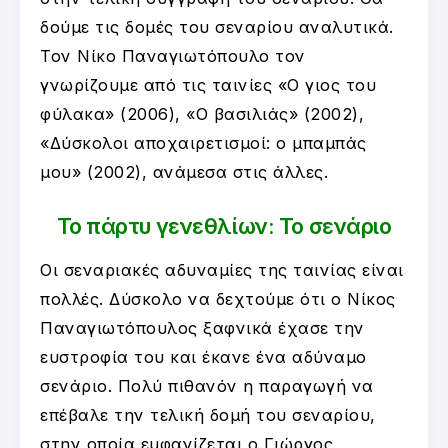
δούμε τις δομές του σεναρίου αναλυτικά.
Τον Νίκο Παναγιωτόπουλο τον
γνωρίζουμε από τις ταινίες «Ο γιος του
φύλακα» (2006), «Ο βασιλιάς» (2002),
«Δύσκολοι αποχαιρετισμοί: ο μπαμπάς
μου» (2002), ανάμεσα στις άλλες.
Το πάρτυ γενεθλίων: Το σενάριο
Οι σεναριακές αδυναμίες της ταινίας είναι
πολλές. Δύσκολο να δεχτούμε ότι ο Νίκος
Παναγιωτόπουλος ξαφνικά έχασε την
ευστροφία του και έκανε ένα αδύναμο
σενάριο. Πολύ πιθανόν η παραγωγή να
επέβαλε την τελική δομή του σεναρίου,
στην οποία εμφανίζεται ο Γιώργος