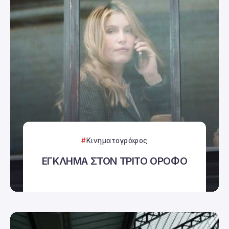
Κινηματογράφος
ΕΓΚΛΗΜΑ ΣΤΟΝ ΤΡΙΤΟ ΟΡΟΦΟ