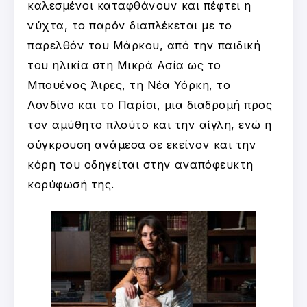
καλεσμένοι καταφθάνουν και πέφτει η
νύχτα, το παρόν διαπλέκεται με το
παρελθόν του Μάρκου, από την παιδική
του ηλικία στη Μικρά Ασία ως το
Μπουένος Άιρες, τη Νέα Υόρκη, το
Λονδίνο και το Παρίσι, μια διαδρομή προς
τον αμύθητο πλούτο και την αίγλη, ενώ η
σύγκρουση ανάμεσα σε εκείνον και την
κόρη του οδηγείται στην αναπόφευκτη
κορύφωσή της.