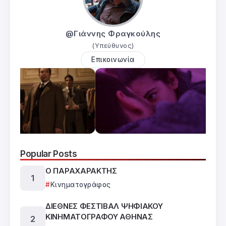
@Γιάννης Φραγκούλης
(Υπεύθυνος)
Επικοινωνία
Popular Posts
Ο ΠΑΡΑΧΑΡΑΚΤΗΣ
Κινηματογράφος
ΔΙΕΘΝΕΣ ΦΕΣΤΙΒΑΛ ΨΗΦΙΑΚΟΥ
ΚΙΝΗΜΑΤΟΓΡΑΦΟΥ ΑΘΗΝΑΣ