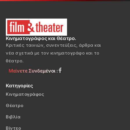
Κινηματογράφος και Θέατρο.
Κριτικές ταινιών, συνεντεύξεις, άρθρα και
νέα σχετικά με τον κινηματογράφο και το
θέατρο.
Μείνετε Συνδεμένοι :
Κατηγορίες
Κινηματογράφος
Θέατρο
Βιβλία
Βίντεο