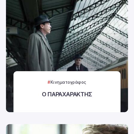
Κινηματογράφος
Ο ΠΑΡΑΧΑΡΑΚΤΗΣ