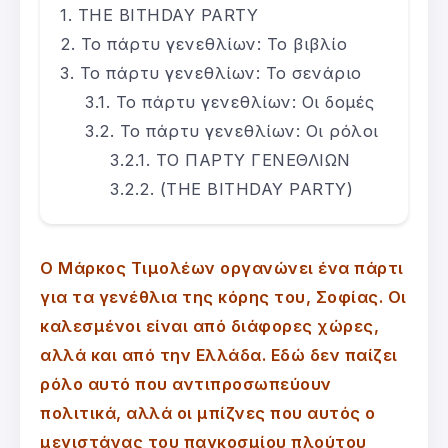
THE BITHDAY PARTY
Το πάρτυ γενεθλίων: Το βιβλίο
Το πάρτυ γενεθλίων: Το σενάριο
Το πάρτυ γενεθλίων: Οι δομές
Το πάρτυ γενεθλίων: Οι ρόλοι
ΤΟ ΠΑΡΤΥ ΓΕΝΕΘΛΙΩΝ
(THE BITHDAY PARTY)
Ο Μάρκος Τιμολέων οργανώνει ένα πάρτι
για τα γενέθλια της κόρης του, Σοφίας. Οι
καλεσμένοι είναι από διάφορες χώρες,
αλλά και από την Ελλάδα. Εδώ δεν παίζει
ρόλο αυτό που αντιπροσωπεύουν
πολιτικά, αλλά οι μπίζνες που αυτός ο
μεγιστάνας του παγκοσμίου πλούτου