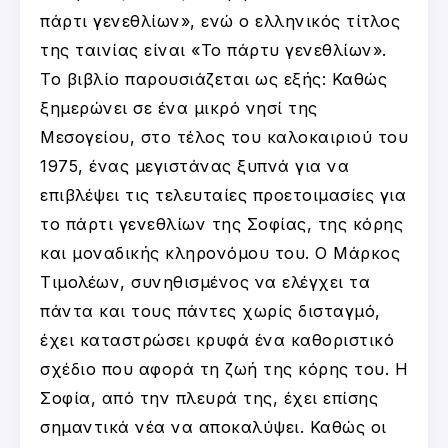
πάρτι γενεθλίων», ενώ ο ελληνικός τίτλος
της ταινίας είναι «Το πάρτυ γενεθλίων».
Το βιβλίο παρουσιάζεται ως εξής: Καθώς
ξημερώνει σε ένα μικρό νησί της
Μεσογείου, στο τέλος του καλοκαιριού του
1975, ένας μεγιστάνας ξυπνά για να
επιβλέψει τις τελευταίες προετοιμασίες για
το πάρτι γενεθλίων της Σοφίας, της κόρης
και μοναδικής κληρονόμου του. Ο Μάρκος
Τιμολέων, συνηθισμένος να ελέγχει τα
πάντα και τους πάντες χωρίς δισταγμό,
έχει καταστρώσει κρυφά ένα καθοριστικό
σχέδιο που αφορά τη ζωή της κόρης του. Η
Σοφία, από την πλευρά της, έχει επίσης
σημαντικά νέα να αποκαλύψει. Καθώς οι