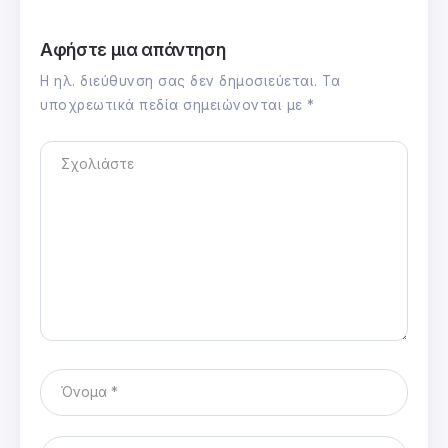
Αφήστε μια απάντηση
Η ηλ. διεύθυνση σας δεν δημοσιεύεται.
Τα
υποχρεωτικά πεδία σημειώνονται με
*