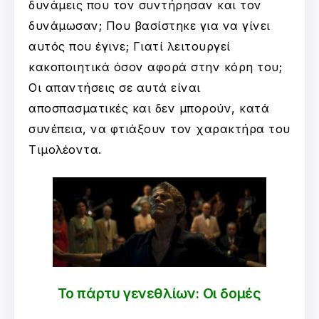
δυνάμεις που τον συντήρησαν και τον
δυνάμωσαν; Που βασίστηκε για να γίνει
αυτός που έγινε; Γιατί λειτουργεί
κακοποιητικά όσον αφορά στην κόρη του;
Οι απαντήσεις σε αυτά είναι
αποσπασματικές και δεν μπορούν, κατά
συνέπεια, να φτιάξουν τον χαρακτήρα του
Τιμολέοντα.
Το πάρτυ γενεθλίων: Οι δομές