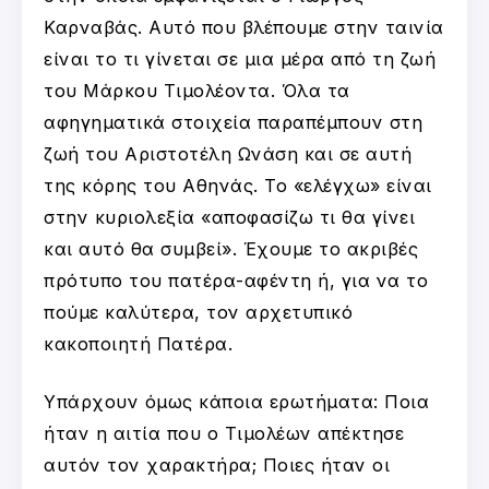
Καρναβάς. Αυτό που βλέπουμε στην ταινία
είναι το τι γίνεται σε μια μέρα από τη ζωή
του Μάρκου Τιμολέοντα. Όλα τα
αφηγηματικά στοιχεία παραπέμπουν στη
ζωή του Αριστοτέλη Ωνάση και σε αυτή
της κόρης του Αθηνάς. Το «ελέγχω» είναι
στην κυριολεξία «αποφασίζω τι θα γίνει
και αυτό θα συμβεί». Έχουμε το ακριβές
πρότυπο του πατέρα-αφέντη ή, για να το
πούμε καλύτερα, τον αρχετυπικό
κακοποιητή Πατέρα.
Υπάρχουν όμως κάποια ερωτήματα: Ποια
ήταν η αιτία που ο Τιμολέων απέκτησε
αυτόν τον χαρακτήρα; Ποιες ήταν οι