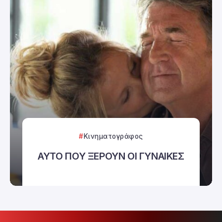
Κινηματογράφος
ΑΥΤΟ ΠΟΥ ΞΕΡΟΥΝ ΟΙ ΓΥΝΑΙΚΕΣ