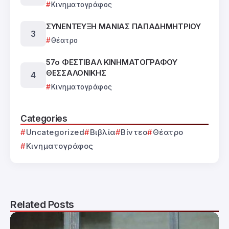
Κινηματογράφος
ΣΥΝΕΝΤΕΥΞΗ ΜΑΝΙΑΣ ΠΑΠΑΔΗΜΗΤΡΙΟΥ
Θέατρο
57ο ΦΕΣΤΙΒΑΛ ΚΙΝΗΜΑΤΟΓΡΑΦΟΥ
ΘΕΣΣΑΛΟΝΙΚΗΣ
Κινηματογράφος
Categories
Uncategorized
Βιβλία
Βίντεο
Θέατρο
Κινηματογράφος
Related Posts