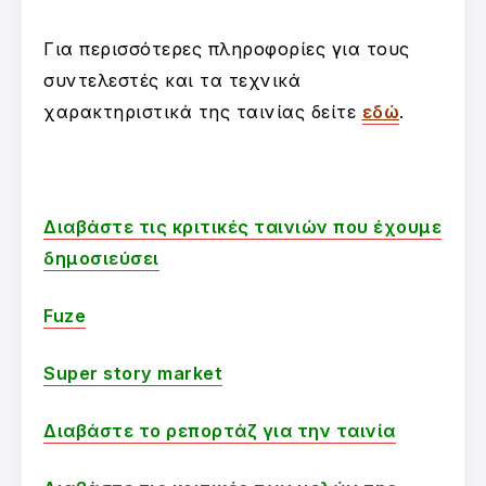
Για περισσότερες πληροφορίες για τους
συντελεστές και τα τεχνικά
χαρακτηριστικά της ταινίας δείτε
εδώ
.
Διαβάστε τις κριτικές ταινιών που έχουμε
δημοσιεύσει
Fuze
Super story market
Διαβάστε το ρεπορτάζ για την ταινία