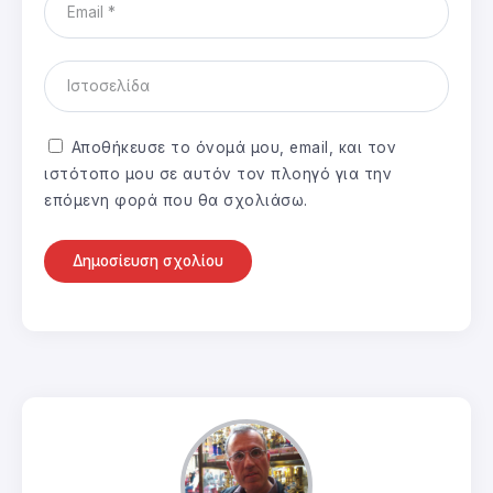
Αποθήκευσε το όνομά μου, email, και τον
ιστότοπο μου σε αυτόν τον πλοηγό για την
επόμενη φορά που θα σχολιάσω.