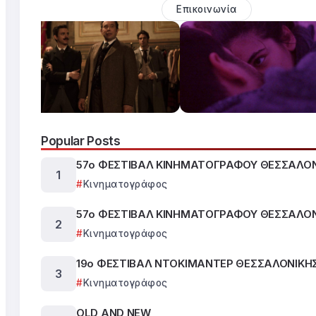
Επικοινωνία
Popular Posts
57ο ΦΕΣΤΙΒΑΛ ΚΙΝΗΜΑΤΟΓΡΑΦΟΥ ΘΕΣΣΑΛΟ
Κινηματογράφος
57ο ΦΕΣΤΙΒΑΛ ΚΙΝΗΜΑΤΟΓΡΑΦΟΥ ΘΕΣΣΑΛΟ
Κινηματογράφος
19ο ΦΕΣΤΙΒΑΛ ΝΤΟΚΙΜΑΝΤΕΡ ΘΕΣΣΑΛΟΝΙΚΗ
Κινηματογράφος
OLD AND NEW