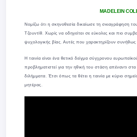
MADELEIN COLL
Νομίζω ότι η σκηνοθεσία δικαίωσε τη σκιαγράφηση του
Τζουντίθ. Χωρίς να οδηγείται σε εύκολες και πιο συμ
ψυχολογικής βίας. Αυτές που χαρακτηρίζουν συνήθως 
Η ταινία είναι ένα θετικό δείγμα σύγχρονου ευρωπαϊκο
προβληματιστεί για την ηθική του στάση απέναντι στα
διλήμματα. Έτσι όπως τα θέτει η ταινία με κύριο σημ
μητέρας.