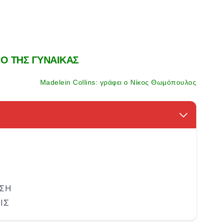
Ο ΤΗΣ ΓΥΝΑΙΚΑΣ
Madelein Collins: γράφει ο Νίκος Θωμόπουλος
ΗΣΗ
ΙΣ