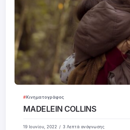
Κινηματογράφος
MADELEIN COLLINS
19 Ιουνίου, 2022
3 Λεπτά ανάγνωσης