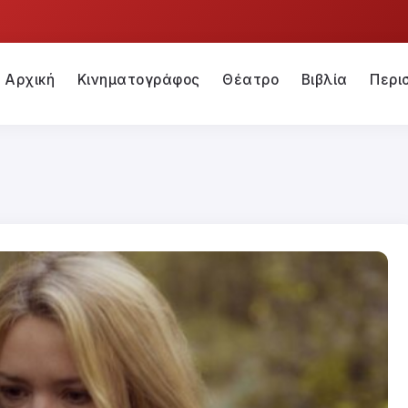
Αρχική
Κινηματογράφος
Θέατρο
Βιβλία
Περι