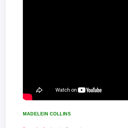
MADELEIN COLLINS