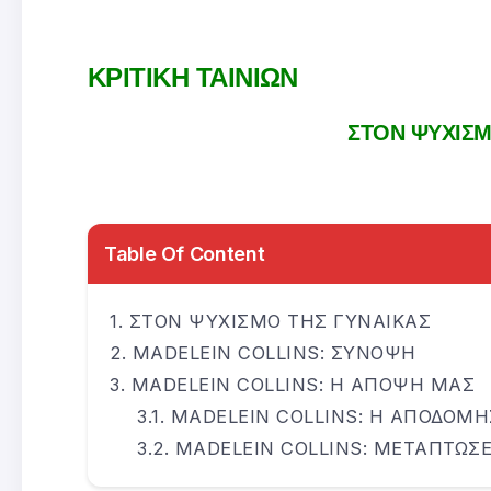
ΚΡΙΤΙΚΗ ΤΑΙΝΙΩΝ
ΣΤΟΝ ΨΥΧΙΣΜ
Table Of Content
ΣΤΟΝ ΨΥΧΙΣΜΟ ΤΗΣ ΓΥΝΑΙΚΑΣ
MADELEIN COLLINS: ΣΥΝΟΨΗ
MADELEIN COLLINS: Η ΑΠΟΨΗ ΜΑΣ
MADELEIN COLLINS: Η ΑΠΟΔΟΜ
MADELEIN COLLINS: ΜΕΤΑΠΤΩΣΕ