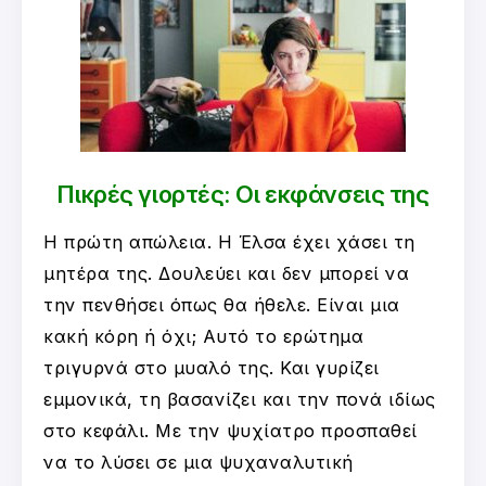
Πικρές γιορτές: Οι εκφάνσεις της
Η πρώτη απώλεια. Η Έλσα έχει χάσει τη
μητέρα της. Δουλεύει και δεν μπορεί να
την πενθήσει όπως θα ήθελε. Είναι μια
κακή κόρη ή όχι; Αυτό το ερώτημα
τριγυρνά στο μυαλό της. Και γυρίζει
εμμονικά, τη βασανίζει και την πονά ιδίως
στο κεφάλι. Με την ψυχίατρο προσπαθεί
να το λύσει σε μια ψυχαναλυτική