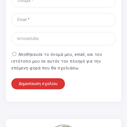
Αποθήκευσε το όνομά μου, email, και τον
ιστότοπο μου σε αυτόν τον πλοηγό για την
επόμενη φορά που θα σχολιάσω.