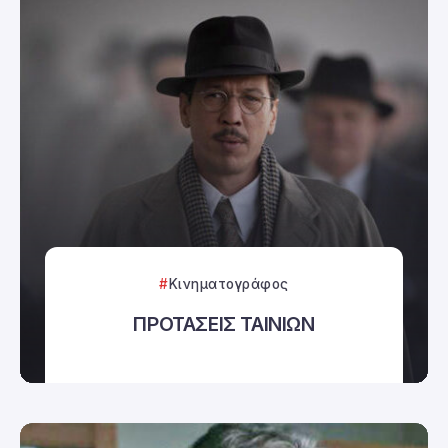
Κινηματογράφος
ΠΡΟΤΑΣΕΙΣ ΤΑΙΝΙΩΝ