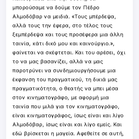
μπορούσαμε να δούμε τον Πέδρο
Αλμοδόβαρ να μειδιά. «Τους μπέρδεψα,
αλλά τους την έφερα, στο τέλος τους
ξεμπέρδεψα και τους προσέφερα μια άλλη
ταινία, κάτι δικό μου και καινούργιο.»,
φαίνεται να σκέφτεται. Και του αρέσει, όχι
το να μας βασανίζει, αλλά να μας
παροτρύνει να συνδημιουργήσουμε μια
έκφανση του πραγματικού, τη δικιά μας
πραγματικότητα, ο θεατής να μπει μέσα
στον κινηματογράφο, με αφορμή μια
ταινία που μιλά για τον κινηματογράφο,
είναι κινηματογράφος, ίσως είναι και λίγο
Αλμοδόβαρ, ίσως είναι και λίγο εμείς. Και
εδώ βρίσκεται η μαγεία. Αφεθείτε σε αυτή,