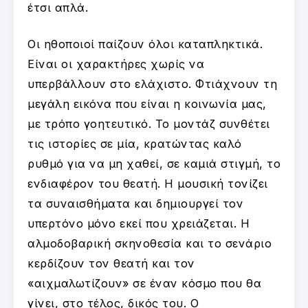
έτσι απλά.
Οι ηθοποιοί παίζουν όλοι καταπληκτικά.
Είναι οι χαρακτήρες χωρίς να
υπερβάλλουν στο ελάχιστο. Φτιάχνουν τη
μεγάλη εικόνα που είναι η κοινωνία μας,
με τρόπο γοητευτικό. Το μοντάζ συνθέτει
τις ιστορίες σε μία, κρατώντας καλό
ρυθμό για να μη χαθεί, σε καμιά στιγμή, το
ενδιαφέρον του θεατή. Η μουσική τονίζει
τα συναισθήματα και δημιουργεί τον
υπερτόνο μόνο εκεί που χρειάζεται. Η
αλμοδοβαρική σκηνοθεσία και το σενάριο
κερδίζουν τον θεατή και τον
«αιχμαλωτίζουν» σε έναν κόσμο που θα
γίνει, στο τέλος, δικός του. Ο