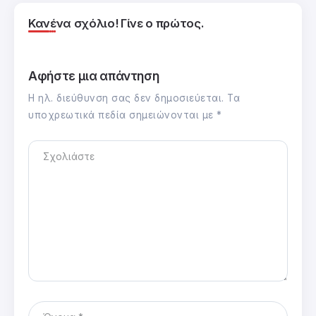
Κανένα σχόλιο! Γίνε ο πρώτος.
Αφήστε μια απάντηση
Η ηλ. διεύθυνση σας δεν δημοσιεύεται.
Τα
υποχρεωτικά πεδία σημειώνονται με
*