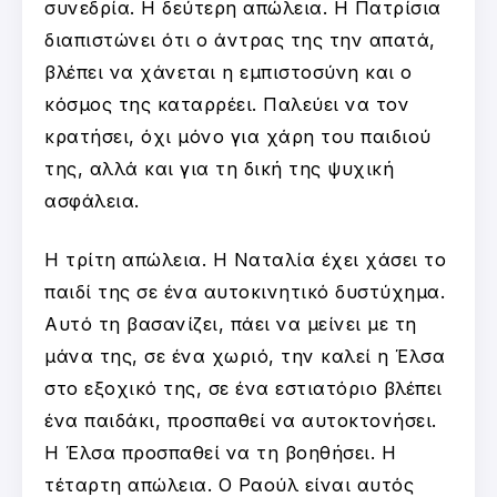
συνεδρία. Η δεύτερη απώλεια. Η Πατρίσια
διαπιστώνει ότι ο άντρας της την απατά,
βλέπει να χάνεται η εμπιστοσύνη και ο
κόσμος της καταρρέει. Παλεύει να τον
κρατήσει, όχι μόνο για χάρη του παιδιού
της, αλλά και για τη δική της ψυχική
ασφάλεια.
Η τρίτη απώλεια. Η Ναταλία έχει χάσει το
παιδί της σε ένα αυτοκινητικό δυστύχημα.
Αυτό τη βασανίζει, πάει να μείνει με τη
μάνα της, σε ένα χωριό, την καλεί η Έλσα
στο εξοχικό της, σε ένα εστιατόριο βλέπει
ένα παιδάκι, προσπαθεί να αυτοκτονήσει.
Η Έλσα προσπαθεί να τη βοηθήσει. Η
τέταρτη απώλεια. Ο Ραούλ είναι αυτός