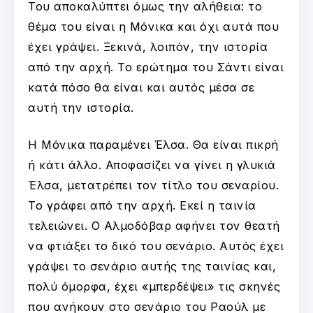
Του αποκαλύπτει όμως την αλήθεια: το
θέμα του είναι η Μόνικα και όχι αυτά που
έχει γράψει. Ξεκινά, λοιπόν, την ιστορία
από την αρχή. Το ερώτημα του Σάντι είναι
κατά πόσο θα είναι και αυτός μέσα σε
αυτή την ιστορία.
Η Μόνικα παραμένει Έλσα. Θα είναι πικρή
ή κάτι άλλο. Αποφασίζει να γίνει η γλυκιά
Έλσα, μετατρέπει τον τίτλο του σεναρίου.
Το γράφει από την αρχή. Εκεί η ταινία
τελειώνει. Ο Αλμοδόβαρ αφήνει τον θεατή
να φτιάξει το δικό του σενάριο. Αυτός έχει
γράψει το σενάριο αυτής της ταινίας και,
πολύ όμορφα, έχει «μπερδέψει» τις σκηνές
που ανήκουν στο σενάριο του Ραούλ με