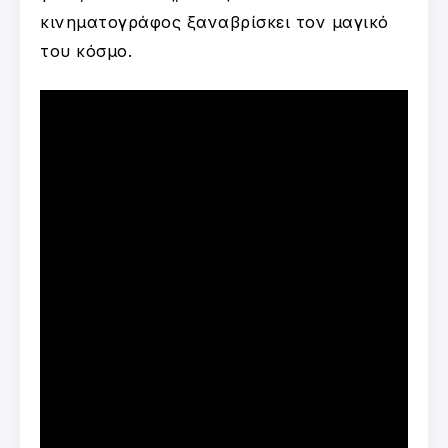
κινηματογράφος ξαναβρίσκει τον μαγικό
του κόσμο.