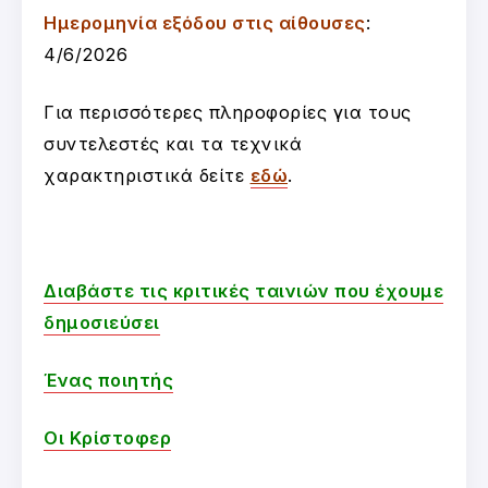
Ημερομηνία εξόδου στις αίθουσες
:
4/6/2026
Για περισσότερες πληροφορίες για τους
συντελεστές και τα τεχνικά
χαρακτηριστικά δείτε
εδώ
.
Διαβάστε τις κριτικές ταινιών που έχουμε
δημοσιεύσει
Ένας ποιητής
Οι Κρίστοφερ