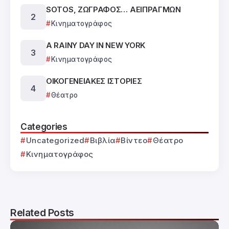
SOTOS, ΖΩΓΡΑΦΟΣ… ΑΕΙΠΡΑΓΜΩΝ
Κινηματογράφος
A RAINY DAY IN NEW YORK
Κινηματογράφος
ΟΙΚΟΓΕΝΕΙΑΚΕΣ ΙΣΤΟΡΙΕΣ
Θέατρο
Categories
Uncategorized
Βιβλία
Βίντεο
Θέατρο
Κινηματογράφος
Related Posts