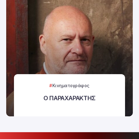
Κινηματογράφος
Ο ΠΑΡΑΧΑΡΑΚΤΗΣ