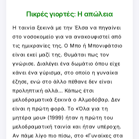
Πικρές γιορτές: Η απώλεια
Η ταινία ξεκινά με την Έλσα να πηγαίνει
στο νοσοκομείο για να ανακουφιστεί από
τις ημικρανίες της. Ο Μπο ή Μπονιφάτσιο
είναι εκεί μαζί της. Θυμάται πως τον
γνώρισε. Διαλέγει ένα δωμάτιο όπου είχε
κάνει ένα γύρισμα, στο οποίο η γυναίκα
έζησε, ενώ στο άλλο πέθανε δεν είναι
προληπτική αλλά… Κάπως έτσι
μελοδραματικά ξεκινά ο Αλμοδόβαρ. Δεν
είναι η πρώτη φορά. Το «Όλα για τη
μητέρα μου» (1999) ήταν η πρώτη του
μελοδραματική ταινία και ήταν υπέροχη.
Αν πάμε λίγο πιο πίσω, στο «Γυναίκες στα