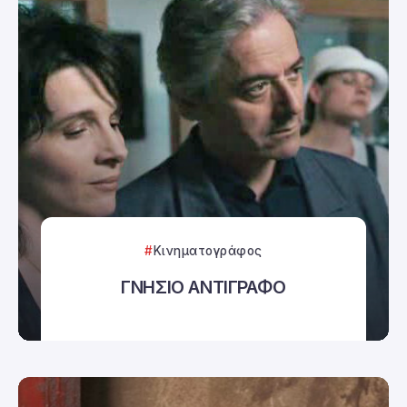
Κινηματογράφος
ΓΝΗΣΙΟ ΑΝΤΙΓΡΑΦΟ