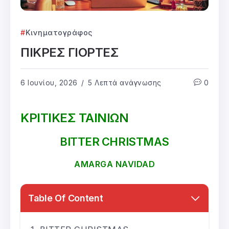
Κινηματογράφος
ΠΙΚΡΕΣ ΓΙΟΡΤΕΣ
6 Ιουνίου, 2026
5 Λεπτά ανάγνωσης
0
ΚΡΙΤΙΚΕΣ ΤΑΙΝΙΩΝ
BITTER CHRISTMAS
AMARGA NAVIDAD
Table Of Content