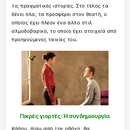
τις πραγματικές ιστορίες. Στο τέλος τα
δένει όλα, τα προσφέρει στον θεατή, ο
οποίος έχει πλέον ένα άλλο στιλ
αλμοδοβαρικό, το οποίο έχει στοιχεία από
προηγούμενες ταινίες του.
Πικρές γιορτές: Η συνδημιουργία
Κάπου, πίσω από την οθόνη, θα