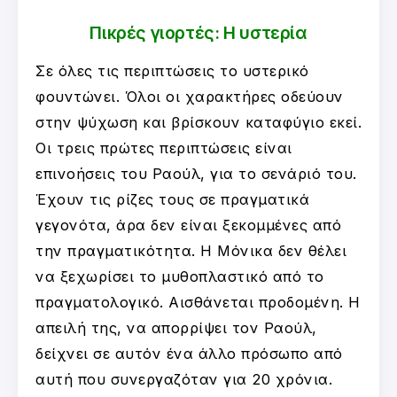
Πικρές γιορτές: Η υστερία
Σε όλες τις περιπτώσεις το υστερικό
φουντώνει. Όλοι οι χαρακτήρες οδεύουν
στην ψύχωση και βρίσκουν καταφύγιο εκεί.
Οι τρεις πρώτες περιπτώσεις είναι
επινοήσεις του Ραούλ, για το σενάριό του.
Έχουν τις ρίζες τους σε πραγματικά
γεγονότα, άρα δεν είναι ξεκομμένες από
την πραγματικότητα. Η Μόνικα δεν θέλει
να ξεχωρίσει το μυθοπλαστικό από το
πραγματολογικό. Αισθάνεται προδομένη. Η
απειλή της, να απορρίψει τον Ραούλ,
δείχνει σε αυτόν ένα άλλο πρόσωπο από
αυτή που συνεργαζόταν για 20 χρόνια.