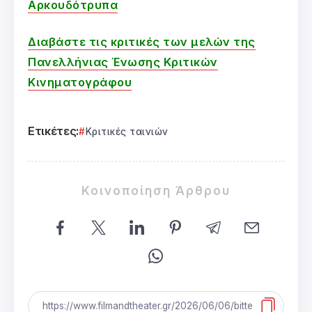
Αρκουδότρυπα
Διαβάστε τις κριτικές των μελών της
Πανελλήνιας Ένωσης Κριτικών
Κινηματογράφου
Ετικέτες:
Κριτικές ταινιών
Κοινοποίηση Άρθρου