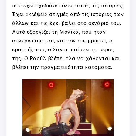
που έχει σχεδιάσει όλες αυτές τις ιστορίες.
Έχει «κλέψει» στιγμές από τις ιστορίες των
άλλων και τις έχει βάλει στο σενάριό του.
Αυτό εξοργίζει τη Μόνικα, που ήταν
συνεργάτης του, και τον απορρίπτει, ο
εραστής του, ο Σάντι, παίρνει το μέρος
της. Ο Ραούλ βλέπει όλα να χάνονται και
βλέπει την πραγματικότητα κατάματα.