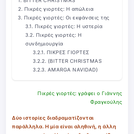
BITTER CHRISTMAS
Πικρές γιορτές: Η απώλεια
Πικρές γιορτές: Οι εκφάνσεις της
Πικρές γιορτές: Η υστερία
Πικρές γιορτές: Η
συνδημιουργία
ΠΙΚΡΕΣ ΓΙΟΡΤΕΣ
(BITTER CHRISTMAS
AMARGA NAVIDAD)
Πικρές γιορτές: γράφει ο Γιάννης
Φραγκούλης
Δύο ιστορίες διαδραματίζονται
παράλληλα. Η μία είναι αληθινή, η άλλη