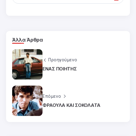
Άλλα Άρθρα
Προηγούμενο
ΕΝΑΣ ΠΟΙΗΤΗΣ
Επόμενο
ΦΡΑΟΥΛΑ ΚΑΙ ΣΟΚΟΛΑΤΑ