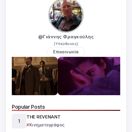
@Γιάννης Φραγκούλης
(Υπεύθυνος)
Επικοινωνία
Popular Posts
THE REVENANT
Κινηματογράφος