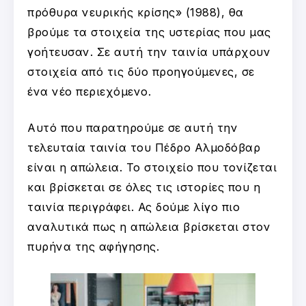
πρόθυρα νευρικής κρίσης» (1988), θα
βρούμε τα στοιχεία της υστερίας που μας
γοήτευσαν. Σε αυτή την ταινία υπάρχουν
στοιχεία από τις δύο προηγούμενες, σε
ένα νέο περιεχόμενο.
Αυτό που παρατηρούμε σε αυτή την
τελευταία ταινία του Πέδρο Αλμοδόβαρ
είναι η απώλεια. Το στοιχείο που τονίζεται
και βρίσκεται σε όλες τις ιστορίες που η
ταινία περιγράφει. Ας δούμε λίγο πιο
αναλυτικά πως η απώλεια βρίσκεται στον
πυρήνα της αφήγησης.