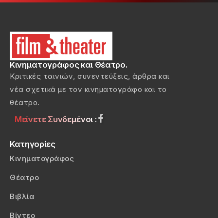
Κινηματογράφος και Θέατρο.
Κριτικές ταινιών, συνεντεύξεις, άρθρα και
νέα σχετικά με τον κινηματογράφο και το
θέατρο.
Μείνετε Συνδεμένοι :
Κατηγορίες
Κινηματογράφος
Θέατρο
Βιβλία
Βίντεο