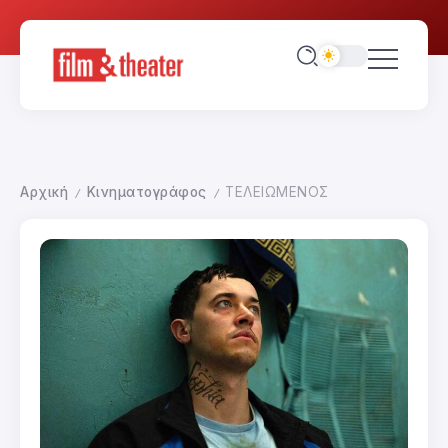
Αρχική
Κινηματογράφος
ΤΕΛΕΙΩΜΕΝΟΣ
/
/