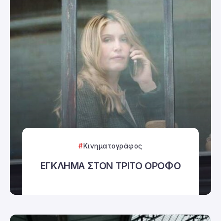
Κινηματογράφος
ΕΓΚΛΗΜΑ ΣΤΟΝ ΤΡΙΤΟ ΟΡΟΦΟ