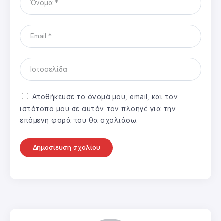
Αποθήκευσε το όνομά μου, email, και τον
ιστότοπο μου σε αυτόν τον πλοηγό για την
επόμενη φορά που θα σχολιάσω.