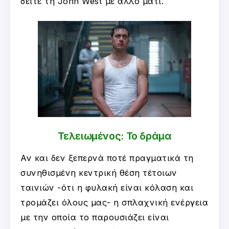
δείτε τη John West με άλλο μάτι.
Τελειωμένος: Το δράμα
Αν και δεν ξεπερνά ποτέ πραγματικά τη
συνηθισμένη κεντρική θέση τέτοιων
ταινιών -ότι η φυλακή είναι κόλαση και
τρομάζει όλους μας- η σπλαχνική ενέργεια
με την οποία το παρουσιάζει είναι