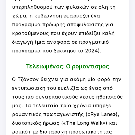
υπερπληθυσμού των φυλακών σε όλη τη
χώρα, η κυβέρνηση εφαρμόζει ένα
πρόγραμμα πρόωρης αποφυλάκισης για
κρατούμενους που έχουν επιδείξει καλή
διαγωγή (μια αναφορά σε πραγματικό
πρόγραμμα που ξεκίνησε το 2024).
Τελειωμένος: Ο ρομαντισμός
Ο Τζόνσον δείχνει για ακόμη μία φορά την
εντυπωσιακή του ευελιξία ως ένας από
τους πιο συναρπαστικούς νέους ηθοποιούς
μας. Τα τελευταία τρία χρόνια υπήρξε
ρομαντικός πρωταγωνιστής («Rye Lane»),
δυστοπικός ήρωας («The Long Walk») και
ρομπότ με διαταραχή προσωπικότητας