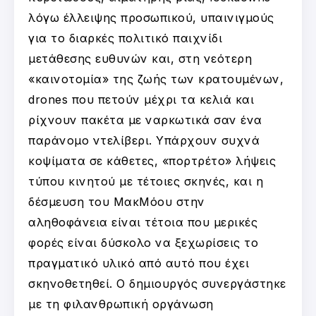
λόγω έλλειψης προσωπικού, υπαινιγμούς
για το διαρκές πολιτικό παιχνίδι
μετάθεσης ευθυνών και, στη νεότερη
«καινοτομία» της ζωής των κρατουμένων,
drones που πετούν μέχρι τα κελιά και
ρίχνουν πακέτα με ναρκωτικά σαν ένα
παράνομο ντελίβερι. Υπάρχουν συχνά
κοψίματα σε κάθετες, «πορτρέτο» λήψεις
τύπου κινητού με τέτοιες σκηνές, και η
δέσμευση του ΜακΜόου στην
αληθοφάνεια είναι τέτοια που μερικές
φορές είναι δύσκολο να ξεχωρίσεις το
πραγματικό υλικό από αυτό που έχει
σκηνοθετηθεί. Ο δημιουργός συνεργάστηκε
με τη φιλανθρωπική οργάνωση