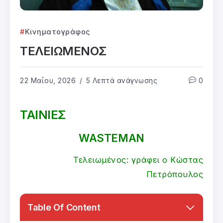
Κινηματογράφος
ΤΕΛΕΙΩΜΕΝΟΣ
22 Μαΐου, 2026
5 Λεπτά ανάγνωσης
0
ΤΑΙΝΙΕΣ
WASTEMAN
Τελειωμένος: γράφει ο Κώστας
Πετρόπουλος
Table Of Content