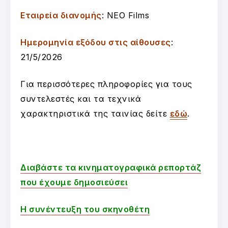
Εταιρεία διανομής
: NEO Films
Ημερομηνία εξόδου στις αίθουσες
:
21/5/2026
Για περισσότερες πληροφορίες για τους
συντελεστές και τα τεχνικά
χαρακτηριστικά της ταινίας δείτε
εδώ
.
Διαβάστε τα κινηματογραφικά ρεπορτάζ
που έχουμε δημοσιεύσει
Η συνέντευξη του σκηνοθέτη