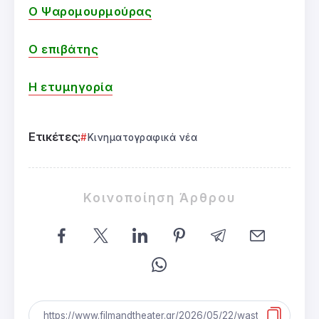
Ο Ψαρομουρμούρας
Ο επιβάτης
Η ετυμηγορία
Ετικέτες:
Κινηματογραφικά νέα
Κοινοποίηση Άρθρου