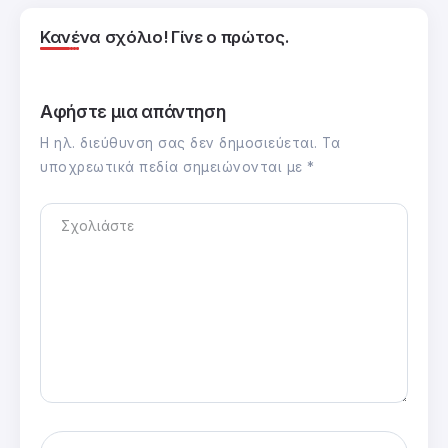
Κανένα σχόλιο! Γίνε ο πρώτος.
Αφήστε μια απάντηση
Η ηλ. διεύθυνση σας δεν δημοσιεύεται.
Τα
υποχρεωτικά πεδία σημειώνονται με
*