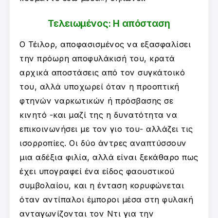
Τελειωμένος: Η απόσταση
Ο Τέιλορ, αποφασισμένος να εξασφαλίσει
την πρόωρη αποφυλάκισή του, κρατά
αρχικά αποστάσεις από τον συγκάτοικό
του, αλλά υποχωρεί όταν η προοπτική
φτηνών ναρκωτικών ή πρόσβασης σε
κινητό -και μαζί της η δυνατότητα να
επικοινωνήσει με τον γιο του- αλλάζει τις
ισορροπίες. Οι δύο άντρες αναπτύσσουν
μια αδέξια φιλία, αλλά είναι ξεκάθαρο πως
έχει υπογραφεί ένα είδος φαουστικού
συμβολαίου, και η ένταση κορυφώνεται
όταν αντίπαλοι έμποροι μέσα στη φυλακή
ανταγωνίζονται τον Ντι για την