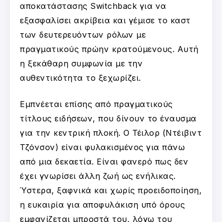
αποκατάστασης Switchback για να
εξασφαλίσει ακρίβεια και γέμισε το καστ
των δευτερευόντων ρόλων με
πραγματικούς πρώην κρατούμενους. Αυτή
η ξεκάθαρη συμφωνία με την
αυθεντικότητα το ξεχωρίζει.
Εμπνέεται επίσης από πραγματικούς
τίτλους ειδήσεων, που δίνουν το έναυσμα
για την κεντρική πλοκή. Ο Τέιλορ (Ντέιβιντ
Τζόνσον) είναι φυλακισμένος για πάνω
από μια δεκαετία. Είναι φανερό πως δεν
έχει γνωρίσει άλλη ζωή ως ενήλικας.
Ύστερα, ξαφνικά και χωρίς προειδοποίηση,
η ευκαιρία για αποφυλάκιση υπό όρους
εμφανίζεται μπροστά του, λόγω του