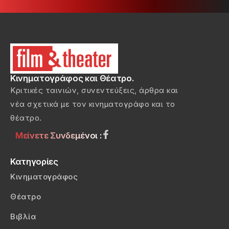
Κινηματογράφος και Θέατρο.
Κριτικές ταινιών, συνεντεύξεις, άρθρα και
νέα σχετικά με τον κινηματογράφο και το
θέατρο.
Μείνετε Συνδεμένοι :
Κατηγορίες
Κινηματογράφος
Θέατρο
Βιβλία