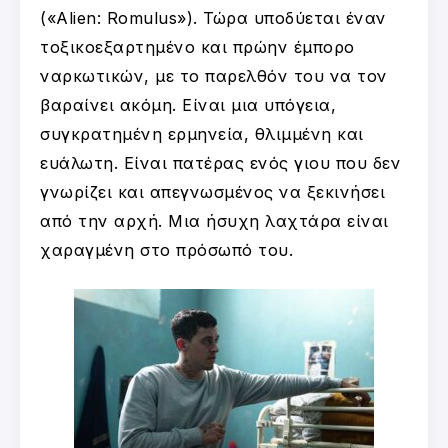
(«Alien: Romulus»). Τώρα υποδύεται έναν
τοξικοεξαρτημένο και πρώην έμπορο
ναρκωτικών, με το παρελθόν του να τον
βαραίνει ακόμη. Είναι μια υπόγεια,
συγκρατημένη ερμηνεία, θλιμμένη και
ευάλωτη. Είναι πατέρας ενός γιου που δεν
γνωρίζει και απεγνωσμένος να ξεκινήσει
από την αρχή. Μια ήσυχη λαχτάρα είναι
χαραγμένη στο πρόσωπό του.