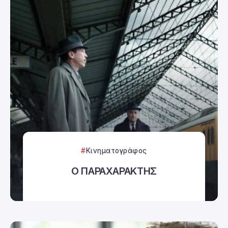
Κινηματογράφος
Ο ΠΑΡΑΧΑΡΑΚΤΗΣ