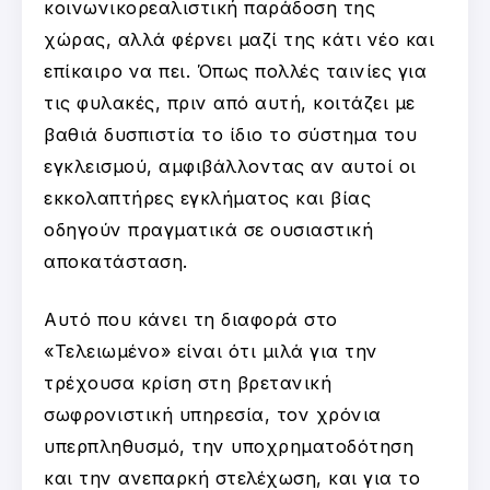
κοινωνικορεαλιστική παράδοση της
χώρας, αλλά φέρνει μαζί της κάτι νέο και
επίκαιρο να πει. Όπως πολλές ταινίες για
τις φυλακές, πριν από αυτή, κοιτάζει με
βαθιά δυσπιστία το ίδιο το σύστημα του
εγκλεισμού, αμφιβάλλοντας αν αυτοί οι
εκκολαπτήρες εγκλήματος και βίας
οδηγούν πραγματικά σε ουσιαστική
αποκατάσταση.
Αυτό που κάνει τη διαφορά στο
«Τελειωμένο» είναι ότι μιλά για την
τρέχουσα κρίση στη βρετανική
σωφρονιστική υπηρεσία, τον χρόνια
υπερπληθυσμό, την υποχρηματοδότηση
και την ανεπαρκή στελέχωση, και για το