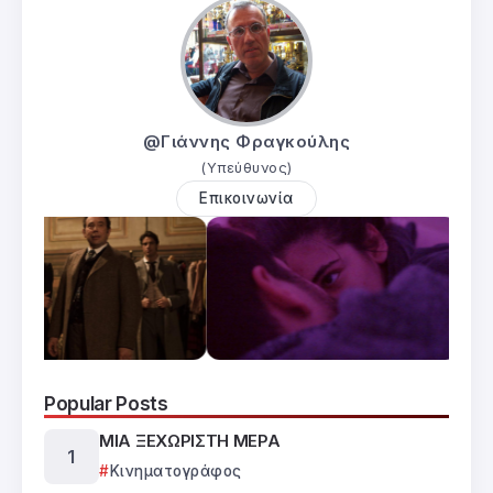
@Γιάννης Φραγκούλης
(Υπεύθυνος)
Επικοινωνία
Popular Posts
ΜΙΑ ΞΕΧΩΡΙΣΤΗ ΜΕΡΑ
Κινηματογράφος