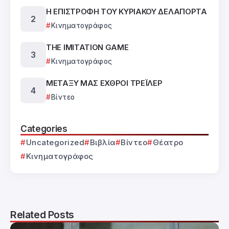
Η ΕΠΙΣΤΡΟΦΗ ΤΟΥ ΚΥΡΙΑΚΟΥ ΔΕΛΑΠΟΡΤΑ
Κινηματογράφος
THE IMITATION GAME
Κινηματογράφος
ΜΕΤΑΞΥ ΜΑΣ ΕΧΘΡΟΙ ΤΡΕΪΛΕΡ
Βίντεο
Categories
Uncategorized
Βιβλία
Βίντεο
Θέατρο
Κινηματογράφος
Related Posts