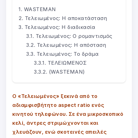
WASTEMAN
Τελειωμένος: Η αποκατάσταση
Τελειωμένος: Η διαδικασία
Τελειωμένος: Ο ρομαντισμός
Τελειωμένος: Η απόσταση
Τελειωμένος: Το δράμα
ΤΕΛΕΙΩΜΕΝΟΣ
(WASTEMAN)
Ο «Τελειωμένος» ξεκινά από το
αδιαμφισβήτητο aspect ratio ενός
κινητού τηλεφώνου. Σε ένα μικροσκοπικό
κελί, άντρες στριμώχνονται και
χλευάζουν, ενώ σκοτεινές απειλές