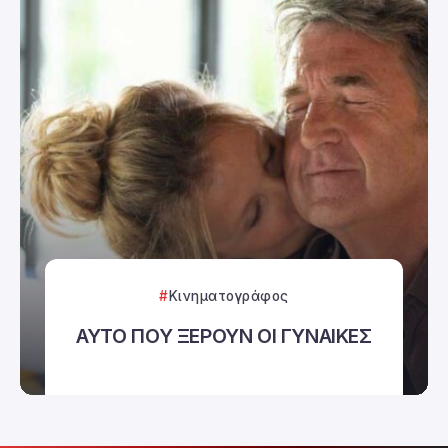
Κινηματογράφος
ΑΥΤΟ ΠΟΥ ΞΕΡΟΥΝ ΟΙ ΓΥΝΑΙΚΕΣ