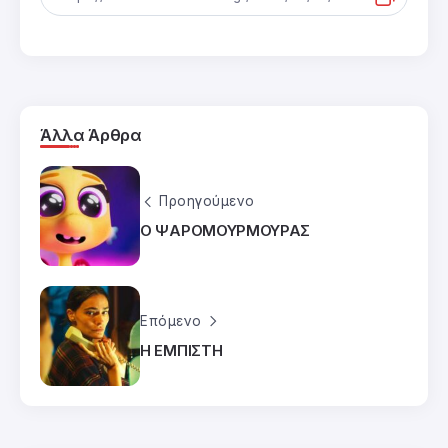
Άλλα Άρθρα
Προηγούμενο
Ο ΨΑΡΟΜΟΥΡΜΟΥΡΑΣ
Επόμενο
Η ΕΜΠΙΣΤΗ