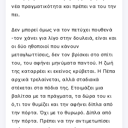
νέα πραγματικότητα και πρέπει να του την
πει.
Δεν μπορεί όμως να τον πετύχει πουθενά
-τον χάνει για λίγο στην δουλειά, είναι και
οι δύο ηθοποιοί που κάνουν
μεταγλωττίσεις, δεν τον βρίσκει στο σπίτι
του, του αφήνει μηνύματα παντού. Η ζωή
της καταρρέει κι εκείνος κρύβεται. Η Πέπα
αρχικά τρελαίνεται, αλλά σταδιακά
στέκεται στα πόδια της. Ετοιμάζει μια
βαλίτσα με τα πράγματα, τα δώρα του κι
ό,τι τον θυμίζει και την αφήνει δίπλα από
την πόρτα. Όχι με το θυρωρό. Δίπλα από
την πόρτα. Πρέπει να την αντιμετωπίσει