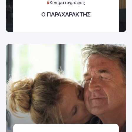
Κινηματογράφος
Ο ΠΑΡΑΧΑΡΑΚΤΗΣ