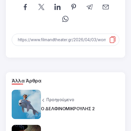
Άλλα Άρθρα
Προηγούμενο
Ο ΔΕΛΦΙΝΟΜΙΚΡΟΥΛΗΣ 2