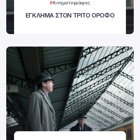
Κινηματογράφος
ΕΓΚΛΗΜΑ ΣΤΟΝ ΤΡΙΤΟ ΟΡΟΦΟ