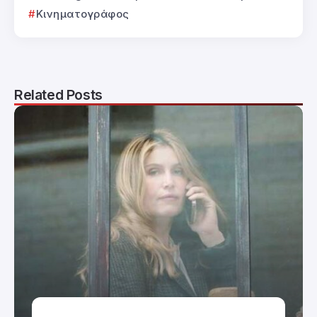
Κινηματογράφος
Related Posts