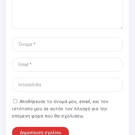
Αποθήκευσε το όνομά μου, email, και τον
ιστότοπο μου σε αυτόν τον πλοηγό για την
επόμενη φορά που θα σχολιάσω.