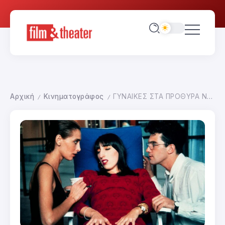
Αρχική
Κινηματογράφος
ΓΥΝΑΙΚΕΣ ΣΤΑ ΠΡΟΘΥΡΑ ΝΕΥΡΙΚΗΣ ΚΡΙΣΗΣ
/
/