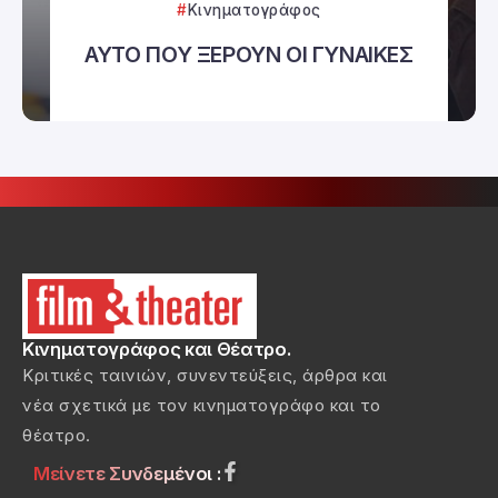
Κινηματογράφος
ΑΥΤΟ ΠΟΥ ΞΕΡΟΥΝ ΟΙ ΓΥΝΑΙΚΕΣ
Κινηματογράφος και Θέατρο.
Κριτικές ταινιών, συνεντεύξεις, άρθρα και
νέα σχετικά με τον κινηματογράφο και το
θέατρο.
Μείνετε Συνδεμένοι :