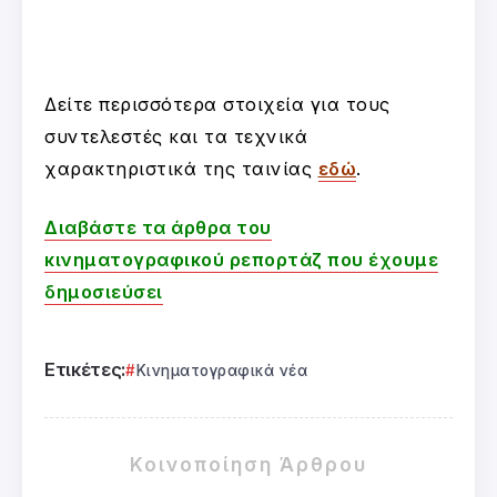
Δείτε περισσότερα στοιχεία για τους
συντελεστές και τα τεχνικά
χαρακτηριστικά της ταινίας
εδώ
.
Διαβάστε τα άρθρα του
κινηματογραφικού ρεπορτάζ που έχουμε
δημοσιεύσει
Ετικέτες:
Κινηματογραφικά νέα
Κοινοποίηση Άρθρου