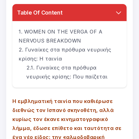
Table Of Content
WOMEN ON THE VERGA OF A
NERVOUS BREAKDOWN
Γυναίκες στα πρόθυρα νευρικής
κρίσης: Η ταινία
Γυναίκες στα πρόθυρα
νευρικής κρίσης: Που παίζεται
Η εμβληματική ταινία που καθιέρωσε
διεθνώς τον Ισπανό σκηνοθέτη, αλλά
κυρίως τον έκανε κινηματογραφικό
λήμμα, έδωσε επίθετο και ταυτότητα σε
ένα νέο είδος: την «αλμοδοβαρική