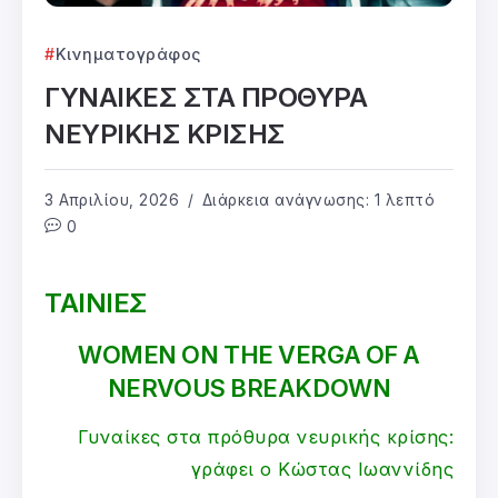
Κινηματογράφος
ΓΥΝΑΙΚΕΣ ΣΤΑ ΠΡΟΘΥΡΑ
ΝΕΥΡΙΚΗΣ ΚΡΙΣΗΣ
3 Απριλίου, 2026
Διάρκεια ανάγνωσης: 1 λεπτό
0
ΤΑΙΝΙΕΣ
WOMEN ON THE VERGA OF A
NERVOUS BREAKDOWN
Γυναίκες στα πρόθυρα νευρικής κρίσης:
γράφει ο Κώστας Ιωαννίδης