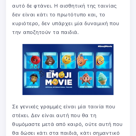
αυτό δε φτάνει. Η αισθητική της ταινίας
δεν είναι κάτι το πρωτότυπο και, το
κυριότερο, δεν υπάρχει μία δυναμική που
την αποζητούν τα παιδιά.
Σε γενικές γραμμές είναι μία ταινία που
στέκει. Δεν είναι αυτή που θα τη
θυμόμαστε μετά από καιρό, ούτε αυτή που
θα δώσει κάτι στα παιδιά, κάτι σημαντικό