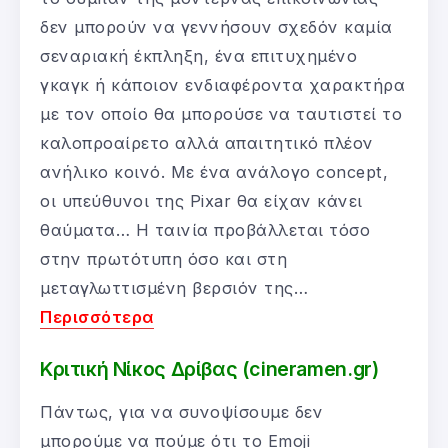
δεν μπορούν να γεννήσουν σχεδόν καμία
σεναριακή έκπληξη, ένα επιτυχημένο
γκαγκ ή κάποιον ενδιαφέροντα χαρακτήρα
με τον οποίο θα μπορούσε να ταυτιστεί το
καλοπροαίρετο αλλά απαιτητικό πλέον
ανήλικο κοινό. Με ένα ανάλογο concept,
οι υπεύθυνοι της Pixar θα είχαν κάνει
θαύματα… Η ταινία προβάλλεται τόσο
στην πρωτότυπη όσο και στη
μεταγλωττισμένη βερσιόν της…
Περισσότερα
Κριτική Νίκος Δρίβας (cineramen.gr)
Πάντως, για να συνοψίσουμε δεν
μπορούμε να πούμε ότι το Emoji