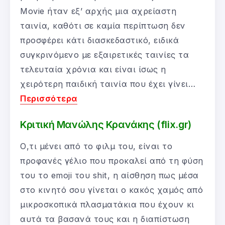
Movie ήταν εξ’ αρχής μια αχρείαστη
ταινία, καθότι σε καμία περίπτωση δεν
προσφέρει κάτι διασκεδαστικό, ειδικά
συγκρινόμενο με εξαιρετικές ταινίες τα
τελευταία χρόνια και είναι ίσως η
χειρότερη παιδική ταινία που έχει γίνει…
Περισσότερα
Κριτική Μανώλης Κρανάκης (flix.gr)
Ο,τι μένει από το φιλμ του, είναι το
προφανές γέλιο που προκαλεί από τη φύση
του το emoji του shit, η αίσθηση πως μέσα
στο κινητό σου γίνεται ο κακός χαμός από
μικροσκοπικά πλασματάκια που έχουν κι
αυτά τα βασανά τους και η διαπίστωση