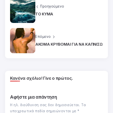
Προηγούμενο
ΤΟ ΚΥΜΑ
Επόμενο
ΑΚΟΜΑ ΚΡΥΒΟΜΑΙ ΓΙΑ ΝΑ ΚΑΠΝΙΣΩ
Κανένα σχόλιο! Γίνε ο πρώτος.
Αφήστε μια απάντηση
Η ηλ. διεύθυνση σας δεν δημοσιεύεται.
Τα
υποχρεωτικά πεδία σημειώνονται με
*