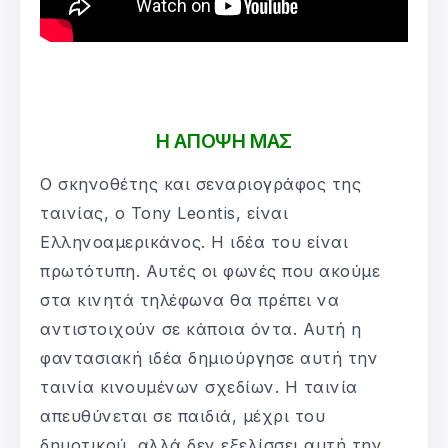
Η ΑΠΟΨΗ ΜΑΣ
Ο σκηνοθέτης και σεναριογράφος της
ταινίας, ο Tony Leontis, είναι
Ελληνοαμερικάνος. Η ιδέα του είναι
πρωτότυπη. Αυτές οι φωνές που ακούμε
στα κινητά τηλέφωνα θα πρέπει να
αντιστοιχούν σε κάποια όντα. Αυτή η
φαντασιακή ιδέα δημιούργησε αυτή την
ταινία κινουμένων σχεδίων. Η ταινία
απευθύνεται σε παιδιά, μέχρι του
δημοτικού, αλλά δεν εξελίσσει αυτή την