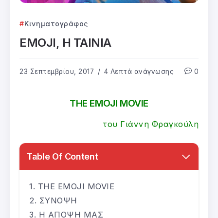
Κινηματογράφος
EMOJI, Η ΤΑΙΝΙΑ
23 Σεπτεμβρίου, 2017
4 Λεπτά ανάγνωσης
0
THE EMOJI MOVIE
του Γιάννη Φραγκούλη
Table Of Content
THE EMOJI MOVIE
ΣΥΝΟΨΗ
Η ΑΠΟΨΗ ΜΑΣ