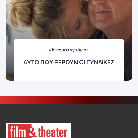
Κινηματογράφος
ΑΥΤΟ ΠΟΥ ΞΕΡΟΥΝ ΟΙ ΓΥΝΑΙΚΕΣ