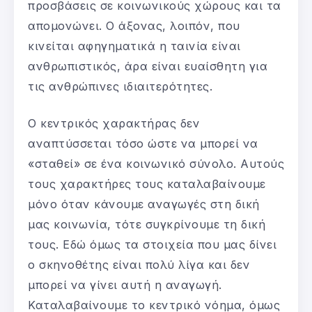
προσβάσεις σε κοινωνικούς χώρους και τα
απομονώνει. Ο άξονας, λοιπόν, που
κινείται αφηγηματικά η ταινία είναι
ανθρωπιστικός, άρα είναι ευαίσθητη για
τις ανθρώπινες ιδιαιτερότητες.
Ο κεντρικός χαρακτήρας δεν
αναπτύσσεται τόσο ώστε να μπορεί να
«σταθεί» σε ένα κοινωνικό σύνολο. Αυτούς
τους χαρακτήρες τους καταλαβαίνουμε
μόνο όταν κάνουμε αναγωγές στη δική
μας κοινωνία, τότε συγκρίνουμε τη δική
τους. Εδώ όμως τα στοιχεία που μας δίνει
ο σκηνοθέτης είναι πολύ λίγα και δεν
μπορεί να γίνει αυτή η αναγωγή.
Καταλαβαίνουμε το κεντρικό νόημα, όμως