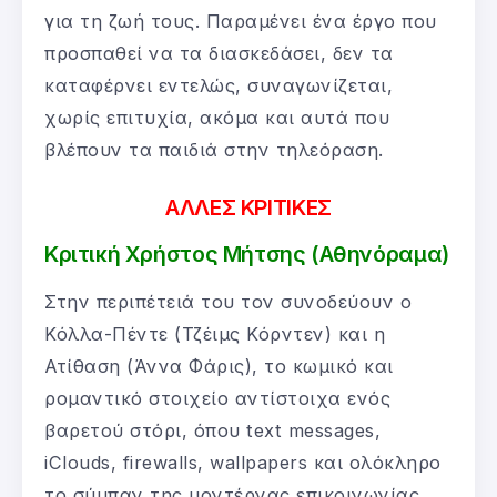
για τη ζωή τους. Παραμένει ένα έργο που
προσπαθεί να τα διασκεδάσει, δεν τα
καταφέρνει εντελώς, συναγωνίζεται,
χωρίς επιτυχία, ακόμα και αυτά που
βλέπουν τα παιδιά στην τηλεόραση.
ΑΛΛΕΣ ΚΡΙΤΙΚΕΣ
Κριτική Χρήστος Μήτσης (Αθηνόραμα)
Στην περιπέτειά του τον συνοδεύουν ο
Κόλλα-Πέντε (Τζέιμς Κόρντεν) και η
Ατίθαση (Άννα Φάρις), το κωμικό και
ρομαντικό στοιχείο αντίστοιχα ενός
βαρετού στόρι, όπου text messages,
iClouds, firewalls, wallpapers και ολόκληρο
το σύμπαν της μοντέρνας επικοινωνίας