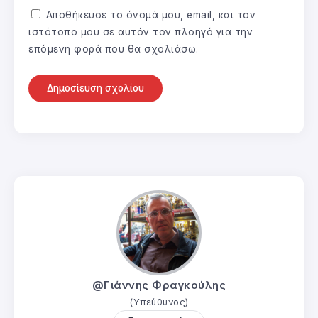
Αποθήκευσε το όνομά μου, email, και τον
ιστότοπο μου σε αυτόν τον πλοηγό για την
επόμενη φορά που θα σχολιάσω.
@Γιάννης Φραγκούλης
(Υπεύθυνος)