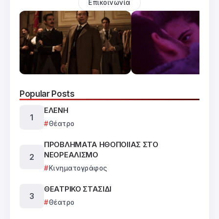
Επικοινωνία
Popular Posts
ΕΛΕΝΗ
Θέατρο
ΠΡΟΒΛΗΜΑΤΑ ΗΘΟΠΟΙΙΑΣ ΣΤΟ
ΝΕΟΡΕΑΛΙΣΜΟ
Κινηματογράφος
ΘΕΑΤΡΙΚΟ ΣΤΑΣΙΔΙ
Θέατρο