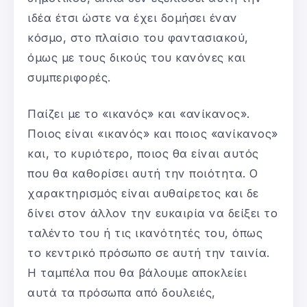
ιδέα έτσι ώστε να έχει δομήσει έναν
κόσμο, στο πλαίσιο του φαντασιακού,
όμως με τους δικούς του κανόνες και
συμπεριφορές.
Παίζει με το «ικανός» και «ανίκανος».
Ποιος είναι «ικανός» και ποιος «ανίκανος»
και, το κυριότερο, ποιος θα είναι αυτός
που θα καθορίσει αυτή την ποιότητα. Ο
χαρακτηρισμός είναι αυθαίρετος και δε
δίνει στον άλλον την ευκαιρία να δείξει το
ταλέντο του ή τις ικανότητές του, όπως
το κεντρικό πρόσωπο σε αυτή την ταινία.
Η ταμπέλα που θα βάλουμε αποκλείει
αυτά τα πρόσωπα από δουλειές,