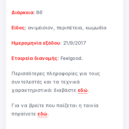
Διάρκεια
: 86΄
Είδος
: ανιμέισιον, περιπέτεια, κωμωδία
Ημερομηνία εξόδου
: 21/9/2017
Εταιρεία διανομής
: Feelgood.
Περισσότερες πληροφορίες για τους
συντελεστές και τα τεχνικά
χαρακτηριστικά: διαβάστε
εδώ
.
Για να βρείτε που παίζεται η ταινία
πηγαίνετε
εδώ
.