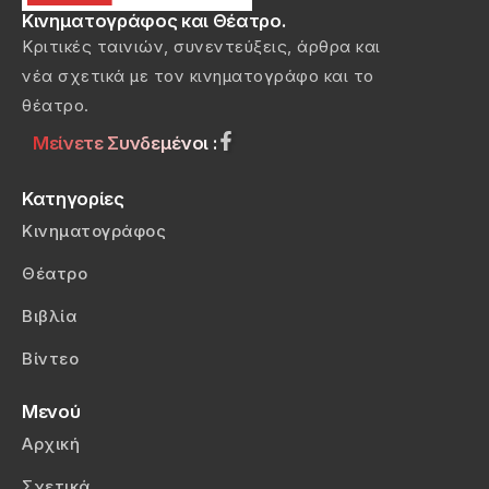
Κινηματογράφος και Θέατρο.
Κριτικές ταινιών, συνεντεύξεις, άρθρα και
νέα σχετικά με τον κινηματογράφο και το
θέατρο.
Μείνετε Συνδεμένοι :
Κατηγορίες
Κινηματογράφος
Θέατρο
Βιβλία
Βίντεο
Μενού
Αρχική
Σχετικά