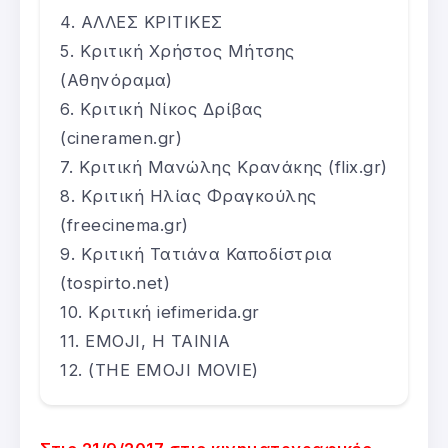
ΑΛΛΕΣ ΚΡΙΤΙΚΕΣ
Κριτική Χρήστος Μήτσης
(Αθηνόραμα)
Κριτική Νίκος Δρίβας
(cineramen.gr)
Κριτική Μανώλης Κρανάκης (flix.gr)
Κριτική Ηλίας Φραγκούλης
(freecinema.gr)
Κριτική Τατιάνα Καποδίστρια
(tospirto.net)
Κριτική iefimerida.gr
EMOJI, Η ΤΑΙΝΙΑ
(THE EMOJI MOVIE)