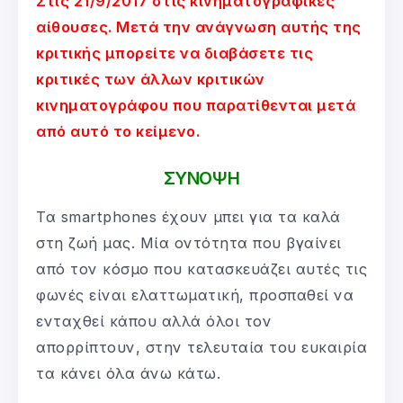
Στις 21/9/2017 στις κινηματογραφικές
αίθουσες. Μετά την ανάγνωση αυτής της
κριτικής μπορείτε να διαβάσετε τις
κριτικές των άλλων κριτικών
κινηματογράφου που παρατίθενται μετά
από αυτό το κείμενο.
ΣΥΝΟΨΗ
Τα smartphones έχουν μπει για τα καλά
στη ζωή μας. Μία οντότητα που βγαίνει
από τον κόσμο που κατασκευάζει αυτές τις
φωνές είναι ελαττωματική, προσπαθεί να
ενταχθεί κάπου αλλά όλοι τον
απορρίπτουν, στην τελευταία του ευκαιρία
τα κάνει όλα άνω κάτω.