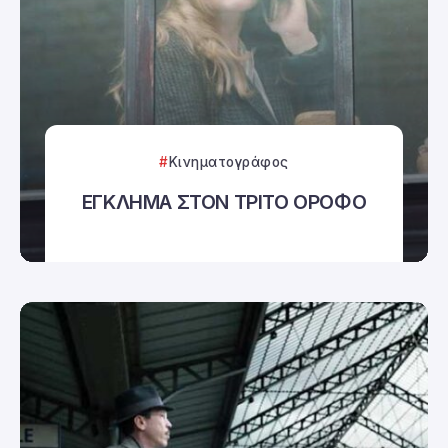
Κινηματογράφος
ΕΓΚΛΗΜΑ ΣΤΟΝ ΤΡΙΤΟ ΟΡΟΦΟ