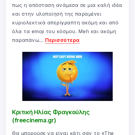
πως η απόσταση ανάμεσα σε μια καλή ιδέα
και στην υλοποίησή της παραμένει
κυριολεκτικά απερίγραπτη ακόμη και από
όλα τα emoji του κόσμου. Meh και ακόμη
παραπάνω…
Περισσότερα
Κριτική Ηλίας Φραγκούλης
(freecinema.gr)
Θα μπορούσε να είναι κάτι σαν το «The