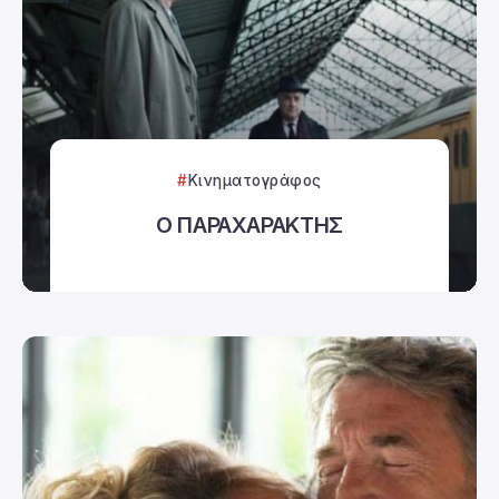
Κινηματογράφος
Ο ΠΑΡΑΧΑΡΑΚΤΗΣ